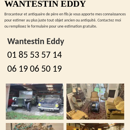
WANTESTIN EDDY
Brocanteur et antiquaire de père en fils je vous apporte mes connaissances
pour estimer au plus juste tout objet ancien ou antiquité. Contactez moi
ou remplissez le formulaire pour une estimation gratuite.
Wantestin Eddy
01 85 53 57 14
06 19 06 50 19