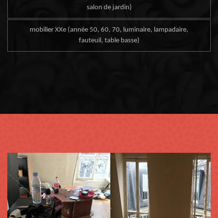
salon de jardin)
mobilier XXe (année 50, 60, 70, luminaire, lampadaire,
fauteuil, table basse)