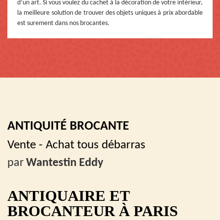
d’un art. Si vous voulez du cachet à la décoration de votre intérieur,
la meilleure solution de trouver des objets uniques à prix abordable
est surement dans nos brocantes.
ANTIQUITÉ BROCANTE
Vente - Achat tous débarras
par
Wantestin Eddy
ANTIQUAIRE ET
BROCANTEUR À PARIS