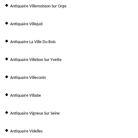
Antiquaire Villemoisson Sur Orge
Antiquaire Villejust
Antiquaire La Ville Du Bois
Antiquaire Villebon Sur Yvette
Antiquaire Villeconin
Antiquaire Villabe
Antiquaire Vigneux Sur Seine
Antiquaire Videlles