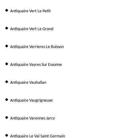
Antiquaire Vert Le Petit
Antiquaire Vert Le Grand
Antiquaire Verrieres Le Buisson
Antiquaire Vayres Sur Essonne
Antiquaire Vauhallan
Antiquaire Vaugrigneuse
Antiquaire Varennes Jarcy
Antiquaire Le Val Saint Germain