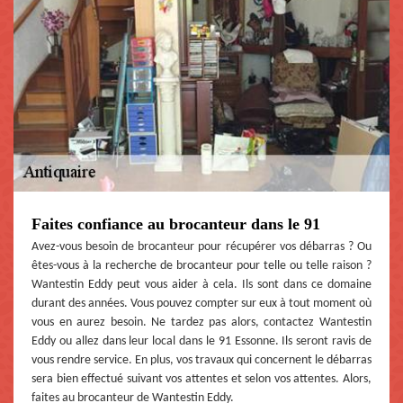
Faites confiance au brocanteur dans le 91
Avez-vous besoin de brocanteur pour récupérer vos débarras ? Ou
êtes-vous à la recherche de brocanteur pour telle ou telle raison ?
Wantestin Eddy peut vous aider à cela. Ils sont dans ce domaine
durant des années. Vous pouvez compter sur eux à tout moment où
vous en aurez besoin. Ne tardez pas alors, contactez Wantestin
Eddy ou allez dans leur local dans le 91 Essonne. Ils seront ravis de
vous rendre service. En plus, vos travaux qui concernent le débarras
sera bien effectué suivant vos attentes et selon vos attentes. Alors,
faites au brocanteur de Wantestin Eddy.