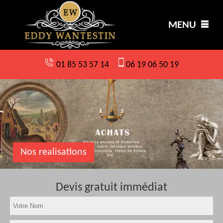
MENU
01 85 53 57 14
06 19 06 50 19
Nos realisations
Devis gratuit immédiat