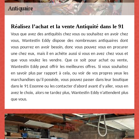
Réalisez l’achat et la vente Antiquité dans le 91
Vous que avez des antiquités chez vous ou souhaitez en avoir chez
vous, Wantestin Eddy dispose des nombreuses antiquaires dont
vous pourrez en avoir besoin, donc vous pouvez vous en procurer
une chez eux, mais il en achète aussi si vous en avez chez vous et
que vous voulez les vendre. Que ce soit pour achat ou vente,
Wantestin Eddy peut offrir les meilleures offres. Si vous souhaitez
en savoir plus par rapport à cela, ou voir de vos propres yeux les
marchandises qu’il possède, vous pouvez passer dans leur boutique
dans le 91 Essonne ou les contacter d’abord avant d’y aller, vous en
avez le choix, alors ne tardez plus, Wantestin Eddy n’attendent plus
que vous.