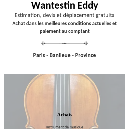
Wantestin Eddy
Estimation, devis et déplacement gratuits
Achat dans les meilleures conditions actuelles et
paiement au comptant
Paris - Banlieue - Province
Achats
Instrument de musique