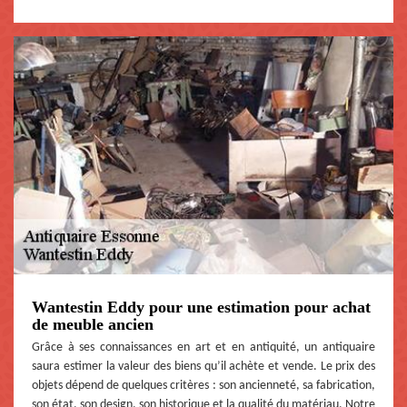
Wantestin Eddy pour une estimation pour achat
de meuble ancien
Grâce à ses connaissances en art et en antiquité, un antiquaire
saura estimer la valeur des biens qu’il achète et vende. Le prix des
objets dépend de quelques critères : son ancienneté, sa fabrication,
son état, son design, son historique et la qualité du matériau. Notre