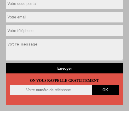
ON VOUS RAPPELLE GRATUITEMENT