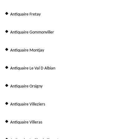
Antiquaire Fretay
Antiquaire Gommonviller
Antiquaire Montjay
Antiquaire Le Val D Albian
Antiquaire Orsigny
Antiquaire Villeziers
Antiquaire Villeras