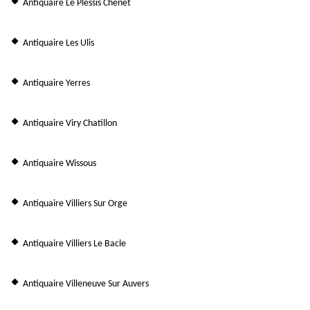
Antiquaire Le Plessis Chenet
Antiquaire Les Ulis
Antiquaire Yerres
Antiquaire Viry Chatillon
Antiquaire Wissous
Antiquaire Villiers Sur Orge
Antiquaire Villiers Le Bacle
Antiquaire Villeneuve Sur Auvers