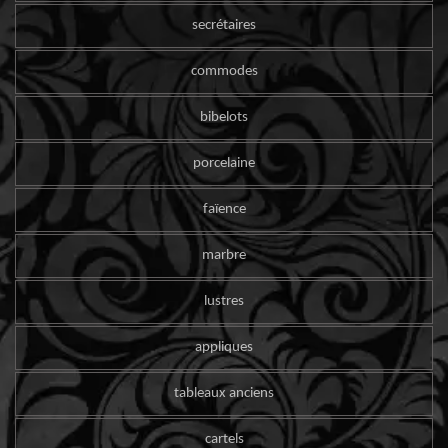
secrétaires
commodes
bibelots
porcelaine
faïence
marbre
lustres
appliques
tableaux anciens
cartels