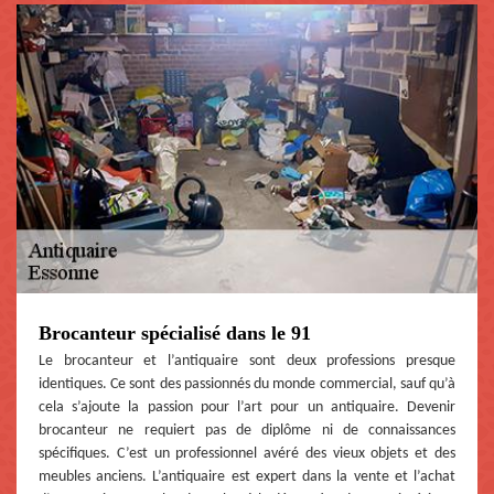
Brocanteur spécialisé dans le 91
Le brocanteur et l’antiquaire sont deux professions presque
identiques. Ce sont des passionnés du monde commercial, sauf qu’à
cela s’ajoute la passion pour l’art pour un antiquaire. Devenir
brocanteur ne requiert pas de diplôme ni de connaissances
spécifiques. C’est un professionnel avéré des vieux objets et des
meubles anciens. L’antiquaire est expert dans la vente et l’achat