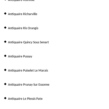
Antiquaire Roinville
Antiquaire Richarville
Antiquaire Ris Orangis
Antiquaire Quincy Sous Senart
Antiquaire Pussay
Antiquaire Puiselet Le Marais
Antiquaire Prunay Sur Essonne
Antiquaire Le Plessis Pate