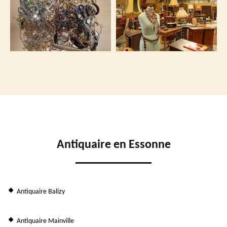
Antiquaire en Essonne
Antiquaire Balizy
Antiquaire Mainville