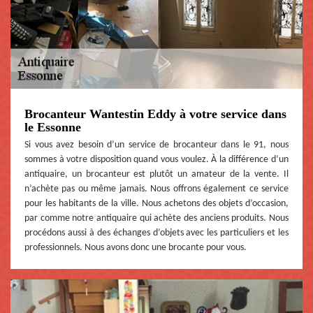
Brocanteur Wantestin Eddy à votre service dans
le Essonne
Si vous avez besoin d’un service de brocanteur dans le 91, nous
sommes à votre disposition quand vous voulez. À la différence d’un
antiquaire, un brocanteur est plutôt un amateur de la vente. Il
n’achète pas ou même jamais. Nous offrons également ce service
pour les habitants de la ville. Nous achetons des objets d’occasion,
par comme notre antiquaire qui achète des anciens produits. Nous
procédons aussi à des échanges d’objets avec les particuliers et les
professionnels. Nous avons donc une brocante pour vous.