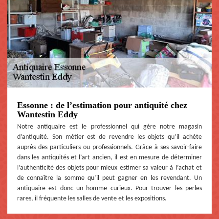
Essonne : de l’estimation pour antiquité chez
Wantestin Eddy
Notre antiquaire est le professionnel qui gère notre magasin
d’antiquité. Son métier est de revendre les objets qu’il achète
auprès des particuliers ou professionnels. Grâce à ses savoir-faire
dans les antiquités et l’art ancien, il est en mesure de déterminer
l’authenticité des objets pour mieux estimer sa valeur à l’achat et
de connaître la somme qu’il peut gagner en les revendant. Un
antiquaire est donc un homme curieux. Pour trouver les perles
rares, il fréquente les salles de vente et les expositions.