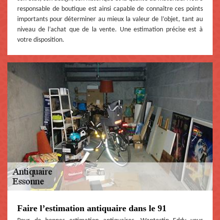
responsable de boutique est ainsi capable de connaître ces points
importants pour déterminer au mieux la valeur de l’objet, tant au
niveau de l’achat que de la vente. Une estimation précise est à
votre disposition.
Faire l’estimation antiquaire dans le 91