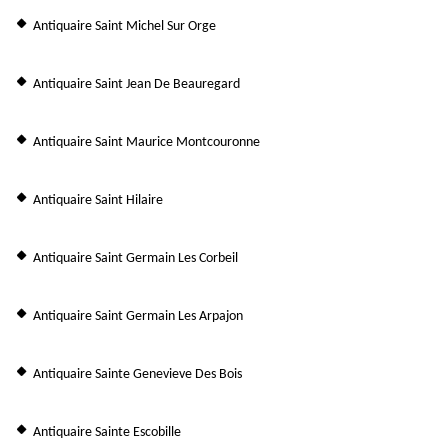
Antiquaire Saint Michel Sur Orge
Antiquaire Saint Jean De Beauregard
Antiquaire Saint Maurice Montcouronne
Antiquaire Saint Hilaire
Antiquaire Saint Germain Les Corbeil
Antiquaire Saint Germain Les Arpajon
Antiquaire Sainte Genevieve Des Bois
Antiquaire Sainte Escobille