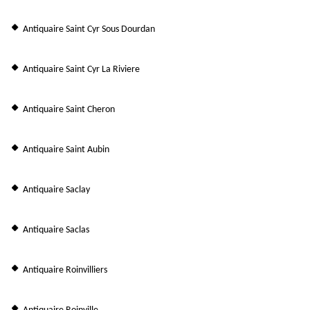
Antiquaire Saint Cyr Sous Dourdan
Antiquaire Saint Cyr La Riviere
Antiquaire Saint Cheron
Antiquaire Saint Aubin
Antiquaire Saclay
Antiquaire Saclas
Antiquaire Roinvilliers