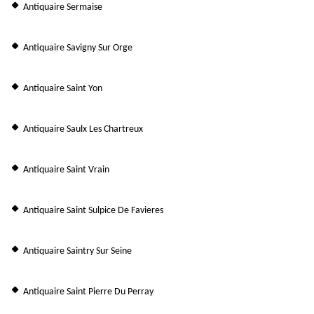
Antiquaire Sermaise
Antiquaire Savigny Sur Orge
Antiquaire Saint Yon
Antiquaire Saulx Les Chartreux
Antiquaire Saint Vrain
Antiquaire Saint Sulpice De Favieres
Antiquaire Saintry Sur Seine
Antiquaire Saint Pierre Du Perray