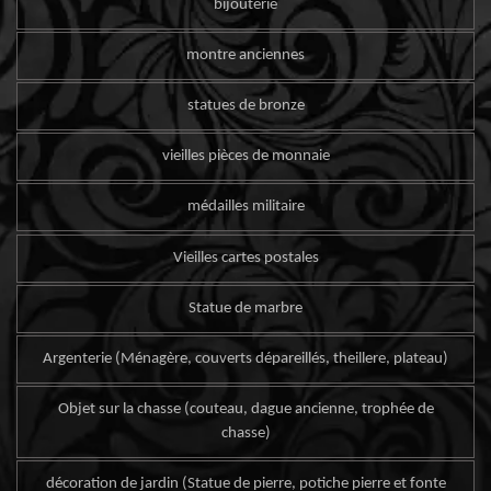
bijouterie
montre anciennes
statues de bronze
vieilles pièces de monnaie
médailles militaire
Vieilles cartes postales
Statue de marbre
Argenterie (Ménagère, couverts dépareillés, theillere, plateau)
Objet sur la chasse (couteau, dague ancienne, trophée de
chasse)
décoration de jardin (Statue de pierre, potiche pierre et fonte