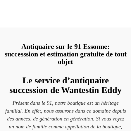
Antiquaire sur le 91 Essonne:
successsion et estimation gratuite de tout
objet
Le service d’antiquaire
succession de Wantestin Eddy
Présent dans le 91, notre boutique est un héritage
familial. En effet, nous assurons dans ce domaine depuis
des années, de génération en génération. Si vous voyez
un nom de famille comme appellation de la boutique,