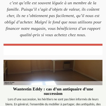
c’est qu’elle est souvent léguée à un membre de la
famille. Puisqu’il s’agit d’objets de valeur, ils coûtent
cher, ils ne s’obtiennent pas facilement, qu’il nous est
obligé d’acheter. Malgré le fond que nous utilisons pour
financer notre magasin, vous bénéficierez d’un rapport
qualité-prix si vous achetez chez nous.
Wantestin Eddy : cas d’un antiquaire d’une
succession
Lors d’une succession, les héritiers ne sont pas bien informés de leurs
biens. En général, l’ensemble du mobilier à partager, des antiquités, des