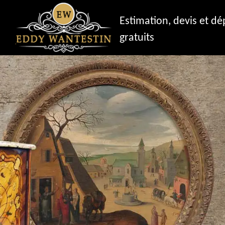
Estimation, devis et d
gratuits