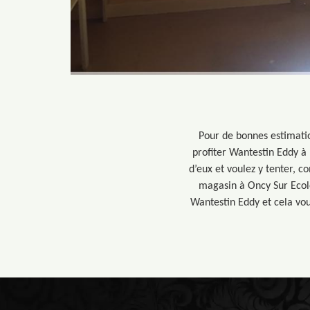
Pour de bonnes estimati
profiter Wantestin Eddy à 
d’eux et voulez y tenter,
magasin à Oncy Sur Ecole
Wantestin Eddy et cela vou