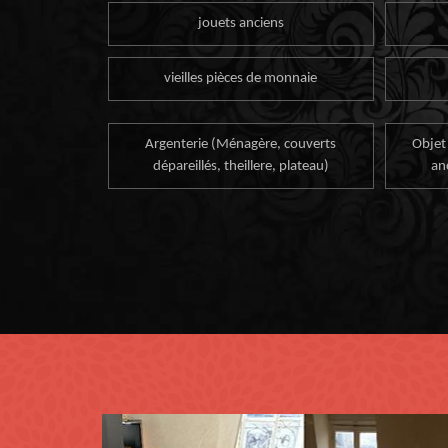
jouets anciens
vieilles pièces de monnaie
Argenterie (Ménagère, couverts
Objet
dépareillés, theillere, plateau)
an