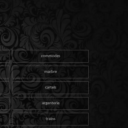
commodes
marbre
cartels
argenterie
trains