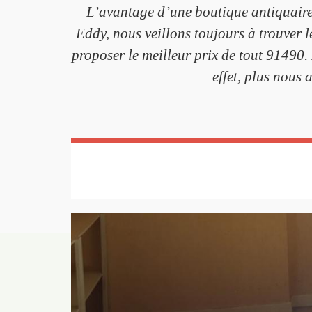
L’avantage d’une boutique antiquaire 
Eddy, nous veillons toujours à trouver l
proposer le meilleur prix de tout 91490.
effet, plus nous 