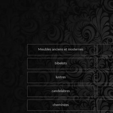
Meubles anciens et modernes
bibelots
lustres
candelabres
cheminées