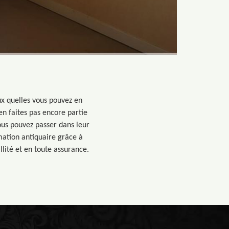
x quelles vous pouvez en
en faites pas encore partie
us pouvez passer dans leur
mation antiquaire grâce à
lité et en toute assurance.