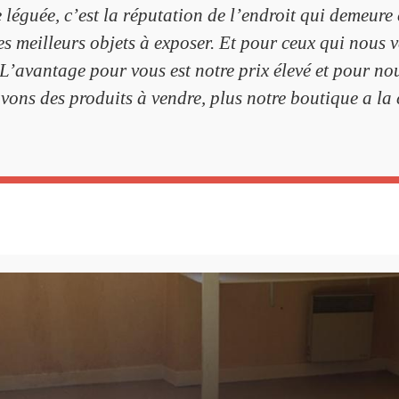
léguée, c’est la réputation de l’endroit qui demeure 
es meilleurs objets à exposer. Et pour ceux qui nous
 L’avantage pour vous est notre prix élevé et pour no
avons des produits à vendre, plus notre boutique a la 