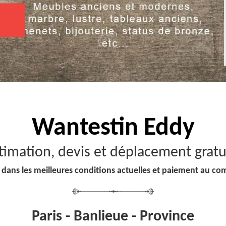
Wantestin Eddy
timation, devis et déplacement gratu
 dans les meilleures conditions actuelles et paiement au co
Paris - Banlieue - Province