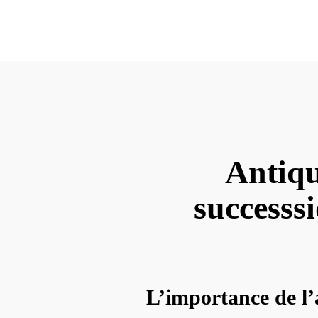
Antiqu
successsi
L’importance de l’