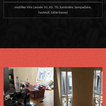
mobilier XXe (année 50, 60, 70, luminaire, lampadaire,
fauteuil, table basse)