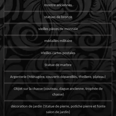
montre anciennes
statues de bronze
vieilles pièces de monnaie
médailles militaire
Vieilles cartes postales
Statue de marbre
Argenterie (Ménagère, couverts dépareillés, theillere, plateau)
Objet sur la chasse (couteau, dague ancienne, trophée de
chasse)
décoration de jardin (Statue de pierre, potiche pierre et fonte
salon de jardin)