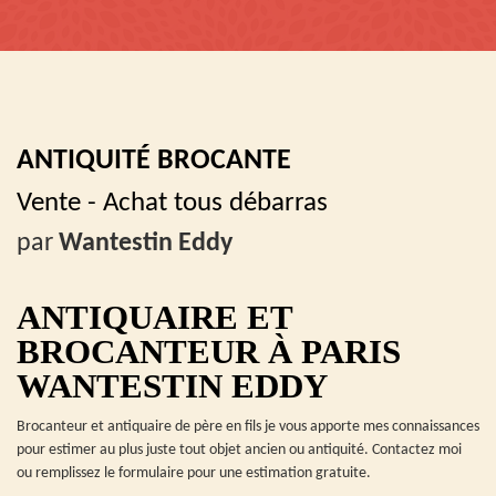
ANTIQUITÉ BROCANTE
Vente - Achat tous débarras
par
Wantestin Eddy
ANTIQUAIRE ET
BROCANTEUR À PARIS
WANTESTIN EDDY
Brocanteur et antiquaire de père en fils je vous apporte mes connaissances
pour estimer au plus juste tout objet ancien ou antiquité. Contactez moi
ou remplissez le formulaire pour une estimation gratuite.