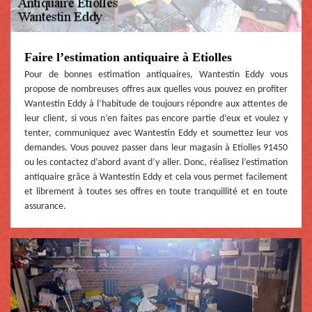
Faire l’estimation antiquaire à Etiolles
Pour de bonnes estimation antiquaires, Wantestin Eddy vous
propose de nombreuses offres aux quelles vous pouvez en profiter
Wantestin Eddy à l’habitude de toujours répondre aux attentes de
leur client, si vous n’en faites pas encore partie d’eux et voulez y
tenter, communiquez avec Wantestin Eddy et soumettez leur vos
demandes. Vous pouvez passer dans leur magasin à Etiolles 91450
ou les contactez d’abord avant d’y aller. Donc, réalisez l’estimation
antiquaire grâce à Wantestin Eddy et cela vous permet facilement
et librement à toutes ses offres en toute tranquillité et en toute
assurance.