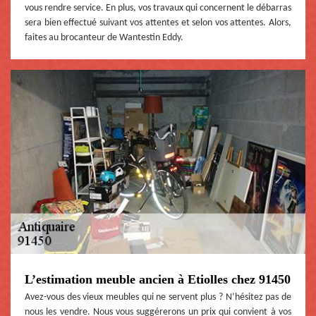
vous rendre service. En plus, vos travaux qui concernent le débarras
sera bien effectué suivant vos attentes et selon vos attentes. Alors,
faites au brocanteur de Wantestin Eddy.
L’estimation meuble ancien à Etiolles chez 91450
Avez-vous des vieux meubles qui ne servent plus ? N’hésitez pas de
nous les vendre. Nous vous suggérerons un prix qui convient à vos