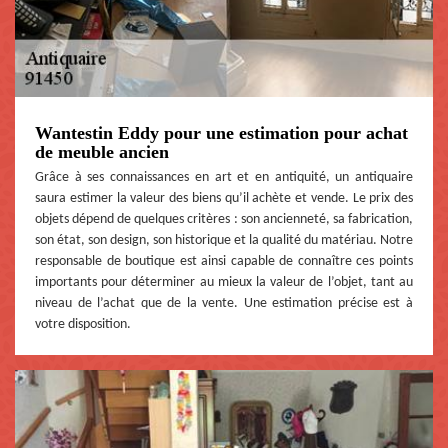
Wantestin Eddy pour une estimation pour achat
de meuble ancien
Grâce à ses connaissances en art et en antiquité, un antiquaire
saura estimer la valeur des biens qu’il achète et vende. Le prix des
objets dépend de quelques critères : son ancienneté, sa fabrication,
son état, son design, son historique et la qualité du matériau. Notre
responsable de boutique est ainsi capable de connaître ces points
importants pour déterminer au mieux la valeur de l’objet, tant au
niveau de l’achat que de la vente. Une estimation précise est à
votre disposition.