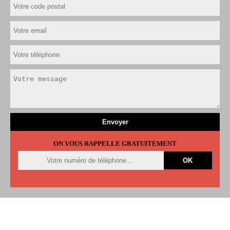
ON VOUS RAPPELLE GRATUITEMENT