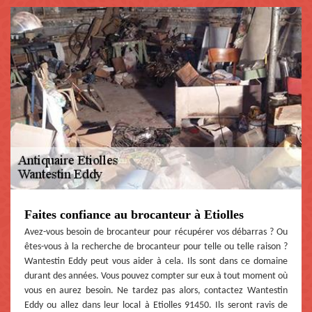
Faites confiance au brocanteur à Etiolles
Avez-vous besoin de brocanteur pour récupérer vos débarras ? Ou
êtes-vous à la recherche de brocanteur pour telle ou telle raison ?
Wantestin Eddy peut vous aider à cela. Ils sont dans ce domaine
durant des années. Vous pouvez compter sur eux à tout moment où
vous en aurez besoin. Ne tardez pas alors, contactez Wantestin
Eddy ou allez dans leur local à Etiolles 91450. Ils seront ravis de