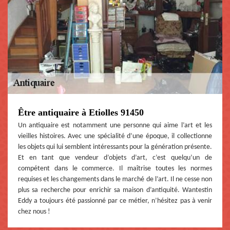
Être antiquaire à Etiolles 91450
Un antiquaire est notamment une personne qui aime l’art et les
vieilles histoires. Avec une spécialité d’une époque, il collectionne
les objets qui lui semblent intéressants pour la génération présente.
Et en tant que vendeur d’objets d’art, c’est quelqu’un de
compétent dans le commerce. Il maîtrise toutes les normes
requises et les changements dans le marché de l’art. Il ne cesse non
plus sa recherche pour enrichir sa maison d’antiquité. Wantestin
Eddy a toujours été passionné par ce métier, n’hésitez pas à venir
chez nous !