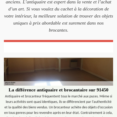
anciens. L’antiquaire est expert dans la vente et l’achat
d’un art. Si vous voulez du cachet à la décoration de
votre intérieur, la meilleure solution de trouver des objets
uniques à prix abordable est surement dans nos
brocantes.
La différence antiquaire et brocantaire sur 91450
Antiquaire et brocanteur fréquentent tous le marché aux puces. Même si
leurs activités sont quasi identiques, ils se différencient par l’authenticité
et la qualité des biens vendus. Un brocanteur achète des objets d’occasion
en tous genres pour les revendre après en leur état. Contrairement à cela,