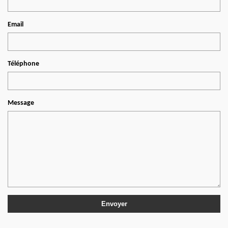
Email
Téléphone
Message