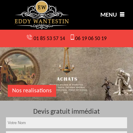
MENU
01 85 53 57 14
06 19 06 50 19
Nos realisations
Devis gratuit immédiat