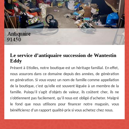
Le service d’antiquaire succession de Wantestin
Eddy
Présent à Etiolles, notre boutique est un héritage familial. En effet,
nous assurons dans ce domaine depuis des années, de génération
en génération. Si vous voyez un nom de famille comme appellation
de la boutique, c’est qu’elle est souvent léguée à un membre de la
famille. Puisqu’il s’agit d’objets de valeur, ils coûtent cher, ils ne
s’obtiennent pas facilement, qu’il nous est obligé d’acheter. Malgré
le fond que nous utilisons pour financer notre magasin, vous
bénéficierez d’un rapport qualité-prix si vous achetez chez nous.