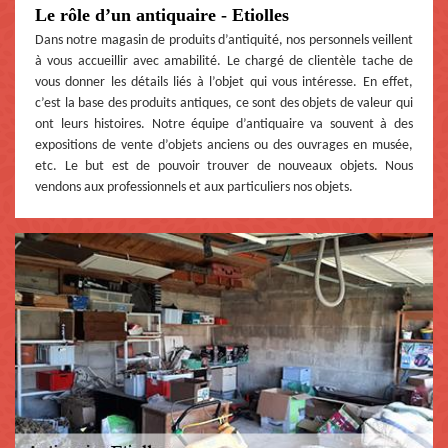
Le rôle d’un antiquaire - Etiolles
Dans notre magasin de produits d’antiquité, nos personnels veillent
à vous accueillir avec amabilité. Le chargé de clientèle tache de
vous donner les détails liés à l’objet qui vous intéresse. En effet,
c’est la base des produits antiques, ce sont des objets de valeur qui
ont leurs histoires. Notre équipe d’antiquaire va souvent à des
expositions de vente d’objets anciens ou des ouvrages en musée,
etc. Le but est de pouvoir trouver de nouveaux objets. Nous
vendons aux professionnels et aux particuliers nos objets.