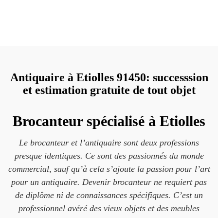
Antiquaire à Etiolles 91450: successsion
et estimation gratuite de tout objet
Brocanteur spécialisé à Etiolles
Le brocanteur et l’antiquaire sont deux professions
presque identiques. Ce sont des passionnés du monde
commercial, sauf qu’à cela s’ajoute la passion pour l’art
pour un antiquaire. Devenir brocanteur ne requiert pas
de diplôme ni de connaissances spécifiques. C’est un
professionnel avéré des vieux objets et des meubles