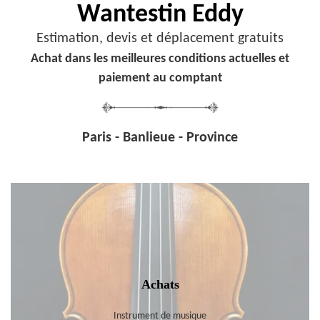
Wantestin Eddy
Estimation, devis et déplacement gratuits
Achat dans les meilleures conditions actuelles et
paiement au comptant
Paris - Banlieue - Province
Achats
Instrument de musique