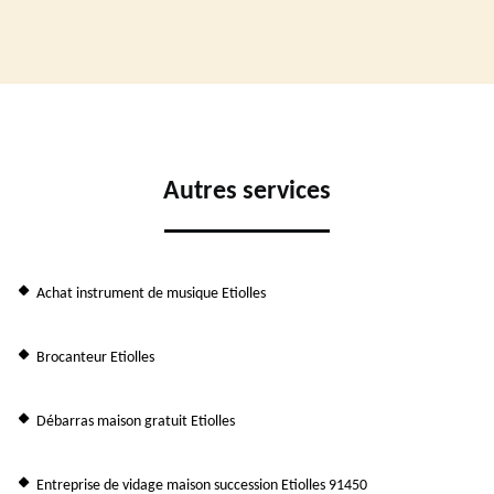
Autres services
Achat instrument de musique Etiolles
Brocanteur Etiolles
Débarras maison gratuit Etiolles
Entreprise de vidage maison succession Etiolles 91450