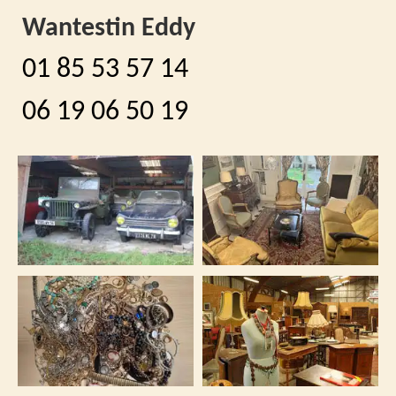
Wantestin Eddy
01 85 53 57 14
06 19 06 50 19