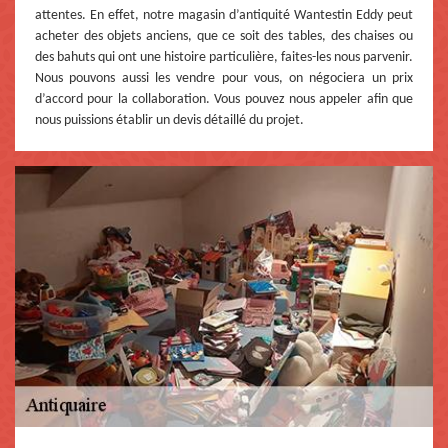
attentes. En effet, notre magasin d’antiquité Wantestin Eddy peut
acheter des objets anciens, que ce soit des tables, des chaises ou
des bahuts qui ont une histoire particulière, faites-les nous parvenir.
Nous pouvons aussi les vendre pour vous, on négociera un prix
d’accord pour la collaboration. Vous pouvez nous appeler afin que
nous puissions établir un devis détaillé du projet.