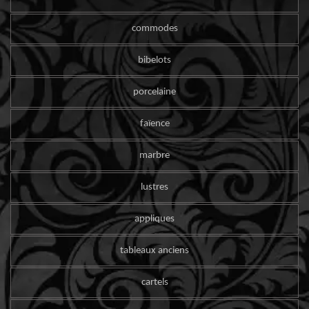
commodes
bibelots
porcelaine
faïence
marbre
lustres
appliques
tableaux anciens
cartels