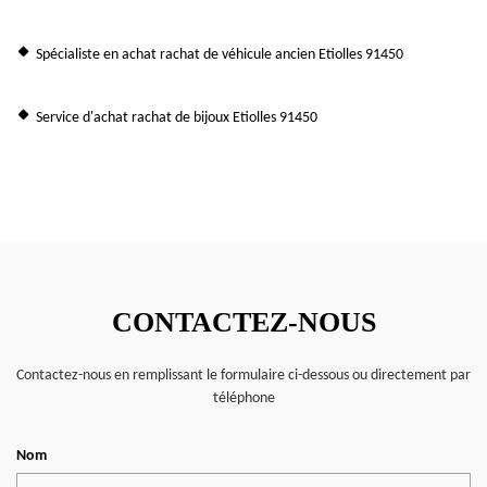
Spécialiste en achat rachat de véhicule ancien Etiolles 91450
Service d'achat rachat de bijoux Etiolles 91450
CONTACTEZ-NOUS
Contactez-nous en remplissant le formulaire ci-dessous ou directement par
téléphone
Nom