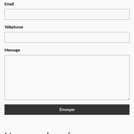
Email
Téléphone
Message