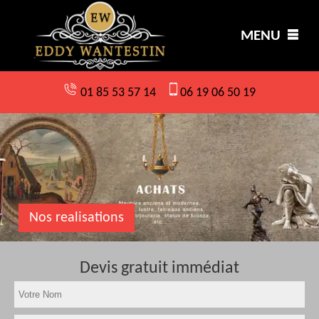
MENU
01 85 53 57 14
06 19 06 50 19
Nos realisations
Devis gratuit immédiat