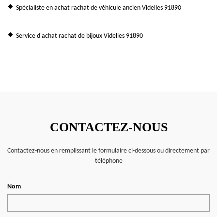
Spécialiste en achat rachat de véhicule ancien Videlles 91890
Service d'achat rachat de bijoux Videlles 91890
CONTACTEZ-NOUS
Contactez-nous en remplissant le formulaire ci-dessous ou directement par
téléphone
Nom