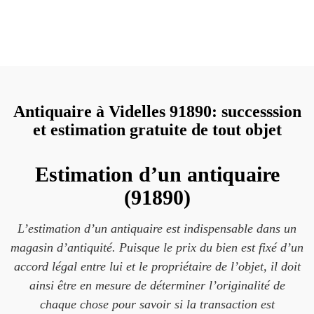
Antiquaire à Videlles 91890: successsion
et estimation gratuite de tout objet
Estimation d’un antiquaire
(91890)
L’estimation d’un antiquaire est indispensable dans un
magasin d’antiquité. Puisque le prix du bien est fixé d’un
accord légal entre lui et le propriétaire de l’objet, il doit
ainsi être en mesure de déterminer l’originalité de
chaque chose pour savoir si la transaction est