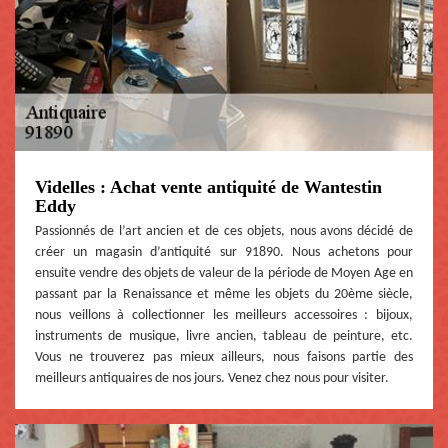
Videlles : Achat vente antiquité de Wantestin
Eddy
Passionnés de l’art ancien et de ces objets, nous avons décidé de
créer un magasin d’antiquité sur 91890. Nous achetons pour
ensuite vendre des objets de valeur de la période de Moyen Age en
passant par la Renaissance et même les objets du 20ème siècle,
nous veillons à collectionner les meilleurs accessoires : bijoux,
instruments de musique, livre ancien, tableau de peinture, etc.
Vous ne trouverez pas mieux ailleurs, nous faisons partie des
meilleurs antiquaires de nos jours. Venez chez nous pour visiter.