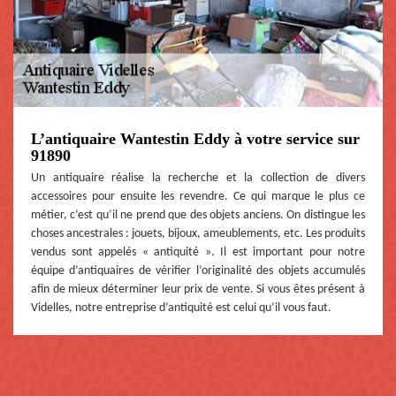
L’antiquaire Wantestin Eddy à votre service sur
91890
Un antiquaire réalise la recherche et la collection de divers
accessoires pour ensuite les revendre. Ce qui marque le plus ce
métier, c’est qu’il ne prend que des objets anciens. On distingue les
choses ancestrales : jouets, bijoux, ameublements, etc. Les produits
vendus sont appelés « antiquité ». Il est important pour notre
équipe d’antiquaires de vérifier l’originalité des objets accumulés
afin de mieux déterminer leur prix de vente. Si vous êtes présent à
Videlles, notre entreprise d’antiquité est celui qu’il vous faut.