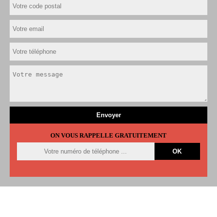
ON VOUS RAPPELLE GRATUITEMENT