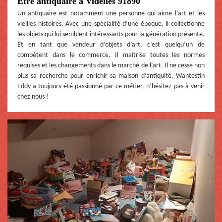
Être antiquaire à Videlles 91890
Un antiquaire est notamment une personne qui aime l’art et les
vieilles histoires. Avec une spécialité d’une époque, il collectionne
les objets qui lui semblent intéressants pour la génération présente.
Et en tant que vendeur d’objets d’art, c’est quelqu’un de
compétent dans le commerce. Il maîtrise toutes les normes
requises et les changements dans le marché de l’art. Il ne cesse non
plus sa recherche pour enrichir sa maison d’antiquité. Wantestin
Eddy a toujours été passionné par ce métier, n’hésitez pas à venir
chez nous !