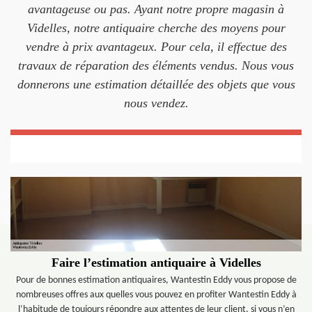
avantageuse ou pas. Ayant notre propre magasin à
Videlles, notre antiquaire cherche des moyens pour
vendre à prix avantageux. Pour cela, il effectue des
travaux de réparation des éléments vendus. Nous vous
donnerons une estimation détaillée des objets que vous
nous vendez.
Faire l’estimation antiquaire à Videlles
Pour de bonnes estimation antiquaires, Wantestin Eddy vous propose de
nombreuses offres aux quelles vous pouvez en profiter Wantestin Eddy à
l’habitude de toujours répondre aux attentes de leur client, si vous n’en