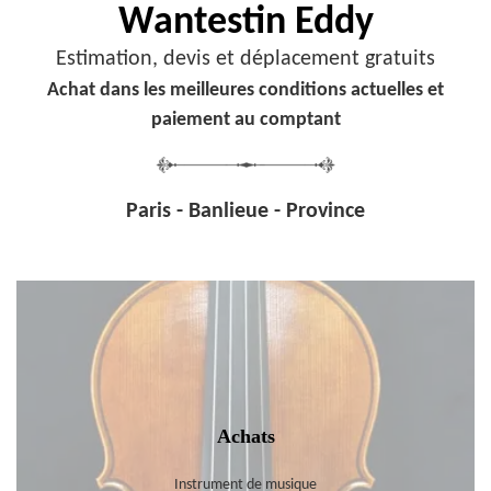
Wantestin Eddy
Estimation, devis et déplacement gratuits
Achat dans les meilleures conditions actuelles et
paiement au comptant
Paris - Banlieue - Province
Achats
Instrument de musique