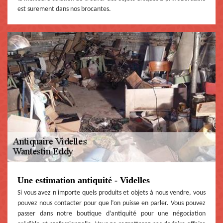
est surement dans nos brocantes.
Une estimation antiquité - Videlles
Si vous avez n'importe quels produits et objets à nous vendre, vous
pouvez nous contacter pour que l’on puisse en parler. Vous pouvez
passer dans notre boutique d’antiquité pour une négociation