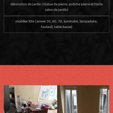
décoration de jardin (Statue de pierre, potiche pierre et fonte
salon de jardin)
mobilier XXe (année 50, 60, 70, luminaire, lampadaire,
fauteuil, table basse)