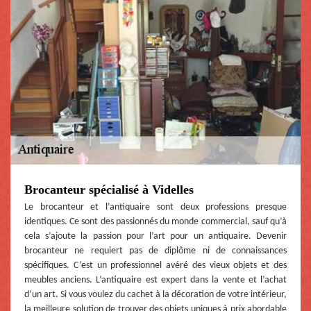
Brocanteur spécialisé à Videlles
Le brocanteur et l’antiquaire sont deux professions presque
identiques. Ce sont des passionnés du monde commercial, sauf qu’à
cela s’ajoute la passion pour l’art pour un antiquaire. Devenir
brocanteur ne requiert pas de diplôme ni de connaissances
spécifiques. C’est un professionnel avéré des vieux objets et des
meubles anciens. L’antiquaire est expert dans la vente et l’achat
d’un art. Si vous voulez du cachet à la décoration de votre intérieur,
la meilleure solution de trouver des objets uniques à prix abordable