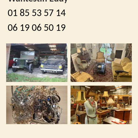
01 85 53 57 14
06 19 06 50 19