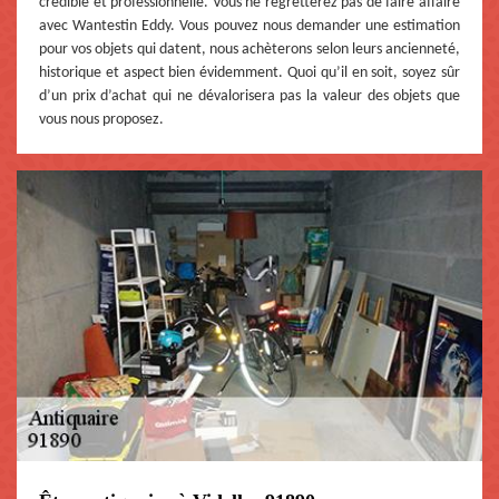
crédible et professionnelle. Vous ne regretterez pas de faire affaire
avec Wantestin Eddy. Vous pouvez nous demander une estimation
pour vos objets qui datent, nous achèterons selon leurs ancienneté,
historique et aspect bien évidemment. Quoi qu’il en soit, soyez sûr
d’un prix d’achat qui ne dévalorisera pas la valeur des objets que
vous nous proposez.