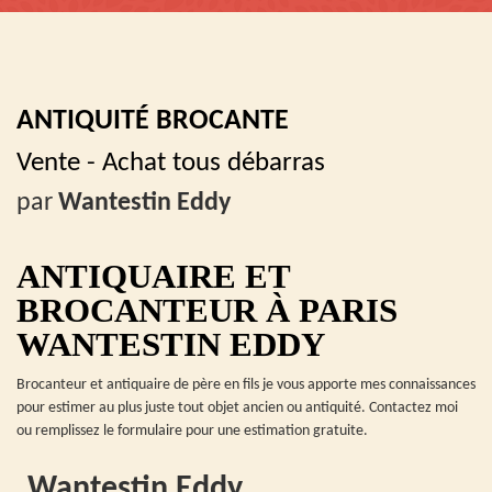
ANTIQUITÉ BROCANTE
Vente - Achat tous débarras
par
Wantestin Eddy
ANTIQUAIRE ET
BROCANTEUR À PARIS
WANTESTIN EDDY
Brocanteur et antiquaire de père en fils je vous apporte mes connaissances
pour estimer au plus juste tout objet ancien ou antiquité. Contactez moi
ou remplissez le formulaire pour une estimation gratuite.
Wantestin Eddy