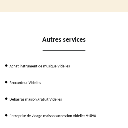
Autres services
Achat instrument de musique Videlles
Brocanteur Videlles
Débarras maison gratuit Videlles
Entreprise de vidage maison succession Videlles 91890