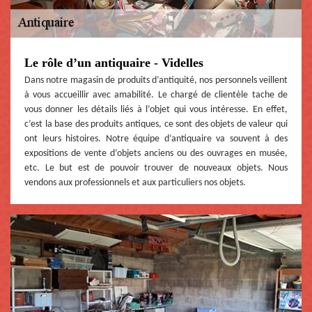
Le rôle d’un antiquaire - Videlles
Dans notre magasin de produits d’antiquité, nos personnels veillent
à vous accueillir avec amabilité. Le chargé de clientèle tache de
vous donner les détails liés à l’objet qui vous intéresse. En effet,
c’est la base des produits antiques, ce sont des objets de valeur qui
ont leurs histoires. Notre équipe d’antiquaire va souvent à des
expositions de vente d’objets anciens ou des ouvrages en musée,
etc. Le but est de pouvoir trouver de nouveaux objets. Nous
vendons aux professionnels et aux particuliers nos objets.