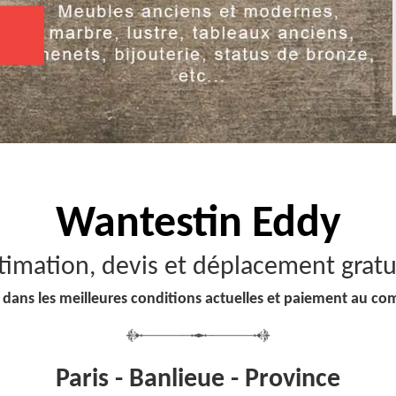
Wantestin Eddy
timation, devis et déplacement gratu
 dans les meilleures conditions actuelles et paiement au co
Paris - Banlieue - Province