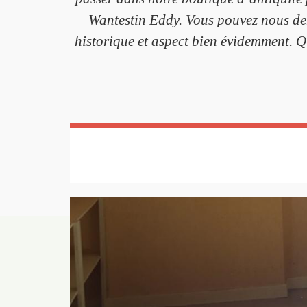
Wantestin Eddy. Vous pouvez nous dem
historique et aspect bien évidemment. Qu