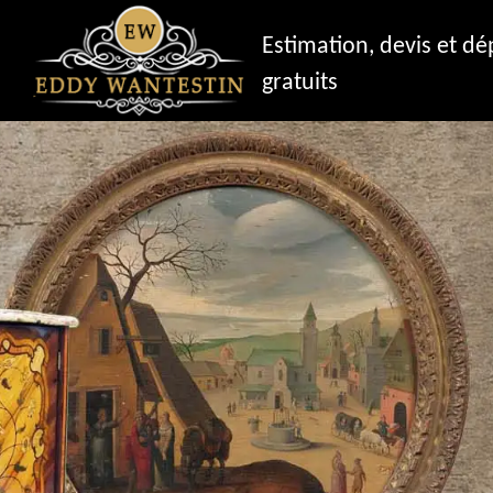
Estimation, devis et d
gratuits