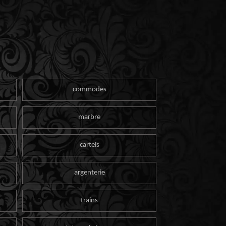
commodes
marbre
cartels
argenterie
trains