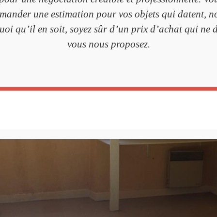
ander une estimation pour vos objets qui datent, no
oi qu’il en soit, soyez sûr d’un prix d’achat qui ne 
vous nous proposez.