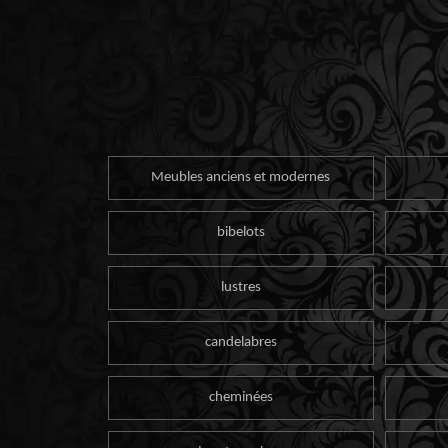
Meubles anciens et modernes
bibelots
lustres
candelabres
cheminées