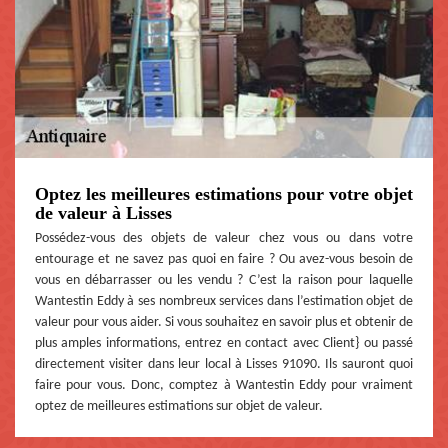
Optez les meilleures estimations pour votre objet
de valeur à Lisses
Possédez-vous des objets de valeur chez vous ou dans votre
entourage et ne savez pas quoi en faire ? Ou avez-vous besoin de
vous en débarrasser ou les vendu ? C’est la raison pour laquelle
Wantestin Eddy à ses nombreux services dans l’estimation objet de
valeur pour vous aider. Si vous souhaitez en savoir plus et obtenir de
plus amples informations, entrez en contact avec Client} ou passé
directement visiter dans leur local à Lisses 91090. Ils sauront quoi
faire pour vous. Donc, comptez à Wantestin Eddy pour vraiment
optez de meilleures estimations sur objet de valeur.