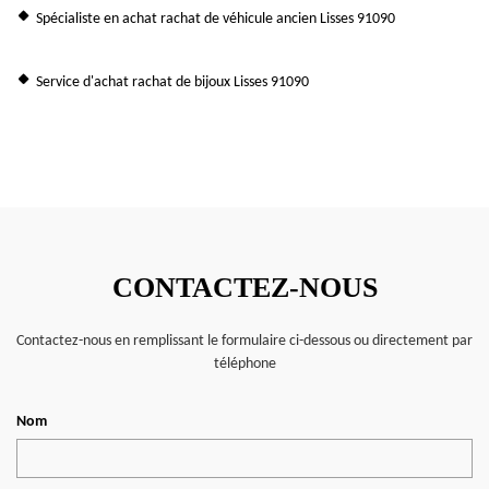
Spécialiste en achat rachat de véhicule ancien Lisses 91090
Service d'achat rachat de bijoux Lisses 91090
CONTACTEZ-NOUS
Contactez-nous en remplissant le formulaire ci-dessous ou directement par
téléphone
Nom