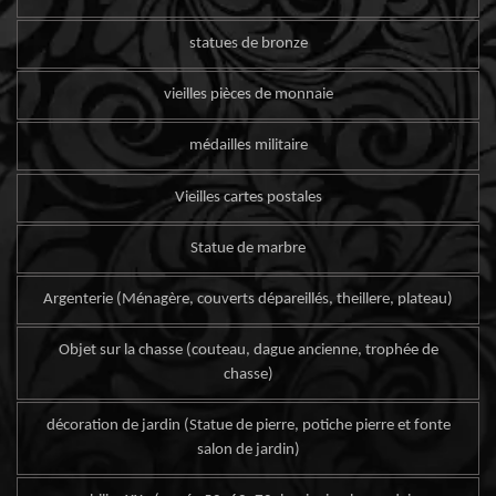
statues de bronze
vieilles pièces de monnaie
médailles militaire
Vieilles cartes postales
Statue de marbre
Argenterie (Ménagère, couverts dépareillés, theillere, plateau)
Objet sur la chasse (couteau, dague ancienne, trophée de
chasse)
décoration de jardin (Statue de pierre, potiche pierre et fonte
salon de jardin)