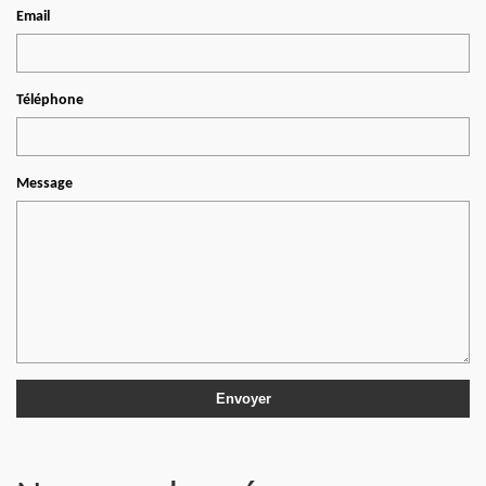
Email
Téléphone
Message