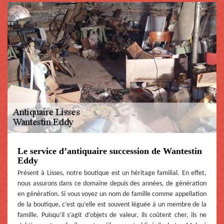
Le service d’antiquaire succession de Wantestin
Eddy
Présent à Lisses, notre boutique est un héritage familial. En effet,
nous assurons dans ce domaine depuis des années, de génération
en génération. Si vous voyez un nom de famille comme appellation
de la boutique, c’est qu’elle est souvent léguée à un membre de la
famille. Puisqu’il s’agit d’objets de valeur, ils coûtent cher, ils ne