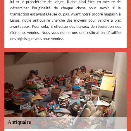
lui et le propriétaire de l’objet, il doit ainsi être en mesure de
déterminer l’originalité de chaque chose pour savoir si la
transaction est avantageuse ou pas. Ayant notre propre magasin à
Lisses, notre antiquaire cherche des moyens pour vendre à prix
avantageux. Pour cela, il effectue des travaux de réparation des
éléments vendus. Nous vous donnerons une estimation détaillée
des objets que vous nous vendez.