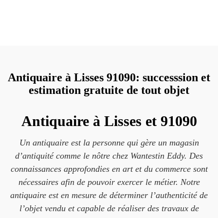
Antiquaire à Lisses 91090: successsion et
estimation gratuite de tout objet
Antiquaire à Lisses et 91090
Un antiquaire est la personne qui gère un magasin
d’antiquité comme le nôtre chez Wantestin Eddy. Des
connaissances approfondies en art et du commerce sont
nécessaires afin de pouvoir exercer le métier. Notre
antiquaire est en mesure de déterminer l’authenticité de
l’objet vendu et capable de réaliser des travaux de