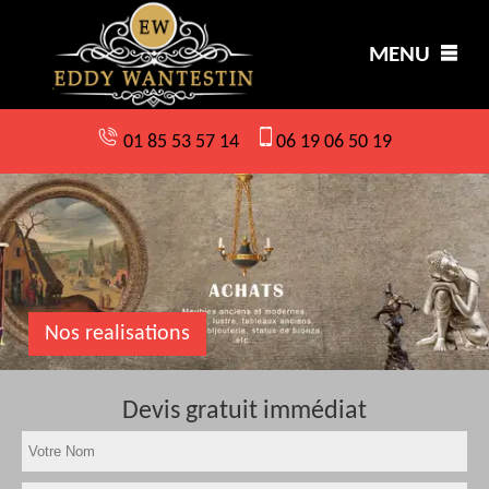
MENU
01 85 53 57 14
06 19 06 50 19
Nos realisations
Devis gratuit immédiat