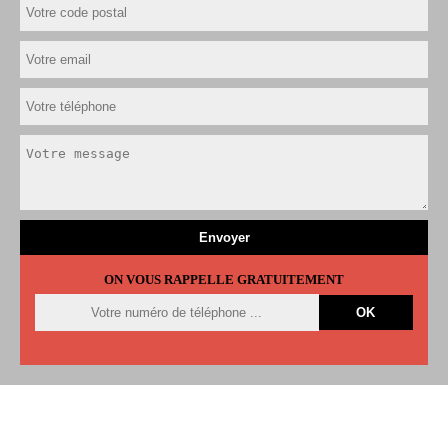
ON VOUS RAPPELLE GRATUITEMENT