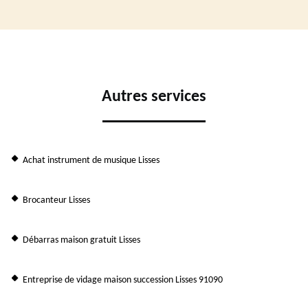
Autres services
Achat instrument de musique Lisses
Brocanteur Lisses
Débarras maison gratuit Lisses
Entreprise de vidage maison succession Lisses 91090