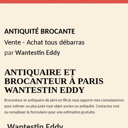
ANTIQUITÉ BROCANTE
Vente - Achat tous débarras
par
Wantestin Eddy
ANTIQUAIRE ET
BROCANTEUR À PARIS
WANTESTIN EDDY
Brocanteur et antiquaire de père en fils je vous apporte mes connaissances
pour estimer au plus juste tout objet ancien ou antiquité. Contactez moi
ou remplissez le formulaire pour une estimation gratuite.
Wantestin Eddy