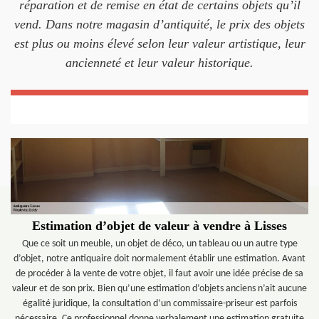
réparation et de remise en état de certains objets qu’il
vend. Dans notre magasin d’antiquité, le prix des objets
est plus ou moins élevé selon leur valeur artistique, leur
ancienneté et leur valeur historique.
Estimation d’objet de valeur à vendre à Lisses
Que ce soit un meuble, un objet de déco, un tableau ou un autre type
d’objet, notre antiquaire doit normalement établir une estimation. Avant
de procéder à la vente de votre objet, il faut avoir une idée précise de sa
valeur et de son prix. Bien qu’une estimation d’objets anciens n’ait aucune
égalité juridique, la consultation d’un commissaire-priseur est parfois
nécessaire. Ce professionnel donne verbalement une estimation gratuite