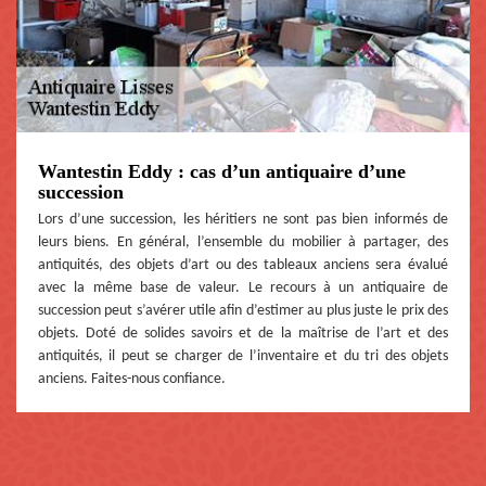
Wantestin Eddy : cas d’un antiquaire d’une
succession
Lors d’une succession, les héritiers ne sont pas bien informés de
leurs biens. En général, l’ensemble du mobilier à partager, des
antiquités, des objets d’art ou des tableaux anciens sera évalué
avec la même base de valeur. Le recours à un antiquaire de
succession peut s’avérer utile afin d’estimer au plus juste le prix des
objets. Doté de solides savoirs et de la maîtrise de l’art et des
antiquités, il peut se charger de l’inventaire et du tri des objets
anciens. Faites-nous confiance.