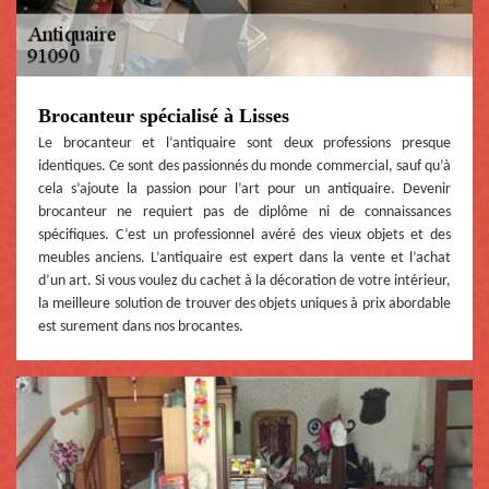
Brocanteur spécialisé à Lisses
Le brocanteur et l’antiquaire sont deux professions presque
identiques. Ce sont des passionnés du monde commercial, sauf qu’à
cela s’ajoute la passion pour l’art pour un antiquaire. Devenir
brocanteur ne requiert pas de diplôme ni de connaissances
spécifiques. C’est un professionnel avéré des vieux objets et des
meubles anciens. L’antiquaire est expert dans la vente et l’achat
d’un art. Si vous voulez du cachet à la décoration de votre intérieur,
la meilleure solution de trouver des objets uniques à prix abordable
est surement dans nos brocantes.