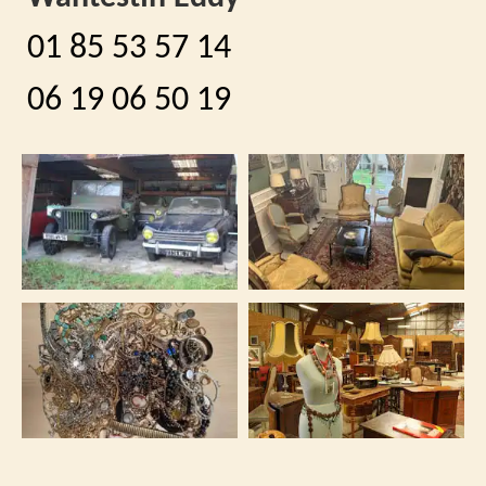
01 85 53 57 14
06 19 06 50 19