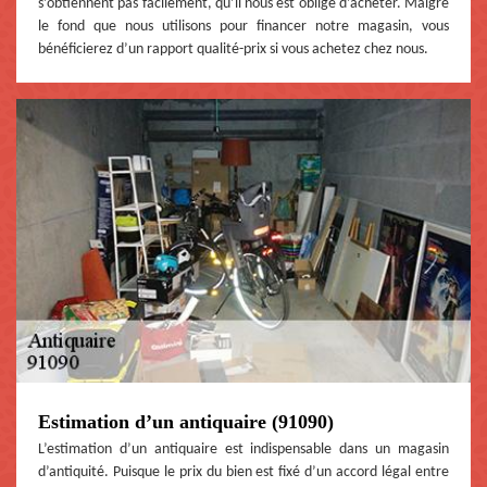
s’obtiennent pas facilement, qu’il nous est obligé d’acheter. Malgré
le fond que nous utilisons pour financer notre magasin, vous
bénéficierez d’un rapport qualité-prix si vous achetez chez nous.
Estimation d’un antiquaire (91090)
L’estimation d’un antiquaire est indispensable dans un magasin
d’antiquité. Puisque le prix du bien est fixé d’un accord légal entre