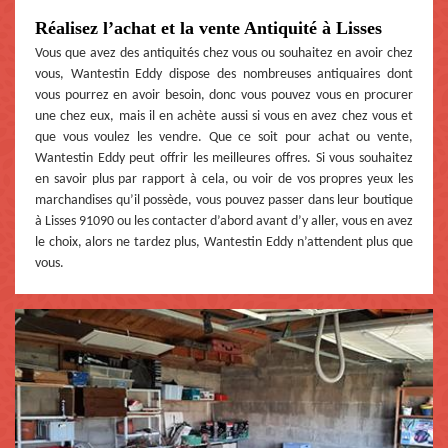
Réalisez l’achat et la vente Antiquité à Lisses
Vous que avez des antiquités chez vous ou souhaitez en avoir chez
vous, Wantestin Eddy dispose des nombreuses antiquaires dont
vous pourrez en avoir besoin, donc vous pouvez vous en procurer
une chez eux, mais il en achète aussi si vous en avez chez vous et
que vous voulez les vendre. Que ce soit pour achat ou vente,
Wantestin Eddy peut offrir les meilleures offres. Si vous souhaitez
en savoir plus par rapport à cela, ou voir de vos propres yeux les
marchandises qu’il possède, vous pouvez passer dans leur boutique
à Lisses 91090 ou les contacter d’abord avant d’y aller, vous en avez
le choix, alors ne tardez plus, Wantestin Eddy n’attendent plus que
vous.