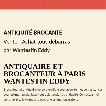
ANTIQUITÉ BROCANTE
Vente - Achat tous débarras
par
Wantestin Eddy
ANTIQUAIRE ET
BROCANTEUR À PARIS
WANTESTIN EDDY
Brocanteur et antiquaire de père en fils je vous apporte mes connaissances
pour estimer au plus juste tout objet ancien ou antiquité. Contactez moi
ou remplissez le formulaire pour une estimation gratuite.