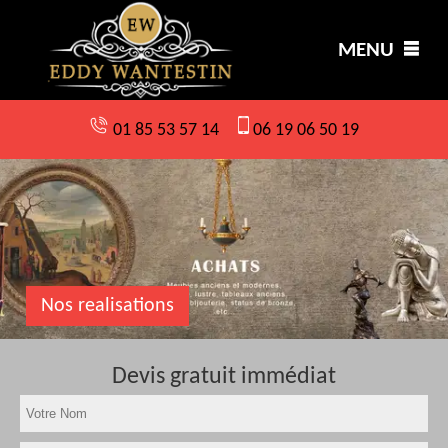
MENU
01 85 53 57 14
06 19 06 50 19
Nos realisations
Devis gratuit immédiat