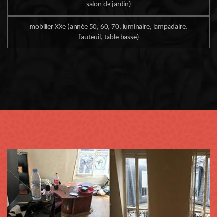
salon de jardin)
mobilier XXe (année 50, 60, 70, luminaire, lampadaire,
fauteuil, table basse)