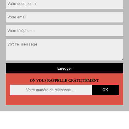
ON VOUS RAPPELLE GRATUITEMENT