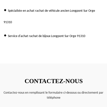
Spécialiste en achat rachat de véhicule ancien Longpont Sur Orge
91310
Service d'achat rachat de bijoux Longpont Sur Orge 91310
CONTACTEZ-NOUS
Contactez-nous en remplissant le formulaire ci-dessous ou directement par
téléphone