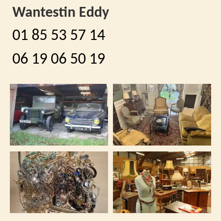
Wantestin Eddy
01 85 53 57 14
06 19 06 50 19