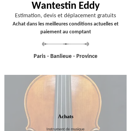
Wantestin Eddy
Estimation, devis et déplacement gratuits
Achat dans les meilleures conditions actuelles et
paiement au comptant
Paris - Banlieue - Province
Achats
Instrument de musique