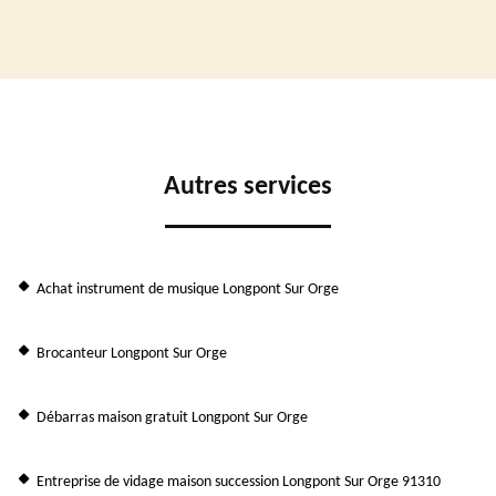
Autres services
Achat instrument de musique Longpont Sur Orge
Brocanteur Longpont Sur Orge
Débarras maison gratuit Longpont Sur Orge
Entreprise de vidage maison succession Longpont Sur Orge 91310