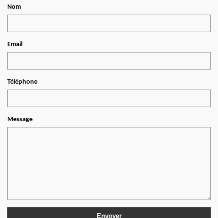
Nom
Email
Téléphone
Message