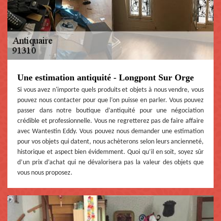
Une estimation antiquité - Longpont Sur Orge
Si vous avez n'importe quels produits et objets à nous vendre, vous
pouvez nous contacter pour que l’on puisse en parler. Vous pouvez
passer dans notre boutique d’antiquité pour une négociation
crédible et professionnelle. Vous ne regretterez pas de faire affaire
avec Wantestin Eddy. Vous pouvez nous demander une estimation
pour vos objets qui datent, nous achèterons selon leurs ancienneté,
historique et aspect bien évidemment. Quoi qu’il en soit, soyez sûr
d’un prix d’achat qui ne dévalorisera pas la valeur des objets que
vous nous proposez.