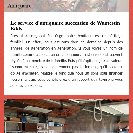
Le service d’antiquaire succession de Wantestin
Eddy
Présent à Longpont Sur Orge, notre boutique est un héritage
familial. En effet, nous assurons dans ce domaine depuis des
années, de génération en génération. Si vous voyez un nom de
famille comme appellation de la boutique, c’est qu’elle est souvent
léguée à un membre de la famille. Puisqu’il s’agit d’objets de valeur,
ils coûtent cher, ils ne s’obtiennent pas facilement, qu’il nous est
obligé d’acheter. Malgré le fond que nous utilisons pour financer
notre magasin, vous bénéficierez d’un rapport qualité-prix si vous
achetez chez nous.