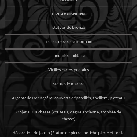
montre anciennes
statues de bronze
vieilles pièces de monnaie
médailles militaire
Vieilles cartes postales
Statue de marbre
Argenterie (Ménagère, couverts dépareillés, theillere, plateau)
Objet sur la chasse (couteau, dague ancienne, trophée de
chasse)
décoration de jardin (Statue de pierre, potiche pierre et fonte