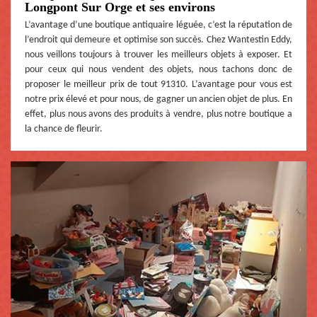
Longpont Sur Orge et ses environs
L’avantage d’une boutique antiquaire léguée, c’est la réputation de
l’endroit qui demeure et optimise son succès. Chez Wantestin Eddy,
nous veillons toujours à trouver les meilleurs objets à exposer. Et
pour ceux qui nous vendent des objets, nous tachons donc de
proposer le meilleur prix de tout 91310. L’avantage pour vous est
notre prix élevé et pour nous, de gagner un ancien objet de plus. En
effet, plus nous avons des produits à vendre, plus notre boutique a
la chance de fleurir.