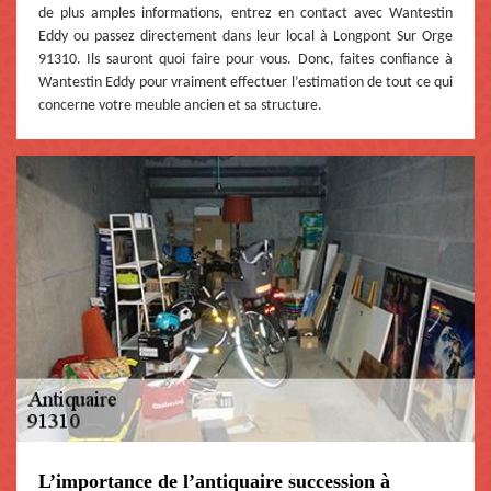
de plus amples informations, entrez en contact avec Wantestin
Eddy ou passez directement dans leur local à Longpont Sur Orge
91310. Ils sauront quoi faire pour vous. Donc, faites confiance à
Wantestin Eddy pour vraiment effectuer l’estimation de tout ce qui
concerne votre meuble ancien et sa structure.
L’importance de l’antiquaire succession à