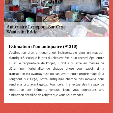
Estimation d’un antiquaire (91310)
L’estimation d’un antiquaire est indispensable dans un magasin
d’antiquité. Puisque le prix du bien est fixé d’un accord légal entre
lui et le propriétaire de l’objet, il doit ainsi être en mesure de
déterminer l’originalité de chaque chose pour savoir si la
transaction est avantageuse ou pas. Ayant notre propre magasin à
Longpont Sur Orge, notre antiquaire cherche des moyens pour
vendre à prix avantageux. Pour cela, il effectue des travaux de
réparation des éléments vendus. Nous vous donnerons une
estimation détaillée des objets que vous nous vendez.