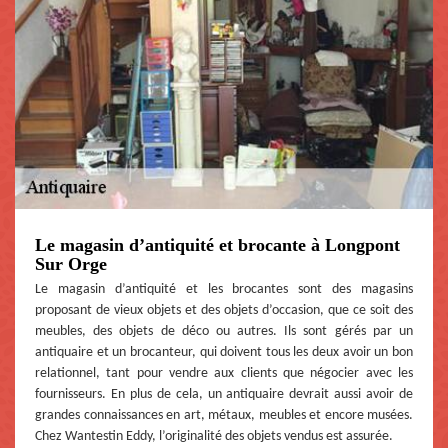
Le magasin d’antiquité et brocante à Longpont
Sur Orge
Le magasin d’antiquité et les brocantes sont des magasins
proposant de vieux objets et des objets d’occasion, que ce soit des
meubles, des objets de déco ou autres. Ils sont gérés par un
antiquaire et un brocanteur, qui doivent tous les deux avoir un bon
relationnel, tant pour vendre aux clients que négocier avec les
fournisseurs. En plus de cela, un antiquaire devrait aussi avoir de
grandes connaissances en art, métaux, meubles et encore musées.
Chez Wantestin Eddy, l’originalité des objets vendus est assurée.