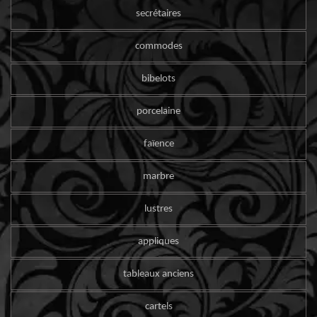
secrétaires
commodes
bibelots
porcelaine
faïence
marbre
lustres
appliques
tableaux anciens
cartels