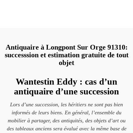
Antiquaire à Longpont Sur Orge 91310:
successsion et estimation gratuite de tout
objet
Wantestin Eddy : cas d’un
antiquaire d’une succession
Lors d’une succession, les héritiers ne sont pas bien
informés de leurs biens. En général, l’ensemble du
mobilier à partager, des antiquités, des objets d’art ou
des tableaux anciens sera évalué avec la même base de