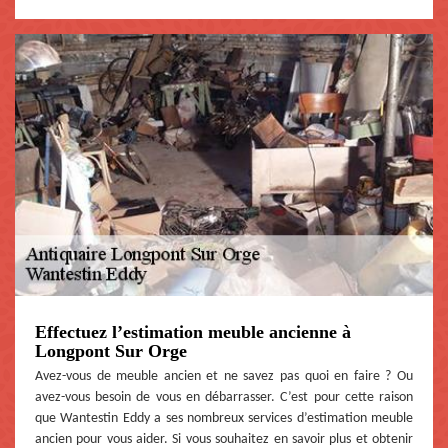
Effectuez l’estimation meuble ancienne à
Longpont Sur Orge
Avez-vous de meuble ancien et ne savez pas quoi en faire ? Ou
avez-vous besoin de vous en débarrasser. C’est pour cette raison
que Wantestin Eddy a ses nombreux services d’estimation meuble
ancien pour vous aider. Si vous souhaitez en savoir plus et obtenir