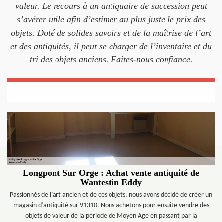
valeur. Le recours à un antiquaire de succession peut
s’avérer utile afin d’estimer au plus juste le prix des
objets. Doté de solides savoirs et de la maîtrise de l’art
et des antiquités, il peut se charger de l’inventaire et du
tri des objets anciens. Faites-nous confiance.
Longpont Sur Orge : Achat vente antiquité de
Wantestin Eddy
Passionnés de l’art ancien et de ces objets, nous avons décidé de créer un
magasin d’antiquité sur 91310. Nous achetons pour ensuite vendre des
objets de valeur de la période de Moyen Age en passant par la