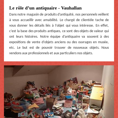
Le rôle d’un antiquaire - Vauhallan
Dans notre magasin de produits d’antiquité, nos personnels veillent
à vous accueillir avec amabilité. Le chargé de clientèle tache de
vous donner les détails liés à l’objet qui vous intéresse. En effet,
c’est la base des produits antiques, ce sont des objets de valeur qui
ont leurs histoires. Notre équipe d’antiquaire va souvent à des
expositions de vente d’objets anciens ou des ouvrages en musée,
etc. Le but est de pouvoir trouver de nouveaux objets. Nous
vendons aux professionnels et aux particuliers nos objets.