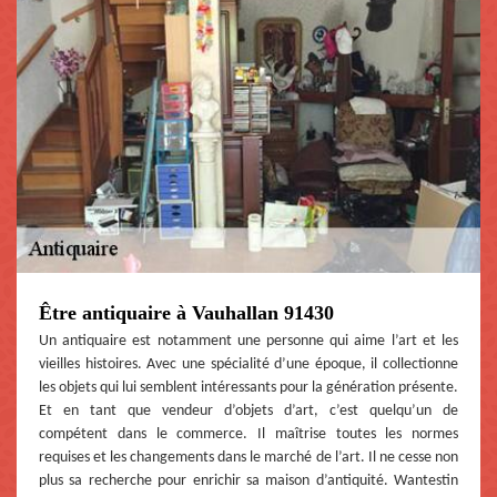
Être antiquaire à Vauhallan 91430
Un antiquaire est notamment une personne qui aime l’art et les
vieilles histoires. Avec une spécialité d’une époque, il collectionne
les objets qui lui semblent intéressants pour la génération présente.
Et en tant que vendeur d’objets d’art, c’est quelqu’un de
compétent dans le commerce. Il maîtrise toutes les normes
requises et les changements dans le marché de l’art. Il ne cesse non
plus sa recherche pour enrichir sa maison d’antiquité. Wantestin