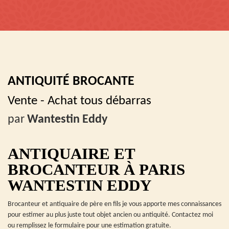
ANTIQUITÉ BROCANTE
Vente - Achat tous débarras
par
Wantestin Eddy
ANTIQUAIRE ET
BROCANTEUR À PARIS
WANTESTIN EDDY
Brocanteur et antiquaire de père en fils je vous apporte mes connaissances
pour estimer au plus juste tout objet ancien ou antiquité. Contactez moi
ou remplissez le formulaire pour une estimation gratuite.