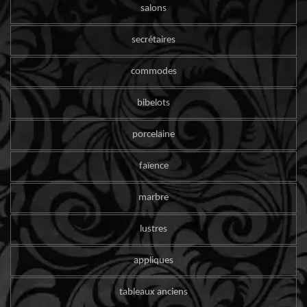
salons
secrétaires
commodes
bibelots
porcelaine
faïence
marbre
lustres
appliques
tableaux anciens