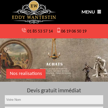
MENU
01 85 53 57 14
06 19 06 50 19
Nos realisations
Devis gratuit immédiat