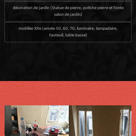
décoration de jardin (Statue de pierre, potiche pierre et fonte
salon de jardin)
mobilier XXe (année 50, 60, 70, luminaire, lampadaire,
fauteuil, table basse)