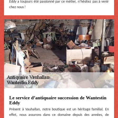
Eddy a toujours été passionné par ce métier, n’hésitez pas à venir
chez nous !
Le service d’antiquaire succession de Wantestin
Eddy
Présent à Vauhallan, notre boutique est un héritage familial. En
effet, nous assurons dans ce domaine depuis des années, de