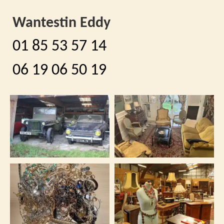
Wantestin Eddy
01 85 53 57 14
06 19 06 50 19