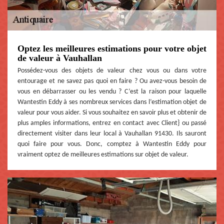
Optez les meilleures estimations pour votre objet
de valeur à Vauhallan
Possédez-vous des objets de valeur chez vous ou dans votre
entourage et ne savez pas quoi en faire ? Ou avez-vous besoin de
vous en débarrasser ou les vendu ? C’est la raison pour laquelle
Wantestin Eddy à ses nombreux services dans l’estimation objet de
valeur pour vous aider. Si vous souhaitez en savoir plus et obtenir de
plus amples informations, entrez en contact avec Client} ou passé
directement visiter dans leur local à Vauhallan 91430. Ils sauront
quoi faire pour vous. Donc, comptez à Wantestin Eddy pour
vraiment optez de meilleures estimations sur objet de valeur.