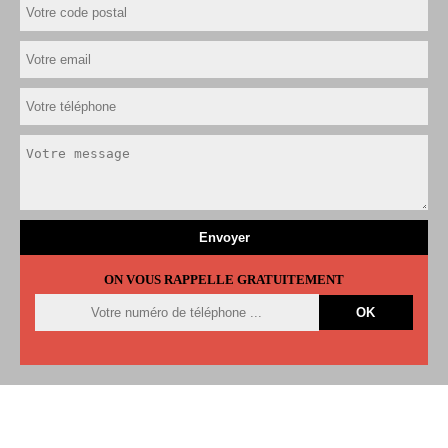
ON VOUS RAPPELLE GRATUITEMENT