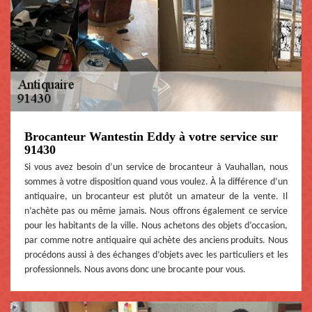
Brocanteur Wantestin Eddy à votre service sur
91430
Si vous avez besoin d’un service de brocanteur à Vauhallan, nous
sommes à votre disposition quand vous voulez. À la différence d’un
antiquaire, un brocanteur est plutôt un amateur de la vente. Il
n’achète pas ou même jamais. Nous offrons également ce service
pour les habitants de la ville. Nous achetons des objets d’occasion,
par comme notre antiquaire qui achète des anciens produits. Nous
procédons aussi à des échanges d’objets avec les particuliers et les
professionnels. Nous avons donc une brocante pour vous.