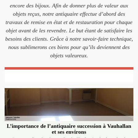
encore des bijoux. Afin de donner plus de valeur aux
objets reçus, notre antiquaire effectue d’abord des
travaux de remise en état et de restauration pour chaque
objet avant de les revendre. Le but étant de satisfaire les
besoins des clients. Grâce à notre savoir-faire technique,
nous sublimerons ces biens pour qu’ils deviennent des
objets valeureux.
L’importance de l’antiquaire succession à Vauhallan
et ses environs