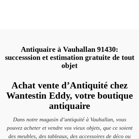
Antiquaire à Vauhallan 91430:
successsion et estimation gratuite de tout
objet
Achat vente d’Antiquité chez
Wantestin Eddy, votre boutique
antiquaire
Dans notre magasin d’antiquité à Vauhallan, vous
pouvez acheter et vendre vos vieux objets, que ce soient
des meubles, des tableaux, des accessoires de déco ou