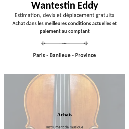
Wantestin Eddy
Estimation, devis et déplacement gratuits
Achat dans les meilleures conditions actuelles et
paiement au comptant
Paris - Banlieue - Province
Achats
Instrument de musique