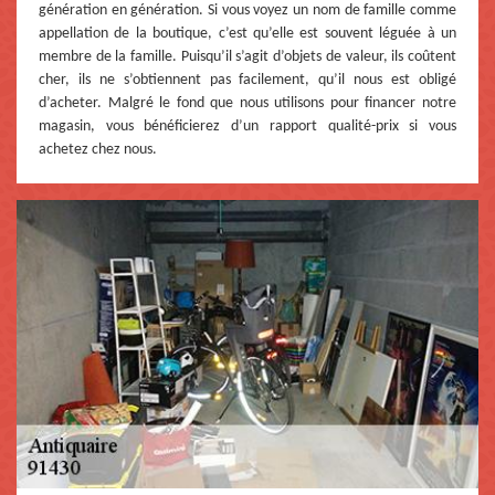
génération en génération. Si vous voyez un nom de famille comme
appellation de la boutique, c’est qu’elle est souvent léguée à un
membre de la famille. Puisqu’il s’agit d’objets de valeur, ils coûtent
cher, ils ne s’obtiennent pas facilement, qu’il nous est obligé
d’acheter. Malgré le fond que nous utilisons pour financer notre
magasin, vous bénéficierez d’un rapport qualité-prix si vous
achetez chez nous.