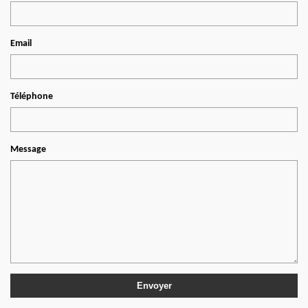
Email
Téléphone
Message