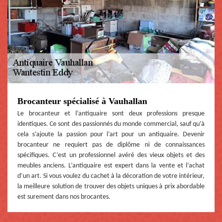
Brocanteur spécialisé à Vauhallan
Le brocanteur et l’antiquaire sont deux professions presque
identiques. Ce sont des passionnés du monde commercial, sauf qu’à
cela s’ajoute la passion pour l’art pour un antiquaire. Devenir
brocanteur ne requiert pas de diplôme ni de connaissances
spécifiques. C’est un professionnel avéré des vieux objets et des
meubles anciens. L’antiquaire est expert dans la vente et l’achat
d’un art. Si vous voulez du cachet à la décoration de votre intérieur,
la meilleure solution de trouver des objets uniques à prix abordable
est surement dans nos brocantes.