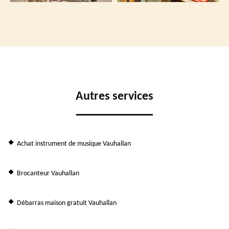
Autres services
Achat instrument de musique Vauhallan
Brocanteur Vauhallan
Débarras maison gratuit Vauhallan