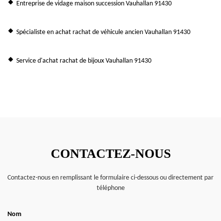
Entreprise de vidage maison succession Vauhallan 91430
Spécialiste en achat rachat de véhicule ancien Vauhallan 91430
Service d'achat rachat de bijoux Vauhallan 91430
CONTACTEZ-NOUS
Contactez-nous en remplissant le formulaire ci-dessous ou directement par
téléphone
Nom