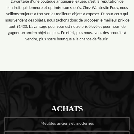
L’avantage d’une boutique antiquaire léguée, c’est la réputation de
l’endroit qui demeure et optimise son succès. Chez Wantestin Eddy, nous
veillons toujours à trouver les meilleurs objets à exposer. Et pour ceux qui
nous vendent des objets, nous tachons donc de proposer le meilleur prix de
tout 91430. L’avantage pour vous est notre prix élevé et pour nous, de
gagner un ancien objet de plus. En effet, plus nous avons des produits à
vendre, plus notre boutique a la chance de fleurir.
ACHATS
Meubles anciens et modernes