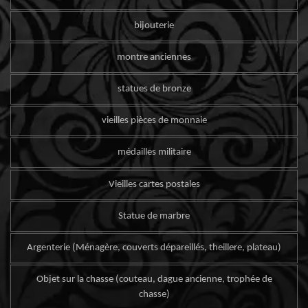
bijouterie
montre anciennes
statues de bronze
vieilles pièces de monnaie
médailles militaire
Vieilles cartes postales
Statue de marbre
Argenterie (Ménagère, couverts dépareillés, theillere, plateau)
Objet sur la chasse (couteau, dague ancienne, trophée de
chasse)