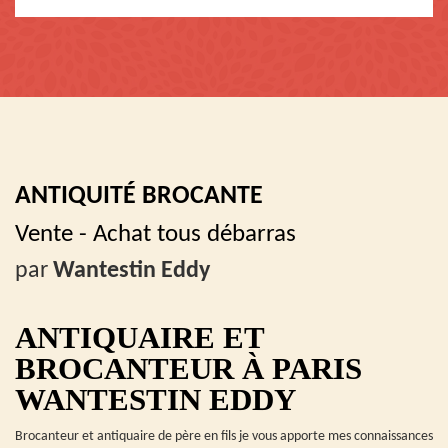
ANTIQUITÉ BROCANTE
Vente - Achat tous débarras
par
Wantestin Eddy
ANTIQUAIRE ET
BROCANTEUR À PARIS
WANTESTIN EDDY
Brocanteur et antiquaire de père en fils je vous apporte mes connaissances