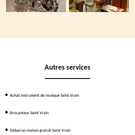
Autres services
Achat instrument de musique Saint Vrain
Brocanteur Saint Vrain
Débarras maison gratuit Saint Vrain