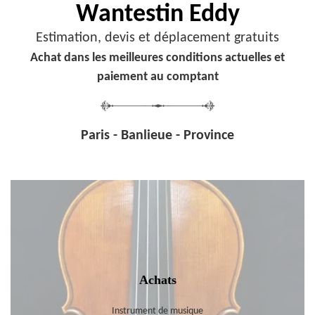
Wantestin Eddy
Estimation, devis et déplacement gratuits
Achat dans les meilleures conditions actuelles et
paiement au comptant
Paris - Banlieue - Province
Achats
Instrument de musique