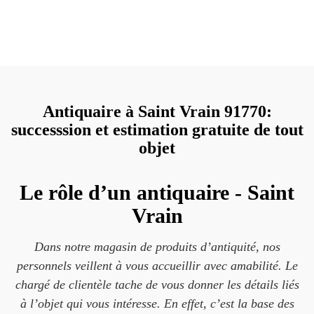
Antiquaire à Saint Vrain 91770:
successsion et estimation gratuite de tout
objet
Le rôle d’un antiquaire - Saint
Vrain
Dans notre magasin de produits d’antiquité, nos
personnels veillent à vous accueillir avec amabilité. Le
chargé de clientèle tache de vous donner les détails liés
à l’objet qui vous intéresse. En effet, c’est la base des