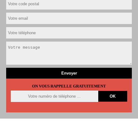
ON VOUS RAPPELLE GRATUITEMENT