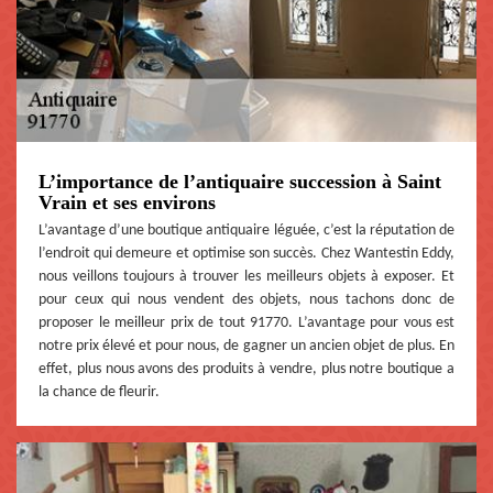
L’importance de l’antiquaire succession à Saint
Vrain et ses environs
L’avantage d’une boutique antiquaire léguée, c’est la réputation de
l’endroit qui demeure et optimise son succès. Chez Wantestin Eddy,
nous veillons toujours à trouver les meilleurs objets à exposer. Et
pour ceux qui nous vendent des objets, nous tachons donc de
proposer le meilleur prix de tout 91770. L’avantage pour vous est
notre prix élevé et pour nous, de gagner un ancien objet de plus. En
effet, plus nous avons des produits à vendre, plus notre boutique a
la chance de fleurir.