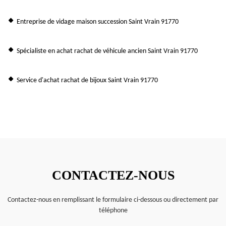
Entreprise de vidage maison succession Saint Vrain 91770
Spécialiste en achat rachat de véhicule ancien Saint Vrain 91770
Service d'achat rachat de bijoux Saint Vrain 91770
CONTACTEZ-NOUS
Contactez-nous en remplissant le formulaire ci-dessous ou directement par
téléphone