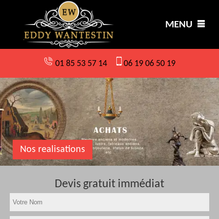
MENU
01 85 53 57 14
06 19 06 50 19
Nos realisations
Devis gratuit immédiat