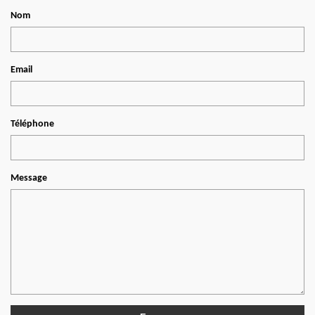
Nom
Email
Téléphone
Message