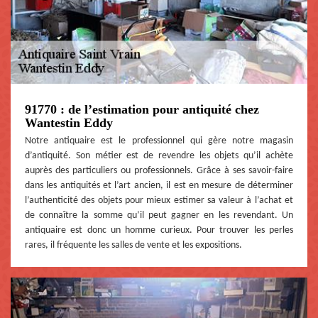
91770 : de l’estimation pour antiquité chez
Wantestin Eddy
Notre antiquaire est le professionnel qui gère notre magasin
d’antiquité. Son métier est de revendre les objets qu’il achète
auprès des particuliers ou professionnels. Grâce à ses savoir-faire
dans les antiquités et l’art ancien, il est en mesure de déterminer
l’authenticité des objets pour mieux estimer sa valeur à l’achat et
de connaître la somme qu’il peut gagner en les revendant. Un
antiquaire est donc un homme curieux. Pour trouver les perles
rares, il fréquente les salles de vente et les expositions.