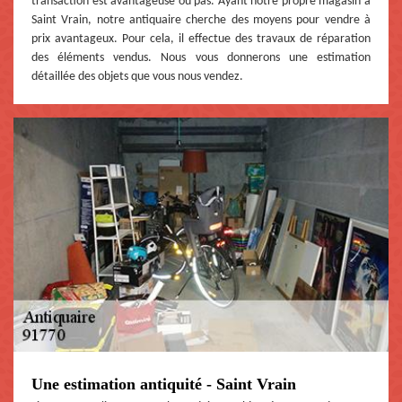
transaction est avantageuse ou pas. Ayant notre propre magasin à
Saint Vrain, notre antiquaire cherche des moyens pour vendre à
prix avantageux. Pour cela, il effectue des travaux de réparation
des éléments vendus. Nous vous donnerons une estimation
détaillée des objets que vous nous vendez.
Une estimation antiquité - Saint Vrain