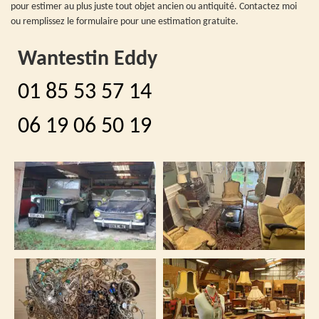
pour estimer au plus juste tout objet ancien ou antiquité. Contactez moi
ou remplissez le formulaire pour une estimation gratuite.
Wantestin Eddy
01 85 53 57 14
06 19 06 50 19