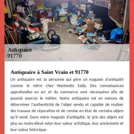
Antiquaire à Saint Vrain et 91770
Un antiquaire est la personne qui gère un magasin d’antiquité
comme le nôtre chez Wantestin Eddy. Des connaissances
approfondies en art et du commerce sont nécessaires afin de
pouvoir exercer le métier. Notre antiquaire est en mesure de
déterminer l’authenticité de l’objet vendu et capable de réaliser
des travaux de réparation et de remise en état de certains objets
qu’il vend. Dans notre magasin d’antiquité, le prix des objets est
plus ou moins élevé selon leur valeur artistique, leur ancienneté et
leur valeur historique.