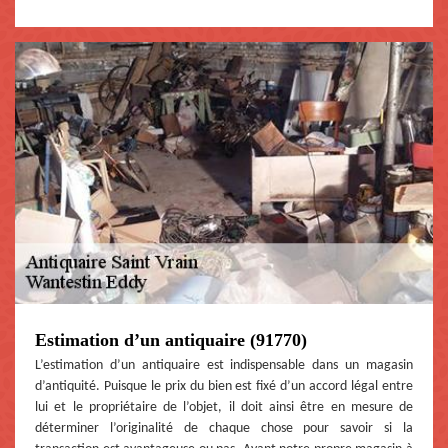
Estimation d’un antiquaire (91770)
L’estimation d’un antiquaire est indispensable dans un magasin
d’antiquité. Puisque le prix du bien est fixé d’un accord légal entre
lui et le propriétaire de l’objet, il doit ainsi être en mesure de
déterminer l’originalité de chaque chose pour savoir si la