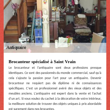
Brocanteur spécialisé à Saint Vrain
Le brocanteur et l’antiquaire sont deux professions presque
identiques. Ce sont des passionnés du monde commercial, sauf qu’à
cela s’ajoute la passion pour l’art pour un antiquaire. Devenir
brocanteur ne requiert pas de diplôme ni de connaissances
spécifiques. C’est un professionnel avéré des vieux objets et des
meubles anciens. L’antiquaire est expert dans la vente et l’achat
d’un art. Si vous voulez du cachet à la décoration de votre intérieur,
la meilleure solution de trouver des objets uniques à prix abordable
est surement dans nos brocantes.