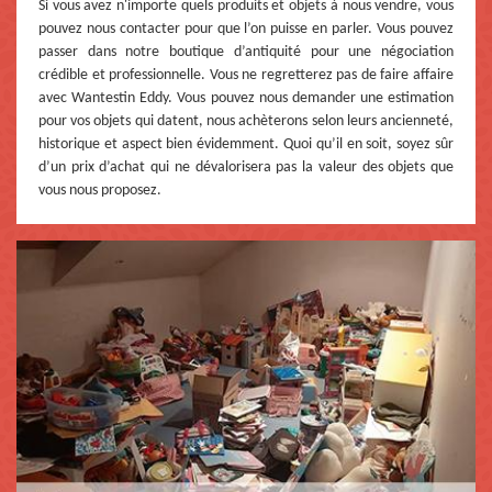
Si vous avez n'importe quels produits et objets à nous vendre, vous
pouvez nous contacter pour que l’on puisse en parler. Vous pouvez
passer dans notre boutique d’antiquité pour une négociation
crédible et professionnelle. Vous ne regretterez pas de faire affaire
avec Wantestin Eddy. Vous pouvez nous demander une estimation
pour vos objets qui datent, nous achèterons selon leurs ancienneté,
historique et aspect bien évidemment. Quoi qu’il en soit, soyez sûr
d’un prix d’achat qui ne dévalorisera pas la valeur des objets que
vous nous proposez.