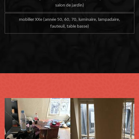
salon de jardin)
mobilier XXe (année 50, 60, 70, luminaire, lampadaire,
fauteuil, table basse)