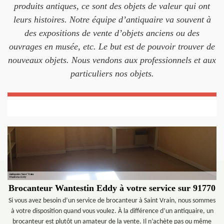
produits antiques, ce sont des objets de valeur qui ont
leurs histoires. Notre équipe d’antiquaire va souvent à
des expositions de vente d’objets anciens ou des
ouvrages en musée, etc. Le but est de pouvoir trouver de
nouveaux objets. Nous vendons aux professionnels et aux
particuliers nos objets.
Brocanteur Wantestin Eddy à votre service sur 91770
Si vous avez besoin d’un service de brocanteur à Saint Vrain, nous sommes
à votre disposition quand vous voulez. À la différence d’un antiquaire, un
brocanteur est plutôt un amateur de la vente. Il n’achète pas ou même