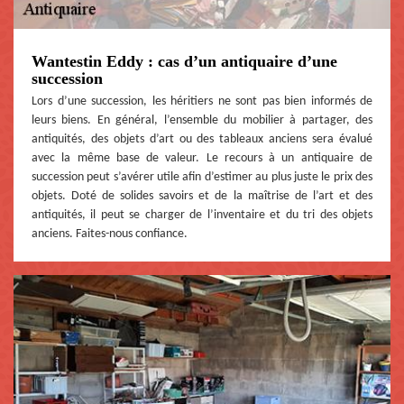
Wantestin Eddy : cas d’un antiquaire d’une
succession
Lors d’une succession, les héritiers ne sont pas bien informés de
leurs biens. En général, l’ensemble du mobilier à partager, des
antiquités, des objets d’art ou des tableaux anciens sera évalué
avec la même base de valeur. Le recours à un antiquaire de
succession peut s’avérer utile afin d’estimer au plus juste le prix des
objets. Doté de solides savoirs et de la maîtrise de l’art et des
antiquités, il peut se charger de l’inventaire et du tri des objets
anciens. Faites-nous confiance.