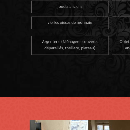
jouets anciens
vieilles pièces de monnaie
Argenterie (Ménagère, couverts
Objet
dépareillés, theillere, plateau)
an