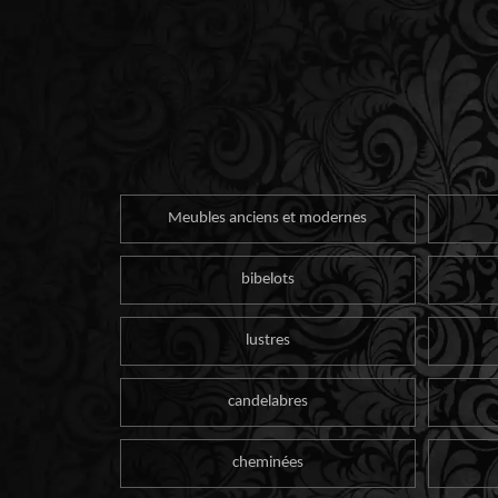
Meubles anciens et modernes
bibelots
lustres
candelabres
cheminées