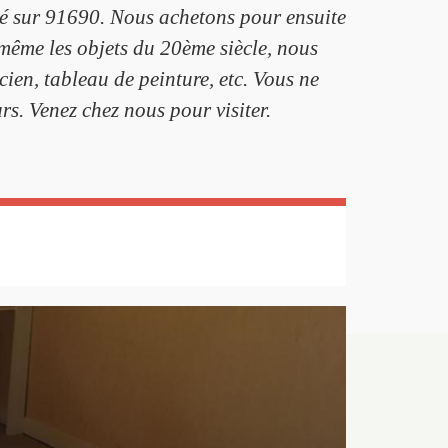
ité sur 91690. Nous achetons pour ensuite
même les objets du 20ème siècle, nous
cien, tableau de peinture, etc. Vous ne
rs. Venez chez nous pour visiter.