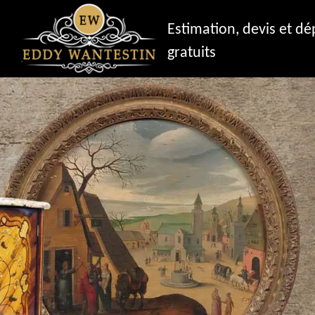
Estimation, devis et d
gratuits