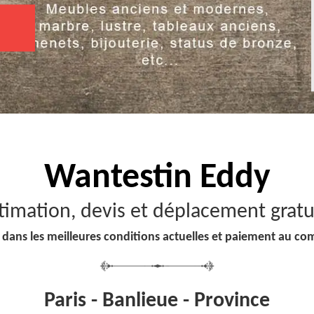
Wantestin Eddy
timation, devis et déplacement gratu
 dans les meilleures conditions actuelles et paiement au co
Paris - Banlieue - Province