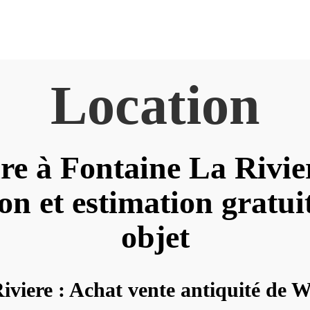
Location
re à Fontaine La Rivie
on et estimation gratui
objet
iviere : Achat vente antiquité de 