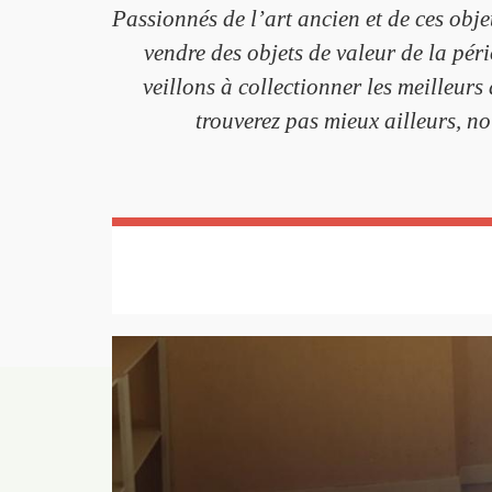
Passionnés de l’art ancien et de ces obj
vendre des objets de valeur de la pé
veillons à collectionner les meilleurs
trouverez pas mieux ailleurs, no