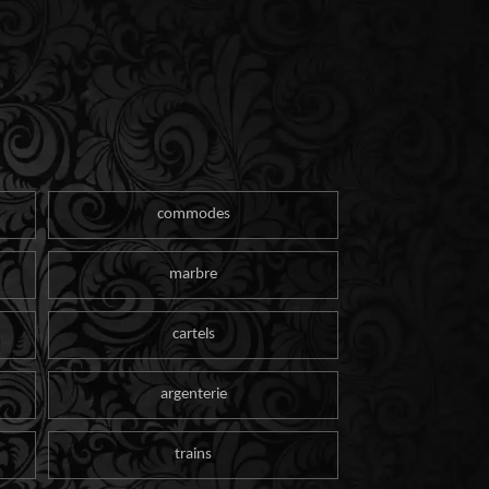
commodes
marbre
cartels
argenterie
trains