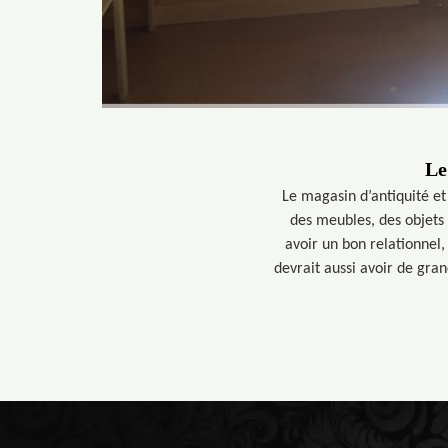
Le
Le magasin d’antiquité et
des meubles, des objets 
avoir un bon relationnel,
devrait aussi avoir de gra