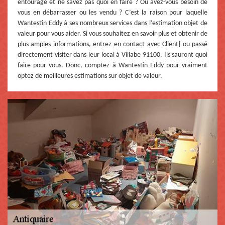
entourage et ne savez pas quoi en faire ? Ou avez-vous besoin de
vous en débarrasser ou les vendu ? C’est la raison pour laquelle
Wantestin Eddy à ses nombreux services dans l’estimation objet de
valeur pour vous aider. Si vous souhaitez en savoir plus et obtenir de
plus amples informations, entrez en contact avec Client} ou passé
directement visiter dans leur local à Villabe 91100. Ils sauront quoi
faire pour vous. Donc, comptez à Wantestin Eddy pour vraiment
optez de meilleures estimations sur objet de valeur.