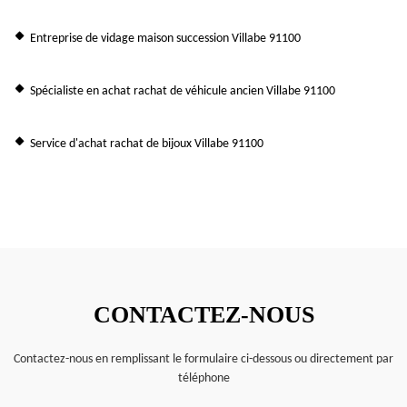
Entreprise de vidage maison succession Villabe 91100
Spécialiste en achat rachat de véhicule ancien Villabe 91100
Service d'achat rachat de bijoux Villabe 91100
CONTACTEZ-NOUS
Contactez-nous en remplissant le formulaire ci-dessous ou directement par
téléphone