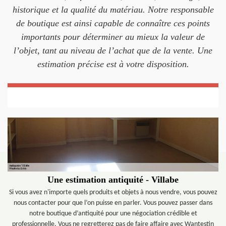
historique et la qualité du matériau. Notre responsable
de boutique est ainsi capable de connaître ces points
importants pour déterminer au mieux la valeur de
l’objet, tant au niveau de l’achat que de la vente. Une
estimation précise est à votre disposition.
Une estimation antiquité - Villabe
Si vous avez n'importe quels produits et objets à nous vendre, vous pouvez
nous contacter pour que l’on puisse en parler. Vous pouvez passer dans
notre boutique d’antiquité pour une négociation crédible et
professionnelle. Vous ne regretterez pas de faire affaire avec Wantestin