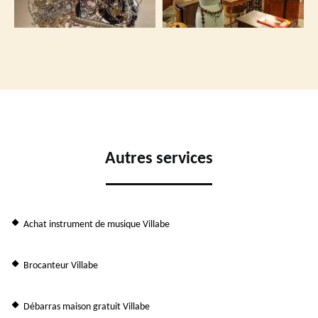
Autres services
Achat instrument de musique Villabe
Brocanteur Villabe
Débarras maison gratuit Villabe