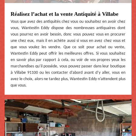
Réalisez l’achat et la vente Antiquité à Villabe
Vous que avez des antiquités chez vous ou souhaitez en avoir chez
vous, Wantestin Eddy dispose des nombreuses antiquaires dont
vous pourrez en avoir besoin, donc vous pouvez vous en procurer
une chez eux, mais il en achète aussi si vous en avez chez vous et
que vous voulez les vendre. Que ce soit pour achat ou vente,
Wantestin Eddy peut offrir les meilleures offres. Si vous souhaitez
en savoir plus par rapport à cela, ou voir de vos propres yeux les
marchandises qu’il possède, vous pouvez passer dans leur boutique
à Villabe 91100 ou les contacter d’abord avant d’y aller, vous en
avez le choix, alors ne tardez plus, Wantestin Eddy n’attendent plus
que vous.