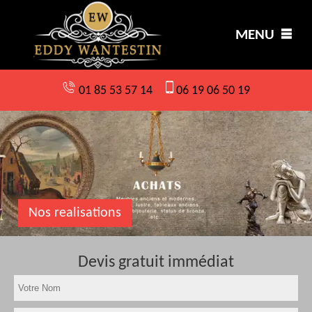
MENU
01 85 53 57 14
06 19 06 50 19
Nos realisations
Devis gratuit immédiat