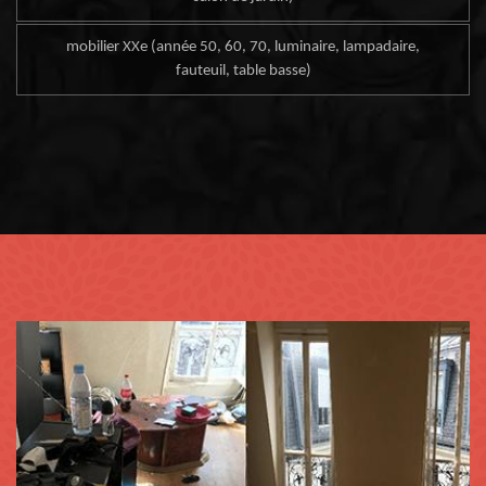
mobilier XXe (année 50, 60, 70, luminaire, lampadaire,
fauteuil, table basse)