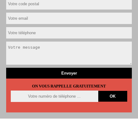
ON VOUS RAPPELLE GRATUITEMENT