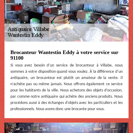
Brocanteur Wantestin Eddy à votre service sur
91100
Si vous avez besoin d’un service de brocanteur à Villabe, nous
sommes à votre disposition quand vous voulez. À la différence d’un
antiquaire, un brocanteur est plutôt un amateur de la vente. Il
n’achète pas ou même jamais. Nous offrons également ce service
pour les habitants de la ville. Nous achetons des objets d’occasion,
par comme notre antiquaire qui achète des anciens produits. Nous
procédons aussi à des échanges d’objets avec les particuliers et les
professionnels. Nous avons donc une brocante pour vous.