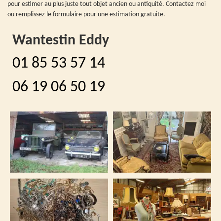
pour estimer au plus juste tout objet ancien ou antiquité. Contactez moi
ou remplissez le formulaire pour une estimation gratuite.
Wantestin Eddy
01 85 53 57 14
06 19 06 50 19