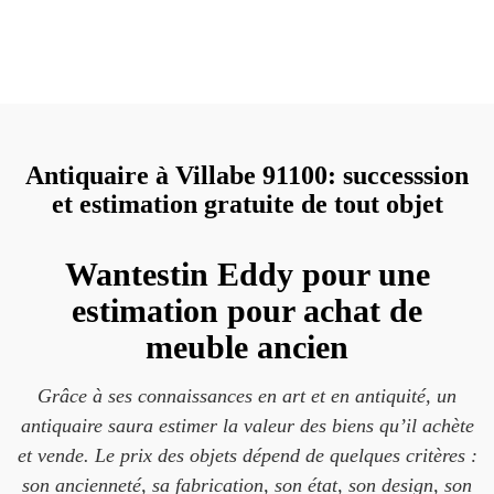
Antiquaire à Villabe 91100: successsion
et estimation gratuite de tout objet
Wantestin Eddy pour une
estimation pour achat de
meuble ancien
Grâce à ses connaissances en art et en antiquité, un
antiquaire saura estimer la valeur des biens qu’il achète
et vende. Le prix des objets dépend de quelques critères :
son ancienneté, sa fabrication, son état, son design, son