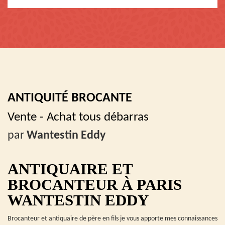
ANTIQUITÉ BROCANTE
Vente - Achat tous débarras
par
Wantestin Eddy
ANTIQUAIRE ET
BROCANTEUR À PARIS
WANTESTIN EDDY
Brocanteur et antiquaire de père en fils je vous apporte mes connaissances