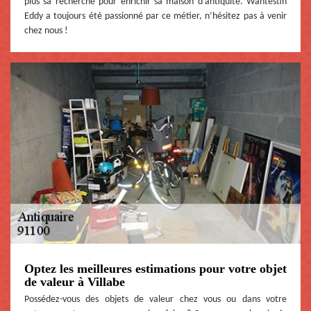
plus sa recherche pour enrichir sa maison d’antiquité. Wantestin
Eddy a toujours été passionné par ce métier, n’hésitez pas à venir
chez nous !
Optez les meilleures estimations pour votre objet
de valeur à Villabe
Possédez-vous des objets de valeur chez vous ou dans votre