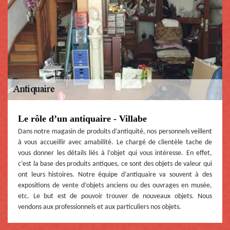
Le rôle d’un antiquaire - Villabe
Dans notre magasin de produits d’antiquité, nos personnels veillent
à vous accueillir avec amabilité. Le chargé de clientèle tache de
vous donner les détails liés à l’objet qui vous intéresse. En effet,
c’est la base des produits antiques, ce sont des objets de valeur qui
ont leurs histoires. Notre équipe d’antiquaire va souvent à des
expositions de vente d’objets anciens ou des ouvrages en musée,
etc. Le but est de pouvoir trouver de nouveaux objets. Nous
vendons aux professionnels et aux particuliers nos objets.