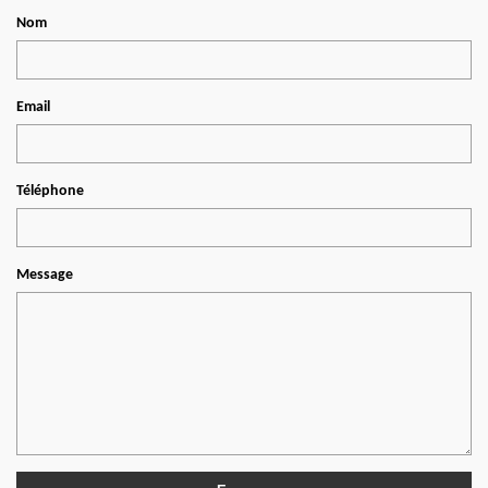
Nom
Email
Téléphone
Message