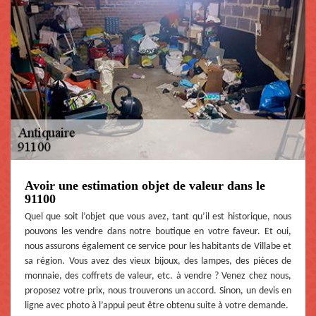
Avoir une estimation objet de valeur dans le
91100
Quel que soit l’objet que vous avez, tant qu’il est historique, nous
pouvons les vendre dans notre boutique en votre faveur. Et oui,
nous assurons également ce service pour les habitants de Villabe et
sa région. Vous avez des vieux bijoux, des lampes, des pièces de
monnaie, des coffrets de valeur, etc. à vendre ? Venez chez nous,
proposez votre prix, nous trouverons un accord. Sinon, un devis en
ligne avec photo à l’appui peut être obtenu suite à votre demande.