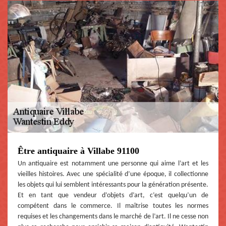
Être antiquaire à Villabe 91100
Un antiquaire est notamment une personne qui aime l’art et les
vieilles histoires. Avec une spécialité d’une époque, il collectionne
les objets qui lui semblent intéressants pour la génération présente.
Et en tant que vendeur d’objets d’art, c’est quelqu’un de
compétent dans le commerce. Il maîtrise toutes les normes
requises et les changements dans le marché de l’art. Il ne cesse non