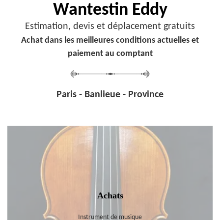
Wantestin Eddy
Estimation, devis et déplacement gratuits
Achat dans les meilleures conditions actuelles et
paiement au comptant
Paris - Banlieue - Province
Achats
Instrument de musique