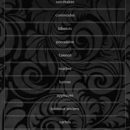
secrétaires
commodes
bibelots
porcelaine
faïence
marbre
lustres
appliques
tableaux anciens
cartels