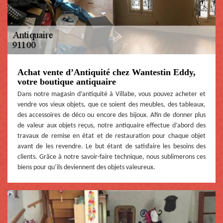
Achat vente d’Antiquité chez Wantestin Eddy,
votre boutique antiquaire
Dans notre magasin d’antiquité à Villabe, vous pouvez acheter et
vendre vos vieux objets, que ce soient des meubles, des tableaux,
des accessoires de déco ou encore des bijoux. Afin de donner plus
de valeur aux objets reçus, notre antiquaire effectue d’abord des
travaux de remise en état et de restauration pour chaque objet
avant de les revendre. Le but étant de satisfaire les besoins des
clients. Grâce à notre savoir-faire technique, nous sublimerons ces
biens pour qu’ils deviennent des objets valeureux.