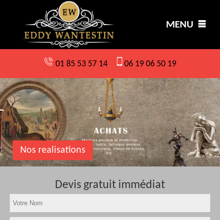
MENU
01 85 53 57 14
06 19 06 50 19
Nos realisations
Devis gratuit immédiat