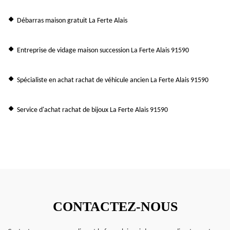
Débarras maison gratuit La Ferte Alais
Entreprise de vidage maison succession La Ferte Alais 91590
Spécialiste en achat rachat de véhicule ancien La Ferte Alais 91590
Service d'achat rachat de bijoux La Ferte Alais 91590
CONTACTEZ-NOUS