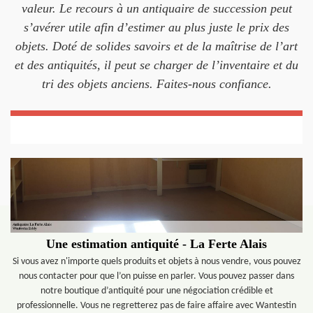
valeur. Le recours à un antiquaire de succession peut
s’avérer utile afin d’estimer au plus juste le prix des
objets. Doté de solides savoirs et de la maîtrise de l’art
et des antiquités, il peut se charger de l’inventaire et du
tri des objets anciens. Faites-nous confiance.
Une estimation antiquité - La Ferte Alais
Si vous avez n'importe quels produits et objets à nous vendre, vous pouvez
nous contacter pour que l’on puisse en parler. Vous pouvez passer dans
notre boutique d’antiquité pour une négociation crédible et
professionnelle. Vous ne regretterez pas de faire affaire avec Wantestin