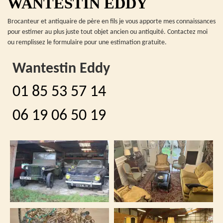
WANTESTIN EDDY
Brocanteur et antiquaire de père en fils je vous apporte mes connaissances
pour estimer au plus juste tout objet ancien ou antiquité. Contactez moi
ou remplissez le formulaire pour une estimation gratuite.
Wantestin Eddy
01 85 53 57 14
06 19 06 50 19