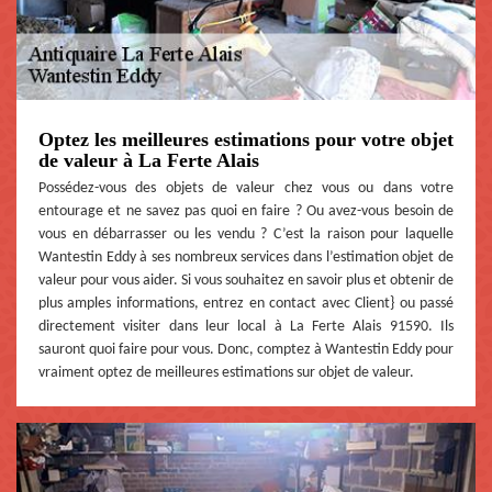
Optez les meilleures estimations pour votre objet
de valeur à La Ferte Alais
Possédez-vous des objets de valeur chez vous ou dans votre
entourage et ne savez pas quoi en faire ? Ou avez-vous besoin de
vous en débarrasser ou les vendu ? C’est la raison pour laquelle
Wantestin Eddy à ses nombreux services dans l’estimation objet de
valeur pour vous aider. Si vous souhaitez en savoir plus et obtenir de
plus amples informations, entrez en contact avec Client} ou passé
directement visiter dans leur local à La Ferte Alais 91590. Ils
sauront quoi faire pour vous. Donc, comptez à Wantestin Eddy pour
vraiment optez de meilleures estimations sur objet de valeur.