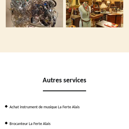
Autres services
Achat instrument de musique La Ferte Alais
Brocanteur La Ferte Alais