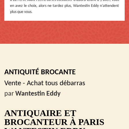
en avez le choix, alors ne tardez plus, Wantestin Eddy n’attendent
plus que vous.
ANTIQUITÉ BROCANTE
Vente - Achat tous débarras
par
Wantestin Eddy
ANTIQUAIRE ET
BROCANTEUR À PARIS