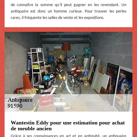
de connaître la somme qu’il peut gagner en les revendant. Un
antiquaire est donc un homme curieux. Pour trouver les perles
rares, il fréquente les salles de vente et les expositions.
Wantestin Eddy pour une estimation pour achat
de meuble ancien
Grâce à ses connaissances en art et en antiquité, un antiquaire