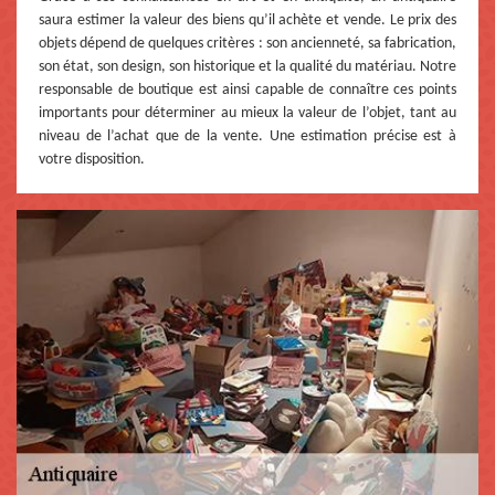
saura estimer la valeur des biens qu’il achète et vende. Le prix des
objets dépend de quelques critères : son ancienneté, sa fabrication,
son état, son design, son historique et la qualité du matériau. Notre
responsable de boutique est ainsi capable de connaître ces points
importants pour déterminer au mieux la valeur de l’objet, tant au
niveau de l’achat que de la vente. Une estimation précise est à
votre disposition.