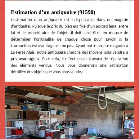
Estimation d’un antiquaire (91590)
L’estimation d’un antiquaire est indispensable dans un magasin
d’antiquité. Puisque le prix du bien est fixé d’un accord légal entre
lui et le propriétaire de l’objet, il doit ainsi être en mesure de
déterminer l’originalité de chaque chose pour savoir si la
transaction est avantageuse ou pas. Ayant notre propre magasin à
La Ferte Alais, notre antiquaire cherche des moyens pour vendre à
prix avantageux. Pour cela, il effectue des travaux de réparation
des éléments vendus. Nous vous donnerons une estimation
détaillée des objets que vous nous vendez.