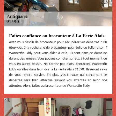
Faites confiance au brocanteur à La Ferte Alais
Avez-vous besoin de brocanteur pour récupérer vos débarras ? Ou
êtes-vous à la recherche de brocanteur pour telle ou telle raison ?
Wantestin Eddy peut vous aider à cela. Ils sont dans ce domaine
durant des années. Vous pouvez compter sur eux à tout moment où
vous en aurez besoin. Ne tardez pas alors, contactez Wantestin
Eddy ou allez dans leur local à La Ferte Alais 91590. Ils seront ravis
de vous rendre service. En plus, vos travaux qui concernent le
débarras sera bien effectué suivant vos attentes et selon vos
attentes. Alors, faites au brocanteur de Wantestin Eddy.