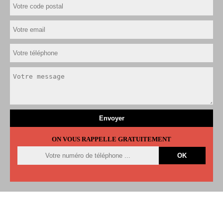
ON VOUS RAPPELLE GRATUITEMENT