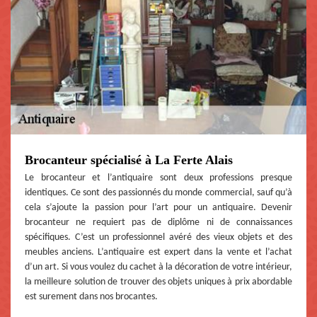
Brocanteur spécialisé à La Ferte Alais
Le brocanteur et l’antiquaire sont deux professions presque
identiques. Ce sont des passionnés du monde commercial, sauf qu’à
cela s’ajoute la passion pour l’art pour un antiquaire. Devenir
brocanteur ne requiert pas de diplôme ni de connaissances
spécifiques. C’est un professionnel avéré des vieux objets et des
meubles anciens. L’antiquaire est expert dans la vente et l’achat
d’un art. Si vous voulez du cachet à la décoration de votre intérieur,
la meilleure solution de trouver des objets uniques à prix abordable
est surement dans nos brocantes.