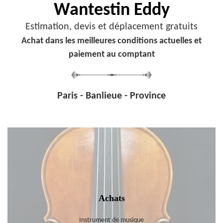
Wantestin Eddy
Estimation, devis et déplacement gratuits
Achat dans les meilleures conditions actuelles et
paiement au comptant
Paris - Banlieue - Province
Achats
Instrument de musique