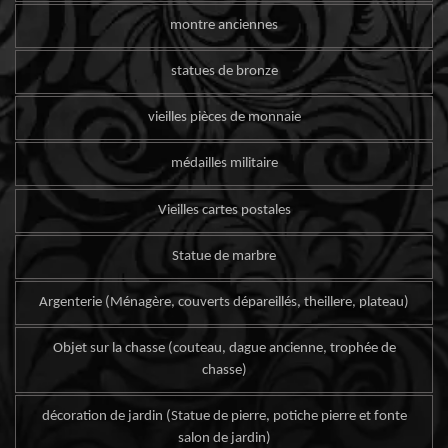
montre anciennes
statues de bronze
vieilles pièces de monnaie
médailles militaire
Vieilles cartes postales
Statue de marbre
Argenterie (Ménagère, couverts dépareillés, theillere, plateau)
Objet sur la chasse (couteau, dague ancienne, trophée de
chasse)
décoration de jardin (Statue de pierre, potiche pierre et fonte
salon de jardin)