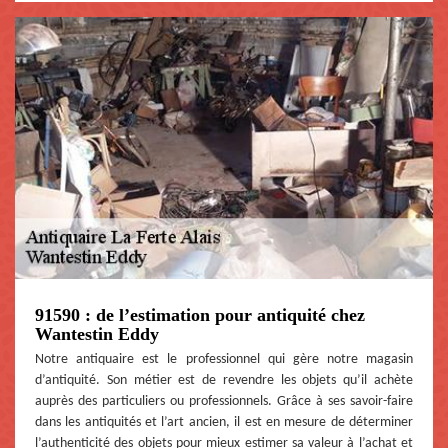
91590 : de l’estimation pour antiquité chez
Wantestin Eddy
Notre antiquaire est le professionnel qui gère notre magasin
d’antiquité. Son métier est de revendre les objets qu’il achète
auprès des particuliers ou professionnels. Grâce à ses savoir-faire
dans les antiquités et l’art ancien, il est en mesure de déterminer
l’authenticité des objets pour mieux estimer sa valeur à l’achat et