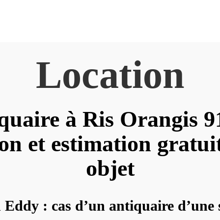
Location
quaire à Ris Orangis 9
on et estimation gratui
objet
 Eddy : cas d’un antiquaire d’une 