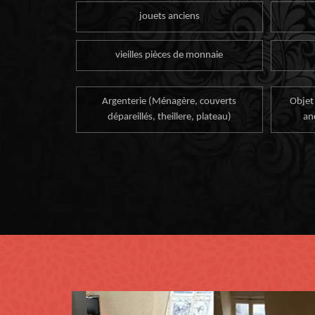
jouets anciens
vieilles pièces de monnaie
Argenterie (Ménagère, couverts
Objet
dépareillés, theillere, plateau)
an