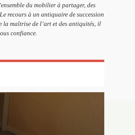
l’ensemble du mobilier à partager, des
 Le recours à un antiquaire de succession
 la maîtrise de l’art et des antiquités, il
nous confiance.