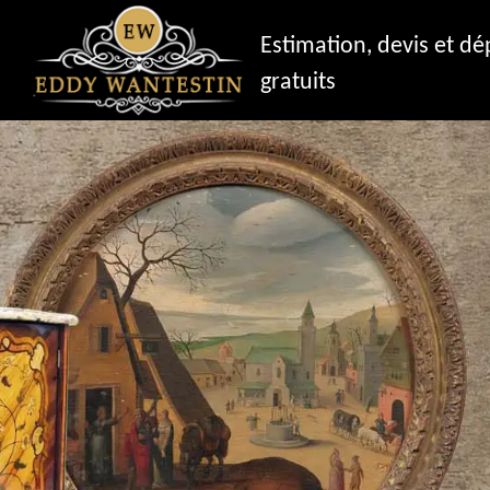
Estimation, devis et d
gratuits