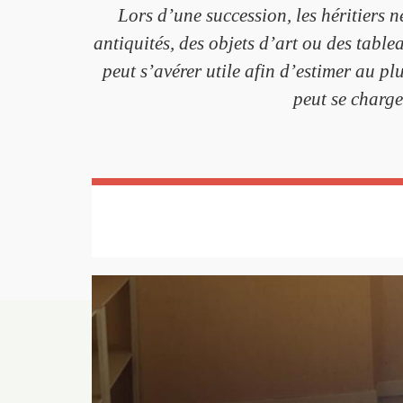
Lors d’une succession, les héritiers 
antiquités, des objets d’art ou des tabl
peut s’avérer utile afin d’estimer au plus
peut se charge