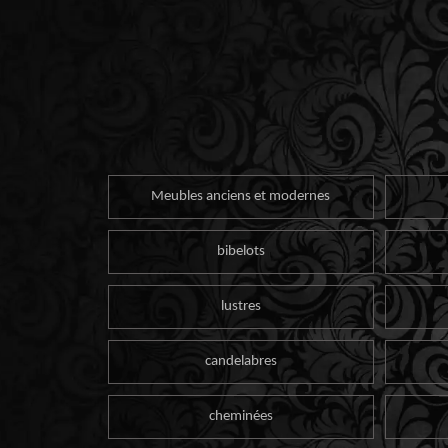
Meubles anciens et modernes
bibelots
lustres
candelabres
cheminées