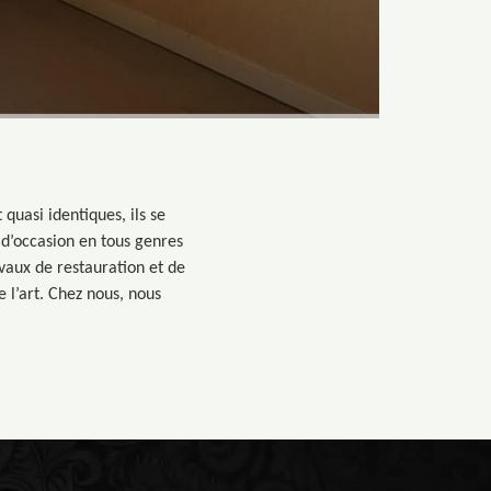
quasi identiques, ils se
s d’occasion en tous genres
avaux de restauration et de
e l’art. Chez nous, nous