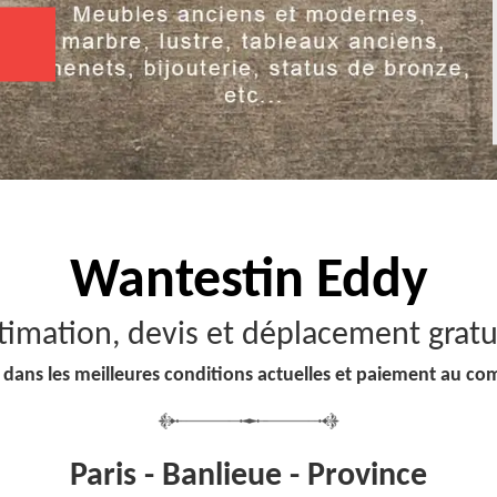
Wantestin Eddy
timation, devis et déplacement gratu
 dans les meilleures conditions actuelles et paiement au co
Paris - Banlieue - Province