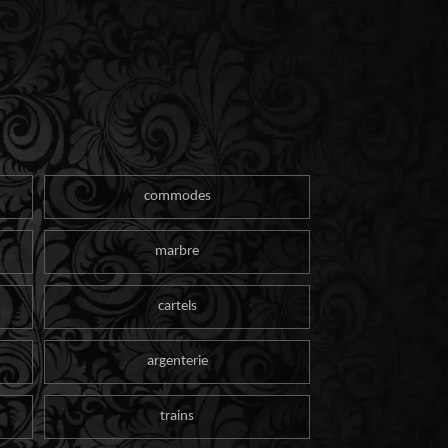
commodes
marbre
cartels
argenterie
trains