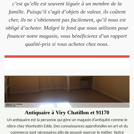
c’est qu’elle est souvent léguée à un membre de la
famille. Puisqu’il s’agit d’objets de valeur, ils coûtent
cher, ils ne s’obtiennent pas facilement, qu’il nous est
obligé d’acheter. Malgré le fond que nous utilisons pour
financer notre magasin, vous bénéficierez d’un rapport
qualité-prix si vous achetez chez nous.
Antiquaire à Viry Chatillon et 91170
Un antiquaire est la personne qui gère un magasin d’antiquité comme le
nôtre chez Wantestin Eddy. Des connaissances approfondies en art et du
commerce sont nécessaires afin de pouvoir exercer le métier. Notre