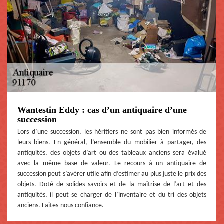
Wantestin Eddy : cas d’un antiquaire d’une
succession
Lors d’une succession, les héritiers ne sont pas bien informés de
leurs biens. En général, l’ensemble du mobilier à partager, des
antiquités, des objets d’art ou des tableaux anciens sera évalué
avec la même base de valeur. Le recours à un antiquaire de
succession peut s’avérer utile afin d’estimer au plus juste le prix des
objets. Doté de solides savoirs et de la maîtrise de l’art et des
antiquités, il peut se charger de l’inventaire et du tri des objets
anciens. Faites-nous confiance.