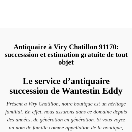
Antiquaire à Viry Chatillon 91170:
successsion et estimation gratuite de tout
objet
Le service d’antiquaire
succession de Wantestin Eddy
Présent à Viry Chatillon, notre boutique est un héritage
familial. En effet, nous assurons dans ce domaine depuis
des années, de génération en génération. Si vous voyez
un nom de famille comme appellation de la boutique,