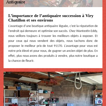
L’importance de l’antiquaire succession à Viry
Chatillon et ses environs
L’avantage d’une boutique antiquaire léguée, c’est la réputation de
l’endroit qui demeure et optimise son succès. Chez Wantestin Eddy,
nous veillons toujours à trouver les meilleurs objets à exposer. Et
pour ceux qui nous vendent des objets, nous tachons donc de
proposer le meilleur prix de tout 91170. L’avantage pour vous est
notre prix élevé et pour nous, de gagner un ancien objet de plus. En
effet, plus nous avons des produits à vendre, plus notre boutique a
la chance de fleurir.