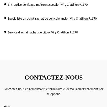
Entreprise de vidage maison succession Viry Chatillon 91170
Spécialiste en achat rachat de véhicule ancien Viry Chatillon 91170
Service d'achat rachat de bijoux Viry Chatillon 91170
CONTACTEZ-NOUS
Contactez-nous en remplissant le formulaire ci-dessous ou directement par
téléphone
Nom