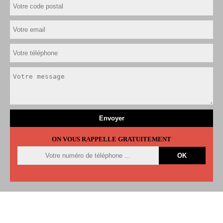
ON VOUS RAPPELLE GRATUITEMENT