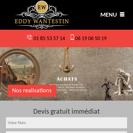
MENU
01 85 53 57 14
06 19 06 50 19
Nos realisations
Devis gratuit immédiat