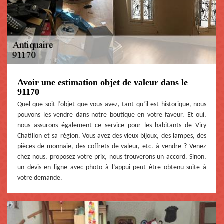
Avoir une estimation objet de valeur dans le
91170
Quel que soit l’objet que vous avez, tant qu’il est historique, nous
pouvons les vendre dans notre boutique en votre faveur. Et oui,
nous assurons également ce service pour les habitants de Viry
Chatillon et sa région. Vous avez des vieux bijoux, des lampes, des
pièces de monnaie, des coffrets de valeur, etc. à vendre ? Venez
chez nous, proposez votre prix, nous trouverons un accord. Sinon,
un devis en ligne avec photo à l’appui peut être obtenu suite à
votre demande.