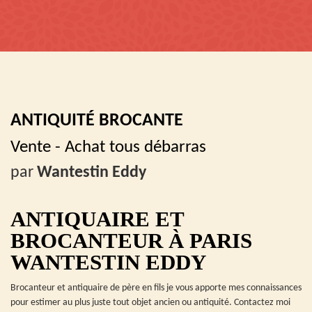
ANTIQUITÉ BROCANTE
Vente - Achat tous débarras
par
Wantestin Eddy
ANTIQUAIRE ET
BROCANTEUR À PARIS
WANTESTIN EDDY
Brocanteur et antiquaire de père en fils je vous apporte mes connaissances
pour estimer au plus juste tout objet ancien ou antiquité. Contactez moi