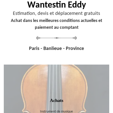
Wantestin Eddy
Estimation, devis et déplacement gratuits
Achat dans les meilleures conditions actuelles et
paiement au comptant
Paris - Banlieue - Province
Achats
Instrument de musique