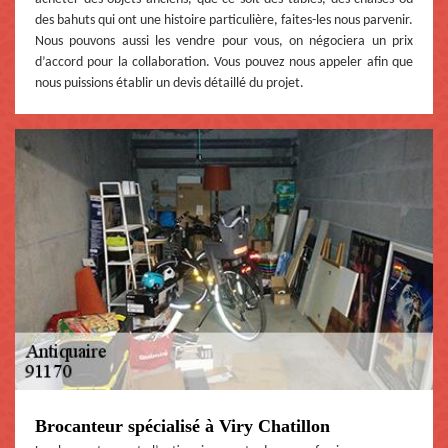
des bahuts qui ont une histoire particulière, faites-les nous parvenir.
Nous pouvons aussi les vendre pour vous, on négociera un prix
d’accord pour la collaboration. Vous pouvez nous appeler afin que
nous puissions établir un devis détaillé du projet.
Brocanteur spécialisé à Viry Chatillon