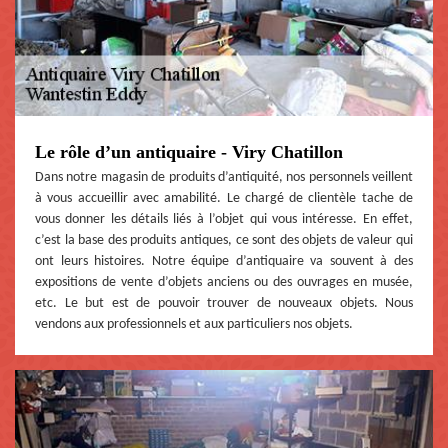
Le rôle d’un antiquaire - Viry Chatillon
Dans notre magasin de produits d’antiquité, nos personnels veillent
à vous accueillir avec amabilité. Le chargé de clientèle tache de
vous donner les détails liés à l’objet qui vous intéresse. En effet,
c’est la base des produits antiques, ce sont des objets de valeur qui
ont leurs histoires. Notre équipe d’antiquaire va souvent à des
expositions de vente d’objets anciens ou des ouvrages en musée,
etc. Le but est de pouvoir trouver de nouveaux objets. Nous
vendons aux professionnels et aux particuliers nos objets.