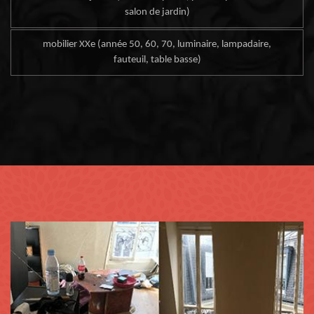
salon de jardin)
mobilier XXe (année 50, 60, 70, luminaire, lampadaire,
fauteuil, table basse)