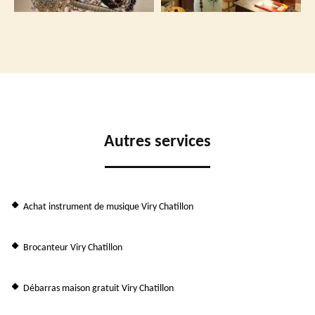
Autres services
Achat instrument de musique Viry Chatillon
Brocanteur Viry Chatillon
Débarras maison gratuit Viry Chatillon