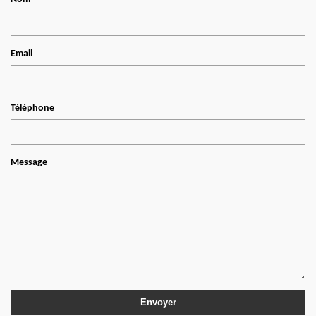
Email
Téléphone
Message