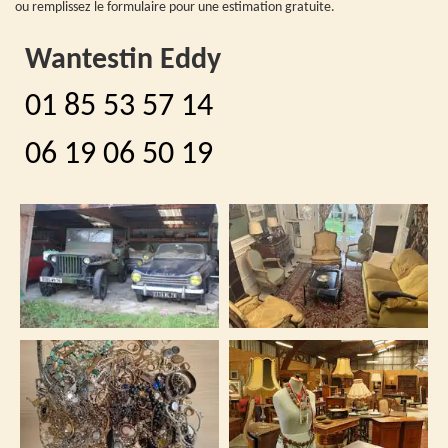
ou remplissez le formulaire pour une estimation gratuite.
Wantestin Eddy
01 85 53 57 14
06 19 06 50 19