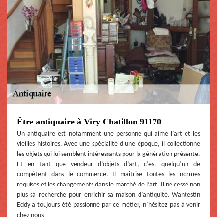
Être antiquaire à Viry Chatillon 91170
Un antiquaire est notamment une personne qui aime l’art et les
vieilles histoires. Avec une spécialité d’une époque, il collectionne
les objets qui lui semblent intéressants pour la génération présente.
Et en tant que vendeur d’objets d’art, c’est quelqu’un de
compétent dans le commerce. Il maîtrise toutes les normes
requises et les changements dans le marché de l’art. Il ne cesse non
plus sa recherche pour enrichir sa maison d’antiquité. Wantestin
Eddy a toujours été passionné par ce métier, n’hésitez pas à venir
chez nous !