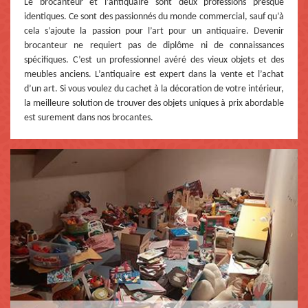
Le brocanteur et l’antiquaire sont deux professions presque
identiques. Ce sont des passionnés du monde commercial, sauf qu’à
cela s’ajoute la passion pour l’art pour un antiquaire. Devenir
brocanteur ne requiert pas de diplôme ni de connaissances
spécifiques. C’est un professionnel avéré des vieux objets et des
meubles anciens. L’antiquaire est expert dans la vente et l’achat
d’un art. Si vous voulez du cachet à la décoration de votre intérieur,
la meilleure solution de trouver des objets uniques à prix abordable
est surement dans nos brocantes.