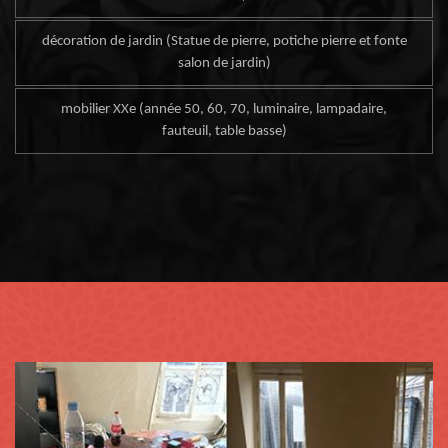
décoration de jardin (Statue de pierre, potiche pierre et fonte
salon de jardin)
mobilier XXe (année 50, 60, 70, luminaire, lampadaire,
fauteuil, table basse)