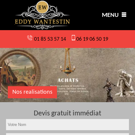
MENU
01 85 53 57 14
06 19 06 50 19
Nos realisations
Devis gratuit immédiat