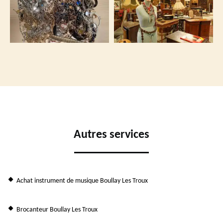
Autres services
Achat instrument de musique Boullay Les Troux
Brocanteur Boullay Les Troux