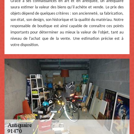
Grâce à ses connaissances en art et en antiquité, un antiquaire
saura estimer la valeur des biens qu’il achète et vende. Le prix des
objets dépend de quelques critères : son ancienneté, sa fabrication,
son état, son design, son historique et la qualité du matériau. Notre
responsable de boutique est ainsi capable de connaître ces points
importants pour déterminer au mieux la valeur de l’objet, tant au
niveau de l’achat que de la vente. Une estimation précise est à
votre disposition.