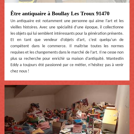
Être antiquaire à Boullay Les Troux 91470
Un antiquaire est notamment une personne qui aime l’art et les
vieilles histoires. Avec une spécialité d’une époque, il collectionne
les objets qui lui semblent intéressants pour la génération présente.
Et en tant que vendeur d’objets d’art, c’est quelqu’un de
compétent dans le commerce. Il maîtrise toutes les normes
requises et les changements dans le marché de l’art. Il ne cesse non
plus sa recherche pour enrichir sa maison d’antiquité. Wantestin
Eddy a toujours été passionné par ce métier, n’hésitez pas à venir
chez nous !