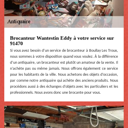
Brocanteur Wantestin Eddy à votre service sur
91470
Si vous avez besoin d’un service de brocanteur à Boullay Les Troux,
nous sommes à votre disposition quand vous voulez. À la différence
d’un antiquaire, un brocanteur est plutôt un amateur de la vente. Il
n’achète pas ou même jamais. Nous offrons également ce service
pour les habitants de la ville. Nous achetons des objets d’occasion,
par comme notre antiquaire qui achète des anciens produits. Nous
procédons aussi à des échanges d’objets avec les particuliers et les
professionnels. Nous avons donc une brocante pour vous.