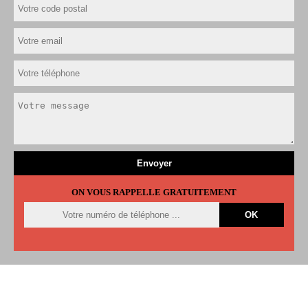
ON VOUS RAPPELLE GRATUITEMENT