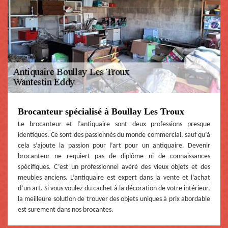
Brocanteur spécialisé à Boullay Les Troux
Le brocanteur et l’antiquaire sont deux professions presque
identiques. Ce sont des passionnés du monde commercial, sauf qu’à
cela s’ajoute la passion pour l’art pour un antiquaire. Devenir
brocanteur ne requiert pas de diplôme ni de connaissances
spécifiques. C’est un professionnel avéré des vieux objets et des
meubles anciens. L’antiquaire est expert dans la vente et l’achat
d’un art. Si vous voulez du cachet à la décoration de votre intérieur,
la meilleure solution de trouver des objets uniques à prix abordable
est surement dans nos brocantes.