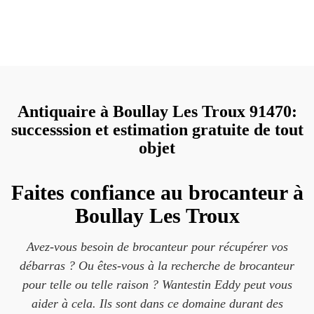
Antiquaire à Boullay Les Troux 91470:
successsion et estimation gratuite de tout
objet
Faites confiance au brocanteur à
Boullay Les Troux
Avez-vous besoin de brocanteur pour récupérer vos
débarras ? Ou êtes-vous à la recherche de brocanteur
pour telle ou telle raison ? Wantestin Eddy peut vous
aider à cela. Ils sont dans ce domaine durant des