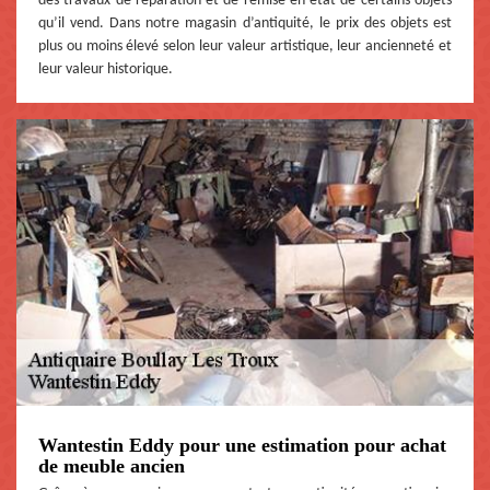
des travaux de réparation et de remise en état de certains objets
qu’il vend. Dans notre magasin d’antiquité, le prix des objets est
plus ou moins élevé selon leur valeur artistique, leur ancienneté et
leur valeur historique.
Wantestin Eddy pour une estimation pour achat
de meuble ancien