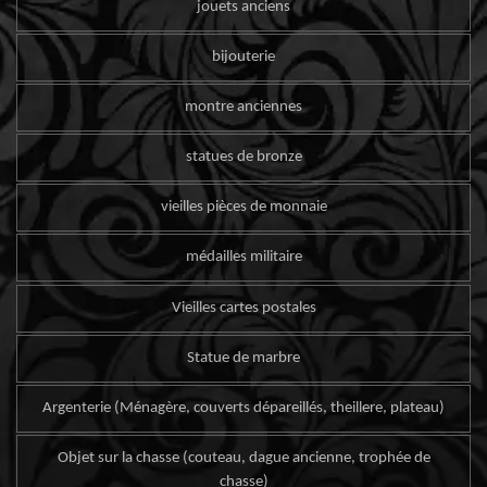
jouets anciens
bijouterie
montre anciennes
statues de bronze
vieilles pièces de monnaie
médailles militaire
Vieilles cartes postales
Statue de marbre
Argenterie (Ménagère, couverts dépareillés, theillere, plateau)
Objet sur la chasse (couteau, dague ancienne, trophée de
chasse)