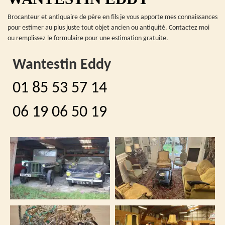
Brocanteur et antiquaire de père en fils je vous apporte mes connaissances
pour estimer au plus juste tout objet ancien ou antiquité. Contactez moi
ou remplissez le formulaire pour une estimation gratuite.
Wantestin Eddy
01 85 53 57 14
06 19 06 50 19