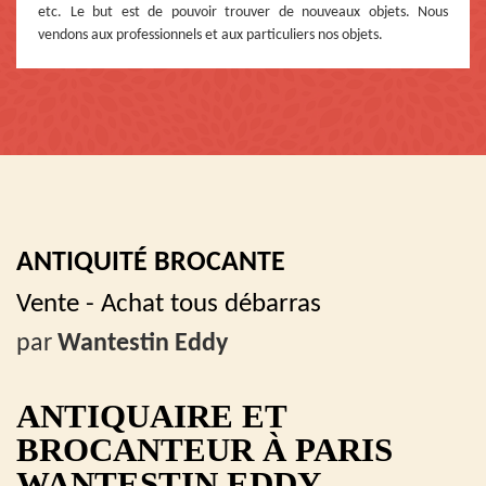
etc. Le but est de pouvoir trouver de nouveaux objets. Nous
vendons aux professionnels et aux particuliers nos objets.
ANTIQUITÉ BROCANTE
Vente - Achat tous débarras
par
Wantestin Eddy
ANTIQUAIRE ET
BROCANTEUR À PARIS
WANTESTIN EDDY