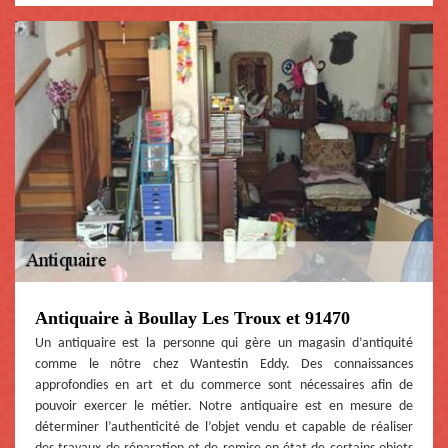
Antiquaire à Boullay Les Troux et 91470
Un antiquaire est la personne qui gère un magasin d’antiquité
comme le nôtre chez Wantestin Eddy. Des connaissances
approfondies en art et du commerce sont nécessaires afin de
pouvoir exercer le métier. Notre antiquaire est en mesure de
déterminer l’authenticité de l’objet vendu et capable de réaliser