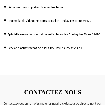
Débarras maison gratuit Boullay Les Troux
Entreprise de vidage maison succession Boullay Les Troux 91470
Spécialiste en achat rachat de véhicule ancien Boullay Les Troux 91470
Service d'achat rachat de bijoux Boullay Les Troux 91470
CONTACTEZ-NOUS
Contactez-nous en remplissant le formulaire ci-dessous ou directement par