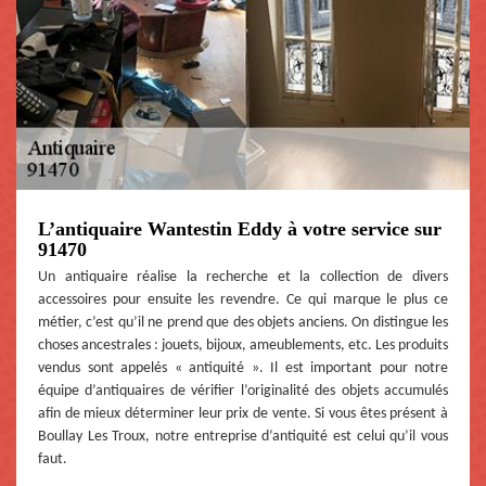
L’antiquaire Wantestin Eddy à votre service sur
91470
Un antiquaire réalise la recherche et la collection de divers
accessoires pour ensuite les revendre. Ce qui marque le plus ce
métier, c’est qu’il ne prend que des objets anciens. On distingue les
choses ancestrales : jouets, bijoux, ameublements, etc. Les produits
vendus sont appelés « antiquité ». Il est important pour notre
équipe d’antiquaires de vérifier l’originalité des objets accumulés
afin de mieux déterminer leur prix de vente. Si vous êtes présent à
Boullay Les Troux, notre entreprise d’antiquité est celui qu’il vous
faut.