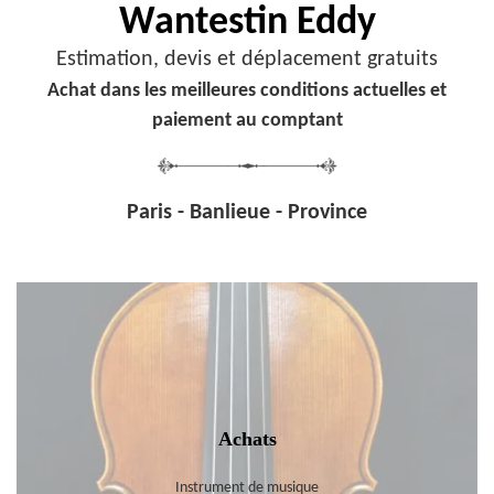
Wantestin Eddy
Estimation, devis et déplacement gratuits
Achat dans les meilleures conditions actuelles et
paiement au comptant
Paris - Banlieue - Province
Achats
Instrument de musique