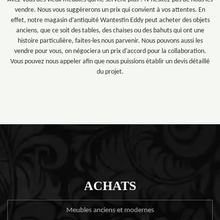
vendre. Nous vous suggérerons un prix qui convient à vos attentes. En
effet, notre magasin d’antiquité Wantestin Eddy peut acheter des objets
anciens, que ce soit des tables, des chaises ou des bahuts qui ont une
histoire particulière, faites-les nous parvenir. Nous pouvons aussi les
vendre pour vous, on négociera un prix d’accord pour la collaboration.
Vous pouvez nous appeler afin que nous puissions établir un devis détaillé
du projet.
ACHATS
Meubles anciens et modernes