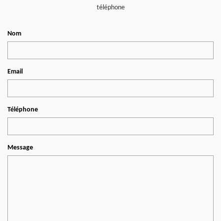
téléphone
Nom
Email
Téléphone
Message