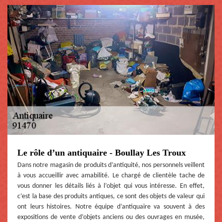
Le rôle d’un antiquaire - Boullay Les Troux
Dans notre magasin de produits d’antiquité, nos personnels veillent
à vous accueillir avec amabilité. Le chargé de clientèle tache de
vous donner les détails liés à l’objet qui vous intéresse. En effet,
c’est la base des produits antiques, ce sont des objets de valeur qui
ont leurs histoires. Notre équipe d’antiquaire va souvent à des
expositions de vente d’objets anciens ou des ouvrages en musée,