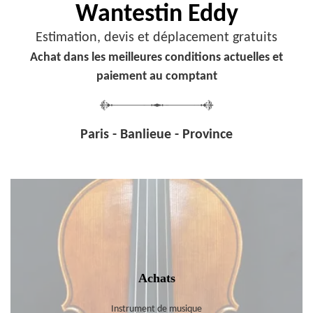
Wantestin Eddy
Estimation, devis et déplacement gratuits
Achat dans les meilleures conditions actuelles et
paiement au comptant
Paris - Banlieue - Province
Achats
Instrument de musique