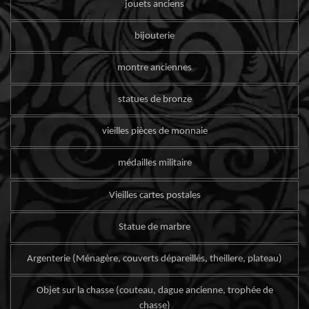
jouets anciens
bijouterie
montre anciennes
statues de bronze
vieilles pièces de monnaie
médailles militaire
Vieilles cartes postales
Statue de marbre
Argenterie (Ménagère, couverts dépareillés, theillere, plateau)
Objet sur la chasse (couteau, dague ancienne, trophée de
chasse)