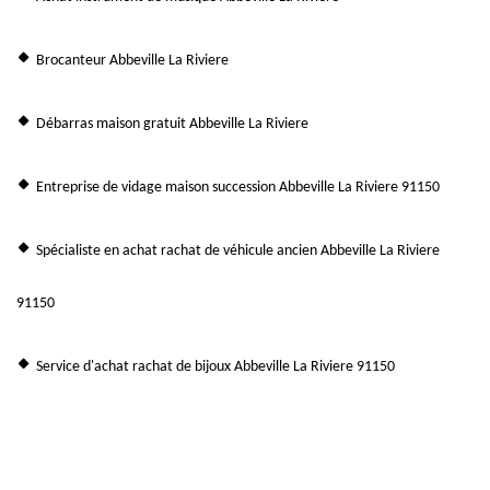
Brocanteur Abbeville La Riviere
Débarras maison gratuit Abbeville La Riviere
Entreprise de vidage maison succession Abbeville La Riviere 91150
Spécialiste en achat rachat de véhicule ancien Abbeville La Riviere
91150
Service d'achat rachat de bijoux Abbeville La Riviere 91150