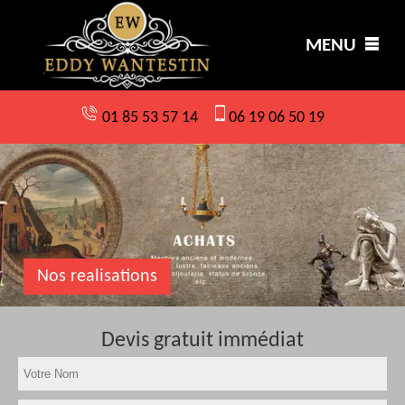
MENU
01 85 53 57 14
06 19 06 50 19
Nos realisations
Devis gratuit immédiat