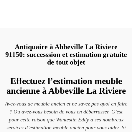
Antiquaire à Abbeville La Riviere
91150: successsion et estimation gratuite
de tout objet
Effectuez l’estimation meuble
ancienne à Abbeville La Riviere
Avez-vous de meuble ancien et ne savez pas quoi en faire
? Ou avez-vous besoin de vous en débarrasser. C’est
pour cette raison que Wantestin Eddy a ses nombreux
services d’estimation meuble ancien pour vous aider. Si