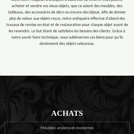
acheter et vendre vos vieux objets, que ce soient des meubles, des
tableaux, des accessoires de déco ou encore des bijoux. Afin de donner
plus de valeur aux objets reçus, notre antiquaire effectue d’abord des
travaux de remise en état et de restauration pour chaque objet avant de
les revendre. Le but étant de satisfaire les besoins des clients. Grâce à
notre savoir-faire technique, nous sublimerons ces biens pour qu’ils
deviennent des objets valeureux.
ACHATS
Meubles anciens et modernes