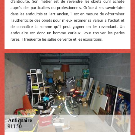
d’antiquité. Son métier est de revendre les objets qu’il achète
auprès des particuliers ou professionnels. Grâce à ses savoir-faire
dans les antiquités et l’art ancien, il est en mesure de déterminer
l’authenticité des objets pour mieux estimer sa valeur à l’achat et
de connaître la somme qu’il peut gagner en les revendant. Un
antiquaire est donc un homme curieux. Pour trouver les perles
rares, il fréquente les salles de vente et les expositions.