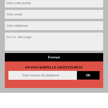
ON VOUS RAPPELLE GRATUITEMENT