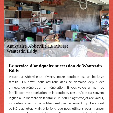
Le service d’antiquaire succession de Wantestin
Eddy
Présent à Abbeville La Riviere, notre boutique est un héritage
familial. En effet, nous assurons dans ce domaine depuis des
années, de génération en génération. Si vous voyez un nom de
famille comme appellation de la boutique, c’est qu’elle est souvent
léguée à un membre de la famille. Puisqu’il s’agit d’objets de valeur,
ils coûtent cher, ils ne s’obtiennent pas facilement, qu’il nous est
obligé d’acheter. Malgré le fond que nous utilisons pour financer