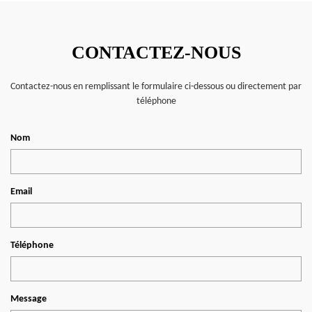
CONTACTEZ-NOUS
Contactez-nous en remplissant le formulaire ci-dessous ou directement par
téléphone
Nom
Email
Téléphone
Message