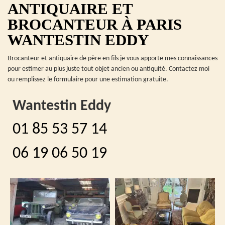
ANTIQUAIRE ET
BROCANTEUR À PARIS
WANTESTIN EDDY
Brocanteur et antiquaire de père en fils je vous apporte mes connaissances
pour estimer au plus juste tout objet ancien ou antiquité. Contactez moi
ou remplissez le formulaire pour une estimation gratuite.
Wantestin Eddy
01 85 53 57 14
06 19 06 50 19