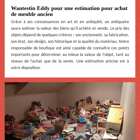
Wantestin Eddy pour une estimation pour achat
de meuble ancien
Grâce à ses connaissances en art et en antiquité, un antiquaire
saura estimer la valeur des biens qu’il achète et vende. Le prix des
objets dépend de quelques critères : son ancienneté, sa fabrication,
son état, son design, son historique et la qualité du matériau. Notre
responsable de boutique est ainsi capable de connaître ces points
importants pour déterminer au mieux la valeur de l’objet, tant au
niveau de l’achat que de la vente. Une estimation précise est à
votre disposition.