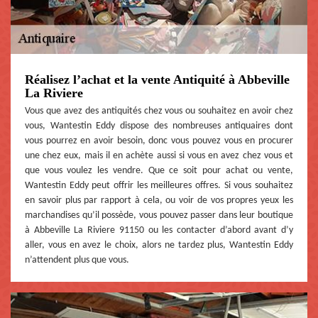
Réalisez l’achat et la vente Antiquité à Abbeville
La Riviere
Vous que avez des antiquités chez vous ou souhaitez en avoir chez
vous, Wantestin Eddy dispose des nombreuses antiquaires dont
vous pourrez en avoir besoin, donc vous pouvez vous en procurer
une chez eux, mais il en achète aussi si vous en avez chez vous et
que vous voulez les vendre. Que ce soit pour achat ou vente,
Wantestin Eddy peut offrir les meilleures offres. Si vous souhaitez
en savoir plus par rapport à cela, ou voir de vos propres yeux les
marchandises qu’il possède, vous pouvez passer dans leur boutique
à Abbeville La Riviere 91150 ou les contacter d’abord avant d’y
aller, vous en avez le choix, alors ne tardez plus, Wantestin Eddy
n’attendent plus que vous.