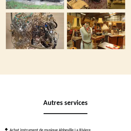
Autres services
Achat instrument de musique Abbeville La Riviere