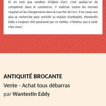
Et en tant que vendeur d’objets d’art, c’est quelqu’un de
compétent dans le commerce. Il maîtrise toutes les normes
requises et les changements dans le marché de l’art. Il ne cesse non
plus sa recherche pour enrichir sa maison d’antiquité. Wantestin
Eddy a toujours été passionné par ce métier, n’hésitez pas à venir
chez nous !
ANTIQUITÉ BROCANTE
Vente - Achat tous débarras
par
Wantestin Eddy