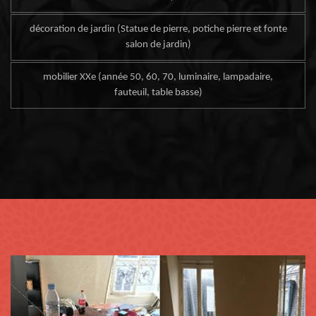
décoration de jardin (Statue de pierre, potiche pierre et fonte
salon de jardin)
mobilier XXe (année 50, 60, 70, luminaire, lampadaire,
fauteuil, table basse)