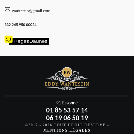
wantestin@gmail.com
332 245 950 00024
91 Essonne
01 85 53 57 14
06 19 06 50 19
©2017 - 2026 TOUT DROIT RÉSERVÉ -
MENTIONS LÉGALES