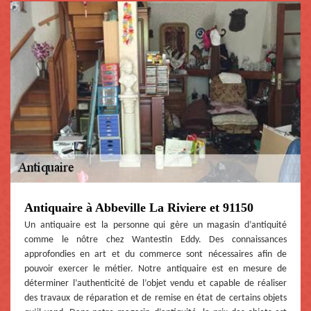
Antiquaire à Abbeville La Riviere et 91150
Un antiquaire est la personne qui gère un magasin d’antiquité
comme le nôtre chez Wantestin Eddy. Des connaissances
approfondies en art et du commerce sont nécessaires afin de
pouvoir exercer le métier. Notre antiquaire est en mesure de
déterminer l’authenticité de l’objet vendu et capable de réaliser
des travaux de réparation et de remise en état de certains objets