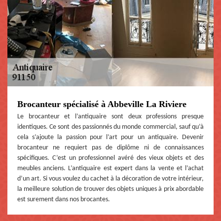
Brocanteur spécialisé à Abbeville La Riviere
Le brocanteur et l’antiquaire sont deux professions presque
identiques. Ce sont des passionnés du monde commercial, sauf qu’à
cela s’ajoute la passion pour l’art pour un antiquaire. Devenir
brocanteur ne requiert pas de diplôme ni de connaissances
spécifiques. C’est un professionnel avéré des vieux objets et des
meubles anciens. L’antiquaire est expert dans la vente et l’achat
d’un art. Si vous voulez du cachet à la décoration de votre intérieur,
la meilleure solution de trouver des objets uniques à prix abordable
est surement dans nos brocantes.