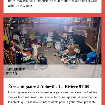
notre magasin, vous bénéficierez d’un rapport qualité-prix si vous
achetez chez nous.
Être antiquaire à Abbeville La Riviere 91150
Un antiquaire est notamment une personne qui aime l’art et les
vieilles histoires. Avec une spécialité d’une époque, il collectionne
les objets qui lui semblent intéressants pour la génération présente.