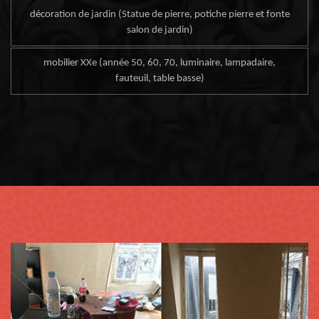
décoration de jardin (Statue de pierre, potiche pierre et fonte
salon de jardin)
mobilier XXe (année 50, 60, 70, luminaire, lampadaire,
fauteuil, table basse)