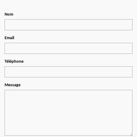
Nom
Email
Téléphone
Message