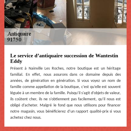
Le service d’antiquaire succession de Wantestin
Eddy
Présent à Nainville Les Roches, notre boutique est un héritage
familial. En effet, nous assurons dans ce domaine depuis des
années, de génération en génération. Si vous voyez un nom de
famille comme appellation de la boutique, c’est qu’elle est souvent
léguée à un membre de la famille. Puisqu’il s’agit d’objets de valeur,
ils coûtent cher, ils ne s’obtiennent pas facilement, qu’il nous est
obligé d’acheter. Malgré le fond que nous utilisons pour financer
notre magasin, vous bénéficierez d’un rapport qualité-prix si vous
achetez chez nous.