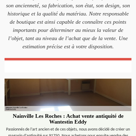
son ancienneté, sa fabrication, son état, son design, son
historique et la qualité du matériau. Notre responsable
de boutique est ainsi capable de connaître ces points
importants pour déterminer au mieux la valeur de
l’objet, tant au niveau de l’achat que de la vente. Une
estimation précise est à votre disposition.
Nainville Les Roches : Achat vente antiquité de
Wantestin Eddy
Passionnés de l’art ancien et de ces objets, nous avons décidé de créer un
magasin d’antiquité sur 91750. Nous achetons pour ensuite vendre des