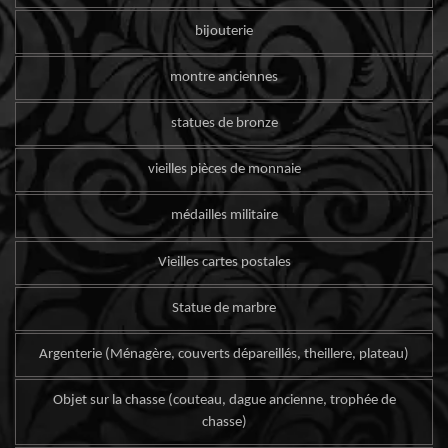
bijouterie
montre anciennes
statues de bronze
vieilles pièces de monnaie
médailles militaire
Vieilles cartes postales
Statue de marbre
Argenterie (Ménagère, couverts dépareillés, theillere, plateau)
Objet sur la chasse (couteau, dague ancienne, trophée de
chasse)