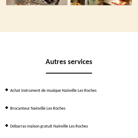
Autres services
Achat instrument de musique Nainville Les Roches
Brocanteur Nainville Les Roches
Débarras maison gratuit Nainville Les Roches