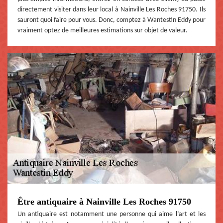
directement visiter dans leur local à Nainville Les Roches 91750. Ils
sauront quoi faire pour vous. Donc, comptez à Wantestin Eddy pour
vraiment optez de meilleures estimations sur objet de valeur.
Être antiquaire à Nainville Les Roches 91750
Un antiquaire est notamment une personne qui aime l’art et les