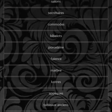
salons
secrétaires
commodes
bibelots
porcelaine
faïence
marbre
lustres
appliques
tableaux anciens