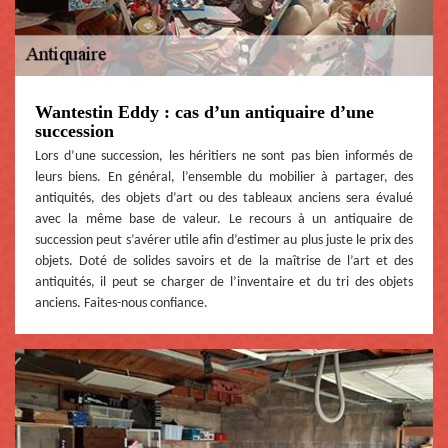
Wantestin Eddy : cas d’un antiquaire d’une
succession
Lors d’une succession, les héritiers ne sont pas bien informés de
leurs biens. En général, l’ensemble du mobilier à partager, des
antiquités, des objets d’art ou des tableaux anciens sera évalué
avec la même base de valeur. Le recours à un antiquaire de
succession peut s’avérer utile afin d’estimer au plus juste le prix des
objets. Doté de solides savoirs et de la maîtrise de l’art et des
antiquités, il peut se charger de l’inventaire et du tri des objets
anciens. Faites-nous confiance.