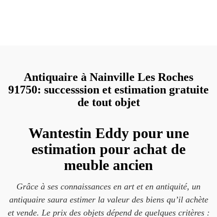
Antiquaire à Nainville Les Roches
91750: successsion et estimation gratuite
de tout objet
Wantestin Eddy pour une
estimation pour achat de
meuble ancien
Grâce à ses connaissances en art et en antiquité, un
antiquaire saura estimer la valeur des biens qu’il achète
et vende. Le prix des objets dépend de quelques critères :