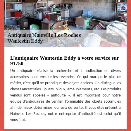
L’antiquaire Wantestin Eddy à votre service sur
91750
Un antiquaire réalise la recherche et la collection de divers
accessoires pour ensuite les revendre. Ce qui marque le plus ce
métier, c’est qu’il ne prend que des objets anciens. On distingue les
choses ancestrales : jouets, bijoux, ameublements, etc. Les produits
vendus sont appelés « antiquité ». Il est important pour notre
équipe d’antiquaires de vérifier l’originalité des objets accumulés
afin de mieux déterminer leur prix de vente. Si vous êtes présent à
Nainville Les Roches, notre entreprise d’antiquité est celui qu’il
vous faut.