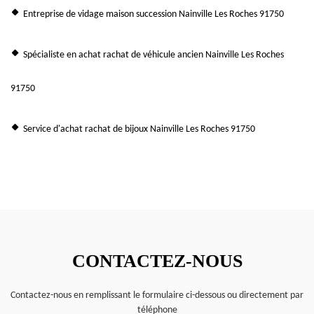
Entreprise de vidage maison succession Nainville Les Roches 91750
Spécialiste en achat rachat de véhicule ancien Nainville Les Roches
91750
Service d'achat rachat de bijoux Nainville Les Roches 91750
CONTACTEZ-NOUS
Contactez-nous en remplissant le formulaire ci-dessous ou directement par
téléphone