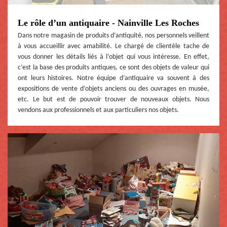
Le rôle d’un antiquaire - Nainville Les Roches
Dans notre magasin de produits d’antiquité, nos personnels veillent
à vous accueillir avec amabilité. Le chargé de clientèle tache de
vous donner les détails liés à l’objet qui vous intéresse. En effet,
c’est la base des produits antiques, ce sont des objets de valeur qui
ont leurs histoires. Notre équipe d’antiquaire va souvent à des
expositions de vente d’objets anciens ou des ouvrages en musée,
etc. Le but est de pouvoir trouver de nouveaux objets. Nous
vendons aux professionnels et aux particuliers nos objets.