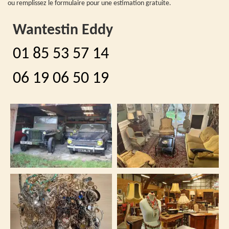
ou remplissez le formulaire pour une estimation gratuite.
Wantestin Eddy
01 85 53 57 14
06 19 06 50 19