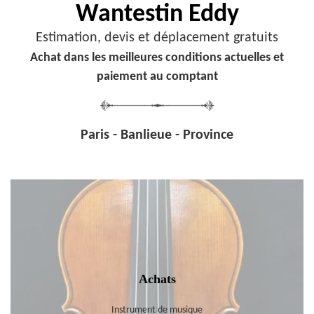
Wantestin Eddy
Estimation, devis et déplacement gratuits
Achat dans les meilleures conditions actuelles et
paiement au comptant
Paris - Banlieue - Province
Achats
Instrument de musique