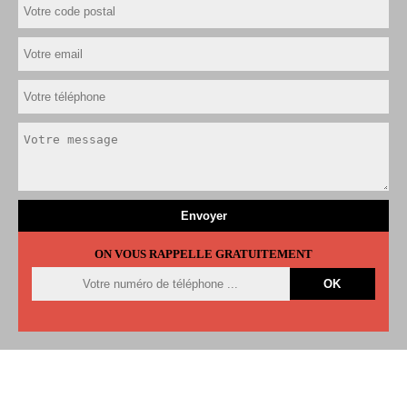
ON VOUS RAPPELLE GRATUITEMENT