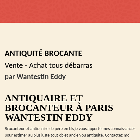
ANTIQUITÉ BROCANTE
Vente - Achat tous débarras
par
Wantestin Eddy
ANTIQUAIRE ET
BROCANTEUR À PARIS
WANTESTIN EDDY
Brocanteur et antiquaire de père en fils je vous apporte mes connaissances
pour estimer au plus juste tout objet ancien ou antiquité. Contactez moi