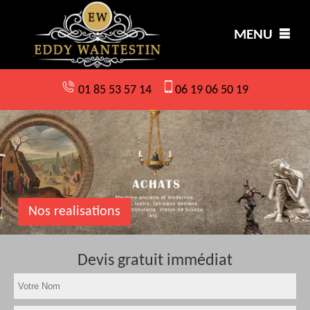
MENU
01 85 53 57 14
06 19 06 50 19
Nos realisations
Devis gratuit immédiat