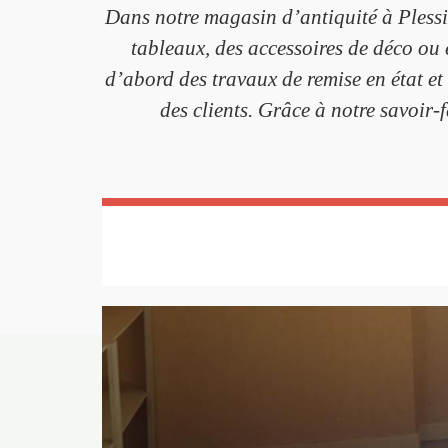
Dans notre magasin d’antiquité à Plessis
tableaux, des accessoires de déco ou 
d’abord des travaux de remise en état et 
des clients. Grâce à notre savoir-