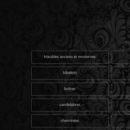
Meubles anciens et modernes
bibelots
lustres
candelabres
cheminées