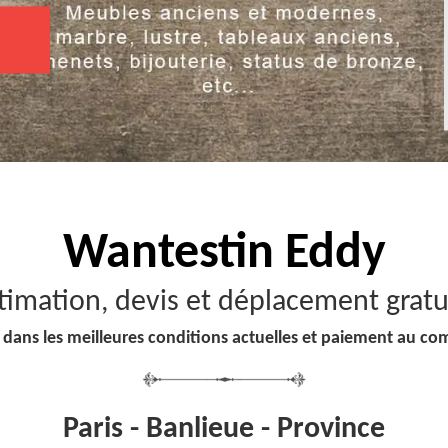
Wantestin Eddy
timation, devis et déplacement gratu
 dans les meilleures conditions actuelles et paiement au co
Paris - Banlieue - Province