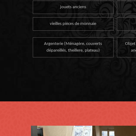
jouets anciens
vieilles pièces de monnaie
Argenterie (Ménagère, couverts
Objet
dépareillés, theillere, plateau)
an