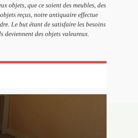
ux objets, que ce soient des meubles, des
bjets reçus, notre antiquaire effectue
re. Le but étant de satisfaire les besoins
ls deviennent des objets valeureux.