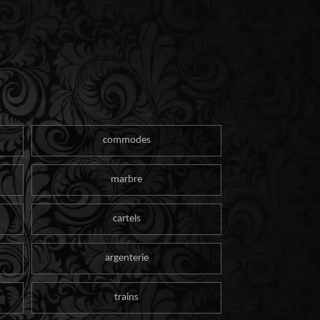
commodes
marbre
cartels
argenterie
trains