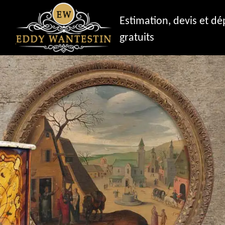
Estimation, devis et d
gratuits