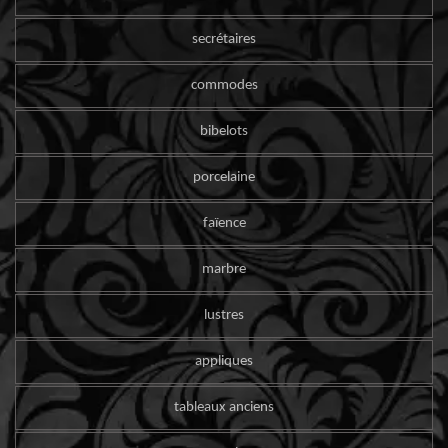
secrétaires
commodes
bibelots
porcelaine
faïence
marbre
lustres
appliques
tableaux anciens