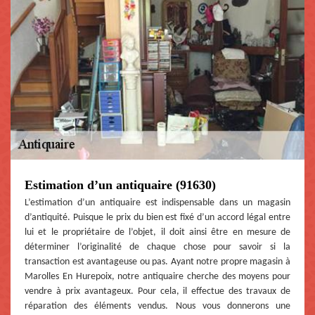
Estimation d’un antiquaire (91630)
L’estimation d’un antiquaire est indispensable dans un magasin
d’antiquité. Puisque le prix du bien est fixé d’un accord légal entre
lui et le propriétaire de l’objet, il doit ainsi être en mesure de
déterminer l’originalité de chaque chose pour savoir si la
transaction est avantageuse ou pas. Ayant notre propre magasin à
Marolles En Hurepoix, notre antiquaire cherche des moyens pour
vendre à prix avantageux. Pour cela, il effectue des travaux de
réparation des éléments vendus. Nous vous donnerons une