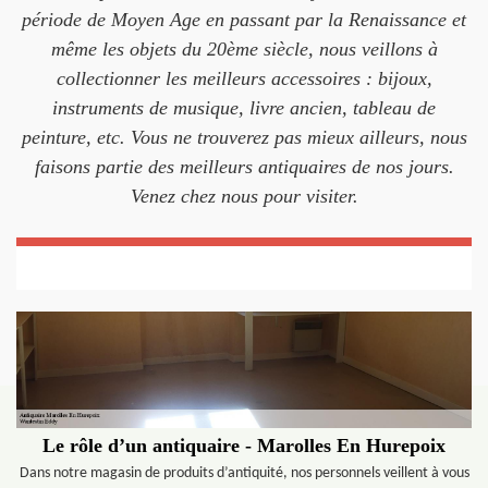
période de Moyen Age en passant par la Renaissance et
même les objets du 20ème siècle, nous veillons à
collectionner les meilleurs accessoires : bijoux,
instruments de musique, livre ancien, tableau de
peinture, etc. Vous ne trouverez pas mieux ailleurs, nous
faisons partie des meilleurs antiquaires de nos jours.
Venez chez nous pour visiter.
Le rôle d’un antiquaire - Marolles En Hurepoix
Dans notre magasin de produits d’antiquité, nos personnels veillent à vous