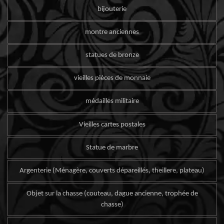
bijouterie
montre anciennes
statues de bronze
vieilles pièces de monnaie
médailles militaire
Vieilles cartes postales
Statue de marbre
Argenterie (Ménagère, couverts dépareillés, theillere, plateau)
Objet sur la chasse (couteau, dague ancienne, trophée de
chasse)