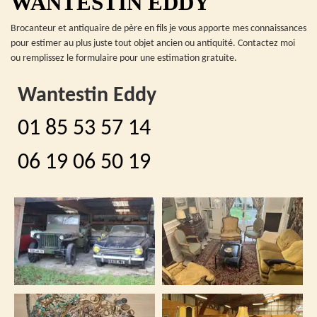
WANTESTIN EDDY
Brocanteur et antiquaire de père en fils je vous apporte mes connaissances
pour estimer au plus juste tout objet ancien ou antiquité. Contactez moi
ou remplissez le formulaire pour une estimation gratuite.
Wantestin Eddy
01 85 53 57 14
06 19 06 50 19