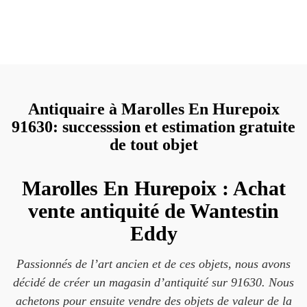
Antiquaire à Marolles En Hurepoix
91630: successsion et estimation gratuite
de tout objet
Marolles En Hurepoix : Achat
vente antiquité de Wantestin
Eddy
Passionnés de l’art ancien et de ces objets, nous avons
décidé de créer un magasin d’antiquité sur 91630. Nous
achetons pour ensuite vendre des objets de valeur de la