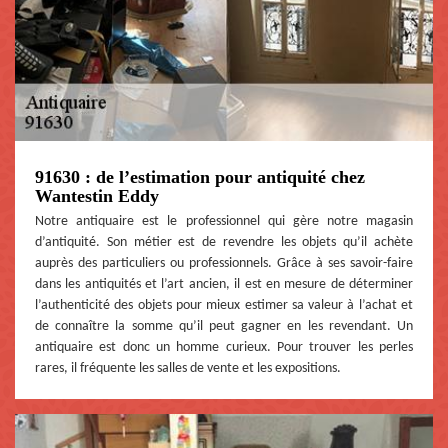
91630 : de l’estimation pour antiquité chez
Wantestin Eddy
Notre antiquaire est le professionnel qui gère notre magasin
d’antiquité. Son métier est de revendre les objets qu’il achète
auprès des particuliers ou professionnels. Grâce à ses savoir-faire
dans les antiquités et l’art ancien, il est en mesure de déterminer
l’authenticité des objets pour mieux estimer sa valeur à l’achat et
de connaître la somme qu’il peut gagner en les revendant. Un
antiquaire est donc un homme curieux. Pour trouver les perles
rares, il fréquente les salles de vente et les expositions.