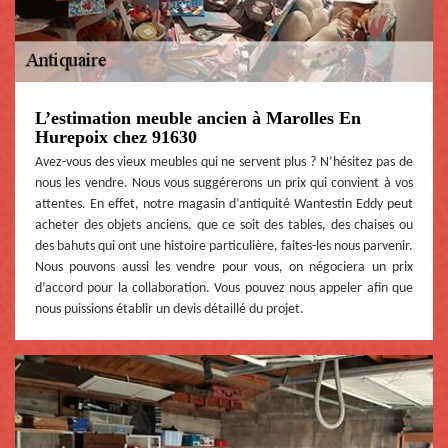
L’estimation meuble ancien à Marolles En
Hurepoix chez 91630
Avez-vous des vieux meubles qui ne servent plus ? N’hésitez pas de
nous les vendre. Nous vous suggérerons un prix qui convient à vos
attentes. En effet, notre magasin d’antiquité Wantestin Eddy peut
acheter des objets anciens, que ce soit des tables, des chaises ou
des bahuts qui ont une histoire particulière, faites-les nous parvenir.
Nous pouvons aussi les vendre pour vous, on négociera un prix
d’accord pour la collaboration. Vous pouvez nous appeler afin que
nous puissions établir un devis détaillé du projet.