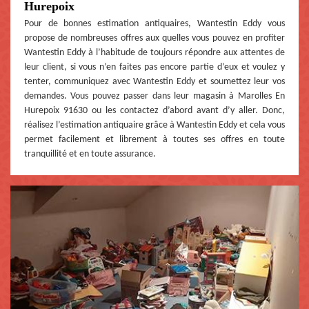
Hurepoix
Pour de bonnes estimation antiquaires, Wantestin Eddy vous
propose de nombreuses offres aux quelles vous pouvez en profiter
Wantestin Eddy à l’habitude de toujours répondre aux attentes de
leur client, si vous n’en faites pas encore partie d’eux et voulez y
tenter, communiquez avec Wantestin Eddy et soumettez leur vos
demandes. Vous pouvez passer dans leur magasin à Marolles En
Hurepoix 91630 ou les contactez d’abord avant d’y aller. Donc,
réalisez l’estimation antiquaire grâce à Wantestin Eddy et cela vous
permet facilement et librement à toutes ses offres en toute
tranquillité et en toute assurance.