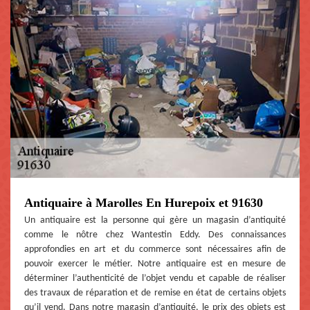
Antiquaire à Marolles En Hurepoix et 91630
Un antiquaire est la personne qui gère un magasin d’antiquité
comme le nôtre chez Wantestin Eddy. Des connaissances
approfondies en art et du commerce sont nécessaires afin de
pouvoir exercer le métier. Notre antiquaire est en mesure de
déterminer l’authenticité de l’objet vendu et capable de réaliser
des travaux de réparation et de remise en état de certains objets
qu’il vend. Dans notre magasin d’antiquité, le prix des objets est