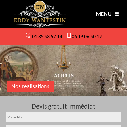
MENU
01 85 53 57 14
06 19 06 50 19
Nos realisations
Devis gratuit immédiat