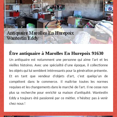
Être antiquaire à Marolles En Hurepoix 91630
Un antiquaire est notamment une personne qui aime l’art et les
vieilles histoires. Avec une spécialité d’une époque, il collectionne
les objets qui lui semblent intéressants pour la génération présente.
Et en tant que vendeur d’objets d’art, c’est quelqu’un de
compétent dans le commerce. Il maîtrise toutes les normes
requises et les changements dans le marché de l’art. Il ne cesse non
plus sa recherche pour enrichir sa maison d’antiquité. Wantestin
Eddy a toujours été passionné par ce métier, n’hésitez pas à venir
chez nous !