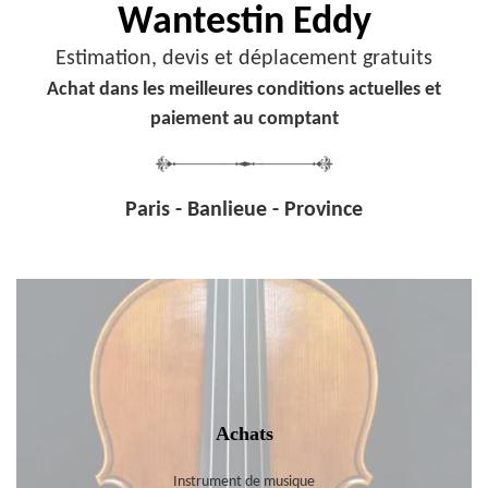
Wantestin Eddy
Estimation, devis et déplacement gratuits
Achat dans les meilleures conditions actuelles et
paiement au comptant
Paris - Banlieue - Province
Achats
Instrument de musique