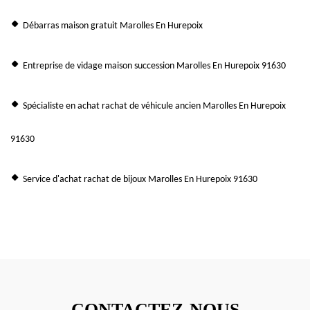
Débarras maison gratuit Marolles En Hurepoix
Entreprise de vidage maison succession Marolles En Hurepoix 91630
Spécialiste en achat rachat de véhicule ancien Marolles En Hurepoix
91630
Service d'achat rachat de bijoux Marolles En Hurepoix 91630
CONTACTEZ-NOUS