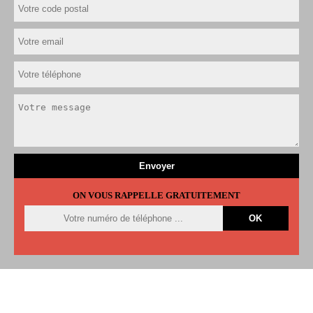
ON VOUS RAPPELLE GRATUITEMENT