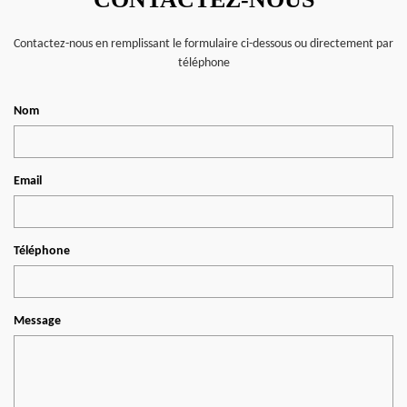
Contactez-nous en remplissant le formulaire ci-dessous ou directement par
téléphone
Nom
Email
Téléphone
Message