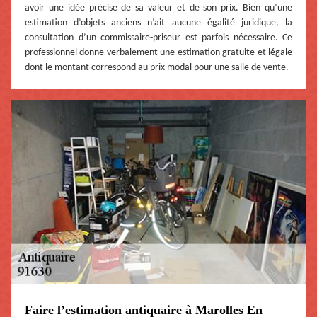
avoir une idée précise de sa valeur et de son prix. Bien qu’une
estimation d’objets anciens n’ait aucune égalité juridique, la
consultation d’un commissaire-priseur est parfois nécessaire. Ce
professionnel donne verbalement une estimation gratuite et légale
dont le montant correspond au prix modal pour une salle de vente.
Faire l’estimation antiquaire à Marolles En