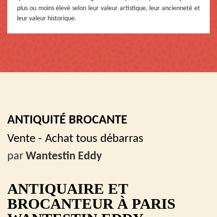
plus ou moins élevé selon leur valeur artistique, leur ancienneté et
leur valeur historique.
ANTIQUITÉ BROCANTE
Vente - Achat tous débarras
par
Wantestin Eddy
ANTIQUAIRE ET
BROCANTEUR À PARIS