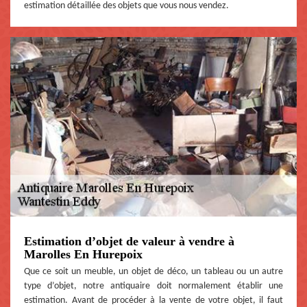
estimation détaillée des objets que vous nous vendez.
Estimation d’objet de valeur à vendre à
Marolles En Hurepoix
Que ce soit un meuble, un objet de déco, un tableau ou un autre
type d’objet, notre antiquaire doit normalement établir une
estimation. Avant de procéder à la vente de votre objet, il faut