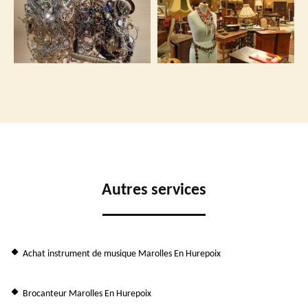
Autres services
Achat instrument de musique Marolles En Hurepoix
Brocanteur Marolles En Hurepoix