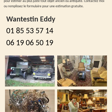
pour estimer au plus juste tout objet ancien ou antiquité. Contactez moi
ou remplissez le formulaire pour une estimation gratuite.
Wantestin Eddy
01 85 53 57 14
06 19 06 50 19