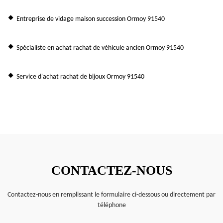
Entreprise de vidage maison succession Ormoy 91540
Spécialiste en achat rachat de véhicule ancien Ormoy 91540
Service d'achat rachat de bijoux Ormoy 91540
CONTACTEZ-NOUS
Contactez-nous en remplissant le formulaire ci-dessous ou directement par
téléphone