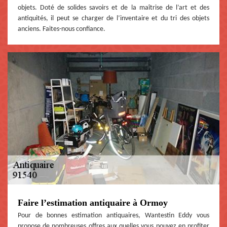
objets. Doté de solides savoirs et de la maîtrise de l’art et des
antiquités, il peut se charger de l’inventaire et du tri des objets
anciens. Faites-nous confiance.
Faire l’estimation antiquaire à Ormoy
Pour de bonnes estimation antiquaires, Wantestin Eddy vous
propose de nombreuses offres aux quelles vous pouvez en profiter