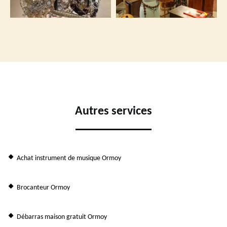
Autres services
Achat instrument de musique Ormoy
Brocanteur Ormoy
Débarras maison gratuit Ormoy