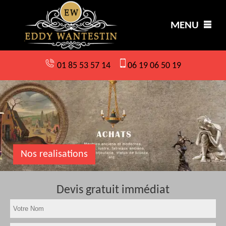
MENU
01 85 53 57 14
06 19 06 50 19
Nos realisations
Devis gratuit immédiat