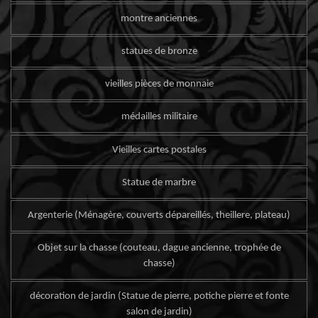
montre anciennes
statues de bronze
vieilles pièces de monnaie
médailles militaire
Vieilles cartes postales
Statue de marbre
Argenterie (Ménagère, couverts dépareillés, theillere, plateau)
Objet sur la chasse (couteau, dague ancienne, trophée de
chasse)
décoration de jardin (Statue de pierre, potiche pierre et fonte
salon de jardin)