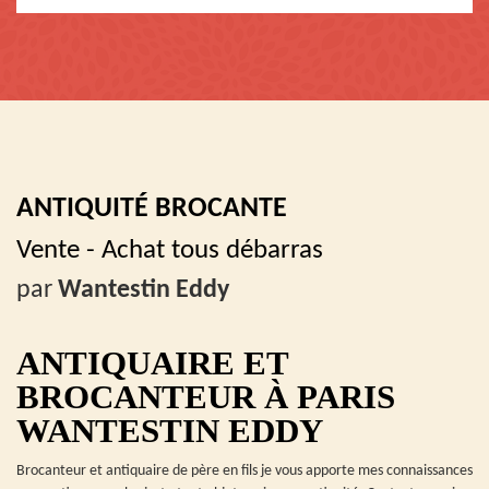
ANTIQUITÉ BROCANTE
Vente - Achat tous débarras
par
Wantestin Eddy
ANTIQUAIRE ET
BROCANTEUR À PARIS
WANTESTIN EDDY
Brocanteur et antiquaire de père en fils je vous apporte mes connaissances