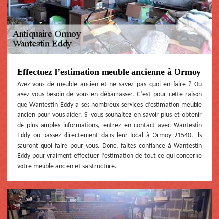
Effectuez l’estimation meuble ancienne à Ormoy
Avez-vous de meuble ancien et ne savez pas quoi en faire ? Ou
avez-vous besoin de vous en débarrasser. C’est pour cette raison
que Wantestin Eddy a ses nombreux services d’estimation meuble
ancien pour vous aider. Si vous souhaitez en savoir plus et obtenir
de plus amples informations, entrez en contact avec Wantestin
Eddy ou passez directement dans leur local à Ormoy 91540. Ils
sauront quoi faire pour vous. Donc, faites confiance à Wantestin
Eddy pour vraiment effectuer l’estimation de tout ce qui concerne
votre meuble ancien et sa structure.