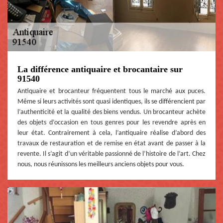
La différence antiquaire et brocantaire sur
91540
Antiquaire et brocanteur fréquentent tous le marché aux puces.
Même si leurs activités sont quasi identiques, ils se différencient par
l’authenticité et la qualité des biens vendus. Un brocanteur achète
des objets d’occasion en tous genres pour les revendre après en
leur état. Contrairement à cela, l’antiquaire réalise d’abord des
travaux de restauration et de remise en état avant de passer à la
revente. Il s’agit d’un véritable passionné de l’histoire de l’art. Chez
nous, nous réunissons les meilleurs anciens objets pour vous.