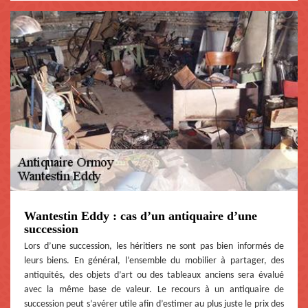
Wantestin Eddy : cas d’un antiquaire d’une
succession
Lors d’une succession, les héritiers ne sont pas bien informés de
leurs biens. En général, l’ensemble du mobilier à partager, des
antiquités, des objets d’art ou des tableaux anciens sera évalué
avec la même base de valeur. Le recours à un antiquaire de
succession peut s’avérer utile afin d’estimer au plus juste le prix des