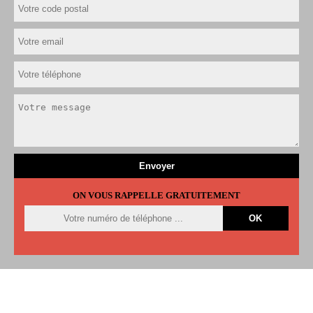
ON VOUS RAPPELLE GRATUITEMENT