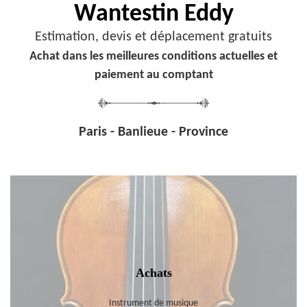
Wantestin Eddy
Estimation, devis et déplacement gratuits
Achat dans les meilleures conditions actuelles et
paiement au comptant
Paris - Banlieue - Province
Achats
Instrument de musique