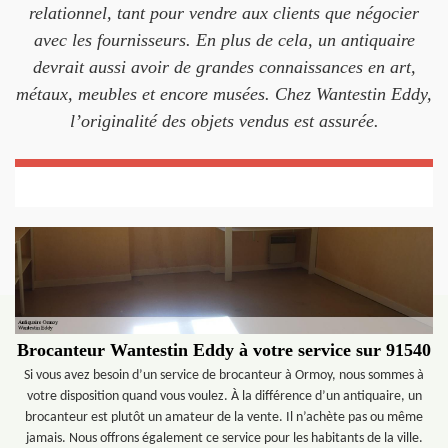
relationnel, tant pour vendre aux clients que négocier
avec les fournisseurs. En plus de cela, un antiquaire
devrait aussi avoir de grandes connaissances en art,
métaux, meubles et encore musées. Chez Wantestin Eddy,
l’originalité des objets vendus est assurée.
Brocanteur Wantestin Eddy à votre service sur 91540
Si vous avez besoin d’un service de brocanteur à Ormoy, nous sommes à
votre disposition quand vous voulez. À la différence d’un antiquaire, un
brocanteur est plutôt un amateur de la vente. Il n’achète pas ou même
jamais. Nous offrons également ce service pour les habitants de la ville.