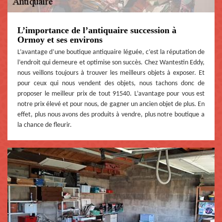
L’importance de l’antiquaire succession à
Ormoy et ses environs
L’avantage d’une boutique antiquaire léguée, c’est la réputation de
l’endroit qui demeure et optimise son succès. Chez Wantestin Eddy,
nous veillons toujours à trouver les meilleurs objets à exposer. Et
pour ceux qui nous vendent des objets, nous tachons donc de
proposer le meilleur prix de tout 91540. L’avantage pour vous est
notre prix élevé et pour nous, de gagner un ancien objet de plus. En
effet, plus nous avons des produits à vendre, plus notre boutique a
la chance de fleurir.