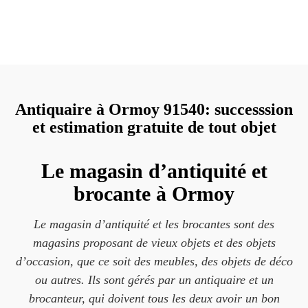
Antiquaire à Ormoy 91540: successsion
et estimation gratuite de tout objet
Le magasin d’antiquité et
brocante à Ormoy
Le magasin d’antiquité et les brocantes sont des
magasins proposant de vieux objets et des objets
d’occasion, que ce soit des meubles, des objets de déco
ou autres. Ils sont gérés par un antiquaire et un
brocanteur, qui doivent tous les deux avoir un bon