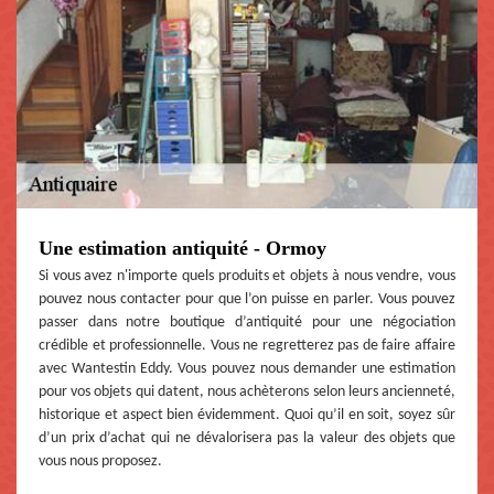
Une estimation antiquité - Ormoy
Si vous avez n'importe quels produits et objets à nous vendre, vous
pouvez nous contacter pour que l’on puisse en parler. Vous pouvez
passer dans notre boutique d’antiquité pour une négociation
crédible et professionnelle. Vous ne regretterez pas de faire affaire
avec Wantestin Eddy. Vous pouvez nous demander une estimation
pour vos objets qui datent, nous achèterons selon leurs ancienneté,
historique et aspect bien évidemment. Quoi qu’il en soit, soyez sûr
d’un prix d’achat qui ne dévalorisera pas la valeur des objets que
vous nous proposez.