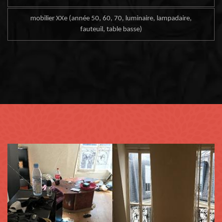
mobilier XXe (année 50, 60, 70, luminaire, lampadaire,
fauteuil, table basse)