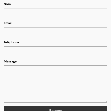
Nom
Email
Téléphone
Message