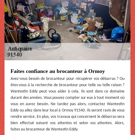
Faites confiance au brocanteur à Ormoy
Avez-vous besoin de brocanteur pour récupérer vos débarras ? Ou
êtes-vous à la recherche de brocanteur pour telle ou telle raison ?
Wantestin Eddy peut vous aider à cela. Ils sont dans ce domaine
durant des années. Vous pouvez compter sur eux à tout moment où
vous en aurez besoin. Ne tardez pas alors, contactez Wantestin
Eddy ou allez dans leur local à Ormoy 91540. Ils seront ravis de vous
rendre service. En plus, vos travaux qui concernent le débarras sera
bien effectué suivant vos attentes et selon vos attentes. Alors,
faites au brocanteur de Wantestin Eddy.