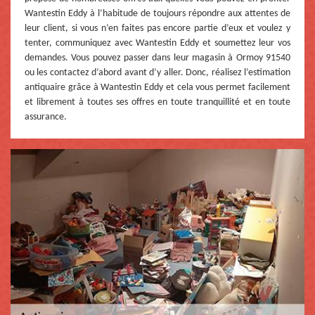
Wantestin Eddy à l’habitude de toujours répondre aux attentes de
leur client, si vous n’en faites pas encore partie d’eux et voulez y
tenter, communiquez avec Wantestin Eddy et soumettez leur vos
demandes. Vous pouvez passer dans leur magasin à Ormoy 91540
ou les contactez d’abord avant d’y aller. Donc, réalisez l’estimation
antiquaire grâce à Wantestin Eddy et cela vous permet facilement
et librement à toutes ses offres en toute tranquillité et en toute
assurance.