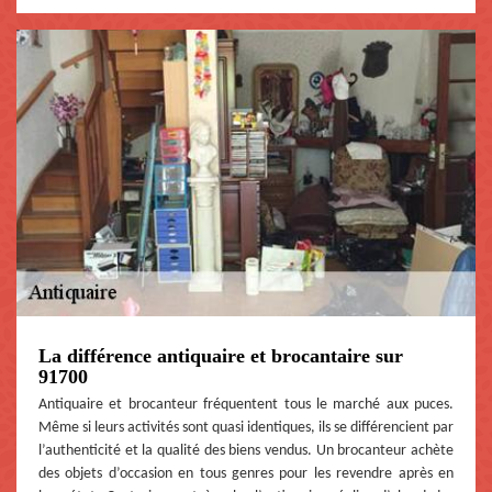
La différence antiquaire et brocantaire sur
91700
Antiquaire et brocanteur fréquentent tous le marché aux puces.
Même si leurs activités sont quasi identiques, ils se différencient par
l’authenticité et la qualité des biens vendus. Un brocanteur achète
des objets d’occasion en tous genres pour les revendre après en