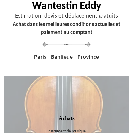
Wantestin Eddy
Estimation, devis et déplacement gratuits
Achat dans les meilleures conditions actuelles et
paiement au comptant
Paris - Banlieue - Province
Achats
Instrument de musique