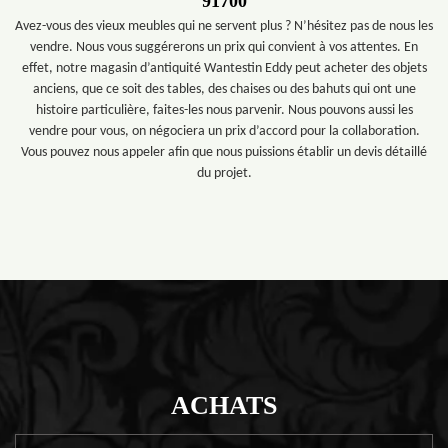
91700
Avez-vous des vieux meubles qui ne servent plus ? N’hésitez pas de nous les
vendre. Nous vous suggérerons un prix qui convient à vos attentes. En
effet, notre magasin d’antiquité Wantestin Eddy peut acheter des objets
anciens, que ce soit des tables, des chaises ou des bahuts qui ont une
histoire particulière, faites-les nous parvenir. Nous pouvons aussi les
vendre pour vous, on négociera un prix d’accord pour la collaboration.
Vous pouvez nous appeler afin que nous puissions établir un devis détaillé
du projet.
ACHATS