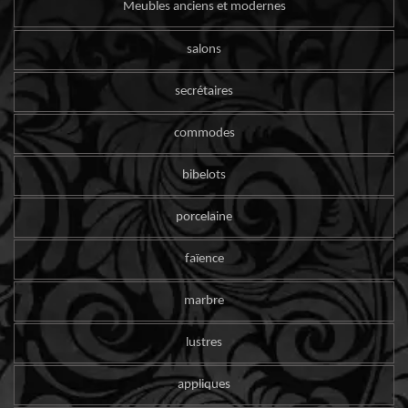
Meubles anciens et modernes
salons
secrétaires
commodes
bibelots
porcelaine
faïence
marbre
lustres
appliques