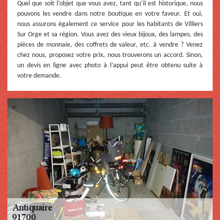
Quel que soit l’objet que vous avez, tant qu’il est historique, nous
pouvons les vendre dans notre boutique en votre faveur. Et oui,
nous assurons également ce service pour les habitants de Villiers
Sur Orge et sa région. Vous avez des vieux bijoux, des lampes, des
pièces de monnaie, des coffrets de valeur, etc. à vendre ? Venez
chez nous, proposez votre prix, nous trouverons un accord. Sinon,
un devis en ligne avec photo à l’appui peut être obtenu suite à
votre demande.