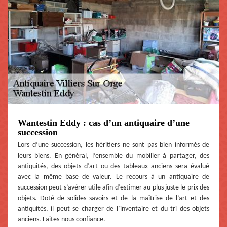
Wantestin Eddy : cas d’un antiquaire d’une
succession
Lors d’une succession, les héritiers ne sont pas bien informés de
leurs biens. En général, l’ensemble du mobilier à partager, des
antiquités, des objets d’art ou des tableaux anciens sera évalué
avec la même base de valeur. Le recours à un antiquaire de
succession peut s’avérer utile afin d’estimer au plus juste le prix des
objets. Doté de solides savoirs et de la maîtrise de l’art et des
antiquités, il peut se charger de l’inventaire et du tri des objets
anciens. Faites-nous confiance.