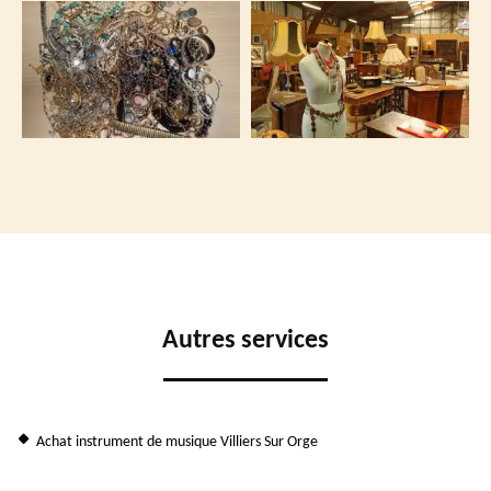
Autres services
Achat instrument de musique Villiers Sur Orge