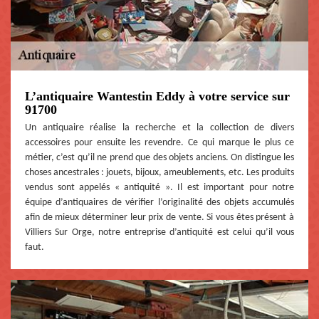
L’antiquaire Wantestin Eddy à votre service sur
91700
Un antiquaire réalise la recherche et la collection de divers
accessoires pour ensuite les revendre. Ce qui marque le plus ce
métier, c’est qu’il ne prend que des objets anciens. On distingue les
choses ancestrales : jouets, bijoux, ameublements, etc. Les produits
vendus sont appelés « antiquité ». Il est important pour notre
équipe d’antiquaires de vérifier l’originalité des objets accumulés
afin de mieux déterminer leur prix de vente. Si vous êtes présent à
Villiers Sur Orge, notre entreprise d’antiquité est celui qu’il vous
faut.