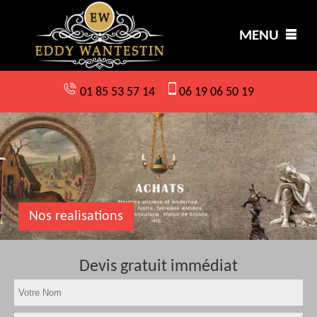
MENU
01 85 53 57 14
06 19 06 50 19
Nos realisations
Devis gratuit immédiat