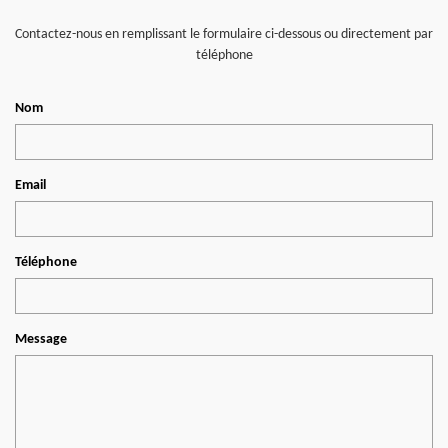
Contactez-nous en remplissant le formulaire ci-dessous ou directement par
téléphone
Nom
Email
Téléphone
Message