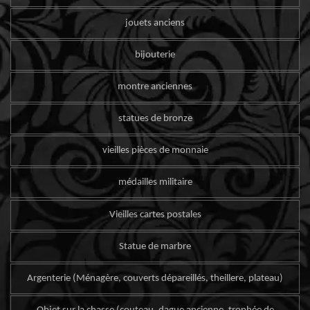
jouets anciens
bijouterie
montre anciennes
statues de bronze
vieilles pièces de monnaie
médailles militaire
Vieilles cartes postales
Statue de marbre
Argenterie (Ménagère, couverts dépareillés, theillere, plateau)