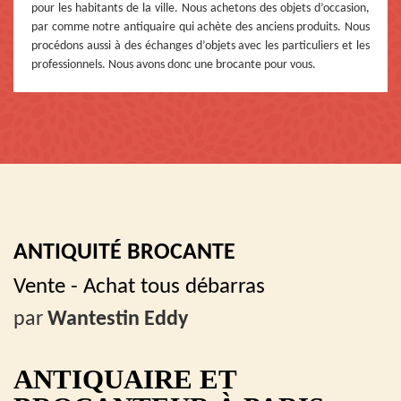
pour les habitants de la ville. Nous achetons des objets d’occasion,
par comme notre antiquaire qui achète des anciens produits. Nous
procédons aussi à des échanges d’objets avec les particuliers et les
professionnels. Nous avons donc une brocante pour vous.
ANTIQUITÉ BROCANTE
Vente - Achat tous débarras
par
Wantestin Eddy
ANTIQUAIRE ET