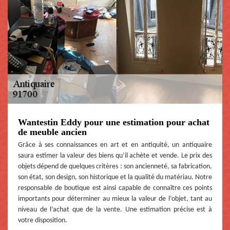
Wantestin Eddy pour une estimation pour achat
de meuble ancien
Grâce à ses connaissances en art et en antiquité, un antiquaire
saura estimer la valeur des biens qu’il achète et vende. Le prix des
objets dépend de quelques critères : son ancienneté, sa fabrication,
son état, son design, son historique et la qualité du matériau. Notre
responsable de boutique est ainsi capable de connaître ces points
importants pour déterminer au mieux la valeur de l’objet, tant au
niveau de l’achat que de la vente. Une estimation précise est à
votre disposition.