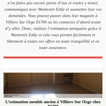
n’en faites pas encore partie d’eux et voulez y tenter,
communiquez avec Wantestin Eddy et soumettez leur vos
demandes. Vous pouvez passer dans leur magasin à
Villiers Sur Orge 91700 ou les contactez d’abord avant
d’y aller. Donc, réalisez l’estimation antiquaire grâce à
Wantestin Eddy et cela vous permet facilement et
librement à toutes ses offres en toute tranquillité et en
toute assurance.
L’estimation meuble ancien à Villiers Sur Orge chez