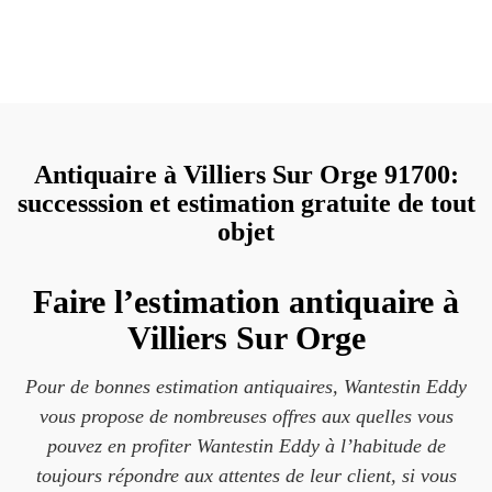
Antiquaire à Villiers Sur Orge 91700:
successsion et estimation gratuite de tout
objet
Faire l’estimation antiquaire à
Villiers Sur Orge
Pour de bonnes estimation antiquaires, Wantestin Eddy
vous propose de nombreuses offres aux quelles vous
pouvez en profiter Wantestin Eddy à l’habitude de
toujours répondre aux attentes de leur client, si vous