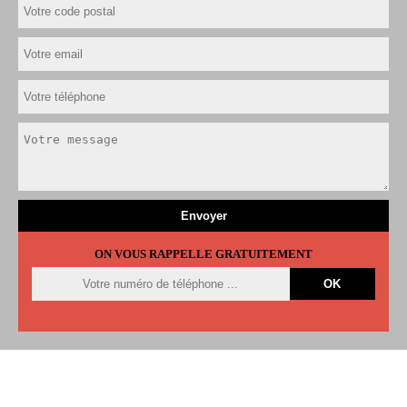
ON VOUS RAPPELLE GRATUITEMENT