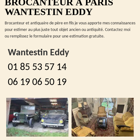
BROCANTEUR À PARIS
WANTESTIN EDDY
Brocanteur et antiquaire de père en fils je vous apporte mes connaissances
pour estimer au plus juste tout objet ancien ou antiquité. Contactez moi
ou remplissez le formulaire pour une estimation gratuite.
Wantestin Eddy
01 85 53 57 14
06 19 06 50 19