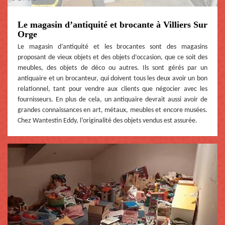
Le magasin d’antiquité et brocante à Villiers Sur
Orge
Le magasin d’antiquité et les brocantes sont des magasins
proposant de vieux objets et des objets d’occasion, que ce soit des
meubles, des objets de déco ou autres. Ils sont gérés par un
antiquaire et un brocanteur, qui doivent tous les deux avoir un bon
relationnel, tant pour vendre aux clients que négocier avec les
fournisseurs. En plus de cela, un antiquaire devrait aussi avoir de
grandes connaissances en art, métaux, meubles et encore musées.
Chez Wantestin Eddy, l’originalité des objets vendus est assurée.