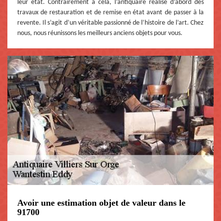
leur état. Contrairement à cela, l’antiquaire réalise d’abord des
travaux de restauration et de remise en état avant de passer à la
revente. Il s’agit d’un véritable passionné de l’histoire de l’art. Chez
nous, nous réunissons les meilleurs anciens objets pour vous.
Avoir une estimation objet de valeur dans le
91700