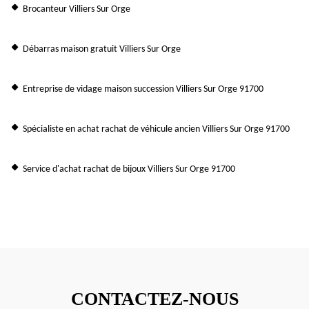
Brocanteur Villiers Sur Orge
Débarras maison gratuit Villiers Sur Orge
Entreprise de vidage maison succession Villiers Sur Orge 91700
Spécialiste en achat rachat de véhicule ancien Villiers Sur Orge 91700
Service d'achat rachat de bijoux Villiers Sur Orge 91700
CONTACTEZ-NOUS