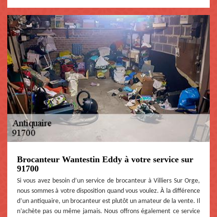
Brocanteur Wantestin Eddy à votre service sur
91700
Si vous avez besoin d’un service de brocanteur à Villiers Sur Orge,
nous sommes à votre disposition quand vous voulez. À la différence
d’un antiquaire, un brocanteur est plutôt un amateur de la vente. Il
n’achète pas ou même jamais. Nous offrons également ce service