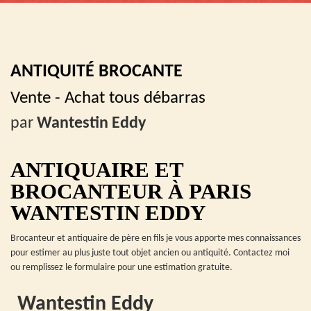
ANTIQUITÉ BROCANTE
Vente - Achat tous débarras
par
Wantestin Eddy
ANTIQUAIRE ET
BROCANTEUR À PARIS
WANTESTIN EDDY
Brocanteur et antiquaire de père en fils je vous apporte mes connaissances
pour estimer au plus juste tout objet ancien ou antiquité. Contactez moi
ou remplissez le formulaire pour une estimation gratuite.
Wantestin Eddy