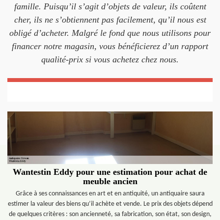
famille. Puisqu’il s’agit d’objets de valeur, ils coûtent
cher, ils ne s’obtiennent pas facilement, qu’il nous est
obligé d’acheter. Malgré le fond que nous utilisons pour
financer notre magasin, vous bénéficierez d’un rapport
qualité-prix si vous achetez chez nous.
Wantestin Eddy pour une estimation pour achat de
meuble ancien
Grâce à ses connaissances en art et en antiquité, un antiquaire saura
estimer la valeur des biens qu’il achète et vende. Le prix des objets dépend
de quelques critères : son ancienneté, sa fabrication, son état, son design,