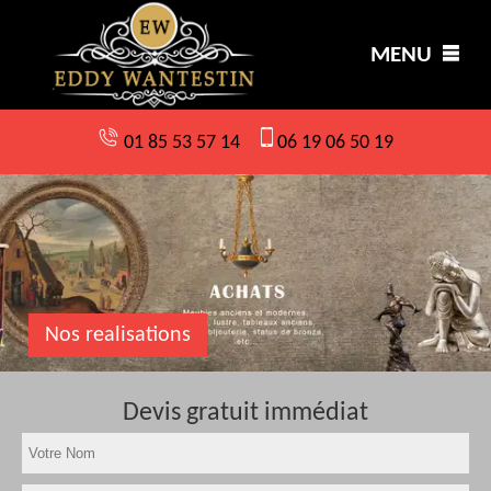
MENU
01 85 53 57 14
06 19 06 50 19
Nos realisations
Devis gratuit immédiat