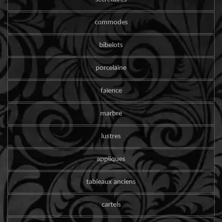
commodes
bibelots
porcelaine
faïence
marbre
lustres
appliques
tableaux anciens
cartels