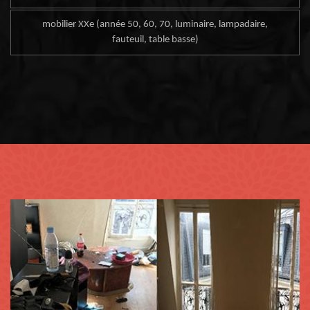
mobilier XXe (année 50, 60, 70, luminaire, lampadaire,
fauteuil, table basse)