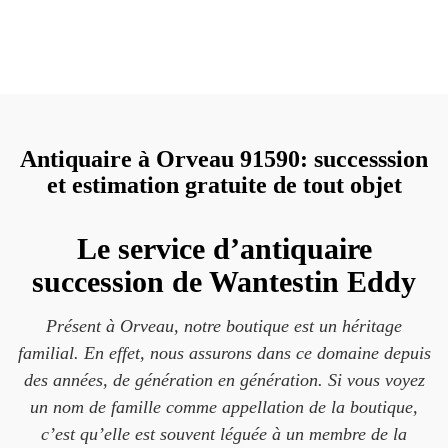
Antiquaire à Orveau 91590: successsion
et estimation gratuite de tout objet
Le service d’antiquaire
succession de Wantestin Eddy
Présent à Orveau, notre boutique est un héritage
familial. En effet, nous assurons dans ce domaine depuis
des années, de génération en génération. Si vous voyez
un nom de famille comme appellation de la boutique,
c’est qu’elle est souvent léguée à un membre de la