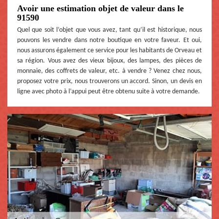
Avoir une estimation objet de valeur dans le
91590
Quel que soit l’objet que vous avez, tant qu’il est historique, nous
pouvons les vendre dans notre boutique en votre faveur. Et oui,
nous assurons également ce service pour les habitants de Orveau et
sa région. Vous avez des vieux bijoux, des lampes, des pièces de
monnaie, des coffrets de valeur, etc. à vendre ? Venez chez nous,
proposez votre prix, nous trouverons un accord. Sinon, un devis en
ligne avec photo à l’appui peut être obtenu suite à votre demande.