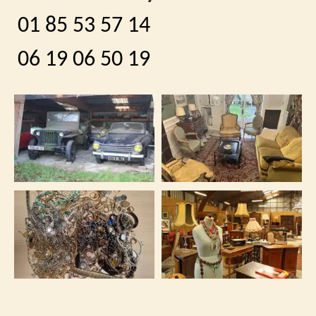
01 85 53 57 14
06 19 06 50 19