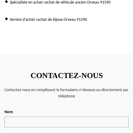
Spécialiste en achat rachat de véhicule ancien Orveau 91590
Service d'achat rachat de bijoux Orveau 91590
CONTACTEZ-NOUS
Contactez-nous en remplissant le formulaire ci-dessous ou directement par
téléphone
Nom