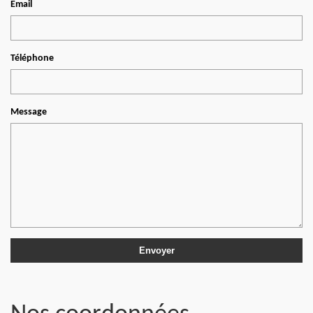
Email
Téléphone
Message