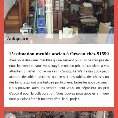
L’estimation meuble ancien à Orveau chez 91590
Avez-vous des vieux meubles qui ne servent plus ? N’hésitez pas de
nous les vendre. Nous vous suggérerons un prix qui convient à vos
attentes. En effet, notre magasin d’antiquité Wantestin Eddy peut
acheter des objets anciens, que ce soit des tables, des chaises ou
des bahuts qui ont une histoire particulière, faites-les nous parvenir.
Nous pouvons aussi les vendre pour vous, on négociera un prix
d’accord pour la collaboration. Vous pouvez nous appeler afin que
nous puissions établir un devis détaillé du projet.