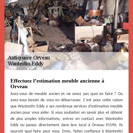
Effectuez l’estimation meuble ancienne à
Orveau
Avez-vous de meuble ancien et ne savez pas quoi en faire ? Ou
avez-vous besoin de vous en débarrasser. C’est pour cette raison
que Wantestin Eddy a ses nombreux services d’estimation meuble
ancien pour vous aider. Si vous souhaitez en savoir plus et obtenir
de plus amples informations, entrez en contact avec Wantestin
Eddy ou passez directement dans leur local à Orveau 91590. Ils
sauront quoi faire pour vous. Donc, faites confiance à Wantestin