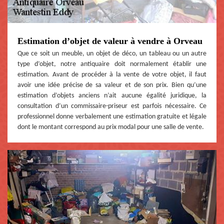
Estimation d’objet de valeur à vendre à Orveau
Que ce soit un meuble, un objet de déco, un tableau ou un autre
type d’objet, notre antiquaire doit normalement établir une
estimation. Avant de procéder à la vente de votre objet, il faut
avoir une idée précise de sa valeur et de son prix. Bien qu’une
estimation d’objets anciens n’ait aucune égalité juridique, la
consultation d’un commissaire-priseur est parfois nécessaire. Ce
professionnel donne verbalement une estimation gratuite et légale
dont le montant correspond au prix modal pour une salle de vente.