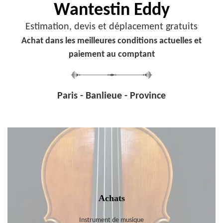
Wantestin Eddy
Estimation, devis et déplacement gratuits
Achat dans les meilleures conditions actuelles et
paiement au comptant
Paris - Banlieue - Province
Achats
Instrument de musique