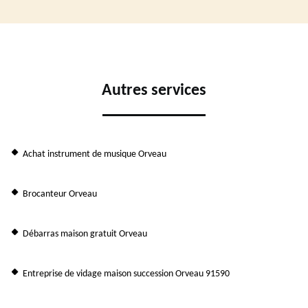
Autres services
Achat instrument de musique Orveau
Brocanteur Orveau
Débarras maison gratuit Orveau
Entreprise de vidage maison succession Orveau 91590