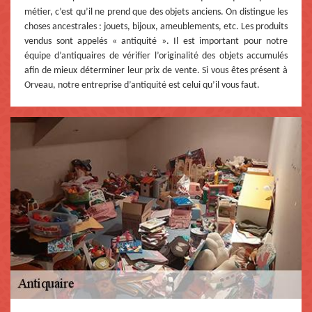
métier, c’est qu’il ne prend que des objets anciens. On distingue les
choses ancestrales : jouets, bijoux, ameublements, etc. Les produits
vendus sont appelés « antiquité ». Il est important pour notre
équipe d’antiquaires de vérifier l’originalité des objets accumulés
afin de mieux déterminer leur prix de vente. Si vous êtes présent à
Orveau, notre entreprise d’antiquité est celui qu’il vous faut.