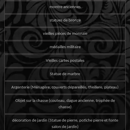
montre anciennes
statues de bronze
vieilles pièces de monnaie
médailles militaire
Vieilles cartes postales
Statue de marbre
Argenterie (Ménagère, couverts dépareillés, theillere, plateau)
Objet sur la chasse (couteau, dague ancienne, trophée de
chasse)
décoration de jardin (Statue de pierre, potiche pierre et fonte
salon de jardin)