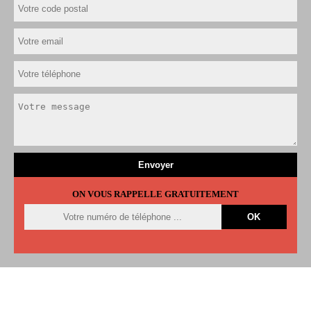
ON VOUS RAPPELLE GRATUITEMENT