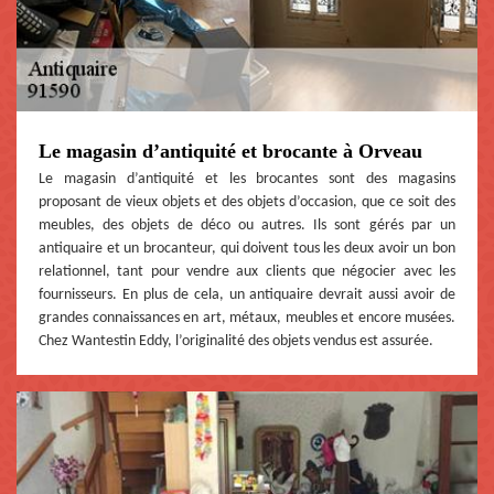
Le magasin d’antiquité et brocante à Orveau
Le magasin d’antiquité et les brocantes sont des magasins
proposant de vieux objets et des objets d’occasion, que ce soit des
meubles, des objets de déco ou autres. Ils sont gérés par un
antiquaire et un brocanteur, qui doivent tous les deux avoir un bon
relationnel, tant pour vendre aux clients que négocier avec les
fournisseurs. En plus de cela, un antiquaire devrait aussi avoir de
grandes connaissances en art, métaux, meubles et encore musées.
Chez Wantestin Eddy, l’originalité des objets vendus est assurée.