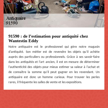
91590 : de l’estimation pour antiquité chez
Wantestin Eddy
Notre antiquaire est le professionnel qui gère notre magasin
d’antiquité. Son métier est de revendre les objets qu’il achète
auprès des particuliers ou professionnels. Grâce à ses savoir-faire
dans les antiquités et l’art ancien, il est en mesure de déterminer
l’authenticité des objets pour mieux estimer sa valeur à l’achat et
de connaître la somme qu’il peut gagner en les revendant. Un
antiquaire est donc un homme curieux. Pour trouver les perles
rares, il fréquente les salles de vente et les expositions.