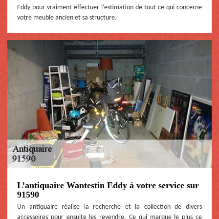
Eddy pour vraiment effectuer l’estimation de tout ce qui concerne
votre meuble ancien et sa structure.
L’antiquaire Wantestin Eddy à votre service sur
91590
Un antiquaire réalise la recherche et la collection de divers
accessoires pour ensuite les revendre. Ce qui marque le plus ce