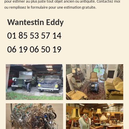
pour estimer au plus juste tout objet ancien ou antiquité. Contactez moi
ou remplissez le formulaire pour une estimation gratuite.
Wantestin Eddy
01 85 53 57 14
06 19 06 50 19