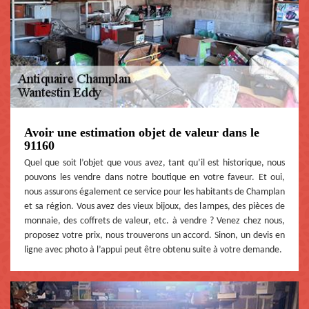
Avoir une estimation objet de valeur dans le
91160
Quel que soit l’objet que vous avez, tant qu’il est historique, nous
pouvons les vendre dans notre boutique en votre faveur. Et oui,
nous assurons également ce service pour les habitants de Champlan
et sa région. Vous avez des vieux bijoux, des lampes, des pièces de
monnaie, des coffrets de valeur, etc. à vendre ? Venez chez nous,
proposez votre prix, nous trouverons un accord. Sinon, un devis en
ligne avec photo à l’appui peut être obtenu suite à votre demande.