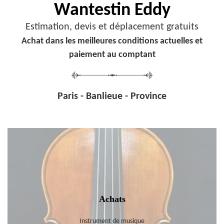
Wantestin Eddy
Estimation, devis et déplacement gratuits
Achat dans les meilleures conditions actuelles et
paiement au comptant
Paris - Banlieue - Province
Achats
Instrument de musique