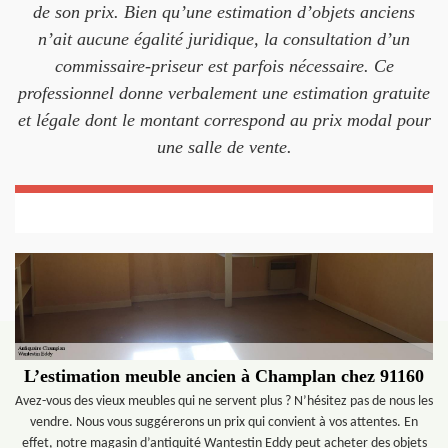
de son prix. Bien qu’une estimation d’objets anciens
n’ait aucune égalité juridique, la consultation d’un
commissaire-priseur est parfois nécessaire. Ce
professionnel donne verbalement une estimation gratuite
et légale dont le montant correspond au prix modal pour
une salle de vente.
L’estimation meuble ancien à Champlan chez 91160
Avez-vous des vieux meubles qui ne servent plus ? N’hésitez pas de nous les
vendre. Nous vous suggérerons un prix qui convient à vos attentes. En
effet, notre magasin d’antiquité Wantestin Eddy peut acheter des objets