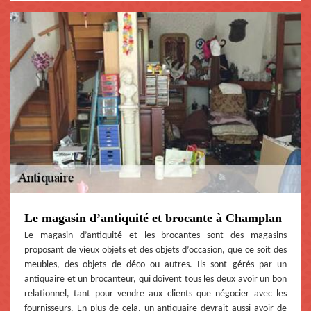
Le magasin d’antiquité et brocante à Champlan
Le magasin d’antiquité et les brocantes sont des magasins
proposant de vieux objets et des objets d’occasion, que ce soit des
meubles, des objets de déco ou autres. Ils sont gérés par un
antiquaire et un brocanteur, qui doivent tous les deux avoir un bon
relationnel, tant pour vendre aux clients que négocier avec les
fournisseurs. En plus de cela, un antiquaire devrait aussi avoir de