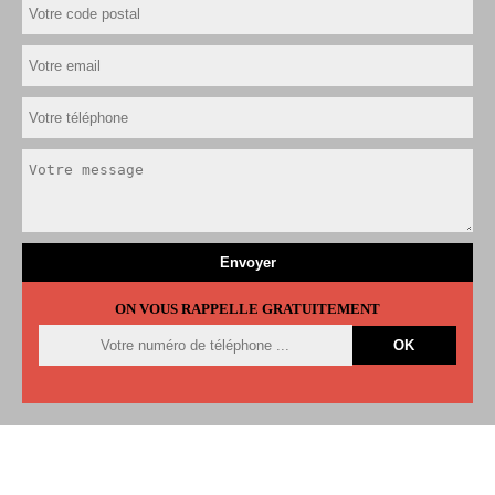
ON VOUS RAPPELLE GRATUITEMENT