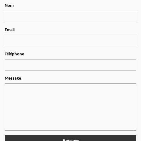
Nom
Email
Téléphone
Message