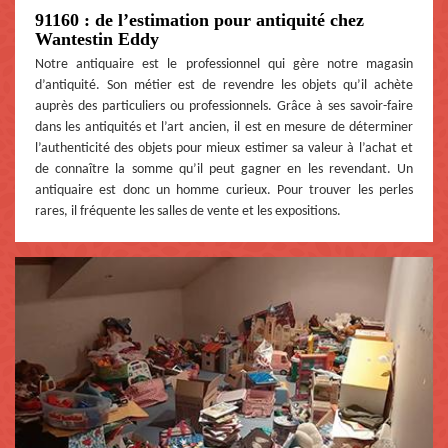
91160 : de l’estimation pour antiquité chez
Wantestin Eddy
Notre antiquaire est le professionnel qui gère notre magasin
d’antiquité. Son métier est de revendre les objets qu’il achète
auprès des particuliers ou professionnels. Grâce à ses savoir-faire
dans les antiquités et l’art ancien, il est en mesure de déterminer
l’authenticité des objets pour mieux estimer sa valeur à l’achat et
de connaître la somme qu’il peut gagner en les revendant. Un
antiquaire est donc un homme curieux. Pour trouver les perles
rares, il fréquente les salles de vente et les expositions.