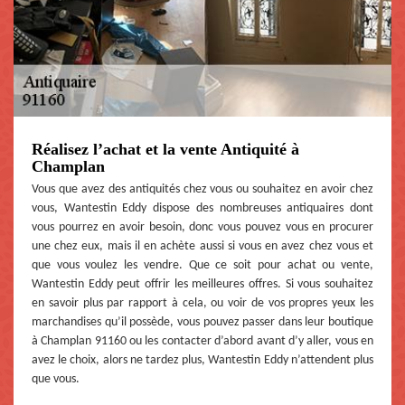
Réalisez l’achat et la vente Antiquité à
Champlan
Vous que avez des antiquités chez vous ou souhaitez en avoir chez
vous, Wantestin Eddy dispose des nombreuses antiquaires dont
vous pourrez en avoir besoin, donc vous pouvez vous en procurer
une chez eux, mais il en achète aussi si vous en avez chez vous et
que vous voulez les vendre. Que ce soit pour achat ou vente,
Wantestin Eddy peut offrir les meilleures offres. Si vous souhaitez
en savoir plus par rapport à cela, ou voir de vos propres yeux les
marchandises qu’il possède, vous pouvez passer dans leur boutique
à Champlan 91160 ou les contacter d’abord avant d’y aller, vous en
avez le choix, alors ne tardez plus, Wantestin Eddy n’attendent plus
que vous.