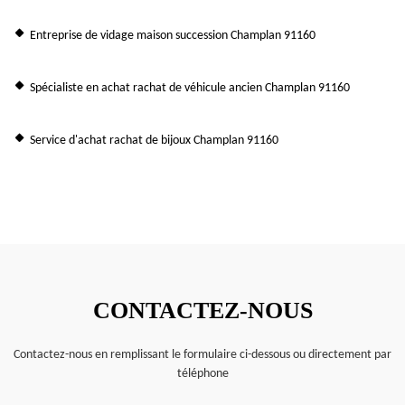
Entreprise de vidage maison succession Champlan 91160
Spécialiste en achat rachat de véhicule ancien Champlan 91160
Service d'achat rachat de bijoux Champlan 91160
CONTACTEZ-NOUS
Contactez-nous en remplissant le formulaire ci-dessous ou directement par
téléphone