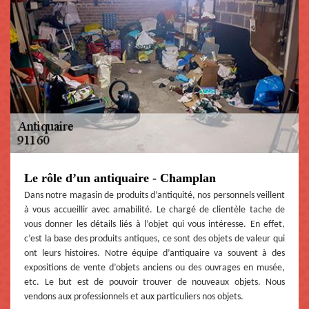
Le rôle d’un antiquaire - Champlan
Dans notre magasin de produits d’antiquité, nos personnels veillent
à vous accueillir avec amabilité. Le chargé de clientèle tache de
vous donner les détails liés à l’objet qui vous intéresse. En effet,
c’est la base des produits antiques, ce sont des objets de valeur qui
ont leurs histoires. Notre équipe d’antiquaire va souvent à des
expositions de vente d’objets anciens ou des ouvrages en musée,
etc. Le but est de pouvoir trouver de nouveaux objets. Nous
vendons aux professionnels et aux particuliers nos objets.