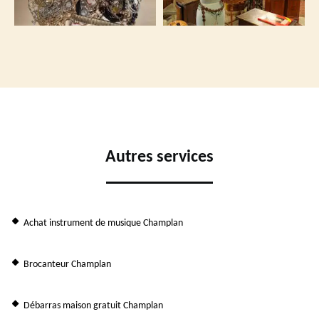
Autres services
Achat instrument de musique Champlan
Brocanteur Champlan
Débarras maison gratuit Champlan