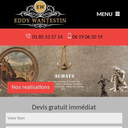
MENU
01 85 53 57 14
06 19 06 50 19
Nos realisations
Devis gratuit immédiat