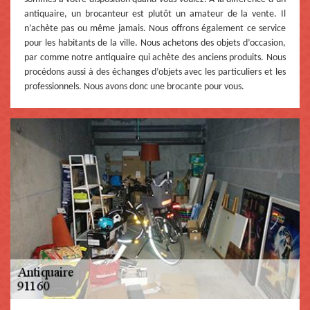
antiquaire, un brocanteur est plutôt un amateur de la vente. Il
n’achète pas ou même jamais. Nous offrons également ce service
pour les habitants de la ville. Nous achetons des objets d’occasion,
par comme notre antiquaire qui achète des anciens produits. Nous
procédons aussi à des échanges d’objets avec les particuliers et les
professionnels. Nous avons donc une brocante pour vous.