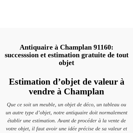
Antiquaire à Champlan 91160:
successsion et estimation gratuite de tout
objet
Estimation d’objet de valeur à
vendre à Champlan
Que ce soit un meuble, un objet de déco, un tableau ou
un autre type d’objet, notre antiquaire doit normalement
établir une estimation. Avant de procéder à la vente de
votre objet, il faut avoir une idée précise de sa valeur et