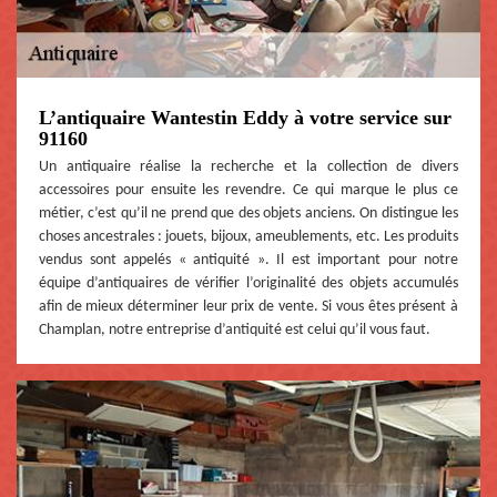
L’antiquaire Wantestin Eddy à votre service sur
91160
Un antiquaire réalise la recherche et la collection de divers
accessoires pour ensuite les revendre. Ce qui marque le plus ce
métier, c’est qu’il ne prend que des objets anciens. On distingue les
choses ancestrales : jouets, bijoux, ameublements, etc. Les produits
vendus sont appelés « antiquité ». Il est important pour notre
équipe d’antiquaires de vérifier l’originalité des objets accumulés
afin de mieux déterminer leur prix de vente. Si vous êtes présent à
Champlan, notre entreprise d’antiquité est celui qu’il vous faut.