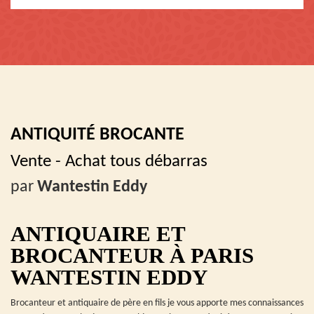
ANTIQUITÉ BROCANTE
Vente - Achat tous débarras
par
Wantestin Eddy
ANTIQUAIRE ET
BROCANTEUR À PARIS
WANTESTIN EDDY
Brocanteur et antiquaire de père en fils je vous apporte mes connaissances