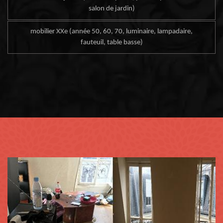
salon de jardin)
mobilier XXe (année 50, 60, 70, luminaire, lampadaire,
fauteuil, table basse)