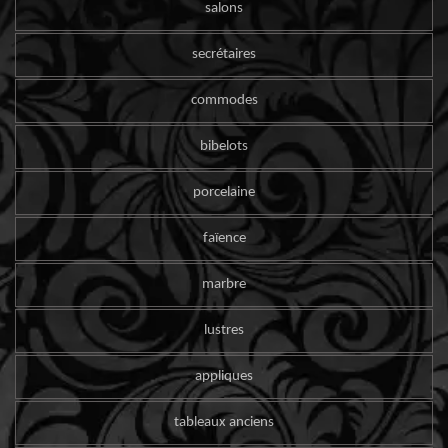
salons
secrétaires
commodes
bibelots
porcelaine
faïence
marbre
lustres
appliques
tableaux anciens