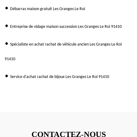
Débarras maison gratuit Les Granges Le Roi
Entreprise de vidage maison succession Les Granges Le Roi 91410
Spécialiste en achat rachat de véhicule ancien Les Granges Le Roi
91410
Service d'achat rachat de bijoux Les Granges Le Roi 91410
CONTACTEZ-NOUS