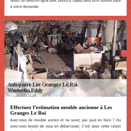
Sinon, un devis en ligne avec photo à l’appui peut être obtenu suite
à votre demande.
Effectuez l’estimation meuble ancienne à Les
Granges Le Roi
Avez-vous de meuble ancien et ne savez pas quoi en faire ? Ou
avez-vous besoin de vous en débarrasser. C’est pour cette raison