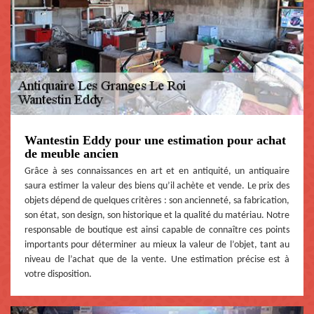
Wantestin Eddy pour une estimation pour achat
de meuble ancien
Grâce à ses connaissances en art et en antiquité, un antiquaire
saura estimer la valeur des biens qu’il achète et vende. Le prix des
objets dépend de quelques critères : son ancienneté, sa fabrication,
son état, son design, son historique et la qualité du matériau. Notre
responsable de boutique est ainsi capable de connaître ces points
importants pour déterminer au mieux la valeur de l’objet, tant au
niveau de l’achat que de la vente. Une estimation précise est à
votre disposition.