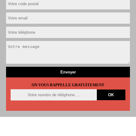
ON VOUS RAPPELLE GRATUITEMENT