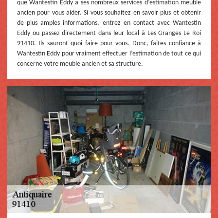
que Wantestin Eddy a ses nombreux services d’estimation meuble
ancien pour vous aider. Si vous souhaitez en savoir plus et obtenir
de plus amples informations, entrez en contact avec Wantestin
Eddy ou passez directement dans leur local à Les Granges Le Roi
91410. Ils sauront quoi faire pour vous. Donc, faites confiance à
Wantestin Eddy pour vraiment effectuer l’estimation de tout ce qui
concerne votre meuble ancien et sa structure.