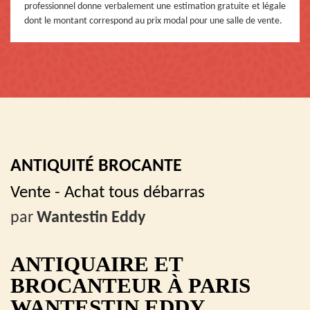
professionnel donne verbalement une estimation gratuite et légale
dont le montant correspond au prix modal pour une salle de vente.
ANTIQUITÉ BROCANTE
Vente - Achat tous débarras
par
Wantestin Eddy
ANTIQUAIRE ET
BROCANTEUR À PARIS
WANTESTIN EDDY