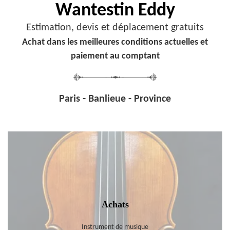
Wantestin Eddy
Estimation, devis et déplacement gratuits
Achat dans les meilleures conditions actuelles et
paiement au comptant
Paris - Banlieue - Province
Achats
Instrument de musique