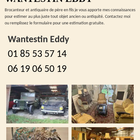
Brocanteur et antiquaire de père en fils je vous apporte mes connaissances
pour estimer au plus juste tout objet ancien ou antiquité. Contactez moi
ou remplissez le formulaire pour une estimation gratuite.
Wantestin Eddy
01 85 53 57 14
06 19 06 50 19