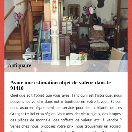
Avoir une estimation objet de valeur dans le
91410
Quel que soit l’objet que vous avez, tant qu’il est historique, nous
pouvons les vendre dans notre boutique en votre faveur. Et oui,
nous assurons également ce service pour les habitants de Les
Granges Le Roi et sa région. Vous avez des vieux bijoux, des lampes,
des pièces de monnaie, des coffrets de valeur, etc. à vendre ?
Venez chez nous, proposez votre prix, nous trouverons un accord.