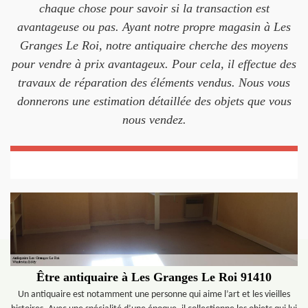
chaque chose pour savoir si la transaction est
avantageuse ou pas. Ayant notre propre magasin à Les
Granges Le Roi, notre antiquaire cherche des moyens
pour vendre à prix avantageux. Pour cela, il effectue des
travaux de réparation des éléments vendus. Nous vous
donnerons une estimation détaillée des objets que vous
nous vendez.
Être antiquaire à Les Granges Le Roi 91410
Un antiquaire est notamment une personne qui aime l’art et les vieilles