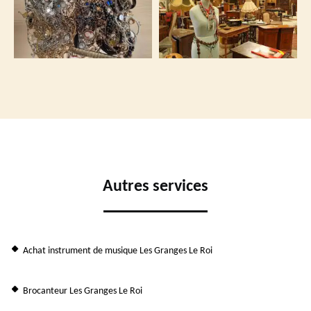
Autres services
Achat instrument de musique Les Granges Le Roi
Brocanteur Les Granges Le Roi