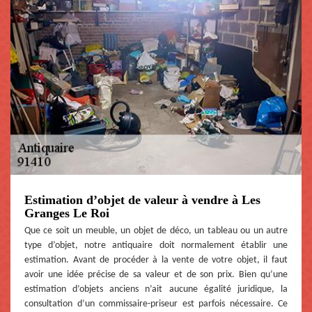
Estimation d’objet de valeur à vendre à Les
Granges Le Roi
Que ce soit un meuble, un objet de déco, un tableau ou un autre
type d’objet, notre antiquaire doit normalement établir une
estimation. Avant de procéder à la vente de votre objet, il faut
avoir une idée précise de sa valeur et de son prix. Bien qu’une
estimation d’objets anciens n’ait aucune égalité juridique, la
consultation d’un commissaire-priseur est parfois nécessaire. Ce