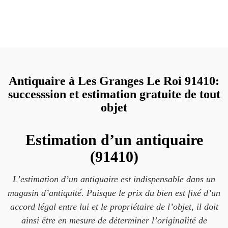
Antiquaire à Les Granges Le Roi 91410:
successsion et estimation gratuite de tout
objet
Estimation d’un antiquaire
(91410)
L’estimation d’un antiquaire est indispensable dans un
magasin d’antiquité. Puisque le prix du bien est fixé d’un
accord légal entre lui et le propriétaire de l’objet, il doit
ainsi être en mesure de déterminer l’originalité de