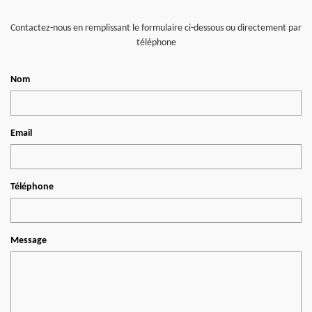
Contactez-nous en remplissant le formulaire ci-dessous ou directement par
téléphone
Nom
Email
Téléphone
Message