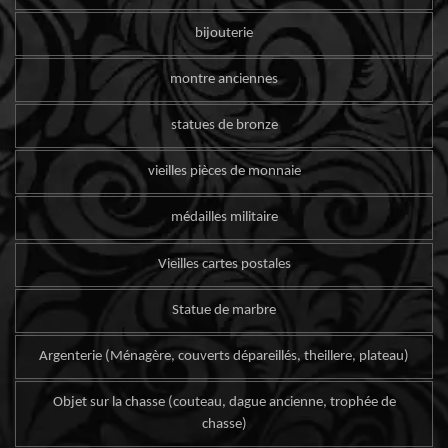
bijouterie
montre anciennes
statues de bronze
vieilles pièces de monnaie
médailles militaire
Vieilles cartes postales
Statue de marbre
Argenterie (Ménagère, couverts dépareillés, theillere, plateau)
Objet sur la chasse (couteau, dague ancienne, trophée de
chasse)