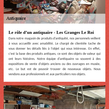
Le rôle d’un antiquaire - Les Granges Le Roi
Dans notre magasin de produits d’antiquité, nos personnels veillent
à vous accueillir avec amabilité. Le chargé de clientèle tache de
vous donner les détails liés à l’objet qui vous intéresse. En effet,
c’est la base des produits antiques, ce sont des objets de valeur qui
ont leurs histoires. Notre équipe d’antiquaire va souvent à des
expositions de vente d’objets anciens ou des ouvrages en musée,
etc. Le but est de pouvoir trouver de nouveaux objets. Nous
vendons aux professionnels et aux particuliers nos objets.