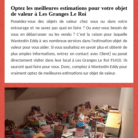
Optez les meilleures estimations pour votre objet
de valeur à Les Granges Le Roi
Possédez-vous des objets de valeur chez vous ou dans votre
entourage et ne savez pas quoi en faire ? Ou avez-vous besoin de
vous en débarrasser ou les vendu ? C’est la raison pour laquelle
Wantestin Eddy à ses nombreux services dans l’estimation objet de
valeur pour vous aider. Si vous souhaitez en savoir plus et obtenir de
plus amples informations, entrez en contact avec Client} ou passé
directement visiter dans leur local à Les Granges Le Roi 91410. Ils
sauront quoi faire pour vous. Donc, comptez à Wantestin Eddy pour
vraiment optez de meilleures estimations sur objet de valeur.