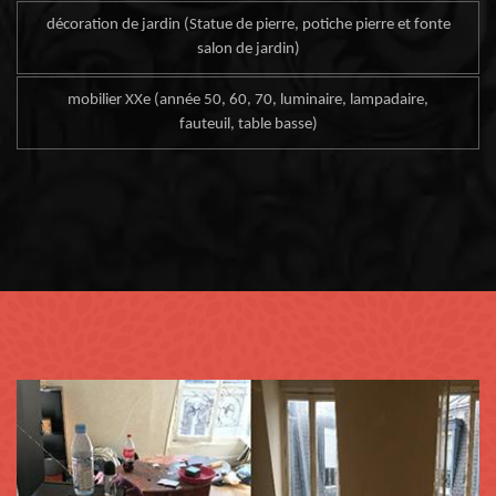
décoration de jardin (Statue de pierre, potiche pierre et fonte
salon de jardin)
mobilier XXe (année 50, 60, 70, luminaire, lampadaire,
fauteuil, table basse)