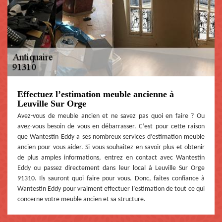
Effectuez l’estimation meuble ancienne à
Leuville Sur Orge
Avez-vous de meuble ancien et ne savez pas quoi en faire ? Ou
avez-vous besoin de vous en débarrasser. C’est pour cette raison
que Wantestin Eddy a ses nombreux services d’estimation meuble
ancien pour vous aider. Si vous souhaitez en savoir plus et obtenir
de plus amples informations, entrez en contact avec Wantestin
Eddy ou passez directement dans leur local à Leuville Sur Orge
91310. Ils sauront quoi faire pour vous. Donc, faites confiance à
Wantestin Eddy pour vraiment effectuer l’estimation de tout ce qui
concerne votre meuble ancien et sa structure.