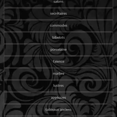
salons
secrétaires
commodes
bibelots
porcelaine
faïence
marbre
lustres
appliques
tableaux anciens