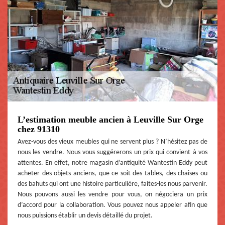
L’estimation meuble ancien à Leuville Sur Orge
chez 91310
Avez-vous des vieux meubles qui ne servent plus ? N’hésitez pas de
nous les vendre. Nous vous suggérerons un prix qui convient à vos
attentes. En effet, notre magasin d’antiquité Wantestin Eddy peut
acheter des objets anciens, que ce soit des tables, des chaises ou
des bahuts qui ont une histoire particulière, faites-les nous parvenir.
Nous pouvons aussi les vendre pour vous, on négociera un prix
d’accord pour la collaboration. Vous pouvez nous appeler afin que
nous puissions établir un devis détaillé du projet.