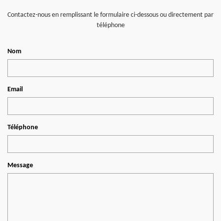
Contactez-nous en remplissant le formulaire ci-dessous ou directement par
téléphone
Nom
Email
Téléphone
Message