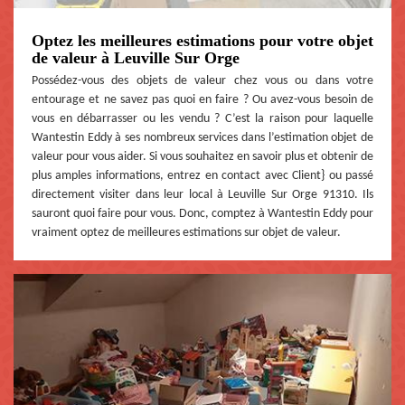
Optez les meilleures estimations pour votre objet
de valeur à Leuville Sur Orge
Possédez-vous des objets de valeur chez vous ou dans votre
entourage et ne savez pas quoi en faire ? Ou avez-vous besoin de
vous en débarrasser ou les vendu ? C’est la raison pour laquelle
Wantestin Eddy à ses nombreux services dans l’estimation objet de
valeur pour vous aider. Si vous souhaitez en savoir plus et obtenir de
plus amples informations, entrez en contact avec Client} ou passé
directement visiter dans leur local à Leuville Sur Orge 91310. Ils
sauront quoi faire pour vous. Donc, comptez à Wantestin Eddy pour
vraiment optez de meilleures estimations sur objet de valeur.