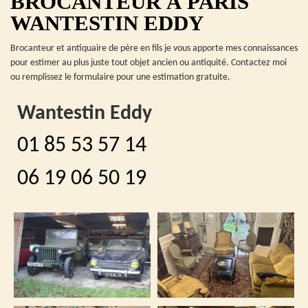
BROCANTEUR À PARIS
WANTESTIN EDDY
Brocanteur et antiquaire de père en fils je vous apporte mes connaissances
pour estimer au plus juste tout objet ancien ou antiquité. Contactez moi
ou remplissez le formulaire pour une estimation gratuite.
Wantestin Eddy
01 85 53 57 14
06 19 06 50 19