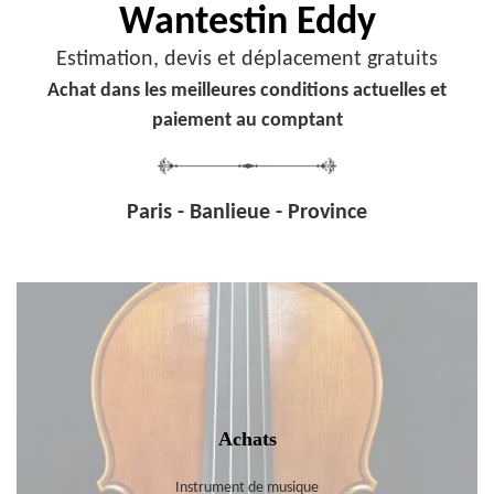
Wantestin Eddy
Estimation, devis et déplacement gratuits
Achat dans les meilleures conditions actuelles et
paiement au comptant
Paris - Banlieue - Province
Achats
Instrument de musique