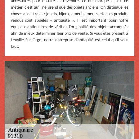
accessoires pour ensuite les revendre. Ce qui marque le plus ce
métier, c’est qu’il ne prend que des objets anciens. On distingue les
choses ancestrales : jouets, bijoux, ameublements, etc. Les produits
vendus sont appelés « antiquité ». Il est important pour notre
équipe d’antiquaires de vérifier l’originalité des objets accumulés
afin de mieux déterminer leur prix de vente. Si vous êtes présent à
Leuville Sur Orge, notre entreprise d’antiquité est celui qu’il vous
faut.