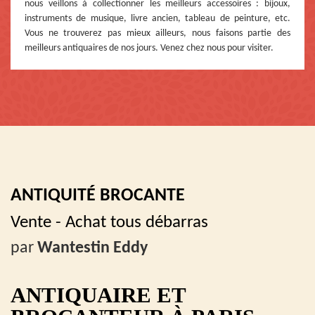
nous veillons à collectionner les meilleurs accessoires : bijoux,
instruments de musique, livre ancien, tableau de peinture, etc.
Vous ne trouverez pas mieux ailleurs, nous faisons partie des
meilleurs antiquaires de nos jours. Venez chez nous pour visiter.
ANTIQUITÉ BROCANTE
Vente - Achat tous débarras
par
Wantestin Eddy
ANTIQUAIRE ET