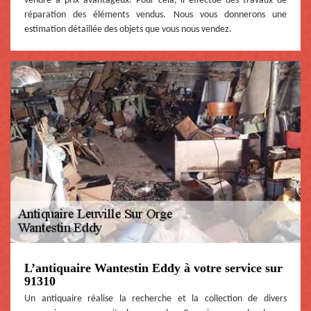
vendre à prix avantageux. Pour cela, il effectue des travaux de
réparation des éléments vendus. Nous vous donnerons une
estimation détaillée des objets que vous nous vendez.
L’antiquaire Wantestin Eddy à votre service sur
91310
Un antiquaire réalise la recherche et la collection de divers