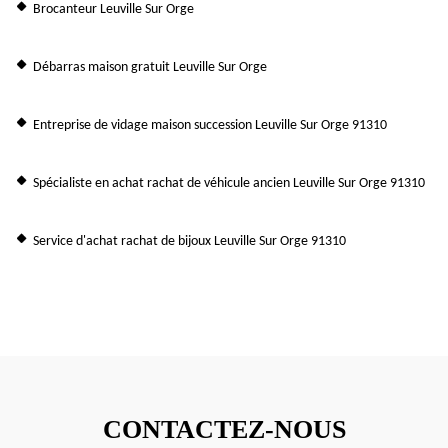
Brocanteur Leuville Sur Orge
Débarras maison gratuit Leuville Sur Orge
Entreprise de vidage maison succession Leuville Sur Orge 91310
Spécialiste en achat rachat de véhicule ancien Leuville Sur Orge 91310
Service d'achat rachat de bijoux Leuville Sur Orge 91310
CONTACTEZ-NOUS