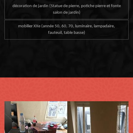
décoration de jardin (Statue de pierre, potiche pierre et fonte
salon de jardin)
mobilier XXe (année 50, 60, 70, luminaire, lampadaire,
fauteuil, table basse)