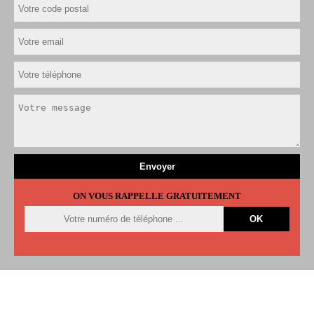
ON VOUS RAPPELLE GRATUITEMENT