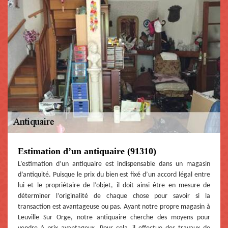
Estimation d’un antiquaire (91310)
L’estimation d’un antiquaire est indispensable dans un magasin
d’antiquité. Puisque le prix du bien est fixé d’un accord légal entre
lui et le propriétaire de l’objet, il doit ainsi être en mesure de
déterminer l’originalité de chaque chose pour savoir si la
transaction est avantageuse ou pas. Ayant notre propre magasin à
Leuville Sur Orge, notre antiquaire cherche des moyens pour