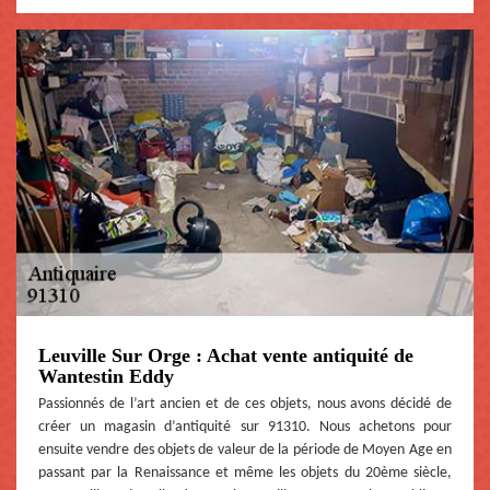
Leuville Sur Orge : Achat vente antiquité de
Wantestin Eddy
Passionnés de l’art ancien et de ces objets, nous avons décidé de
créer un magasin d’antiquité sur 91310. Nous achetons pour
ensuite vendre des objets de valeur de la période de Moyen Age en
passant par la Renaissance et même les objets du 20ème siècle,