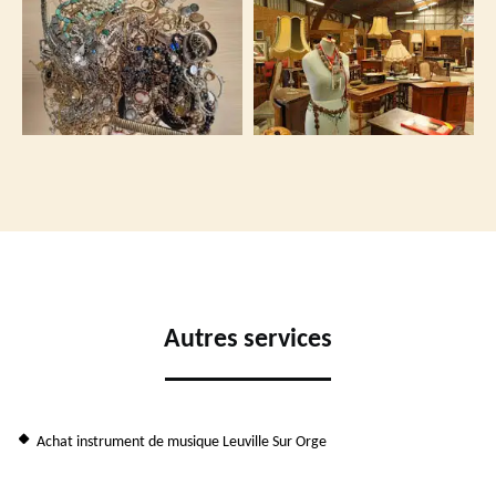
Autres services
Achat instrument de musique Leuville Sur Orge