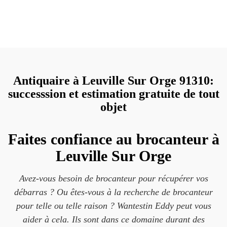
Antiquaire à Leuville Sur Orge 91310:
successsion et estimation gratuite de tout
objet
Faites confiance au brocanteur à
Leuville Sur Orge
Avez-vous besoin de brocanteur pour récupérer vos
débarras ? Ou êtes-vous à la recherche de brocanteur
pour telle ou telle raison ? Wantestin Eddy peut vous
aider à cela. Ils sont dans ce domaine durant des