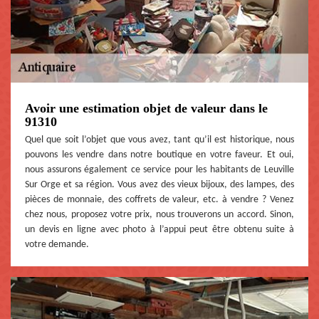
Avoir une estimation objet de valeur dans le
91310
Quel que soit l’objet que vous avez, tant qu’il est historique, nous
pouvons les vendre dans notre boutique en votre faveur. Et oui,
nous assurons également ce service pour les habitants de Leuville
Sur Orge et sa région. Vous avez des vieux bijoux, des lampes, des
pièces de monnaie, des coffrets de valeur, etc. à vendre ? Venez
chez nous, proposez votre prix, nous trouverons un accord. Sinon,
un devis en ligne avec photo à l’appui peut être obtenu suite à
votre demande.