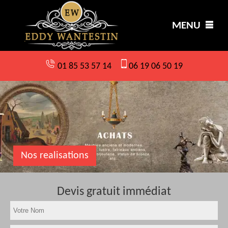
MENU
01 85 53 57 14
06 19 06 50 19
Nos realisations
Devis gratuit immédiat