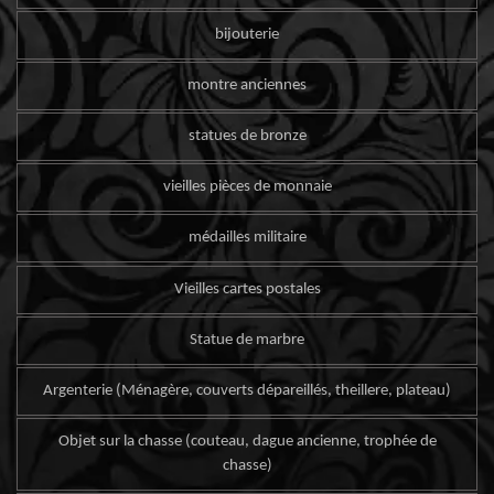
bijouterie
montre anciennes
statues de bronze
vieilles pièces de monnaie
médailles militaire
Vieilles cartes postales
Statue de marbre
Argenterie (Ménagère, couverts dépareillés, theillere, plateau)
Objet sur la chasse (couteau, dague ancienne, trophée de
chasse)