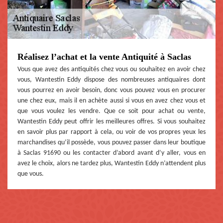
Réalisez l’achat et la vente Antiquité à Saclas
Vous que avez des antiquités chez vous ou souhaitez en avoir chez
vous, Wantestin Eddy dispose des nombreuses antiquaires dont
vous pourrez en avoir besoin, donc vous pouvez vous en procurer
une chez eux, mais il en achète aussi si vous en avez chez vous et
que vous voulez les vendre. Que ce soit pour achat ou vente,
Wantestin Eddy peut offrir les meilleures offres. Si vous souhaitez
en savoir plus par rapport à cela, ou voir de vos propres yeux les
marchandises qu’il possède, vous pouvez passer dans leur boutique
à Saclas 91690 ou les contacter d’abord avant d’y aller, vous en
avez le choix, alors ne tardez plus, Wantestin Eddy n’attendent plus
que vous.