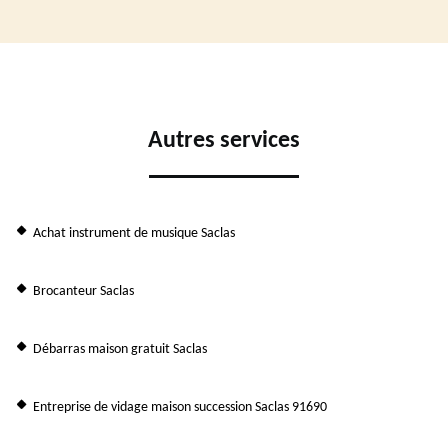
Autres services
Achat instrument de musique Saclas
Brocanteur Saclas
Débarras maison gratuit Saclas
Entreprise de vidage maison succession Saclas 91690