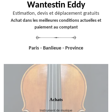
Wantestin Eddy
Estimation, devis et déplacement gratuits
Achat dans les meilleures conditions actuelles et
paiement au comptant
Paris - Banlieue - Province
Achats
Instrument de musique