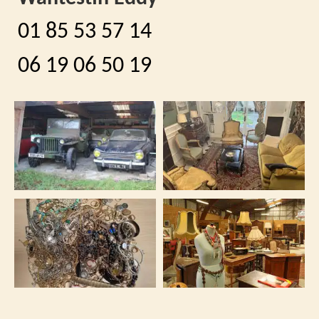
01 85 53 57 14
06 19 06 50 19