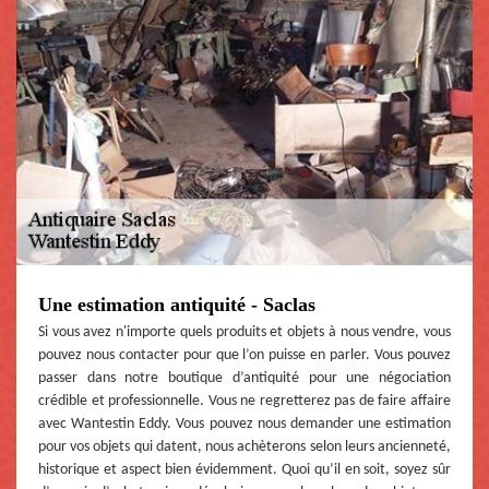
Une estimation antiquité - Saclas
Si vous avez n'importe quels produits et objets à nous vendre, vous
pouvez nous contacter pour que l’on puisse en parler. Vous pouvez
passer dans notre boutique d’antiquité pour une négociation
crédible et professionnelle. Vous ne regretterez pas de faire affaire
avec Wantestin Eddy. Vous pouvez nous demander une estimation
pour vos objets qui datent, nous achèterons selon leurs ancienneté,
historique et aspect bien évidemment. Quoi qu’il en soit, soyez sûr