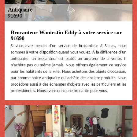
Brocanteur Wantestin Eddy à votre service sur
91690
Si vous avez besoin d’un service de brocanteur à Saclas, nous
sommes à votre disposition quand vous voulez. À la différence d’un
antiquaire, un brocanteur est plutôt un amateur de la vente. Il
n’achète pas ou même jamais. Nous offrons également ce service
pour les habitants de la ville. Nous achetons des objets d’occasion,
par comme notre antiquaire qui achète des anciens produits. Nous
procédons aussi à des échanges d’objets avec les particuliers et les
professionnels. Nous avons donc une brocante pour vous.