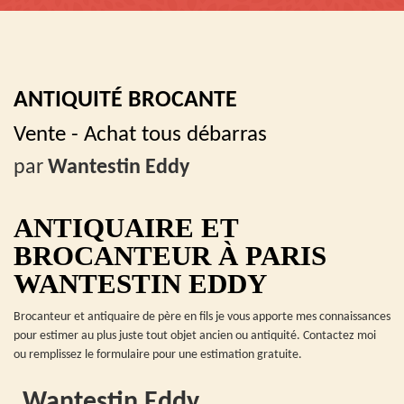
ANTIQUITÉ BROCANTE
Vente - Achat tous débarras
par
Wantestin Eddy
ANTIQUAIRE ET
BROCANTEUR À PARIS
WANTESTIN EDDY
Brocanteur et antiquaire de père en fils je vous apporte mes connaissances
pour estimer au plus juste tout objet ancien ou antiquité. Contactez moi
ou remplissez le formulaire pour une estimation gratuite.
Wantestin Eddy