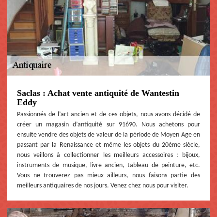
Saclas : Achat vente antiquité de Wantestin
Eddy
Passionnés de l’art ancien et de ces objets, nous avons décidé de
créer un magasin d’antiquité sur 91690. Nous achetons pour
ensuite vendre des objets de valeur de la période de Moyen Age en
passant par la Renaissance et même les objets du 20ème siècle,
nous veillons à collectionner les meilleurs accessoires : bijoux,
instruments de musique, livre ancien, tableau de peinture, etc.
Vous ne trouverez pas mieux ailleurs, nous faisons partie des
meilleurs antiquaires de nos jours. Venez chez nous pour visiter.