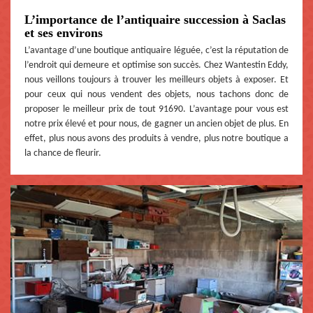
L’importance de l’antiquaire succession à Saclas
et ses environs
L’avantage d’une boutique antiquaire léguée, c’est la réputation de
l’endroit qui demeure et optimise son succès. Chez Wantestin Eddy,
nous veillons toujours à trouver les meilleurs objets à exposer. Et
pour ceux qui nous vendent des objets, nous tachons donc de
proposer le meilleur prix de tout 91690. L’avantage pour vous est
notre prix élevé et pour nous, de gagner un ancien objet de plus. En
effet, plus nous avons des produits à vendre, plus notre boutique a
la chance de fleurir.