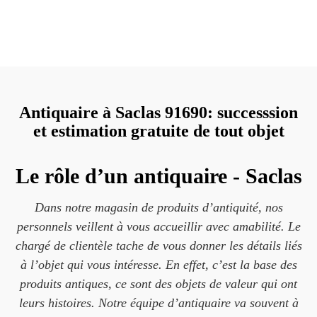
Antiquaire à Saclas 91690: successsion
et estimation gratuite de tout objet
Le rôle d’un antiquaire - Saclas
Dans notre magasin de produits d’antiquité, nos
personnels veillent à vous accueillir avec amabilité. Le
chargé de clientèle tache de vous donner les détails liés
à l’objet qui vous intéresse. En effet, c’est la base des
produits antiques, ce sont des objets de valeur qui ont
leurs histoires. Notre équipe d’antiquaire va souvent à