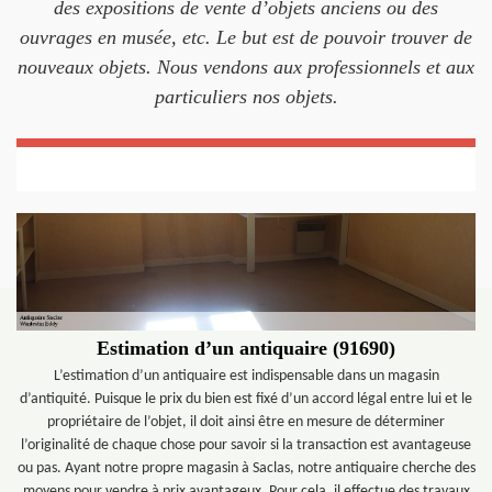
des expositions de vente d’objets anciens ou des
ouvrages en musée, etc. Le but est de pouvoir trouver de
nouveaux objets. Nous vendons aux professionnels et aux
particuliers nos objets.
Estimation d’un antiquaire (91690)
L’estimation d’un antiquaire est indispensable dans un magasin
d’antiquité. Puisque le prix du bien est fixé d’un accord légal entre lui et le
propriétaire de l’objet, il doit ainsi être en mesure de déterminer
l’originalité de chaque chose pour savoir si la transaction est avantageuse
ou pas. Ayant notre propre magasin à Saclas, notre antiquaire cherche des
moyens pour vendre à prix avantageux. Pour cela, il effectue des travaux