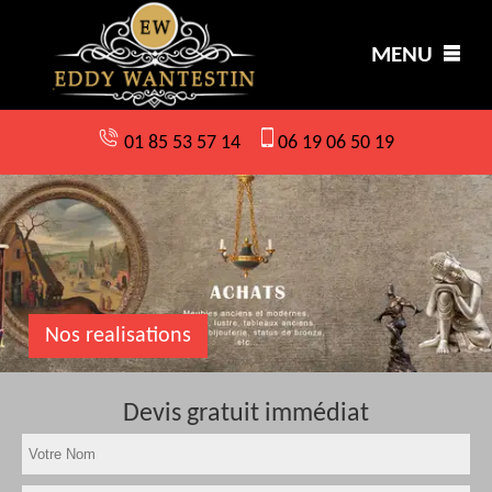
MENU
01 85 53 57 14
06 19 06 50 19
Nos realisations
Devis gratuit immédiat