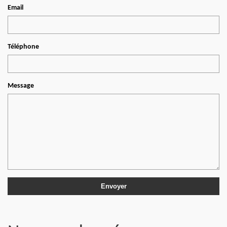
Email
Téléphone
Message