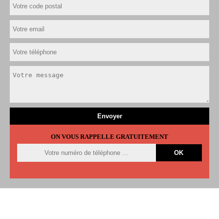
ON VOUS RAPPELLE GRATUITEMENT