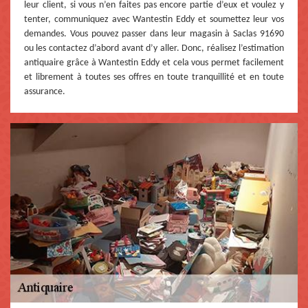
leur client, si vous n’en faites pas encore partie d’eux et voulez y
tenter, communiquez avec Wantestin Eddy et soumettez leur vos
demandes. Vous pouvez passer dans leur magasin à Saclas 91690
ou les contactez d’abord avant d’y aller. Donc, réalisez l’estimation
antiquaire grâce à Wantestin Eddy et cela vous permet facilement
et librement à toutes ses offres en toute tranquillité et en toute
assurance.