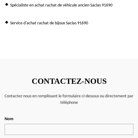
Spécialiste en achat rachat de véhicule ancien Saclas 91690
Service d'achat rachat de bijoux Saclas 91690
CONTACTEZ-NOUS
Contactez-nous en remplissant le formulaire ci-dessous ou directement par
téléphone
Nom