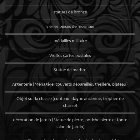
statues de bronze
vieilles pièces de monnaie
médailles militaire
Vieilles cartes postales
Statue de marbre
Argenterie (Ménagère, couverts dépareillés, theillere, plateau)
Objet sur la chasse (couteau, dague ancienne, trophée de
chasse)
décoration de jardin (Statue de pierre, potiche pierre et fonte
salon de jardin)