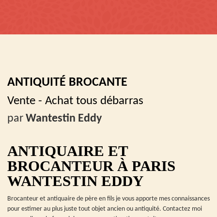
ANTIQUITÉ BROCANTE
Vente - Achat tous débarras
par
Wantestin Eddy
ANTIQUAIRE ET
BROCANTEUR À PARIS
WANTESTIN EDDY
Brocanteur et antiquaire de père en fils je vous apporte mes connaissances
pour estimer au plus juste tout objet ancien ou antiquité. Contactez moi