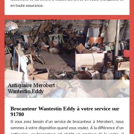
en toute assurance.
Brocanteur Wantestin Eddy à votre service sur
91780
Si vous avez besoin d’un service de brocanteur à Merobert, nous
sommes à votre disposition quand vous voulez. À la différence d’un