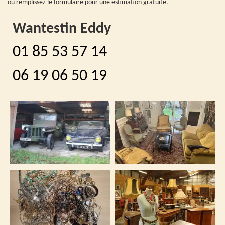
ou remplissez le formulaire pour une estimation gratuite.
Wantestin Eddy
01 85 53 57 14
06 19 06 50 19