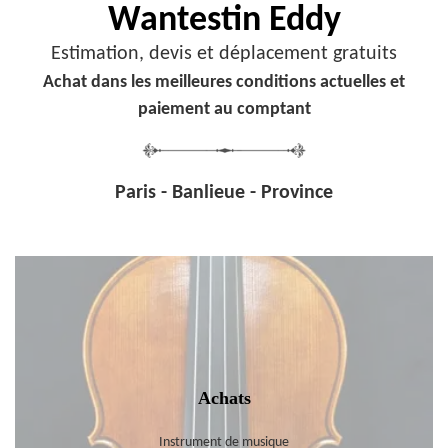
Wantestin Eddy
Estimation, devis et déplacement gratuits
Achat dans les meilleures conditions actuelles et
paiement au comptant
Paris - Banlieue - Province
Achats
Instrument de musique