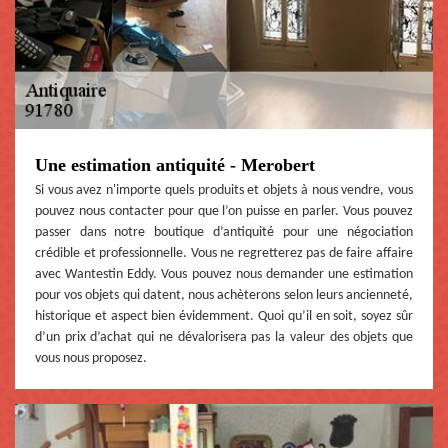
Une estimation antiquité - Merobert
Si vous avez n'importe quels produits et objets à nous vendre, vous
pouvez nous contacter pour que l’on puisse en parler. Vous pouvez
passer dans notre boutique d’antiquité pour une négociation
crédible et professionnelle. Vous ne regretterez pas de faire affaire
avec Wantestin Eddy. Vous pouvez nous demander une estimation
pour vos objets qui datent, nous achèterons selon leurs ancienneté,
historique et aspect bien évidemment. Quoi qu’il en soit, soyez sûr
d’un prix d’achat qui ne dévalorisera pas la valeur des objets que
vous nous proposez.