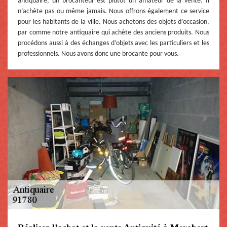
antiquaire, un brocanteur est plutôt un amateur de la vente. Il
n’achète pas ou même jamais. Nous offrons également ce service
pour les habitants de la ville. Nous achetons des objets d’occasion,
par comme notre antiquaire qui achète des anciens produits. Nous
procédons aussi à des échanges d’objets avec les particuliers et les
professionnels. Nous avons donc une brocante pour vous.