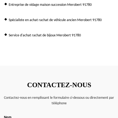
Entreprise de vidage maison succession Merobert 91780
Spécialiste en achat rachat de véhicule ancien Merobert 91780
Service d'achat rachat de bijoux Merobert 91780
CONTACTEZ-NOUS
Contactez-nous en remplissant le formulaire ci-dessous ou directement par
téléphone
Nom