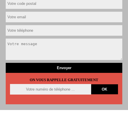
ON VOUS RAPPELLE GRATUITEMENT