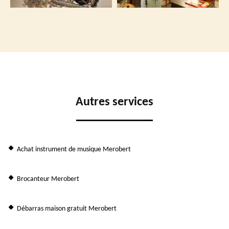
Autres services
Achat instrument de musique Merobert
Brocanteur Merobert
Débarras maison gratuit Merobert