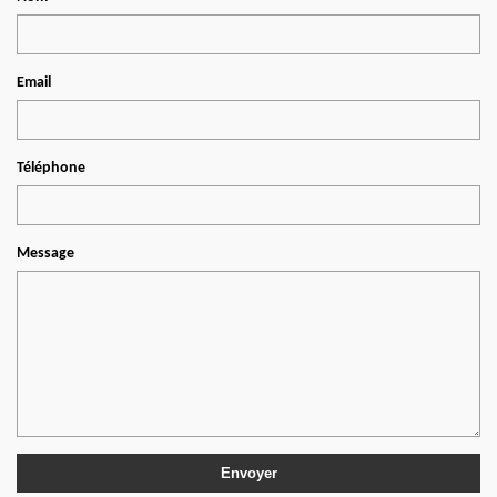
Email
Téléphone
Message