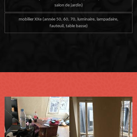
salon de jardin)
mobilier XXe (année 50, 60, 70, luminaire, lampadaire,
fauteuil, table basse)