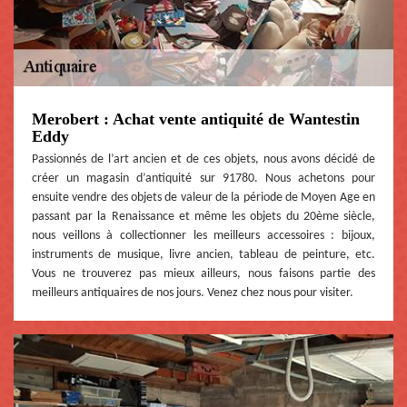
Merobert : Achat vente antiquité de Wantestin
Eddy
Passionnés de l’art ancien et de ces objets, nous avons décidé de
créer un magasin d’antiquité sur 91780. Nous achetons pour
ensuite vendre des objets de valeur de la période de Moyen Age en
passant par la Renaissance et même les objets du 20ème siècle,
nous veillons à collectionner les meilleurs accessoires : bijoux,
instruments de musique, livre ancien, tableau de peinture, etc.
Vous ne trouverez pas mieux ailleurs, nous faisons partie des
meilleurs antiquaires de nos jours. Venez chez nous pour visiter.