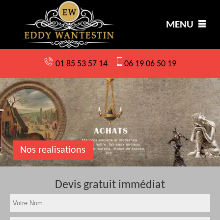
MENU
01 85 53 57 14
06 19 06 50 19
Nos realisations
Devis gratuit immédiat