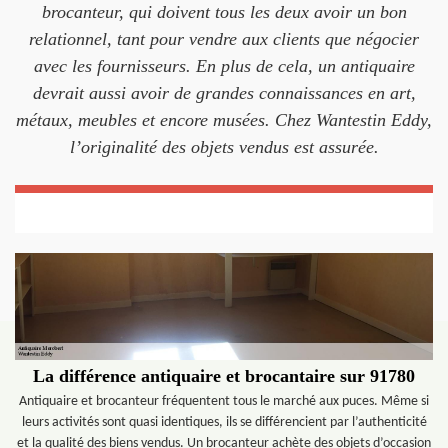
brocanteur, qui doivent tous les deux avoir un bon
relationnel, tant pour vendre aux clients que négocier
avec les fournisseurs. En plus de cela, un antiquaire
devrait aussi avoir de grandes connaissances en art,
métaux, meubles et encore musées. Chez Wantestin Eddy,
l’originalité des objets vendus est assurée.
La différence antiquaire et brocantaire sur 91780
Antiquaire et brocanteur fréquentent tous le marché aux puces. Même si
leurs activités sont quasi identiques, ils se différencient par l’authenticité
et la qualité des biens vendus. Un brocanteur achète des objets d’occasion