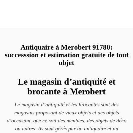
Antiquaire à Merobert 91780:
successsion et estimation gratuite de tout
objet
Le magasin d’antiquité et
brocante à Merobert
Le magasin d’antiquité et les brocantes sont des
magasins proposant de vieux objets et des objets
d’occasion, que ce soit des meubles, des objets de déco
ou autres. Ils sont gérés par un antiquaire et un