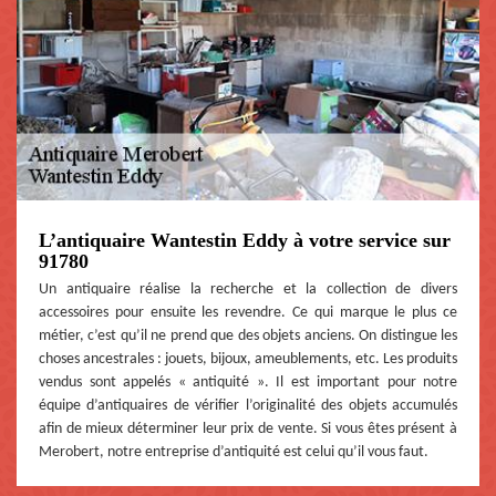
L’antiquaire Wantestin Eddy à votre service sur
91780
Un antiquaire réalise la recherche et la collection de divers
accessoires pour ensuite les revendre. Ce qui marque le plus ce
métier, c’est qu’il ne prend que des objets anciens. On distingue les
choses ancestrales : jouets, bijoux, ameublements, etc. Les produits
vendus sont appelés « antiquité ». Il est important pour notre
équipe d’antiquaires de vérifier l’originalité des objets accumulés
afin de mieux déterminer leur prix de vente. Si vous êtes présent à
Merobert, notre entreprise d’antiquité est celui qu’il vous faut.