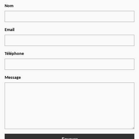
Nom
Email
Téléphone
Message