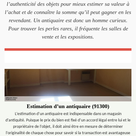
l’authenticité des objets pour mieux estimer sa valeur à
l’achat et de connaître la somme qu’il peut gagner en les
revendant. Un antiquaire est donc un homme curieux.
Pour trouver les perles rares, il fréquente les salles de
vente et les expositions.
Estimation d’un antiquaire (91300)
L’estimation d’un antiquaire est indispensable dans un magasin
d’antiquité. Puisque le prix du bien est fixé d’un accord légal entre lui et le
propriétaire de l’objet, il doit ainsi être en mesure de déterminer
l’originalité de chaque chose pour savoir si la transaction est avantageuse