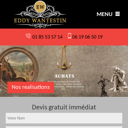
MENU
01 85 53 57 14
06 19 06 50 19
Nos realisations
Devis gratuit immédiat