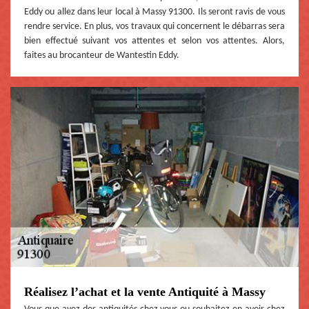
Eddy ou allez dans leur local à Massy 91300. Ils seront ravis de vous
rendre service. En plus, vos travaux qui concernent le débarras sera
bien effectué suivant vos attentes et selon vos attentes. Alors,
faites au brocanteur de Wantestin Eddy.
Réalisez l’achat et la vente Antiquité à Massy