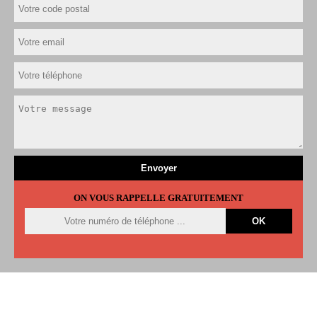
ON VOUS RAPPELLE GRATUITEMENT