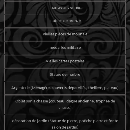
montre anciennes
statues de bronze
vieilles pièces de monnaie
médailles militaire
Vieilles cartes postales
Statue de marbre
Argenterie (Ménagère, couverts dépareillés, theillere, plateau)
Objet sur la chasse (couteau, dague ancienne, trophée de
chasse)
décoration de jardin (Statue de pierre, potiche pierre et fonte
salon de jardin)