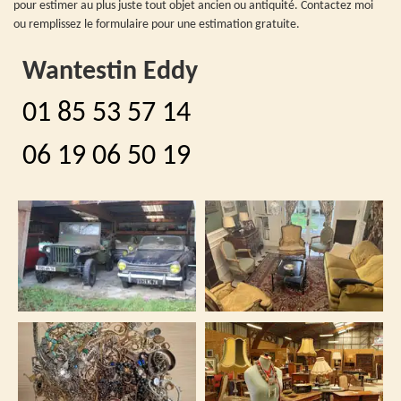
pour estimer au plus juste tout objet ancien ou antiquité. Contactez moi
ou remplissez le formulaire pour une estimation gratuite.
Wantestin Eddy
01 85 53 57 14
06 19 06 50 19