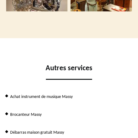
Autres services
Achat instrument de musique Massy
Brocanteur Massy
Débarras maison gratuit Massy