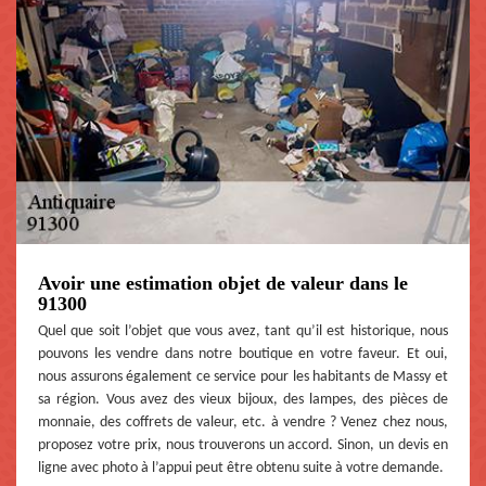
Avoir une estimation objet de valeur dans le
91300
Quel que soit l’objet que vous avez, tant qu’il est historique, nous
pouvons les vendre dans notre boutique en votre faveur. Et oui,
nous assurons également ce service pour les habitants de Massy et
sa région. Vous avez des vieux bijoux, des lampes, des pièces de
monnaie, des coffrets de valeur, etc. à vendre ? Venez chez nous,
proposez votre prix, nous trouverons un accord. Sinon, un devis en
ligne avec photo à l’appui peut être obtenu suite à votre demande.