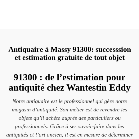
Antiquaire à Massy 91300: successsion
et estimation gratuite de tout objet
91300 : de l’estimation pour
antiquité chez Wantestin Eddy
Notre antiquaire est le professionnel qui gère notre
magasin d’antiquité. Son métier est de revendre les
objets qu’il achète auprès des particuliers ou
professionnels. Grâce à ses savoir-faire dans les
antiquités et l’art ancien, il est en mesure de déterminer