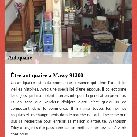
Être antiquaire à Massy 91300
Un antiquaire est notamment une personne qui aime l’art et les
vieilles histoires. Avec une spécialité d’une époque, il collectionne
les objets qui lui semblent intéressants pour la génération présente.
Et en tant que vendeur d’objets d’art, c’est quelqu’un de
compétent dans le commerce. Il maîtrise toutes les normes
requises et les changements dans le marché de l’art. Il ne cesse non
plus sa recherche pour enrichir sa maison d’antiquité. Wantestin
Eddy a toujours été passionné par ce métier, n’hésitez pas à venir
chez nous !