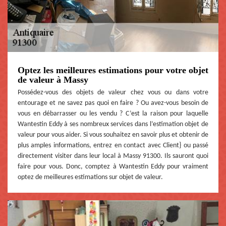
Optez les meilleures estimations pour votre objet
de valeur à Massy
Possédez-vous des objets de valeur chez vous ou dans votre
entourage et ne savez pas quoi en faire ? Ou avez-vous besoin de
vous en débarrasser ou les vendu ? C’est la raison pour laquelle
Wantestin Eddy à ses nombreux services dans l’estimation objet de
valeur pour vous aider. Si vous souhaitez en savoir plus et obtenir de
plus amples informations, entrez en contact avec Client} ou passé
directement visiter dans leur local à Massy 91300. Ils sauront quoi
faire pour vous. Donc, comptez à Wantestin Eddy pour vraiment
optez de meilleures estimations sur objet de valeur.