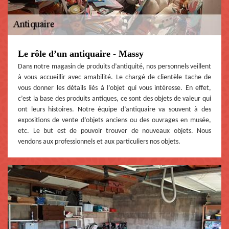
Le rôle d’un antiquaire - Massy
Dans notre magasin de produits d’antiquité, nos personnels veillent
à vous accueillir avec amabilité. Le chargé de clientèle tache de
vous donner les détails liés à l’objet qui vous intéresse. En effet,
c’est la base des produits antiques, ce sont des objets de valeur qui
ont leurs histoires. Notre équipe d’antiquaire va souvent à des
expositions de vente d’objets anciens ou des ouvrages en musée,
etc. Le but est de pouvoir trouver de nouveaux objets. Nous
vendons aux professionnels et aux particuliers nos objets.