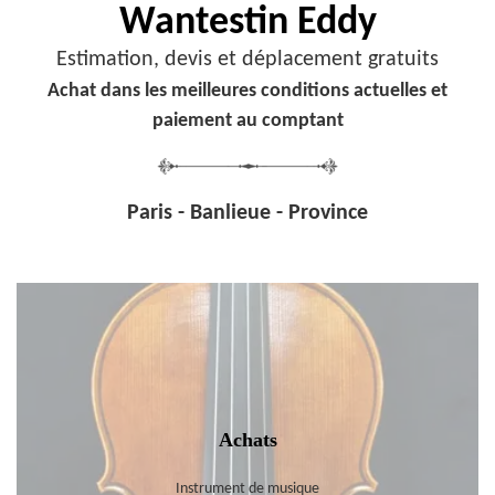
Wantestin Eddy
Estimation, devis et déplacement gratuits
Achat dans les meilleures conditions actuelles et
paiement au comptant
Paris - Banlieue - Province
Achats
Instrument de musique