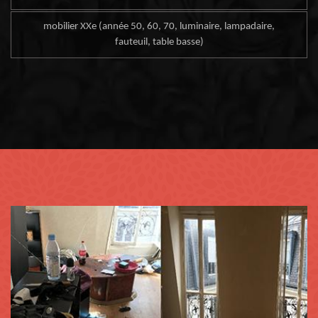
mobilier XXe (année 50, 60, 70, luminaire, lampadaire,
fauteuil, table basse)