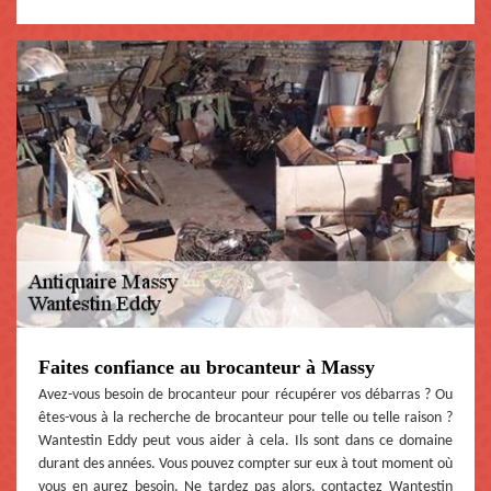
Faites confiance au brocanteur à Massy
Avez-vous besoin de brocanteur pour récupérer vos débarras ? Ou
êtes-vous à la recherche de brocanteur pour telle ou telle raison ?
Wantestin Eddy peut vous aider à cela. Ils sont dans ce domaine
durant des années. Vous pouvez compter sur eux à tout moment où
vous en aurez besoin. Ne tardez pas alors, contactez Wantestin