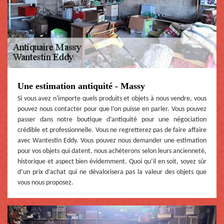
Une estimation antiquité - Massy
Si vous avez n'importe quels produits et objets à nous vendre, vous
pouvez nous contacter pour que l’on puisse en parler. Vous pouvez
passer dans notre boutique d’antiquité pour une négociation
crédible et professionnelle. Vous ne regretterez pas de faire affaire
avec Wantestin Eddy. Vous pouvez nous demander une estimation
pour vos objets qui datent, nous achèterons selon leurs ancienneté,
historique et aspect bien évidemment. Quoi qu’il en soit, soyez sûr
d’un prix d’achat qui ne dévalorisera pas la valeur des objets que
vous nous proposez.