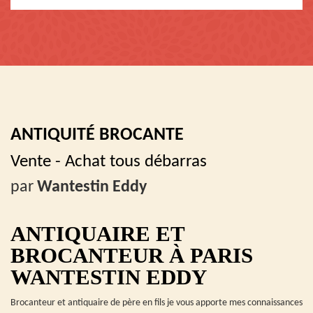
ANTIQUITÉ BROCANTE
Vente - Achat tous débarras
par
Wantestin Eddy
ANTIQUAIRE ET
BROCANTEUR À PARIS
WANTESTIN EDDY
Brocanteur et antiquaire de père en fils je vous apporte mes connaissances