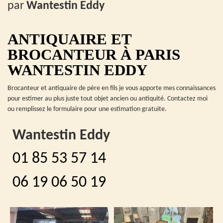
par
Wantestin Eddy
ANTIQUAIRE ET
BROCANTEUR À PARIS
WANTESTIN EDDY
Brocanteur et antiquaire de père en fils je vous apporte mes connaissances
pour estimer au plus juste tout objet ancien ou antiquité. Contactez moi
ou remplissez le formulaire pour une estimation gratuite.
Wantestin Eddy
01 85 53 57 14
06 19 06 50 19