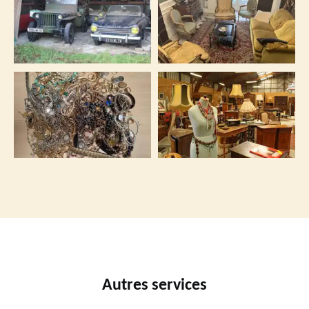
Autres services