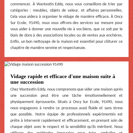
commencer. À Wantestin Eddy, nous vous conseillons de trier par
catégories : meubles, objets de valeur, et affaires personnelles.
Cela vous aidera à organiser le vidage de manière efficace. À Oncy
Sur Ecole, 91490, nous vous offrons des services sur mesure pour
vous aider à donner une nouvelle vie à vos biens, que ce soit par le
biais de dons à des associations locales ou de ventes aux enchères.
Enfin, un bon nettoyage de la maison est essentiel pour clôturer ce
chapitre de manière sereine et respectueuse.
Vidage rapide et efficace d'une maison suite à
une succession
Chez Wantestin Eddy, nous comprenons que vider une maison après
une succession peut être une tâche émotionnellement et
physiquement éprouvante. Situés à Oncy Sur Ecole, 91490, nous
nous engageons à rendre ce processus aussi fluide et sans stress
que possible. Notre équipe de professionnels expérimentés est
prête à intervenir rapidement et efficacement, en prenant soin de
chaque objet avec le respect et la sensibilité qu'ils méritent. Nous