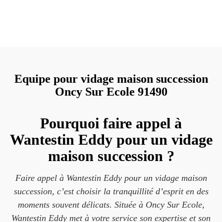
Equipe pour vidage maison succession
Oncy Sur Ecole 91490
Pourquoi faire appel à
Wantestin Eddy pour un vidage
maison succession ?
Faire appel à Wantestin Eddy pour un vidage maison
succession, c’est choisir la tranquillité d’esprit en des
moments souvent délicats. Située à Oncy Sur Ecole,
Wantestin Eddy met à votre service son expertise et son