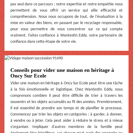
pas seul dans ce parcours ; notre expertise et notre empathie nous
permettent de vous offrir un service qui allie efficacité et
compréhension. Nous nous occupons de tout, de l'évaluation à la
mise en valeur des biens, en passant par le recyclage responsable,
pour vous permettre de vous concentrer sur ce qui compte
vraiment. Faites confiance à Wantestin Eddy, votre partenaire de
confiance dans cette étape de votre vie.
Conseils pour vider une maison en héritage à
Oncy Sur Ecole
Vider une maison en héritage à Oncy Sur Ecole peut être une tâche
à la fois émotionnelle et logistique. Chez Wantestin Eddy, nous
comprenons combien il peut être difficile de trier à travers les
souvenirs et les objets accumulés au fil des années. Premièrement,
il est essentiel de prendre son temps et de planifier le processus.
Commencez par trier les objets en catégories : à garder, à donner,
à vendre ou à jeter. Cela peut aider à réduire le stress et à mieux
s’organiser. Impliquer d'autres membres de la famille peut