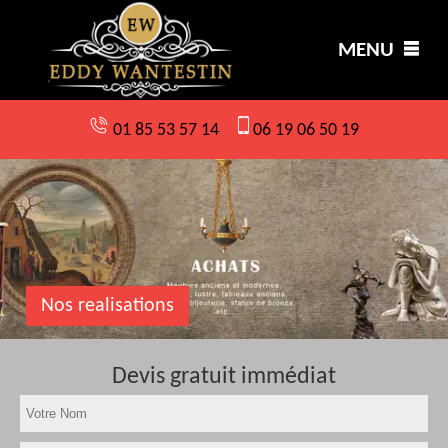
MENU
01 85 53 57 14
06 19 06 50 19
Nos realisations
Devis gratuit immédiat