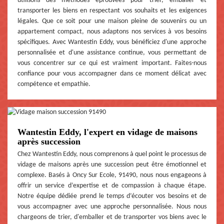
utilisons des méthodes éprouvées pour trier, emballer et
transporter les biens en respectant vos souhaits et les exigences
légales. Que ce soit pour une maison pleine de souvenirs ou un
appartement compact, nous adaptons nos services à vos besoins
spécifiques. Avec Wantestin Eddy, vous bénéficiez d'une approche
personnalisée et d'une assistance continue, vous permettant de
vous concentrer sur ce qui est vraiment important. Faites-nous
confiance pour vous accompagner dans ce moment délicat avec
compétence et empathie.
Wantestin Eddy, l'expert en vidage de maisons
après succession
Chez Wantestin Eddy, nous comprenons à quel point le processus de
vidage de maisons après une succession peut être émotionnel et
complexe. Basés à Oncy Sur Ecole, 91490, nous nous engageons à
offrir un service d’expertise et de compassion à chaque étape.
Notre équipe dédiée prend le temps d’écouter vos besoins et de
vous accompagner avec une approche personnalisée. Nous nous
chargeons de trier, d'emballer et de transporter vos biens avec le