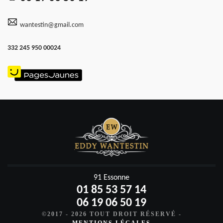
wantestin@gmail.com
332 245 950 00024
91 Essonne
01 85 53 57 14
06 19 06 50 19
©2017 - 2026 TOUT DROIT RÉSERVÉ -