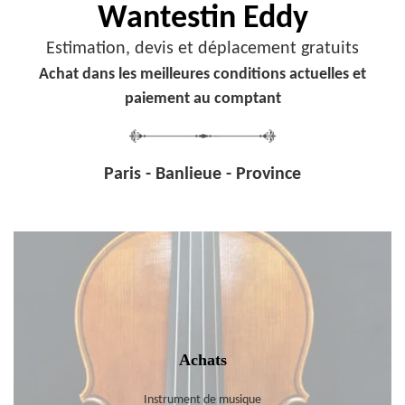
Wantestin Eddy
Estimation, devis et déplacement gratuits
Achat dans les meilleures conditions actuelles et
paiement au comptant
Paris - Banlieue - Province
Achats
Instrument de musique