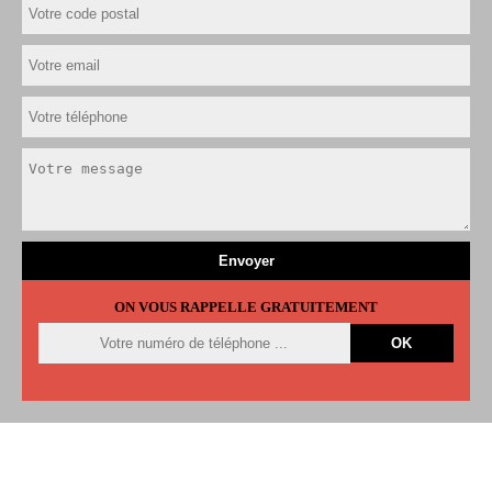
ON VOUS RAPPELLE GRATUITEMENT