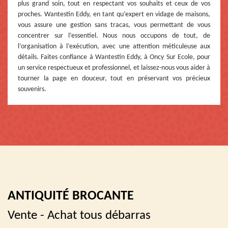
plus grand soin, tout en respectant vos souhaits et ceux de vos
proches. Wantestin Eddy, en tant qu’expert en vidage de maisons,
vous assure une gestion sans tracas, vous permettant de vous
concentrer sur l’essentiel. Nous nous occupons de tout, de
l’organisation à l’exécution, avec une attention méticuleuse aux
détails. Faites confiance à Wantestin Eddy, à Oncy Sur Ecole, pour
un service respectueux et professionnel, et laissez-nous vous aider à
tourner la page en douceur, tout en préservant vos précieux
souvenirs.
ANTIQUITÉ BROCANTE
Vente - Achat tous débarras