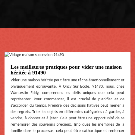
Les meilleures pratiques pour vider une maison
héritée à 91490
Vider une maison héritée peut être une tâche émotionnellement et
physiquement éprouvante. À Oncy Sur Ecole, 91490, nous, chez
Wantestin Eddy, comprenons les défis uniques que cela peut
représenter. Pour commencer, il est crucial de planifier et de
s'accorder du temps. Prendre des décisions hâtives peut mener à
des regrets. Triez les objets en différentes catégories : à garder, à
vendre, à donner et à jeter. Cela peut être une opportunité de se
remémorer des souvenirs précieux. Impliquez les membres de la
famille dans le processus, cela peut être cathartique et renforcer