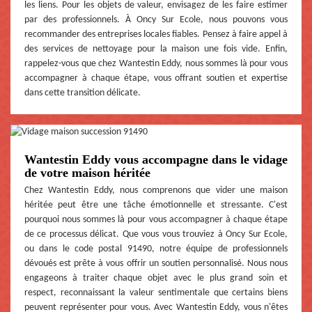
les liens. Pour les objets de valeur, envisagez de les faire estimer
par des professionnels. À Oncy Sur Ecole, nous pouvons vous
recommander des entreprises locales fiables. Pensez à faire appel à
des services de nettoyage pour la maison une fois vide. Enfin,
rappelez-vous que chez Wantestin Eddy, nous sommes là pour vous
accompagner à chaque étape, vous offrant soutien et expertise
dans cette transition délicate.
Wantestin Eddy vous accompagne dans le vidage
de votre maison héritée
Chez Wantestin Eddy, nous comprenons que vider une maison
héritée peut être une tâche émotionnelle et stressante. C'est
pourquoi nous sommes là pour vous accompagner à chaque étape
de ce processus délicat. Que vous vous trouviez à Oncy Sur Ecole,
ou dans le code postal 91490, notre équipe de professionnels
dévoués est prête à vous offrir un soutien personnalisé. Nous nous
engageons à traiter chaque objet avec le plus grand soin et
respect, reconnaissant la valeur sentimentale que certains biens
peuvent représenter pour vous. Avec Wantestin Eddy, vous n'êtes