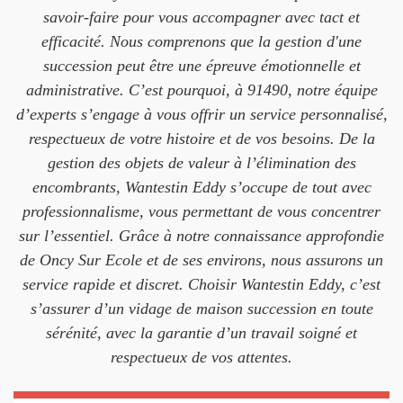
savoir-faire pour vous accompagner avec tact et
efficacité. Nous comprenons que la gestion d'une
succession peut être une épreuve émotionnelle et
administrative. C’est pourquoi, à 91490, notre équipe
d’experts s’engage à vous offrir un service personnalisé,
respectueux de votre histoire et de vos besoins. De la
gestion des objets de valeur à l’élimination des
encombrants, Wantestin Eddy s’occupe de tout avec
professionnalisme, vous permettant de vous concentrer
sur l’essentiel. Grâce à notre connaissance approfondie
de Oncy Sur Ecole et de ses environs, nous assurons un
service rapide et discret. Choisir Wantestin Eddy, c’est
s’assurer d’un vidage de maison succession en toute
sérénité, avec la garantie d’un travail soigné et
respectueux de vos attentes.