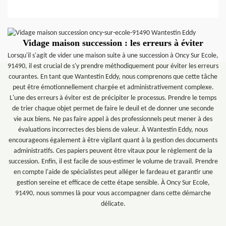
Vidage maison succession : les erreurs à éviter
Lorsqu'il s'agit de vider une maison suite à une succession à Oncy Sur Ecole,
91490, il est crucial de s'y prendre méthodiquement pour éviter les erreurs
courantes. En tant que Wantestin Eddy, nous comprenons que cette tâche
peut être émotionnellement chargée et administrativement complexe.
L'une des erreurs à éviter est de précipiter le processus. Prendre le temps
de trier chaque objet permet de faire le deuil et de donner une seconde
vie aux biens. Ne pas faire appel à des professionnels peut mener à des
évaluations incorrectes des biens de valeur. À Wantestin Eddy, nous
encourageons également à être vigilant quant à la gestion des documents
administratifs. Ces papiers peuvent être vitaux pour le règlement de la
succession. Enfin, il est facile de sous-estimer le volume de travail. Prendre
en compte l'aide de spécialistes peut alléger le fardeau et garantir une
gestion sereine et efficace de cette étape sensible. À Oncy Sur Ecole,
91490, nous sommes là pour vous accompagner dans cette démarche
délicate.