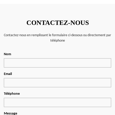
CONTACTEZ-NOUS
Contactez-nous en remplissant le formulaire ci-dessous ou directement par
téléphone
Nom
Email
Téléphone
Message