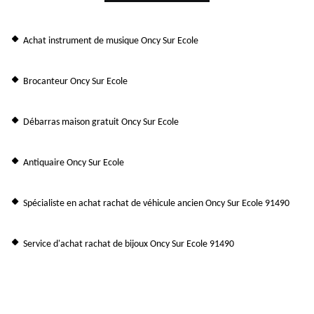
Achat instrument de musique Oncy Sur Ecole
Brocanteur Oncy Sur Ecole
Débarras maison gratuit Oncy Sur Ecole
Antiquaire Oncy Sur Ecole
Spécialiste en achat rachat de véhicule ancien Oncy Sur Ecole 91490
Service d'achat rachat de bijoux Oncy Sur Ecole 91490