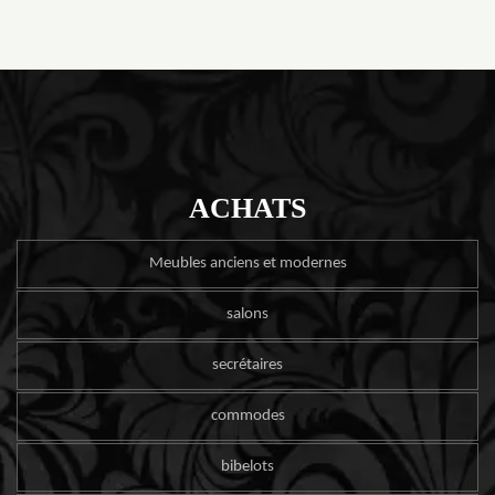
ACHATS
Meubles anciens et modernes
salons
secrétaires
commodes
bibelots