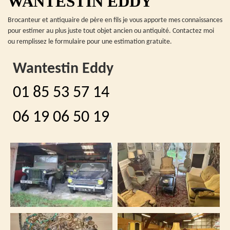
WANTESTIN EDDY
Brocanteur et antiquaire de père en fils je vous apporte mes connaissances
pour estimer au plus juste tout objet ancien ou antiquité. Contactez moi
ou remplissez le formulaire pour une estimation gratuite.
Wantestin Eddy
01 85 53 57 14
06 19 06 50 19