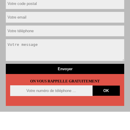
ON VOUS RAPPELLE GRATUITEMENT