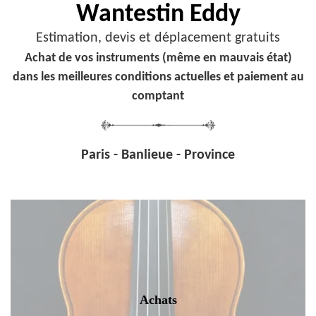
Wantestin Eddy
Estimation, devis et déplacement gratuits
Achat de vos instruments (même en mauvais état)
dans les meilleures conditions actuelles et paiement au
comptant
Paris - Banlieue - Province
Achats