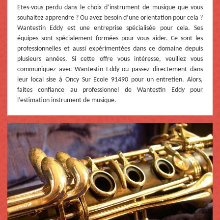
Etes-vous perdu dans le choix d’instrument de musique que vous
souhaitez apprendre ? Ou avez besoin d’une orientation pour cela ?
Wantestin Eddy est une entreprise spécialisée pour cela. Ses
équipes sont spécialement formées pour vous aider. Ce sont les
professionnelles et aussi expérimentées dans ce domaine depuis
plusieurs années. Si cette offre vous intéresse, veuillez vous
communiquez avec Wantestin Eddy ou passez directement dans
leur local sise à Oncy Sur Ecole 91490 pour un entretien. Alors,
faites confiance au professionnel de Wantestin Eddy pour
l’estimation instrument de musique.