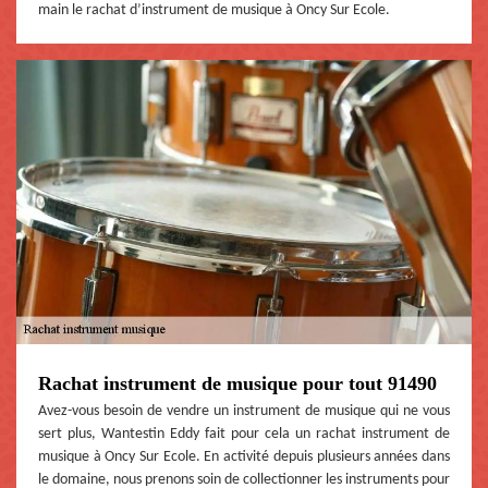
main le rachat d’instrument de musique à Oncy Sur Ecole.
Rachat instrument de musique pour tout 91490
Avez-vous besoin de vendre un instrument de musique qui ne vous
sert plus, Wantestin Eddy fait pour cela un rachat instrument de
musique à Oncy Sur Ecole. En activité depuis plusieurs années dans
le domaine, nous prenons soin de collectionner les instruments pour