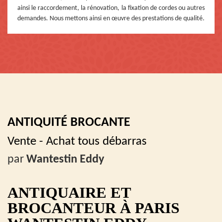
ainsi le raccordement, la rénovation, la fixation de cordes ou autres
demandes. Nous mettons ainsi en œuvre des prestations de qualité.
ANTIQUITÉ BROCANTE
Vente - Achat tous débarras
par
Wantestin Eddy
ANTIQUAIRE ET
BROCANTEUR À PARIS