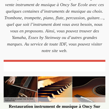
vente instrument de musique à Oncy Sur Ecole avec ces
quelques centaines d’instruments de musique au choix.
Trombone, trompette, piano, flute, percussion, guitare…,
quel que soit l’instrument dont vous avez besoin, nous
vous en proposons. Ainsi, vous pouvez trouver des
Yamaha, Essex by Steinway ou d’autres grandes
marques. Au service de toute IDF, vous pouvez visiter
notre site web.
Restauration instrument de musique à Oncy Sur