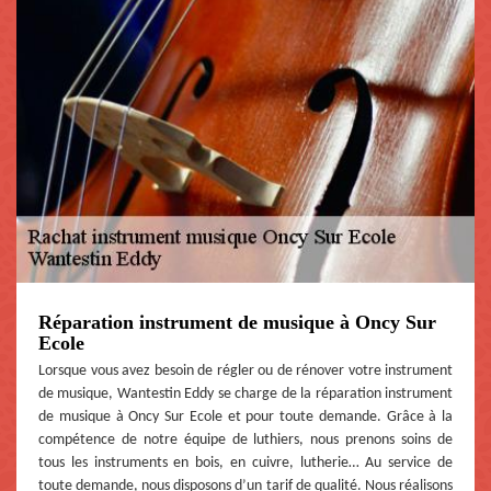
Réparation instrument de musique à Oncy Sur
Ecole
Lorsque vous avez besoin de régler ou de rénover votre instrument
de musique, Wantestin Eddy se charge de la réparation instrument
de musique à Oncy Sur Ecole et pour toute demande. Grâce à la
compétence de notre équipe de luthiers, nous prenons soins de
tous les instruments en bois, en cuivre, lutherie… Au service de
toute demande, nous disposons d’un tarif de qualité. Nous réalisons