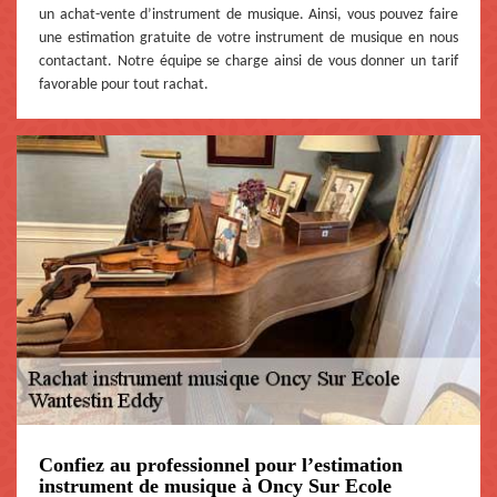
un achat-vente d’instrument de musique. Ainsi, vous pouvez faire
une estimation gratuite de votre instrument de musique en nous
contactant. Notre équipe se charge ainsi de vous donner un tarif
favorable pour tout rachat.
Confiez au professionnel pour l’estimation
instrument de musique à Oncy Sur Ecole