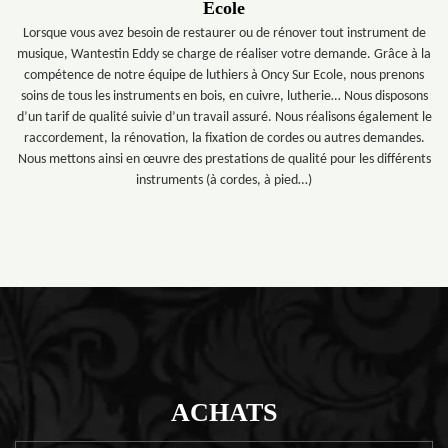
Ecole
Lorsque vous avez besoin de restaurer ou de rénover tout instrument de
musique, Wantestin Eddy se charge de réaliser votre demande. Grâce à la
compétence de notre équipe de luthiers à Oncy Sur Ecole, nous prenons
soins de tous les instruments en bois, en cuivre, lutherie… Nous disposons
d’un tarif de qualité suivie d’un travail assuré. Nous réalisons également le
raccordement, la rénovation, la fixation de cordes ou autres demandes.
Nous mettons ainsi en œuvre des prestations de qualité pour les différents
instruments (à cordes, à pied…)
ACHATS