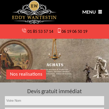
MENU
01 85 53 57 14
06 19 06 50 19
Nos realisations
Devis gratuit immédiat