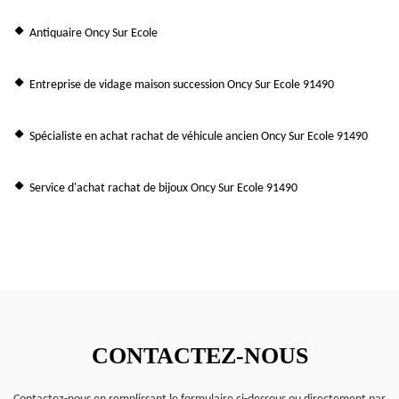
Antiquaire Oncy Sur Ecole
Entreprise de vidage maison succession Oncy Sur Ecole 91490
Spécialiste en achat rachat de véhicule ancien Oncy Sur Ecole 91490
Service d'achat rachat de bijoux Oncy Sur Ecole 91490
CONTACTEZ-NOUS