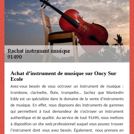
Achat d’instrument de musique sur Oncy Sur
Ecole
Avez-vous besoin de vous octroyer un instrument de musique :
trombone, clarinette, flute, trompette… Sachez que Wantestin
Eddy est un spécialiste dans le domaine de la vente d’instruments
de musique. En effet, nous disposons des instruments de gammes
qui permettent à tout demandeur de s’octroyer un instrument
authentique et de qualité. Au service de tout 91490, nous mettons
à disposition un site web professionnel auquel vous pouvez trouver
l’instrument dont vous avez besoin. Également, nous prenons en