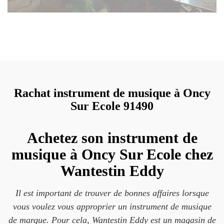
Rachat instrument de musique à Oncy
Sur Ecole 91490
Achetez son instrument de
musique à Oncy Sur Ecole chez
Wantestin Eddy
Il est important de trouver de bonnes affaires lorsque
vous voulez vous approprier un instrument de musique
de marque. Pour cela, Wantestin Eddy est un magasin de