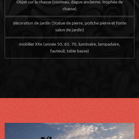
Objet sur la chasse (couteau, dague ancienne, trophée de
chasse)
décoration de jardin (Statue de pierre, potiche pierre et fonte
salon de jardin)
mobilier XXe (année 50, 60, 70, luminaire, lampadaire,
fauteuil, table basse)