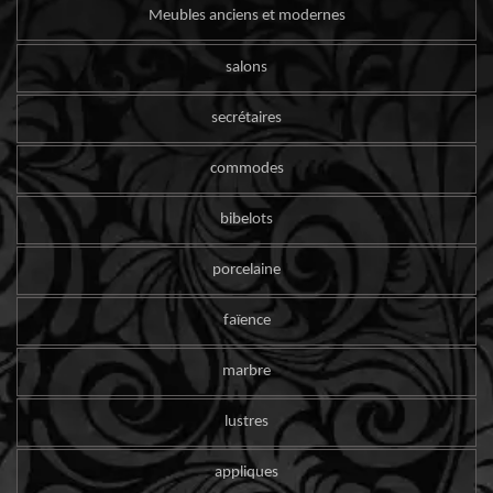
Meubles anciens et modernes
salons
secrétaires
commodes
bibelots
porcelaine
faïence
marbre
lustres
appliques