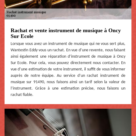
Rachat et vente instrument de musique à Oncy
Sur Ecole
Lorsque vous avez un instrument de musique qui ne vous sert plus,
Wantestin Eddy vous un rachat. En vue d’une revente, nous faisant
ainsi également une réparation d’instrument de musique à Oncy
Sur Ecole. Pour cela, vous pouvez directement nous contacter. En
vue d’une estimation de votre instrument, il suffit de vous informer
auprès de notre équipe. Au service d’un rachat instrument de
musique sur 91490, nous faisons ainsi un tarif selon la valeur de
l’instrument. Grâce à une estimation précise, nous faisons un
rachat fiable.