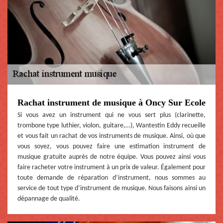
Rachat instrument de musique à Oncy Sur Ecole
Si vous avez un instrument qui ne vous sert plus (clarinette,
trombone type luthier, violon, guitare,…), Wantestin Eddy recueille
et vous fait un rachat de vos instruments de musique. Ainsi, où que
vous soyez, vous pouvez faire une estimation instrument de
musique gratuite auprès de notre équipe. Vous pouvez ainsi vous
faire racheter votre instrument à un prix de valeur. Également pour
toute demande de réparation d’instrument, nous sommes au
service de tout type d’instrument de musique. Nous faisons ainsi un
dépannage de qualité.