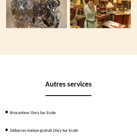
Autres services
Brocanteur Oncy Sur Ecole
Débarras maison gratuit Oncy Sur Ecole