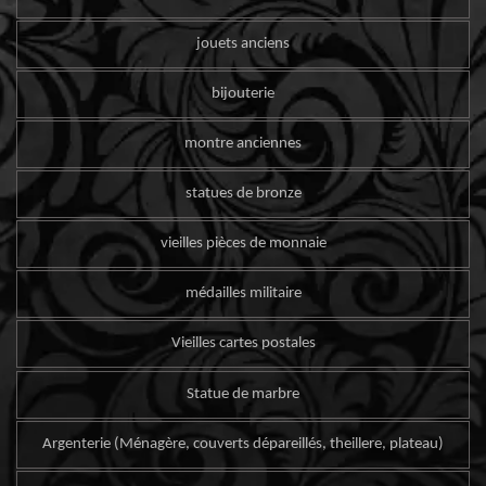
jouets anciens
bijouterie
montre anciennes
statues de bronze
vieilles pièces de monnaie
médailles militaire
Vieilles cartes postales
Statue de marbre
Argenterie (Ménagère, couverts dépareillés, theillere, plateau)