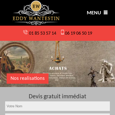
MENU
01 85 53 57 14
06 19 06 50 19
Nos realisations
Devis gratuit immédiat