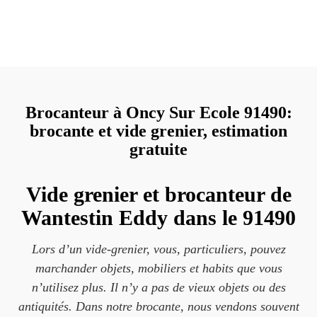
Brocanteur à Oncy Sur Ecole 91490:
brocante et vide grenier, estimation
gratuite
Vide grenier et brocanteur de
Wantestin Eddy dans le 91490
Lors d’un vide-grenier, vous, particuliers, pouvez
marchander objets, mobiliers et habits que vous
n’utilisez plus. Il n’y a pas de vieux objets ou des
antiquités. Dans notre brocante, nous vendons souvent