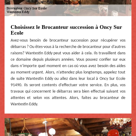
Choisissez le Brocanteur succession à Oncy Sur
Ecole
Avez-vous besoin de brocanteur succession pour récupérer vos
débarras ? Ou êtes-vous à la recherche de brocanteur pour d’autres
raisons? Wantestin Eddy peut vous aider à cela. Ils travaillent dans
ce domaine depuis plusieurs années. Vous pouvez confier sur eux
dans n’importe quel moment en cas où vous avez besoin des aides
au moment urgent. Alors, n’attendez plus longtemps, appelez tout
de suite Wantestin Eddy ou allez dans leur local à Oncy Sur Ecole
91490. Ils seront contents d’effectuer votre service. En plus, vos
travaux qui concernent le débarras sera bien effectué suivant vos
attentes et selon vos attentes. Alors, faites au brocanteur de
Wantestin Eddy.