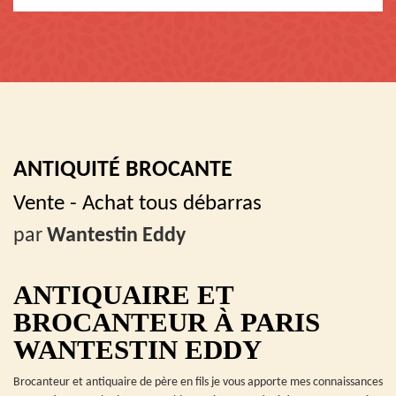
ANTIQUITÉ BROCANTE
Vente - Achat tous débarras
par
Wantestin Eddy
ANTIQUAIRE ET
BROCANTEUR À PARIS
WANTESTIN EDDY
Brocanteur et antiquaire de père en fils je vous apporte mes connaissances