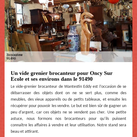
Un vide grenier brocanteur pour Oncy Sur
Ecole et ses environs dans le 91490
Le vide-grenier brocanteur de Wantestin Eddy est l’occasion de se
débarrasser des objets dont on ne se sert plus, comme des
meubles, des vieux appareils ou de petits tableaux, et ensuite les
récupérer pour pouvoir les vendre. Le but est bien sûr de gagner un
peu d’argent, car ces objets ne se vendent pas cher. Une petite
astuce, nous formons nos brocanteurs pour qu’ils puissent
connaître les affaires à vendre et leur utilisation. Notre stand sera
beau et attirant.