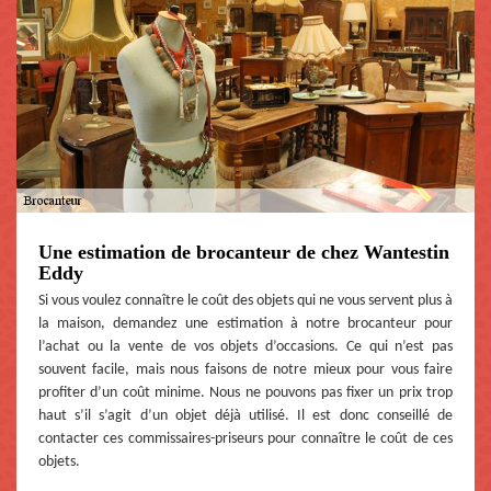
Une estimation de brocanteur de chez Wantestin
Eddy
Si vous voulez connaître le coût des objets qui ne vous servent plus à
la maison, demandez une estimation à notre brocanteur pour
l’achat ou la vente de vos objets d’occasions. Ce qui n’est pas
souvent facile, mais nous faisons de notre mieux pour vous faire
profiter d’un coût minime. Nous ne pouvons pas fixer un prix trop
haut s’il s’agit d’un objet déjà utilisé. Il est donc conseillé de
contacter ces commissaires-priseurs pour connaître le coût de ces
objets.