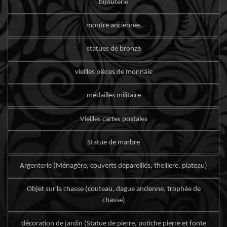
bijouterie
montre anciennes
statues de bronze
vieilles pièces de monnaie
médailles militaire
Vieilles cartes postales
Statue de marbre
Argenterie (Ménagère, couverts dépareillés, theillere, plateau)
Objet sur la chasse (couteau, dague ancienne, trophée de
chasse)
décoration de jardin (Statue de pierre, potiche pierre et fonte