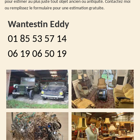
pour estimer au plus juste tout objet ancien ou antiquité. Contactez moi
ou remplissez le formulaire pour une estimation gratuite.
Wantestin Eddy
01 85 53 57 14
06 19 06 50 19