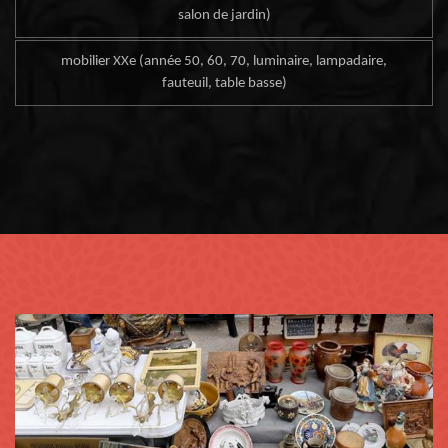
salon de jardin)
mobilier XXe (année 50, 60, 70, luminaire, lampadaire,
fauteuil, table basse)