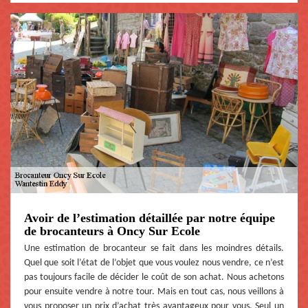
Avoir de l’estimation détaillée par notre équipe
de brocanteurs à Oncy Sur Ecole
Une estimation de brocanteur se fait dans les moindres détails.
Quel que soit l’état de l’objet que vous voulez nous vendre, ce n’est
pas toujours facile de décider le coût de son achat. Nous achetons
pour ensuite vendre à notre tour. Mais en tout cas, nous veillons à
vous proposer un prix d’achat très avantageux pour vous. Seul un