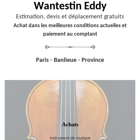
Wantestin Eddy
Estimation, devis et déplacement gratuits
Achat dans les meilleures conditions actuelles et
paiement au comptant
Paris - Banlieue - Province
Achats
Instrument de musique