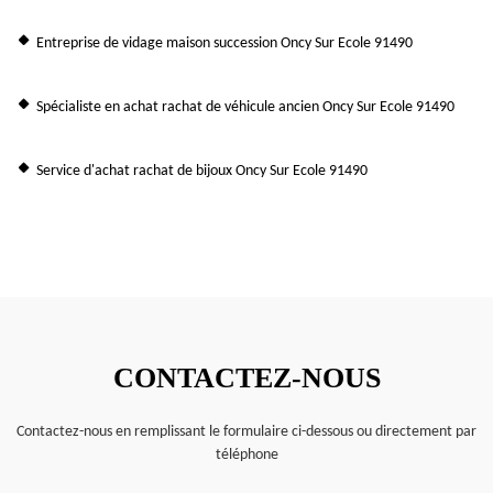
Entreprise de vidage maison succession Oncy Sur Ecole 91490
Spécialiste en achat rachat de véhicule ancien Oncy Sur Ecole 91490
Service d'achat rachat de bijoux Oncy Sur Ecole 91490
CONTACTEZ-NOUS
Contactez-nous en remplissant le formulaire ci-dessous ou directement par
téléphone