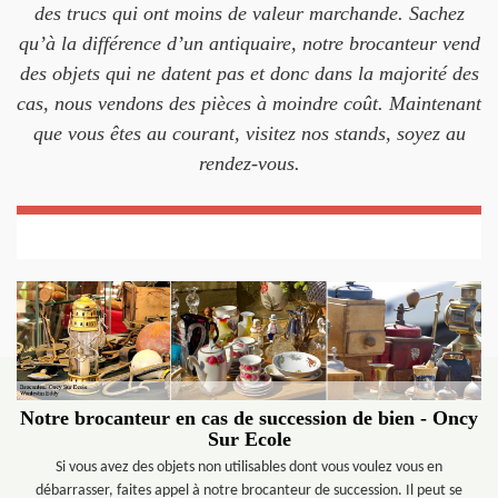
des trucs qui ont moins de valeur marchande. Sachez
qu’à la différence d’un antiquaire, notre brocanteur vend
des objets qui ne datent pas et donc dans la majorité des
cas, nous vendons des pièces à moindre coût. Maintenant
que vous êtes au courant, visitez nos stands, soyez au
rendez-vous.
Notre brocanteur en cas de succession de bien - Oncy
Sur Ecole
Si vous avez des objets non utilisables dont vous voulez vous en
débarrasser, faites appel à notre brocanteur de succession. Il peut se