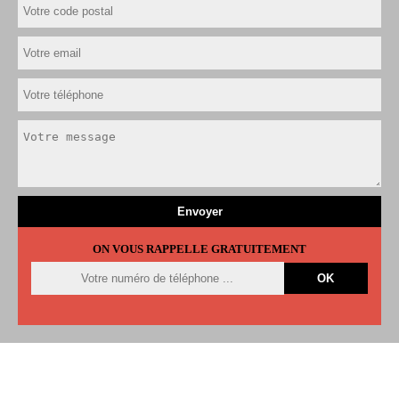
ON VOUS RAPPELLE GRATUITEMENT