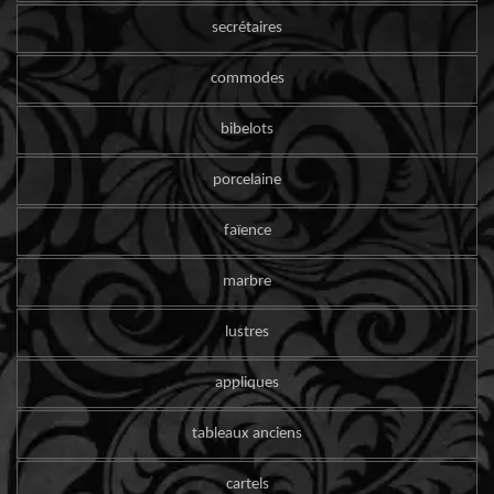
secrétaires
commodes
bibelots
porcelaine
faïence
marbre
lustres
appliques
tableaux anciens
cartels