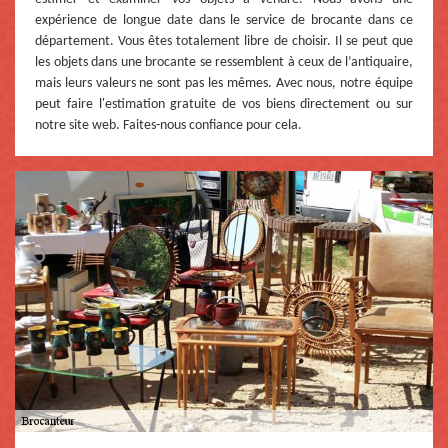
expérience de longue date dans le service de brocante dans ce
département. Vous êtes totalement libre de choisir. Il se peut que
les objets dans une brocante se ressemblent à ceux de l’antiquaire,
mais leurs valeurs ne sont pas les mêmes. Avec nous, notre équipe
peut faire l'estimation gratuite de vos biens directement ou sur
notre site web. Faites-nous confiance pour cela.