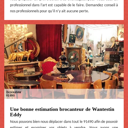
professionnel dans l’art est capable de le faire. Demandez conseil à
nos professionnels pour qu’il n’y ait aucune perte.
Une bonne estimation brocanteur de Wantestin
Eddy
Nous pouvons bien nous déplacer dans tout le 91490 afin de pouvoir
estimer et examiner vos objets à vendre. Nous avons une