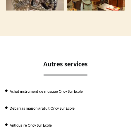
Autres services
Achat instrument de musique Oncy Sur Ecole
Débarras maison gratuit Oncy Sur Ecole
Antiquaire Oncy Sur Ecole