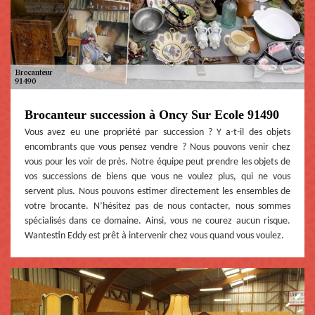
Brocanteur succession à Oncy Sur Ecole 91490
Vous avez eu une propriété par succession ? Y a-t-il des objets
encombrants que vous pensez vendre ? Nous pouvons venir chez
vous pour les voir de près. Notre équipe peut prendre les objets de
vos successions de biens que vous ne voulez plus, qui ne vous
servent plus. Nous pouvons estimer directement les ensembles de
votre brocante. N’hésitez pas de nous contacter, nous sommes
spécialisés dans ce domaine. Ainsi, vous ne courez aucun risque.
Wantestin Eddy est prêt à intervenir chez vous quand vous voulez.