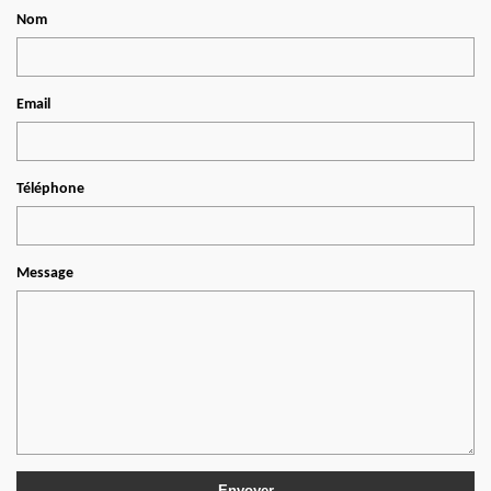
Nom
Email
Téléphone
Message