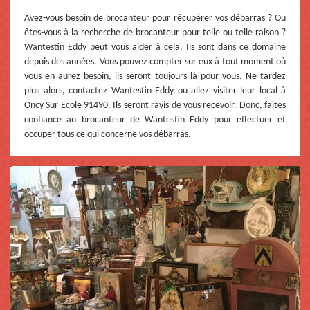
Avez-vous besoin de brocanteur pour récupérer vos débarras ? Ou
êtes-vous à la recherche de brocanteur pour telle ou telle raison ?
Wantestin Eddy peut vous aider à cela. Ils sont dans ce domaine
depuis des années. Vous pouvez compter sur eux à tout moment où
vous en aurez besoin, ils seront toujours là pour vous. Ne tardez
plus alors, contactez Wantestin Eddy ou allez visiter leur local à
Oncy Sur Ecole 91490. Ils seront ravis de vous recevoir. Donc, faites
confiance au brocanteur de Wantestin Eddy pour effectuer et
occuper tous ce qui concerne vos débarras.