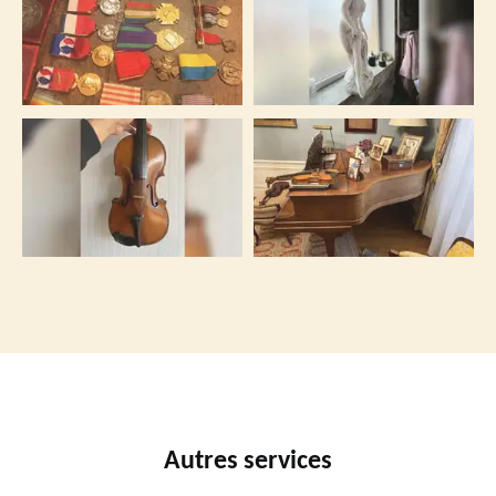
Autres services