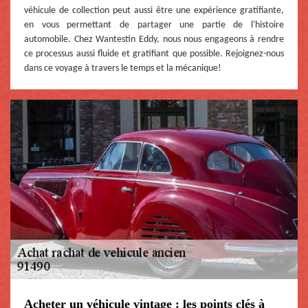
véhicule de collection peut aussi être une expérience gratifiante,
en vous permettant de partager une partie de l'histoire
automobile. Chez Wantestin Eddy, nous nous engageons à rendre
ce processus aussi fluide et gratifiant que possible. Rejoignez-nous
dans ce voyage à travers le temps et la mécanique!
Acheter un véhicule vintage : les points clés à