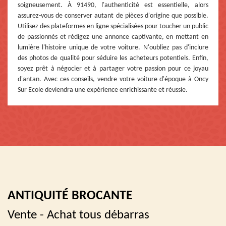
soigneusement. À 91490, l'authenticité est essentielle, alors
assurez-vous de conserver autant de pièces d'origine que possible.
Utilisez des plateformes en ligne spécialisées pour toucher un public
de passionnés et rédigez une annonce captivante, en mettant en
lumière l'histoire unique de votre voiture. N'oubliez pas d'inclure
des photos de qualité pour séduire les acheteurs potentiels. Enfin,
soyez prêt à négocier et à partager votre passion pour ce joyau
d'antan. Avec ces conseils, vendre votre voiture d'époque à Oncy
Sur Ecole deviendra une expérience enrichissante et réussie.
ANTIQUITÉ BROCANTE
Vente - Achat tous débarras