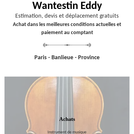
Wantestin Eddy
Estimation, devis et déplacement gratuits
Achat dans les meilleures conditions actuelles et
paiement au comptant
Paris - Banlieue - Province
Achats
Instrument de musique