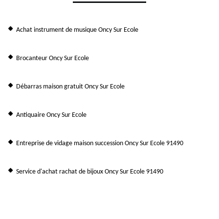
Achat instrument de musique Oncy Sur Ecole
Brocanteur Oncy Sur Ecole
Débarras maison gratuit Oncy Sur Ecole
Antiquaire Oncy Sur Ecole
Entreprise de vidage maison succession Oncy Sur Ecole 91490
Service d'achat rachat de bijoux Oncy Sur Ecole 91490