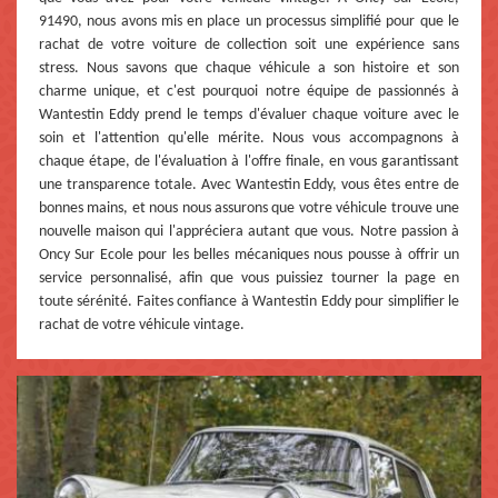
91490, nous avons mis en place un processus simplifié pour que le
rachat de votre voiture de collection soit une expérience sans
stress. Nous savons que chaque véhicule a son histoire et son
charme unique, et c'est pourquoi notre équipe de passionnés à
Wantestin Eddy prend le temps d'évaluer chaque voiture avec le
soin et l'attention qu'elle mérite. Nous vous accompagnons à
chaque étape, de l'évaluation à l'offre finale, en vous garantissant
une transparence totale. Avec Wantestin Eddy, vous êtes entre de
bonnes mains, et nous nous assurons que votre véhicule trouve une
nouvelle maison qui l'appréciera autant que vous. Notre passion à
Oncy Sur Ecole pour les belles mécaniques nous pousse à offrir un
service personnalisé, afin que vous puissiez tourner la page en
toute sérénité. Faites confiance à Wantestin Eddy pour simplifier le
rachat de votre véhicule vintage.