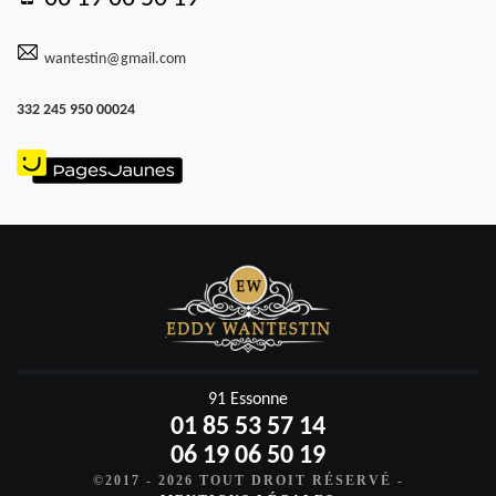
wantestin@gmail.com
332 245 950 00024
91 Essonne
01 85 53 57 14
06 19 06 50 19
©2017 - 2026 TOUT DROIT RÉSERVÉ -