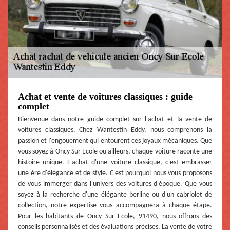
Achat et vente de voitures classiques : guide
complet
Bienvenue dans notre guide complet sur l'achat et la vente de
voitures classiques. Chez Wantestin Eddy, nous comprenons la
passion et l'engouement qui entourent ces joyaux mécaniques. Que
vous soyez à Oncy Sur Ecole ou ailleurs, chaque voiture raconte une
histoire unique. L'achat d'une voiture classique, c'est embrasser
une ère d'élégance et de style. C'est pourquoi nous vous proposons
de vous immerger dans l'univers des voitures d'époque. Que vous
soyez à la recherche d'une élégante berline ou d'un cabriolet de
collection, notre expertise vous accompagnera à chaque étape.
Pour les habitants de Oncy Sur Ecole, 91490, nous offrons des
conseils personnalisés et des évaluations précises. La vente de votre