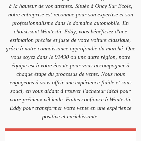
à la hauteur de vos attentes. Située à Oncy Sur Ecole,
notre entreprise est reconnue pour son expertise et son
professionnalisme dans le domaine automobile. En
choisissant Wantestin Eddy, vous bénéficiez d'une
estimation précise et juste de votre voiture classique,
grâce à notre connaissance approfondie du marché. Que
vous soyez dans le 91490 ou une autre région, notre
équipe est à votre écoute pour vous accompagner à
chaque étape du processus de vente. Nous nous
engageons à vous offrir une expérience fluide et sans
souci, en vous aidant à trouver l'acheteur idéal pour
votre précieux véhicule. Faites confiance à Wantestin
Eddy pour transformer votre vente en une expérience
positive et enrichissante.