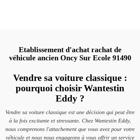
Etablissement d'achat rachat de
véhicule ancien Oncy Sur Ecole 91490
Vendre sa voiture classique :
pourquoi choisir Wantestin
Eddy ?
Vendre sa voiture classique est une décision qui peut être
à la fois excitante et stressante. Chez Wantestin Eddy,
nous comprenons l'attachement que vous avez pour votre
véhicule et nous nous engageons à vous offrir un service