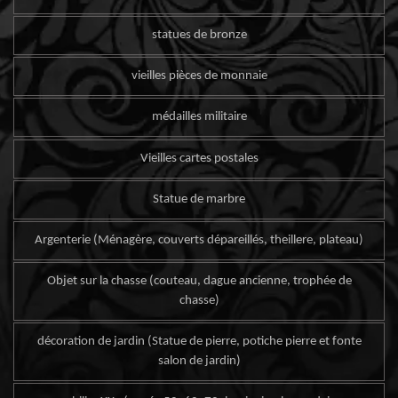
statues de bronze
vieilles pièces de monnaie
médailles militaire
Vieilles cartes postales
Statue de marbre
Argenterie (Ménagère, couverts dépareillés, theillere, plateau)
Objet sur la chasse (couteau, dague ancienne, trophée de
chasse)
décoration de jardin (Statue de pierre, potiche pierre et fonte
salon de jardin)