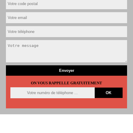
ON VOUS RAPPELLE GRATUITEMENT