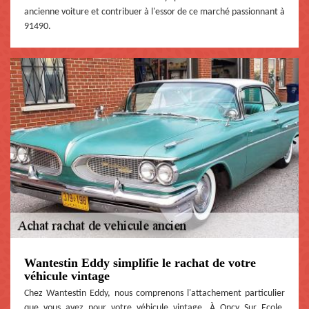
ancienne voiture et contribuer à l'essor de ce marché passionnant à
91490.
Wantestin Eddy simplifie le rachat de votre
véhicule vintage
Chez Wantestin Eddy, nous comprenons l'attachement particulier
que vous avez pour votre véhicule vintage. À Oncy Sur Ecole,