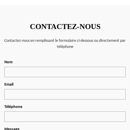
CONTACTEZ-NOUS
Contactez-nous en remplissant le formulaire ci-dessous ou directement par
téléphone
Nom
Email
Téléphone
Message