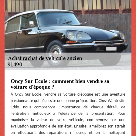
Oncy Sur Ecole : comment bien vendre sa
voiture d'époque ?
À Oncy Sur Ecole, vendre sa voiture d'époque est une aventure
passionnante qui nécessite une bonne préparation. Chez Wantestin
Eddy, nous comprenons l'importance de chaque détail, de
l'entretien méticuleux à l'élégance de la présentation. Pour
maximiser la valeur de votre véhicule, commencez par une
évaluation approfondie de son état. Ensuite, améliorez son attrait
en effectuant des réparations mineures et en la nettoyant