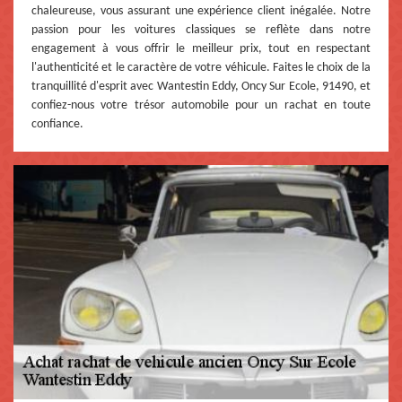
chaleureuse, vous assurant une expérience client inégalée. Notre
passion pour les voitures classiques se reflète dans notre
engagement à vous offrir le meilleur prix, tout en respectant
l'authenticité et le caractère de votre véhicule. Faites le choix de la
tranquillité d'esprit avec Wantestin Eddy, Oncy Sur Ecole, 91490, et
confiez-nous votre trésor automobile pour un rachat en toute
confiance.