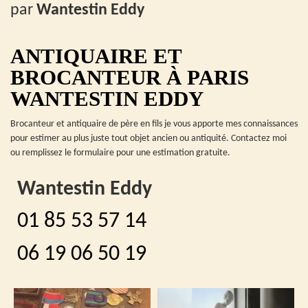
par
Wantestin Eddy
ANTIQUAIRE ET
BROCANTEUR À PARIS
WANTESTIN EDDY
Brocanteur et antiquaire de père en fils je vous apporte mes connaissances
pour estimer au plus juste tout objet ancien ou antiquité. Contactez moi
ou remplissez le formulaire pour une estimation gratuite.
Wantestin Eddy
01 85 53 57 14
06 19 06 50 19