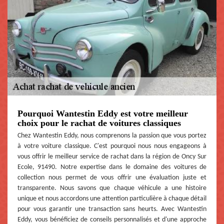
Pourquoi Wantestin Eddy est votre meilleur
choix pour le rachat de voitures classiques
Chez Wantestin Eddy, nous comprenons la passion que vous portez
à votre voiture classique. C'est pourquoi nous nous engageons à
vous offrir le meilleur service de rachat dans la région de Oncy Sur
Ecole, 91490. Notre expertise dans le domaine des voitures de
collection nous permet de vous offrir une évaluation juste et
transparente. Nous savons que chaque véhicule a une histoire
unique et nous accordons une attention particulière à chaque détail
pour vous garantir une transaction sans heurts. Avec Wantestin
Eddy, vous bénéficiez de conseils personnalisés et d'une approche