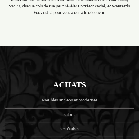
91490, chaque coin de rue peut révéler un trésor caché, et Wantestin
Eddy est là pour vous aider à le découvrir.
ACHATS
Meubles anciens et modernes
salons
secrétaires