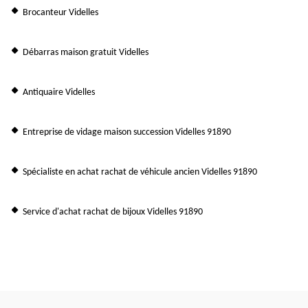
Brocanteur Videlles
Débarras maison gratuit Videlles
Antiquaire Videlles
Entreprise de vidage maison succession Videlles 91890
Spécialiste en achat rachat de véhicule ancien Videlles 91890
Service d'achat rachat de bijoux Videlles 91890