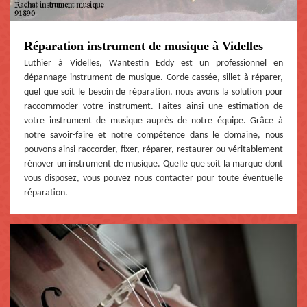
Réparation instrument de musique à Videlles
Luthier à Videlles, Wantestin Eddy est un professionnel en
dépannage instrument de musique. Corde cassée, sillet à réparer,
quel que soit le besoin de réparation, nous avons la solution pour
raccommoder votre instrument. Faites ainsi une estimation de
votre instrument de musique auprès de notre équipe. Grâce à
notre savoir-faire et notre compétence dans le domaine, nous
pouvons ainsi raccorder, fixer, réparer, restaurer ou véritablement
rénover un instrument de musique. Quelle que soit la marque dont
vous disposez, vous pouvez nous contacter pour toute éventuelle
réparation.