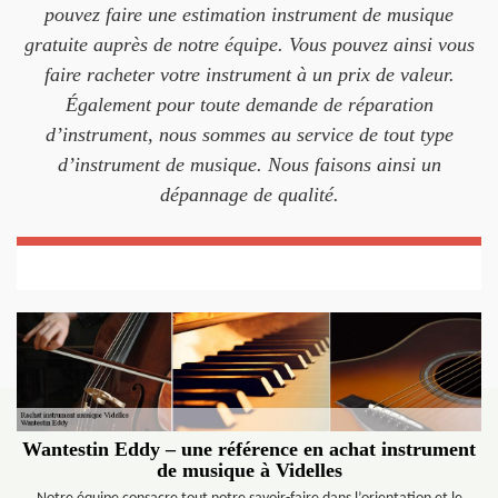
pouvez faire une estimation instrument de musique
gratuite auprès de notre équipe. Vous pouvez ainsi vous
faire racheter votre instrument à un prix de valeur.
Également pour toute demande de réparation
d’instrument, nous sommes au service de tout type
d’instrument de musique. Nous faisons ainsi un
dépannage de qualité.
Wantestin Eddy – une référence en achat instrument
de musique à Videlles