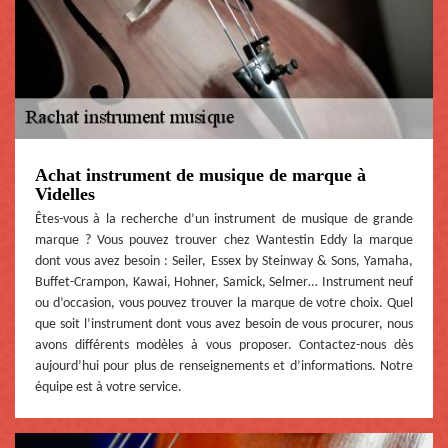
Achat instrument de musique de marque à
Videlles
Êtes-vous à la recherche d’un instrument de musique de grande
marque ? Vous pouvez trouver chez Wantestin Eddy la marque
dont vous avez besoin : Seiler, Essex by Steinway & Sons, Yamaha,
Buffet-Crampon, Kawai, Hohner, Samick, Selmer… Instrument neuf
ou d’occasion, vous pouvez trouver la marque de votre choix. Quel
que soit l’instrument dont vous avez besoin de vous procurer, nous
avons différents modèles à vous proposer. Contactez-nous dès
aujourd’hui pour plus de renseignements et d’informations. Notre
équipe est à votre service.