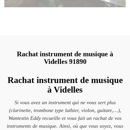
Rachat instrument de musique à
Videlles 91890
Rachat instrument de musique
à Videlles
Si vous avez un instrument qui ne vous sert plus
(clarinette, trombone type luthier, violon, guitare,…),
Wantestin Eddy recueille et vous fait un rachat de vos
instruments de musique. Ainsi, où que vous soyez, vous