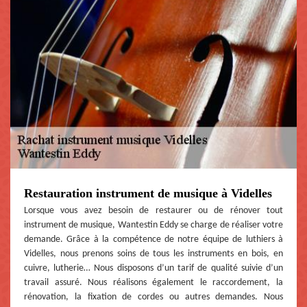
Restauration instrument de musique à Videlles
Lorsque vous avez besoin de restaurer ou de rénover tout
instrument de musique, Wantestin Eddy se charge de réaliser votre
demande. Grâce à la compétence de notre équipe de luthiers à
Videlles, nous prenons soins de tous les instruments en bois, en
cuivre, lutherie… Nous disposons d’un tarif de qualité suivie d’un
travail assuré. Nous réalisons également le raccordement, la
rénovation, la fixation de cordes ou autres demandes. Nous