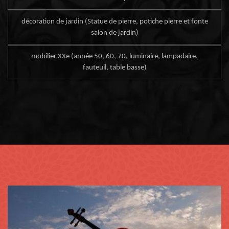
décoration de jardin (Statue de pierre, potiche pierre et fonte
salon de jardin)
mobilier XXe (année 50, 60, 70, luminaire, lampadaire,
fauteuil, table basse)