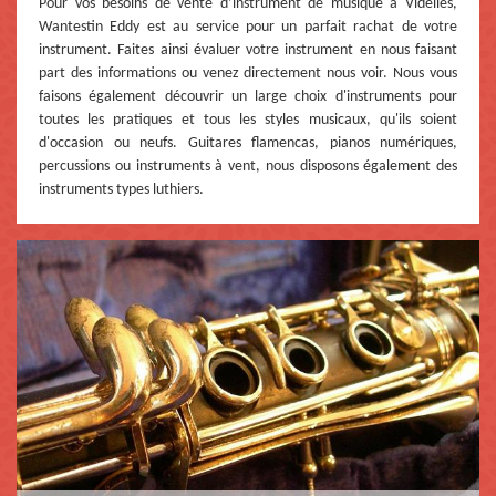
Pour vos besoins de vente d’instrument de musique à Videlles,
Wantestin Eddy est au service pour un parfait rachat de votre
instrument. Faites ainsi évaluer votre instrument en nous faisant
part des informations ou venez directement nous voir. Nous vous
faisons également découvrir un large choix d'instruments pour
toutes les pratiques et tous les styles musicaux, qu'ils soient
d'occasion ou neufs. Guitares flamencas, pianos numériques,
percussions ou instruments à vent, nous disposons également des
instruments types luthiers.