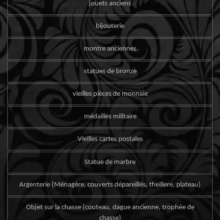
jouets anciens
bijouterie
montre anciennes
statues de bronze
vieilles pièces de monnaie
médailles militaire
Vieilles cartes postales
Statue de marbre
Argenterie (Ménagère, couverts dépareillés, theillere, plateau)
Objet sur la chasse (couteau, dague ancienne, trophée de
chasse)