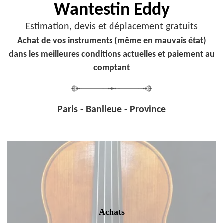
Wantestin Eddy
Estimation, devis et déplacement gratuits
Achat de vos instruments (même en mauvais état)
dans les meilleures conditions actuelles et paiement au
comptant
Paris - Banlieue - Province
Achats