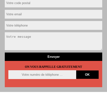
ON VOUS RAPPELLE GRATUITEMENT