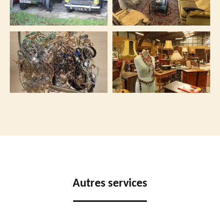
Autres services