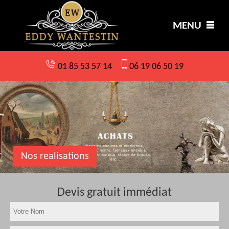
MENU
01 85 53 57 14
06 19 06 50 19
Nos realisations
Devis gratuit immédiat