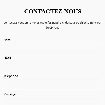
CONTACTEZ-NOUS
Contactez-nous en remplissant le formulaire ci-dessous ou directement par
téléphone
Nom
Email
Téléphone
Message