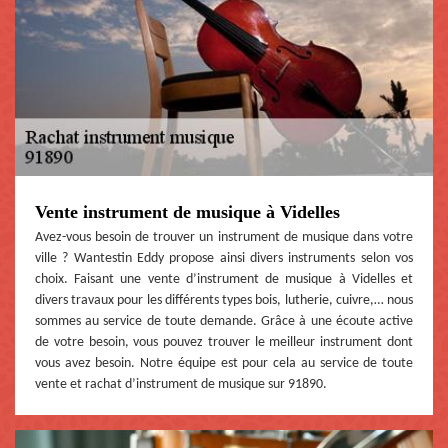
Vente instrument de musique à Videlles
Avez-vous besoin de trouver un instrument de musique dans votre
ville ? Wantestin Eddy propose ainsi divers instruments selon vos
choix. Faisant une vente d’instrument de musique à Videlles et
divers travaux pour les différents types bois, lutherie, cuivre,… nous
sommes au service de toute demande. Grâce à une écoute active
de votre besoin, vous pouvez trouver le meilleur instrument dont
vous avez besoin. Notre équipe est pour cela au service de toute
vente et rachat d’instrument de musique sur 91890.