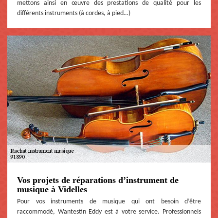
mettons ainsi en œuvre des prestations de qualité pour les
différents instruments (à cordes, à pied…)
Vos projets de réparations d’instrument de
musique à Videlles
Pour vos instruments de musique qui ont besoin d’être
raccommodé, Wantestin Eddy est à votre service. Professionnels