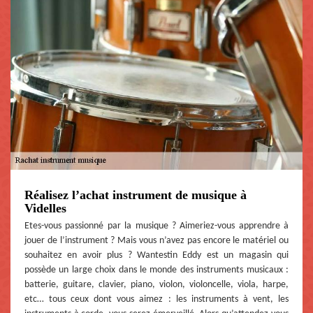
Réalisez l’achat instrument de musique à
Videlles
Etes-vous passionné par la musique ? Aimeriez-vous apprendre à
jouer de l’instrument ? Mais vous n’avez pas encore le matériel ou
souhaitez en avoir plus ? Wantestin Eddy est un magasin qui
possède un large choix dans le monde des instruments musicaux :
batterie, guitare, clavier, piano, violon, violoncelle, viola, harpe,
etc… tous ceux dont vous aimez : les instruments à vent, les