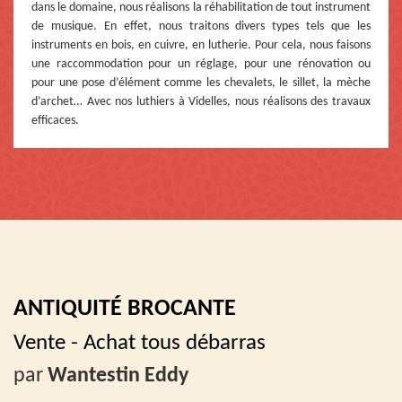
dans le domaine, nous réalisons la réhabilitation de tout instrument
de musique. En effet, nous traitons divers types tels que les
instruments en bois, en cuivre, en lutherie. Pour cela, nous faisons
une raccommodation pour un réglage, pour une rénovation ou
pour une pose d’élément comme les chevalets, le sillet, la mèche
d’archet… Avec nos luthiers à Videlles, nous réalisons des travaux
efficaces.
ANTIQUITÉ BROCANTE
Vente - Achat tous débarras
par
Wantestin Eddy