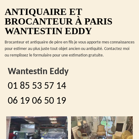
ANTIQUAIRE ET
BROCANTEUR À PARIS
WANTESTIN EDDY
Brocanteur et antiquaire de père en fils je vous apporte mes connaissances
pour estimer au plus juste tout objet ancien ou antiquité. Contactez moi
ou remplissez le formulaire pour une estimation gratuite.
Wantestin Eddy
01 85 53 57 14
06 19 06 50 19