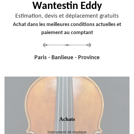
Wantestin Eddy
Estimation, devis et déplacement gratuits
Achat dans les meilleures conditions actuelles et
paiement au comptant
Paris - Banlieue - Province
Achats
Instrument de musique