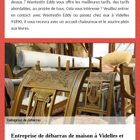
dessus ? Wantestin Eddy vous offre les meilleures tarifs, des tarifs
abordables, au protée de tous. Cela vous intéresse ? Veuillez entrer
en contact avec Wantestin Eddy ou passez chez eux à Videlles
91890, il vous recevra avec un accueil chaleureux et le sourire plein
aux lèvres.
Entreprise de débarras de maison à Videlles et