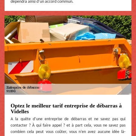
dépendra ainsi d’un accord commun.
Optez le meilleur tarif entreprise de débarras à
Videlles
A la quête d’une entreprise de débarras et ne savez pas qui
contacter ? À qui faire appel ? et à part cela, vous ne savez pas
combien cela peut vous coûter, vous n’en avez aucune idée là-