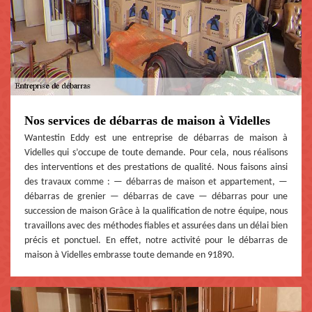
Nos services de débarras de maison à Videlles
Wantestin Eddy est une entreprise de débarras de maison à
Videlles qui s’occupe de toute demande. Pour cela, nous réalisons
des interventions et des prestations de qualité. Nous faisons ainsi
des travaux comme : — débarras de maison et appartement, —
débarras de grenier — débarras de cave — débarras pour une
succession de maison Grâce à la qualification de notre équipe, nous
travaillons avec des méthodes fiables et assurées dans un délai bien
précis et ponctuel. En effet, notre activité pour le débarras de
maison à Videlles embrasse toute demande en 91890.