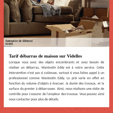
Tarif débarras de maison sur Videlles
Lorsque vous avez des objets encombrants et avez besoin de
réaliser un débarras, Wantestin Eddy est à votre service. Cette
intervention n’est pas si coûteuse, surtout si vous faites appel à un
professionnel comme Wantestin Eddy. Le prix varie en effet en
fonction du volume d’objets à évacuer, la durée des travaux, et la
surface du grenier à débarrasser. Ainsi, nous réalisons une visite de
contrôle pour s’assurer de l’ampleur des travaux. Vous pouvez ainsi
nous contacter pour plus de détails.