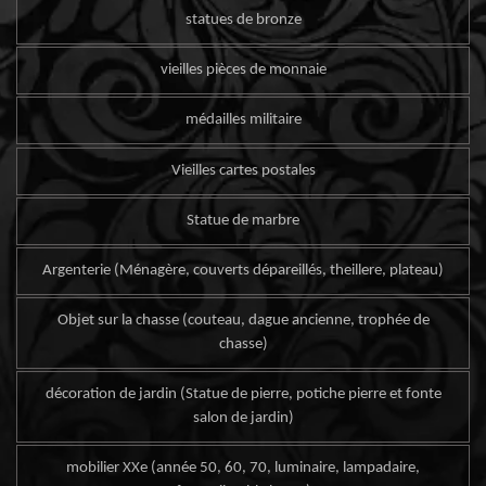
statues de bronze
vieilles pièces de monnaie
médailles militaire
Vieilles cartes postales
Statue de marbre
Argenterie (Ménagère, couverts dépareillés, theillere, plateau)
Objet sur la chasse (couteau, dague ancienne, trophée de
chasse)
décoration de jardin (Statue de pierre, potiche pierre et fonte
salon de jardin)
mobilier XXe (année 50, 60, 70, luminaire, lampadaire,