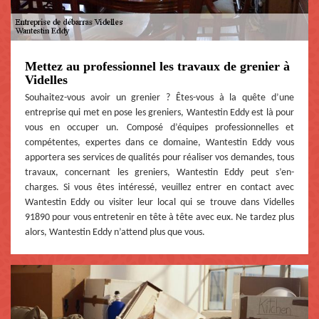
Mettez au professionnel les travaux de grenier à
Videlles
Souhaitez-vous avoir un grenier ? Êtes-vous à la quête d’une
entreprise qui met en pose les greniers, Wantestin Eddy est là pour
vous en occuper un. Composé d’équipes professionnelles et
compétentes, expertes dans ce domaine, Wantestin Eddy vous
apportera ses services de qualités pour réaliser vos demandes, tous
travaux, concernant les greniers, Wantestin Eddy peut s’en-
charges. Si vous êtes intéressé, veuillez entrer en contact avec
Wantestin Eddy ou visiter leur local qui se trouve dans Videlles
91890 pour vous entretenir en tête à tête avec eux. Ne tardez plus
alors, Wantestin Eddy n’attend plus que vous.