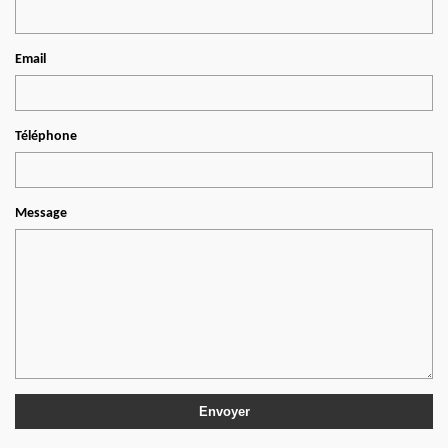
Email
Téléphone
Message