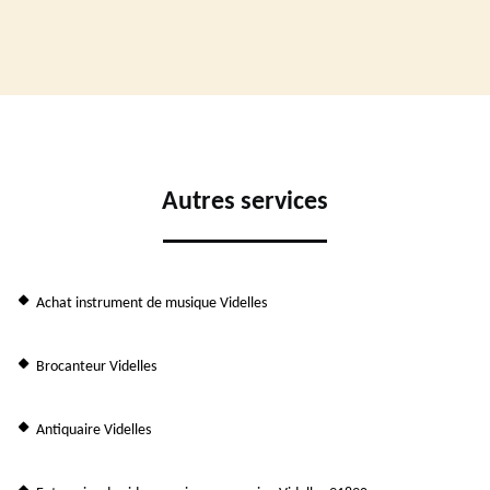
Autres services
Achat instrument de musique Videlles
Brocanteur Videlles
Antiquaire Videlles