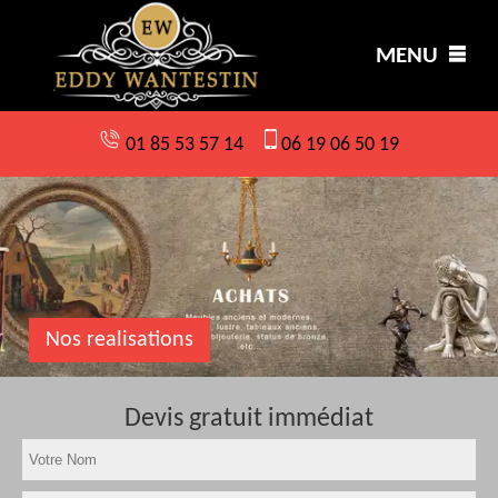
MENU
01 85 53 57 14
06 19 06 50 19
Nos realisations
Devis gratuit immédiat