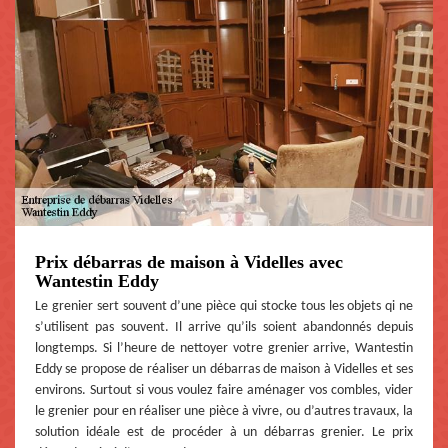
Prix débarras de maison à Videlles avec
Wantestin Eddy
Le grenier sert souvent d’une pièce qui stocke tous les objets qi ne
s’utilisent pas souvent. Il arrive qu’ils soient abandonnés depuis
longtemps. Si l’heure de nettoyer votre grenier arrive, Wantestin
Eddy se propose de réaliser un débarras de maison à Videlles et ses
environs. Surtout si vous voulez faire aménager vos combles, vider
le grenier pour en réaliser une pièce à vivre, ou d’autres travaux, la
solution idéale est de procéder à un débarras grenier. Le prix