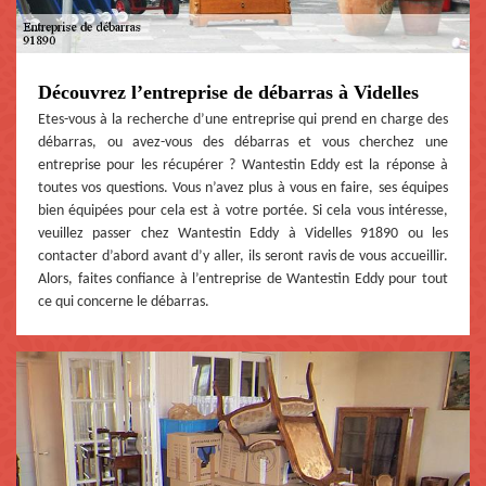
Découvrez l’entreprise de débarras à Videlles
Etes-vous à la recherche d’une entreprise qui prend en charge des
débarras, ou avez-vous des débarras et vous cherchez une
entreprise pour les récupérer ? Wantestin Eddy est la réponse à
toutes vos questions. Vous n’avez plus à vous en faire, ses équipes
bien équipées pour cela est à votre portée. Si cela vous intéresse,
veuillez passer chez Wantestin Eddy à Videlles 91890 ou les
contacter d’abord avant d’y aller, ils seront ravis de vous accueillir.
Alors, faites confiance à l’entreprise de Wantestin Eddy pour tout
ce qui concerne le débarras.