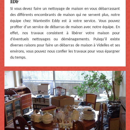
IDF
Si vous devez faire un nettoyage de maison en vous débarrassant
des différents encombrants de maison qui ne servent plus, notre
équipe chez Wantestin Eddy est à votre service. Vous pouvez
profiter d’un service de débarras de maison avec notre équipe. En
effet, nos travaux consistent à libérer votre maison pour
d’éventuels nettoyages ou déménagements. Puisqu’il existe
diverses raisons pour faire un débarras de maison à Videlles et ses
environs, vous pouvez nous confier les travaux pour vous épargner
du temps.