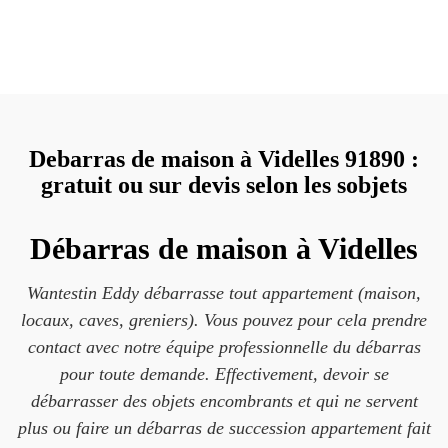
Debarras de maison à Videlles 91890 :
gratuit ou sur devis selon les sobjets
Débarras de maison à Videlles
Wantestin Eddy débarrasse tout appartement (maison,
locaux, caves, greniers). Vous pouvez pour cela prendre
contact avec notre équipe professionnelle du débarras
pour toute demande. Effectivement, devoir se
débarrasser des objets encombrants et qui ne servent
plus ou faire un débarras de succession appartement fait