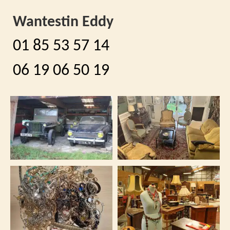
Wantestin Eddy
01 85 53 57 14
06 19 06 50 19