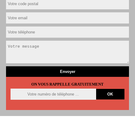
ON VOUS RAPPELLE GRATUITEMENT