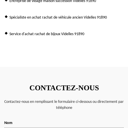
Entreprise de vidage maison succession Videlles 91890
Spécialiste en achat rachat de véhicule ancien Videlles 91890
Service d'achat rachat de bijoux Videlles 91890
CONTACTEZ-NOUS
Contactez-nous en remplissant le formulaire ci-dessous ou directement par
téléphone
Nom