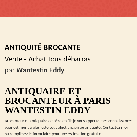
ANTIQUITÉ BROCANTE
Vente - Achat tous débarras
par
Wantestin Eddy
ANTIQUAIRE ET
BROCANTEUR À PARIS
WANTESTIN EDDY
Brocanteur et antiquaire de père en fils je vous apporte mes connaissances
pour estimer au plus juste tout objet ancien ou antiquité. Contactez moi
ou remplissez le formulaire pour une estimation gratuite.