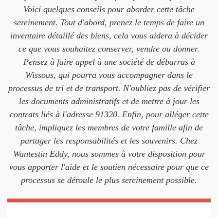
Voici quelques conseils pour aborder cette tâche
sereinement. Tout d'abord, prenez le temps de faire un
inventaire détaillé des biens, cela vous aidera à décider
ce que vous souhaitez conserver, vendre ou donner.
Pensez à faire appel à une société de débarras à
Wissous, qui pourra vous accompagner dans le
processus de tri et de transport. N'oubliez pas de vérifier
les documents administratifs et de mettre à jour les
contrats liés à l'adresse 91320. Enfin, pour alléger cette
tâche, impliquez les membres de votre famille afin de
partager les responsabilités et les souvenirs. Chez
Wantestin Eddy, nous sommes à votre disposition pour
vous apporter l'aide et le soutien nécessaire pour que ce
processus se déroule le plus sereinement possible.