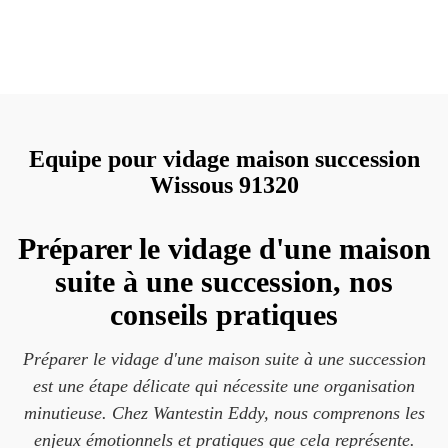
Equipe pour vidage maison succession
Wissous 91320
Préparer le vidage d'une maison
suite à une succession, nos
conseils pratiques
Préparer le vidage d'une maison suite à une succession
est une étape délicate qui nécessite une organisation
minutieuse. Chez Wantestin Eddy, nous comprenons les
enjeux émotionnels et pratiques que cela représente.