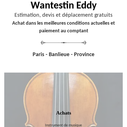
Wantestin Eddy
Estimation, devis et déplacement gratuits
Achat dans les meilleures conditions actuelles et
paiement au comptant
Paris - Banlieue - Province
Achats
Instrument de musique