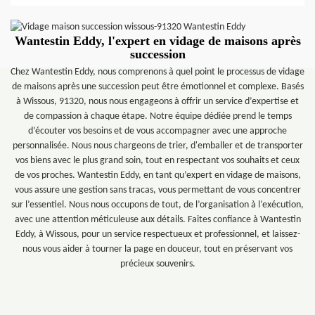
Wantestin Eddy, l'expert en vidage de maisons après
succession
Chez Wantestin Eddy, nous comprenons à quel point le processus de vidage
de maisons après une succession peut être émotionnel et complexe. Basés
à Wissous, 91320, nous nous engageons à offrir un service d’expertise et
de compassion à chaque étape. Notre équipe dédiée prend le temps
d’écouter vos besoins et de vous accompagner avec une approche
personnalisée. Nous nous chargeons de trier, d'emballer et de transporter
vos biens avec le plus grand soin, tout en respectant vos souhaits et ceux
de vos proches. Wantestin Eddy, en tant qu’expert en vidage de maisons,
vous assure une gestion sans tracas, vous permettant de vous concentrer
sur l’essentiel. Nous nous occupons de tout, de l’organisation à l’exécution,
avec une attention méticuleuse aux détails. Faites confiance à Wantestin
Eddy, à Wissous, pour un service respectueux et professionnel, et laissez-
nous vous aider à tourner la page en douceur, tout en préservant vos
précieux souvenirs.