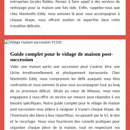
entreprises locales fiables. Pensez à faire appel à des services de
nettoyage pour la maison une fois vide. Enfin, rappelez-vous que
chez Wantestin Eddy, nous sommes là pour vous accompagner à
chaque étape, vous offrant soutien et expertise dans cette
transition délicate.
Guide complet pour le vidage de maison post-
succession
Vider une maison après une succession peut s'avérer être une
tâche émotionnellement et physiquement éprouvante. Chez
Wantestin Eddy, nous comprenons les défis auxquels vous êtes
confrontés et nous sommes là pour vous accompagner tout au long
de ce processus délicat. Situés au cœur de Wissous, nous nous
engageons à vous offrir un service sur mesure pour répondre à vos
besoins spécifiques. Notre guide complet pour le vidage de maison
post-succession vous aidera à naviguer à travers chaque étape, de
l'inventaire des biens à leur répartition, en passant par le tri, le don
et le recyclage. Nous vous fournirons des conseils pratiques pour
organiser chaque pièce de la maison, tout en respectant vos