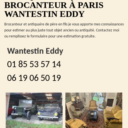
BROCANTEUR À PARIS
WANTESTIN EDDY
Brocanteur et antiquaire de père en fils je vous apporte mes connaissances
pour estimer au plus juste tout objet ancien ou antiquité. Contactez moi
ou remplissez le formulaire pour une estimation gratuite.
Wantestin Eddy
01 85 53 57 14
06 19 06 50 19