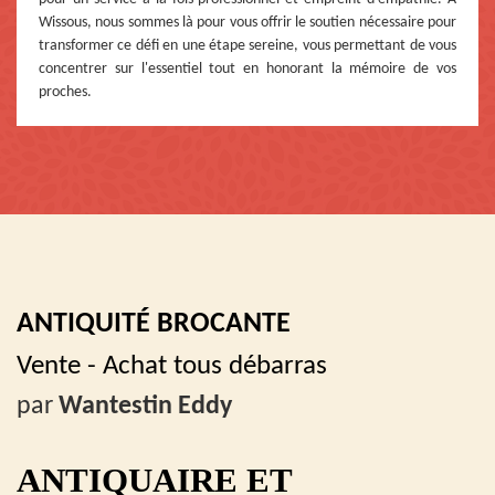
Wissous, nous sommes là pour vous offrir le soutien nécessaire pour
transformer ce défi en une étape sereine, vous permettant de vous
concentrer sur l'essentiel tout en honorant la mémoire de vos
proches.
ANTIQUITÉ BROCANTE
Vente - Achat tous débarras
par
Wantestin Eddy
ANTIQUAIRE ET