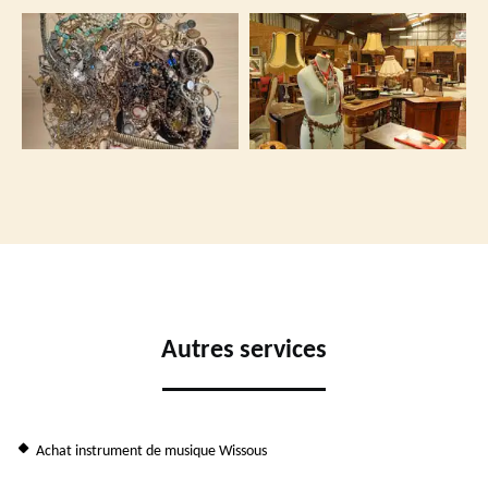
Autres services
Achat instrument de musique Wissous