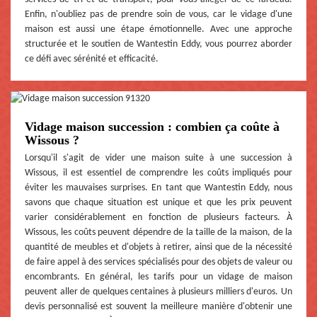
Enfin, n'oubliez pas de prendre soin de vous, car le vidage d'une
maison est aussi une étape émotionnelle. Avec une approche
structurée et le soutien de Wantestin Eddy, vous pourrez aborder
ce défi avec sérénité et efficacité.
Vidage maison succession : combien ça coûte à
Wissous ?
Lorsqu'il s'agit de vider une maison suite à une succession à
Wissous, il est essentiel de comprendre les coûts impliqués pour
éviter les mauvaises surprises. En tant que Wantestin Eddy, nous
savons que chaque situation est unique et que les prix peuvent
varier considérablement en fonction de plusieurs facteurs. À
Wissous, les coûts peuvent dépendre de la taille de la maison, de la
quantité de meubles et d'objets à retirer, ainsi que de la nécessité
de faire appel à des services spécialisés pour des objets de valeur ou
encombrants. En général, les tarifs pour un vidage de maison
peuvent aller de quelques centaines à plusieurs milliers d'euros. Un
devis personnalisé est souvent la meilleure manière d'obtenir une