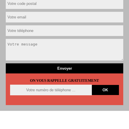
ON VOUS RAPPELLE GRATUITEMENT