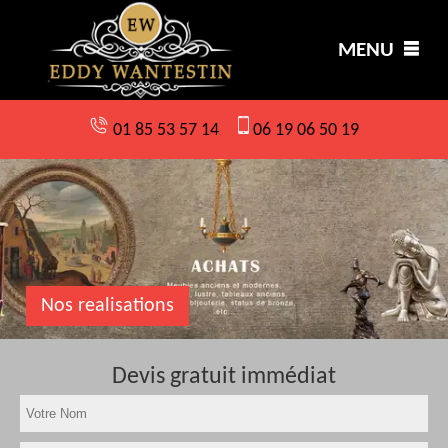
MENU
01 85 53 57 14
06 19 06 50 19
Nos realisations
Devis gratuit immédiat