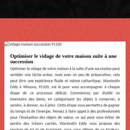
Optimiser le vidage de votre maison suite à une
succession
Optimiser le vidage de votre maison à la suite d'une succession peut
sembler une tâche ardue, mais avec un peu de préparation, cela
peut être une expérience fluide et même cathartique. Wantestin
Eddy à Wissous, 91320, est là pour vous accompagner à chaque
étape de ce processus délicat. Commencez par établir un
inventaire des biens, en catégorisant les objets à conserver, à
vendre, à donner, ou à jeter. Cette étape vous permettra de gagner
du temps et de l'énergie. Pensez à faire appel à des professionnels
pour l'évaluation des objets de valeur, ce qui peut vous éviter de
perdre des trésors cachés. Wantestin Eddy vous propose des
services de tri et de transport, pour vous alléger de ce fardeau.