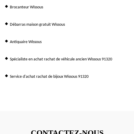
Brocanteur Wissous
Débarras maison gratuit Wissous
Antiquaire Wissous
Spécialiste en achat rachat de véhicule ancien Wissous 91320
Service d'achat rachat de bijoux Wissous 91320
CONTACTEZ-NOUS