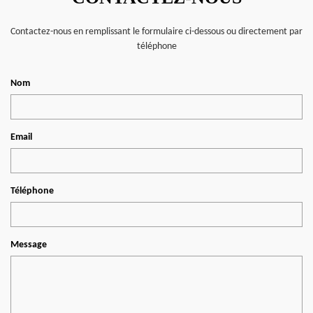
Contactez-nous en remplissant le formulaire ci-dessous ou directement par
téléphone
Nom
Email
Téléphone
Message