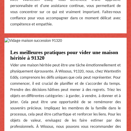
personnalisée et d'une assistance continue, vous permettant de
vous concentrer sur ce qui est vraiment important. Faites-nous
confiance pour vous accompagner dans ce moment délicat avec
compétence et empathie.
Les meilleures pratiques pour vider une maison
héritée à 91320
Vider une maison héritée peut être une tâche émotionnellement et
physiquement éprouvante. À Wissous, 91320, nous, chez Wantestin
Eddy, comprenons les défis uniques que cela peut représenter. Pour
commencer, il est crucial de planifier et de s'accorder du temps.
Prendre des décisions hâtives peut mener à des regrets. Triez les
objets en différentes catégories : à garder, à vendre, à donner et à
jeter. Cela peut être une opportunité de se remémorer des
souvenirs précieux. Impliquez les membres de la famille dans le
processus, cela peut être cathartique et renforcer les liens. Pour les
objets de valeur, envisagez de les faire estimer par des
professionnels. À Wissous, nous pouvons vous recommander des