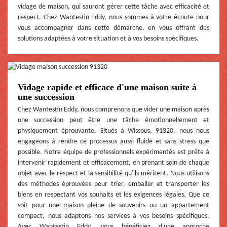
vidage de maison, qui sauront gérer cette tâche avec efficacité et
respect. Chez Wantestin Eddy, nous sommes à votre écoute pour
vous accompagner dans cette démarche, en vous offrant des
solutions adaptées à votre situation et à vos besoins spécifiques.
Vidage rapide et efficace d'une maison suite à
une succession
Chez Wantestin Eddy, nous comprenons que vider une maison après
une succession peut être une tâche émotionnellement et
physiquement éprouvante. Situés à Wissous, 91320, nous nous
engageons à rendre ce processus aussi fluide et sans stress que
possible. Notre équipe de professionnels expérimentés est prête à
intervenir rapidement et efficacement, en prenant soin de chaque
objet avec le respect et la sensibilité qu'ils méritent. Nous utilisons
des méthodes éprouvées pour trier, emballer et transporter les
biens en respectant vos souhaits et les exigences légales. Que ce
soit pour une maison pleine de souvenirs ou un appartement
compact, nous adaptons nos services à vos besoins spécifiques.
Avec Wantestin Eddy, vous bénéficiez d'une approche