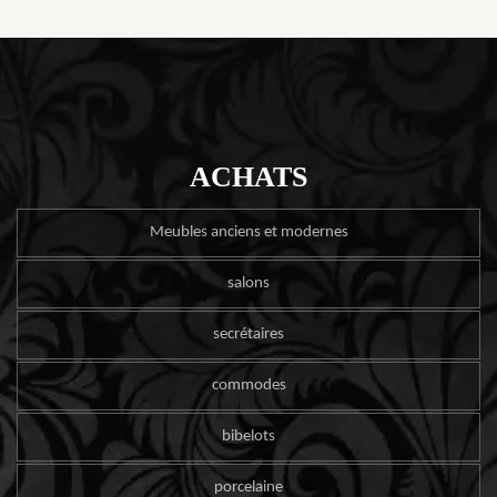
ACHATS
Meubles anciens et modernes
salons
secrétaires
commodes
bibelots
porcelaine