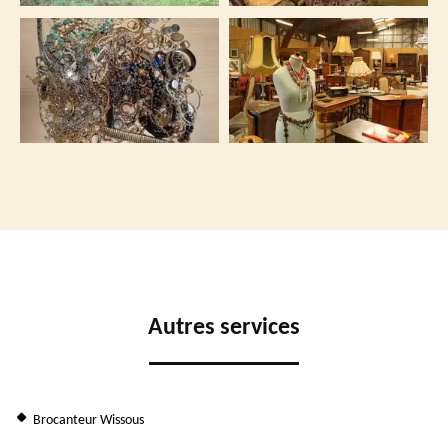
Autres services
Brocanteur Wissous