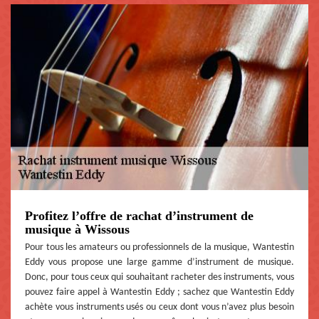
Profitez l’offre de rachat d’instrument de
musique à Wissous
Pour tous les amateurs ou professionnels de la musique, Wantestin
Eddy vous propose une large gamme d’instrument de musique.
Donc, pour tous ceux qui souhaitant racheter des instruments, vous
pouvez faire appel à Wantestin Eddy ; sachez que Wantestin Eddy
achète vous instruments usés ou ceux dont vous n’avez plus besoin