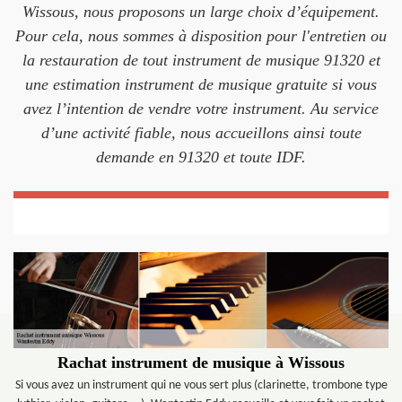
Wissous, nous proposons un large choix d’équipement.
Pour cela, nous sommes à disposition pour l'entretien ou
la restauration de tout instrument de musique 91320 et
une estimation instrument de musique gratuite si vous
avez l’intention de vendre votre instrument. Au service
d’une activité fiable, nous accueillons ainsi toute
demande en 91320 et toute IDF.
Rachat instrument de musique à Wissous
Si vous avez un instrument qui ne vous sert plus (clarinette, trombone type