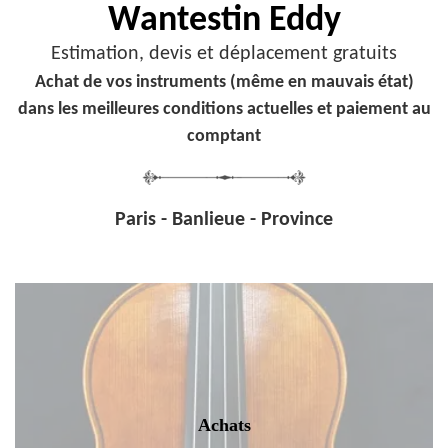
Wantestin Eddy
Estimation, devis et déplacement gratuits
Achat de vos instruments (même en mauvais état)
dans les meilleures conditions actuelles et paiement au
comptant
Paris - Banlieue - Province
Achats