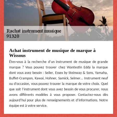
Achat instrument de musique de marque à
Wissous
Êtes-vous à la recherche d’un instrument de musique de grande
marque ? Vous pouvez trouver chez Wantestin Eddy la marque
dont vous avez besoin : Seiler, Essex by Steinway & Sons, Yamaha,
Buffet-Crampon, Kawai, Hohner, Samick, Selmer… Instrument neuf
ou d’occasion, vous pouvez trouver la marque de votre choix. Quel
que soit l’instrument dont vous avez besoin de vous procurer, nous
avons différents modèles à vous proposer. Contactez-nous dès
aujourd’hui pour plus de renseignements et d’informations. Notre
équipe est à votre service.