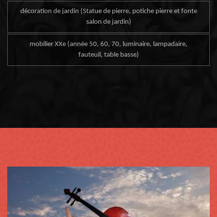
décoration de jardin (Statue de pierre, potiche pierre et fonte
salon de jardin)
mobilier XXe (année 50, 60, 70, luminaire, lampadaire,
fauteuil, table basse)