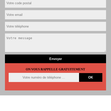
ON VOUS RAPPELLE GRATUITEMENT