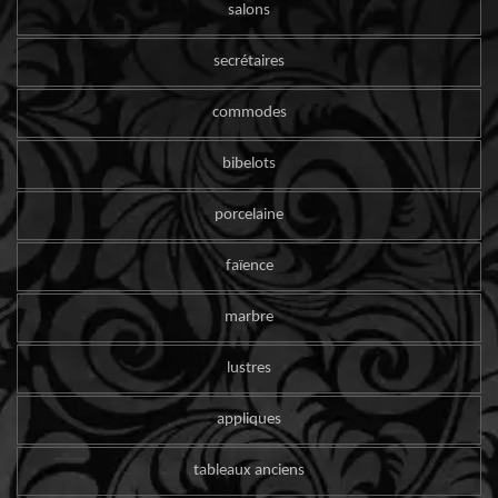
salons
secrétaires
commodes
bibelots
porcelaine
faïence
marbre
lustres
appliques
tableaux anciens