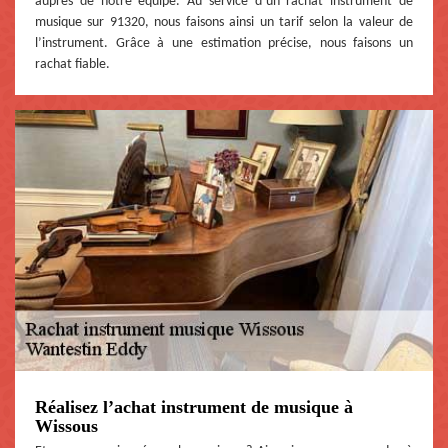
auprès de notre équipe. Au service d’un rachat instrument de
musique sur 91320, nous faisons ainsi un tarif selon la valeur de
l’instrument. Grâce à une estimation précise, nous faisons un
rachat fiable.
Réalisez l’achat instrument de musique à
Wissous