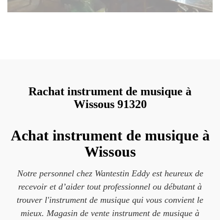
Rachat instrument de musique à
Wissous 91320
Achat instrument de musique à
Wissous
Notre personnel chez Wantestin Eddy est heureux de
recevoir et d’aider tout professionnel ou débutant à
trouver l'instrument de musique qui vous convient le
mieux. Magasin de vente instrument de musique à