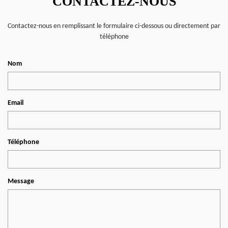
CONTACTEZ-NOUS
Contactez-nous en remplissant le formulaire ci-dessous ou directement par
téléphone
Nom
Email
Téléphone
Message