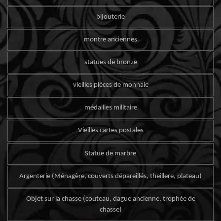
bijouterie
montre anciennes
statues de bronze
vieilles pièces de monnaie
médailles militaire
Vieilles cartes postales
Statue de marbre
Argenterie (Ménagère, couverts dépareillés, theillere, plateau)
Objet sur la chasse (couteau, dague ancienne, trophée de
chasse)