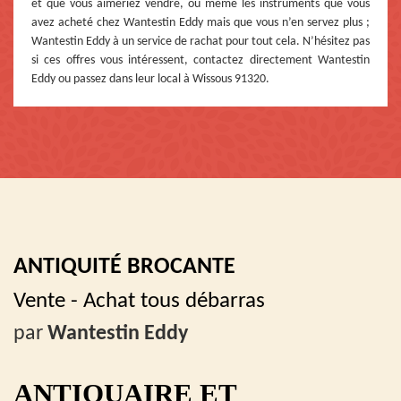
et que vous aimeriez vendre, ou même les instruments que vous
avez acheté chez Wantestin Eddy mais que vous n’en servez plus ;
Wantestin Eddy à un service de rachat pour tout cela. N’hésitez pas
si ces offres vous intéressent, contactez directement Wantestin
Eddy ou passez dans leur local à Wissous 91320.
ANTIQUITÉ BROCANTE
Vente - Achat tous débarras
par
Wantestin Eddy
ANTIQUAIRE ET