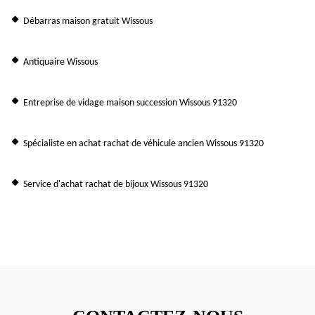
Débarras maison gratuit Wissous
Antiquaire Wissous
Entreprise de vidage maison succession Wissous 91320
Spécialiste en achat rachat de véhicule ancien Wissous 91320
Service d'achat rachat de bijoux Wissous 91320