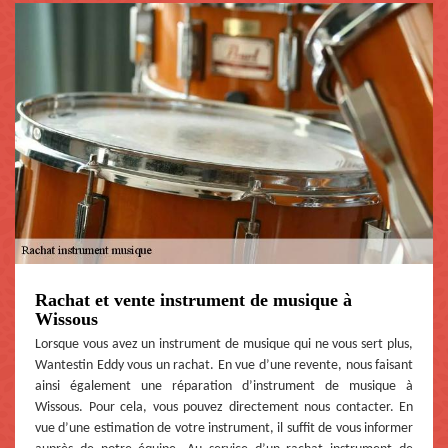
Rachat et vente instrument de musique à
Wissous
Lorsque vous avez un instrument de musique qui ne vous sert plus,
Wantestin Eddy vous un rachat. En vue d’une revente, nous faisant
ainsi également une réparation d’instrument de musique à
Wissous. Pour cela, vous pouvez directement nous contacter. En
vue d’une estimation de votre instrument, il suffit de vous informer