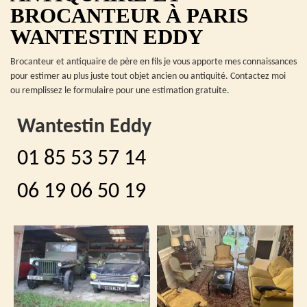
BROCANTEUR À PARIS
WANTESTIN EDDY
Brocanteur et antiquaire de père en fils je vous apporte mes connaissances
pour estimer au plus juste tout objet ancien ou antiquité. Contactez moi
ou remplissez le formulaire pour une estimation gratuite.
Wantestin Eddy
01 85 53 57 14
06 19 06 50 19