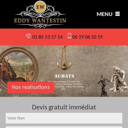
MENU
01 85 53 57 14
06 19 06 50 19
Nos realisations
Devis gratuit immédiat