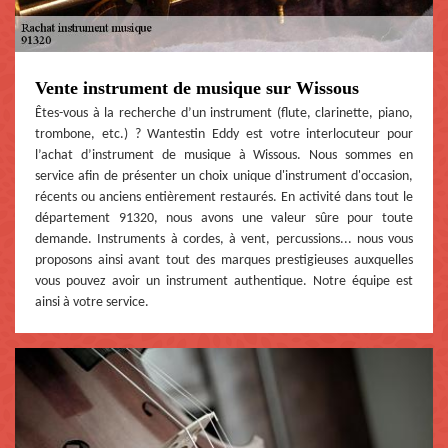
Vente instrument de musique sur Wissous
Êtes-vous à la recherche d’un instrument (flute, clarinette, piano,
trombone, etc.) ? Wantestin Eddy est votre interlocuteur pour
l’achat d’instrument de musique à Wissous. Nous sommes en
service afin de présenter un choix unique d'instrument d'occasion,
récents ou anciens entièrement restaurés. En activité dans tout le
département 91320, nous avons une valeur sûre pour toute
demande. Instruments à cordes, à vent, percussions... nous vous
proposons ainsi avant tout des marques prestigieuses auxquelles
vous pouvez avoir un instrument authentique. Notre équipe est
ainsi à votre service.