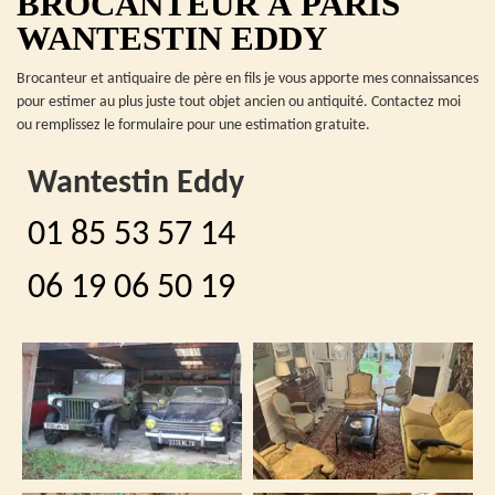
BROCANTEUR À PARIS
WANTESTIN EDDY
Brocanteur et antiquaire de père en fils je vous apporte mes connaissances
pour estimer au plus juste tout objet ancien ou antiquité. Contactez moi
ou remplissez le formulaire pour une estimation gratuite.
Wantestin Eddy
01 85 53 57 14
06 19 06 50 19