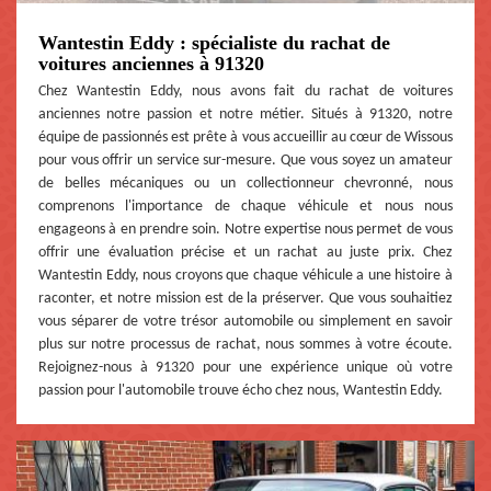
Wantestin Eddy : spécialiste du rachat de
voitures anciennes à 91320
Chez Wantestin Eddy, nous avons fait du rachat de voitures
anciennes notre passion et notre métier. Situés à 91320, notre
équipe de passionnés est prête à vous accueillir au cœur de Wissous
pour vous offrir un service sur-mesure. Que vous soyez un amateur
de belles mécaniques ou un collectionneur chevronné, nous
comprenons l'importance de chaque véhicule et nous nous
engageons à en prendre soin. Notre expertise nous permet de vous
offrir une évaluation précise et un rachat au juste prix. Chez
Wantestin Eddy, nous croyons que chaque véhicule a une histoire à
raconter, et notre mission est de la préserver. Que vous souhaitiez
vous séparer de votre trésor automobile ou simplement en savoir
plus sur notre processus de rachat, nous sommes à votre écoute.
Rejoignez-nous à 91320 pour une expérience unique où votre
passion pour l'automobile trouve écho chez nous, Wantestin Eddy.