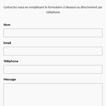
Contactez-nous en remplissant le formulaire ci-dessous ou directement par
téléphone
Nom
Email
Téléphone
Message