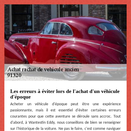
Les erreurs à éviter lors de l'achat d'un véhicule
d'époque
Acheter un véhicule d'époque peut être une expérience
passionnante, mais il est essentiel d'éviter certaines erreurs
courantes pour que cette aventure se déroule sans accroc. Tout
d'abord, à Wantestin Eddy, nous conseillons de bien se renseigner
sur l'historique de la voiture. Ne pas le faire, c'est comme naviguer