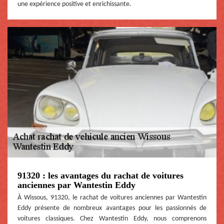
une expérience positive et enrichissante.
91320 : les avantages du rachat de voitures
anciennes par Wantestin Eddy
À Wissous, 91320, le rachat de voitures anciennes par Wantestin
Eddy présente de nombreux avantages pour les passionnés de
voitures classiques. Chez Wantestin Eddy, nous comprenons