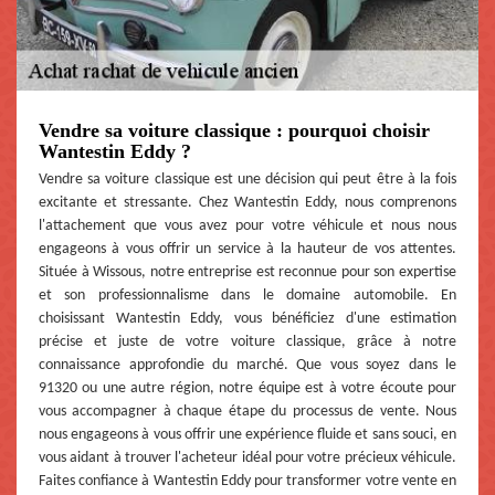
Vendre sa voiture classique : pourquoi choisir
Wantestin Eddy ?
Vendre sa voiture classique est une décision qui peut être à la fois
excitante et stressante. Chez Wantestin Eddy, nous comprenons
l'attachement que vous avez pour votre véhicule et nous nous
engageons à vous offrir un service à la hauteur de vos attentes.
Située à Wissous, notre entreprise est reconnue pour son expertise
et son professionnalisme dans le domaine automobile. En
choisissant Wantestin Eddy, vous bénéficiez d'une estimation
précise et juste de votre voiture classique, grâce à notre
connaissance approfondie du marché. Que vous soyez dans le
91320 ou une autre région, notre équipe est à votre écoute pour
vous accompagner à chaque étape du processus de vente. Nous
nous engageons à vous offrir une expérience fluide et sans souci, en
vous aidant à trouver l'acheteur idéal pour votre précieux véhicule.
Faites confiance à Wantestin Eddy pour transformer votre vente en