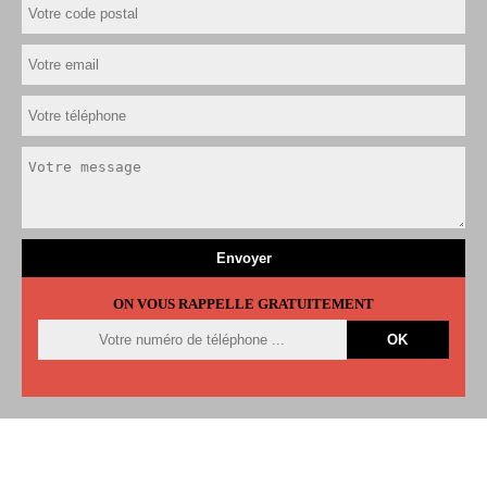
ON VOUS RAPPELLE GRATUITEMENT