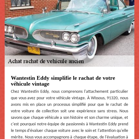
Wantestin Eddy simplifie le rachat de votre
véhicule vintage
Chez Wantestin Eddy, nous comprenons l'attachement particulier
que vous avez pour votre véhicule vintage. À Wissous, 91320, nous
avons mis en place un processus simplifié pour que le rachat de
votre voiture de collection soit une expérience sans stress. Nous
savons que chaque véhicule a son histoire et son charme unique, et
c'est pourquoi notre équipe de passionnés à Wantestin Eddy prend
le temps d'évaluer chaque voiture avec le soin et l'attention qu'elle
mérite. Nous vous accompagnons à chaque étape, de l'évaluation à