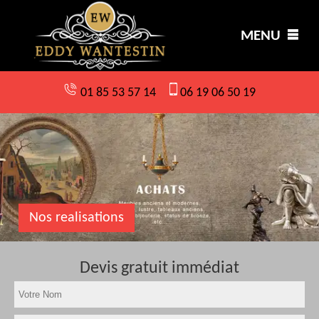
MENU
01 85 53 57 14
06 19 06 50 19
Nos realisations
Devis gratuit immédiat