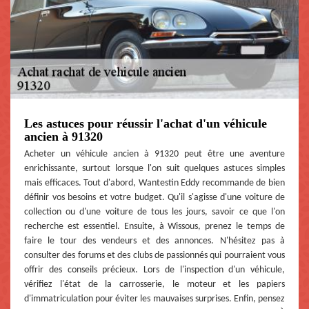
Les astuces pour réussir l'achat d'un véhicule
ancien à 91320
Acheter un véhicule ancien à 91320 peut être une aventure
enrichissante, surtout lorsque l'on suit quelques astuces simples
mais efficaces. Tout d'abord, Wantestin Eddy recommande de bien
définir vos besoins et votre budget. Qu'il s'agisse d'une voiture de
collection ou d'une voiture de tous les jours, savoir ce que l'on
recherche est essentiel. Ensuite, à Wissous, prenez le temps de
faire le tour des vendeurs et des annonces. N'hésitez pas à
consulter des forums et des clubs de passionnés qui pourraient vous
offrir des conseils précieux. Lors de l'inspection d'un véhicule,
vérifiez l'état de la carrosserie, le moteur et les papiers
d'immatriculation pour éviter les mauvaises surprises. Enfin, pensez