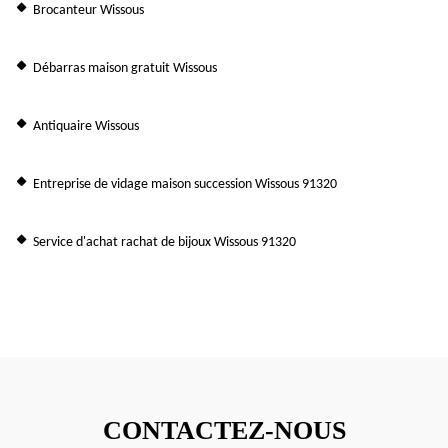
Brocanteur Wissous
Débarras maison gratuit Wissous
Antiquaire Wissous
Entreprise de vidage maison succession Wissous 91320
Service d'achat rachat de bijoux Wissous 91320
CONTACTEZ-NOUS