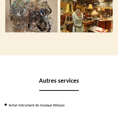
Autres services
Achat instrument de musique Wissous