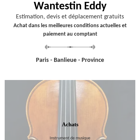
Wantestin Eddy
Estimation, devis et déplacement gratuits
Achat dans les meilleures conditions actuelles et
paiement au comptant
Paris - Banlieue - Province
Achats
Instrument de musique