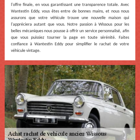
l'offre finale, en vous garantissant une transparence totale. Avec
Wantestin Eddy, vous êtes entre de bonnes mains, et nous nous
assurons que votre véhicule trouve une nouvelle maison qui
l'appréciera autant que vous. Notre passion à Wissous pour les
belles mécaniques nous pousse à offrir un service personnalisé, afin
que vous puissiez tourner la page en toute sérénité. Faites
confiance à Wantestin Eddy pour simplifier le rachat de votre
véhicule vintage.