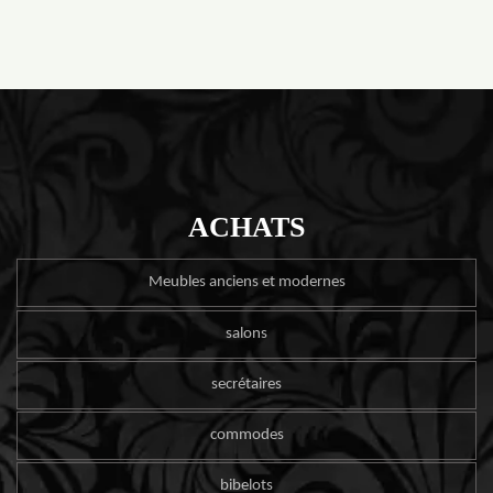
ACHATS
Meubles anciens et modernes
salons
secrétaires
commodes
bibelots