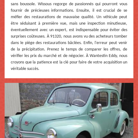
sans boussole. Wissous regorge de passionnés qui pourront vous
fournir de précieuses informations. Ensuite, il est crucial de se
méfier des restaurations de mauvaise qualité. Un véhicule peut
être séduisant à première vue, mais une inspection minutieuse,
éventuellement avec un expert, est indispensable pour éviter des
surprises coûteuses. À 91320, nous avons vu des acheteurs tomber
dans le piège des restaurations bâclées. Enfin, l'erreur peut venir
de la précipitation. Prenez le temps de comparer les offres, de
vérifier les prix du marché et de négocier. À Wantestin Eddy, nous
croyons que la patience est la clé pour faire de votre acquisition un
véritable succès.