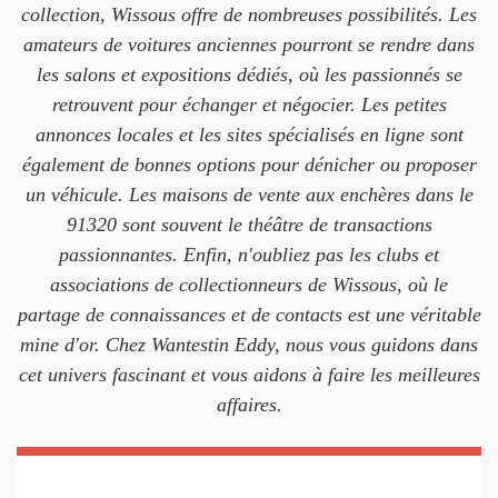
collection, Wissous offre de nombreuses possibilités. Les
amateurs de voitures anciennes pourront se rendre dans
les salons et expositions dédiés, où les passionnés se
retrouvent pour échanger et négocier. Les petites
annonces locales et les sites spécialisés en ligne sont
également de bonnes options pour dénicher ou proposer
un véhicule. Les maisons de vente aux enchères dans le
91320 sont souvent le théâtre de transactions
passionnantes. Enfin, n'oubliez pas les clubs et
associations de collectionneurs de Wissous, où le
partage de connaissances et de contacts est une véritable
mine d'or. Chez Wantestin Eddy, nous vous guidons dans
cet univers fascinant et vous aidons à faire les meilleures
affaires.