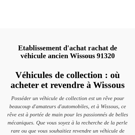
Etablissement d'achat rachat de
véhicule ancien Wissous 91320
Véhicules de collection : où
acheter et revendre à Wissous
Posséder un véhicule de collection est un rêve pour
beaucoup d'amateurs d'automobiles, et à Wissous, ce
rêve est à portée de main pour les passionnés de belles
mécaniques. Que vous soyez à la recherche de la perle
rare ou que vous souhaitiez revendre un véhicule de