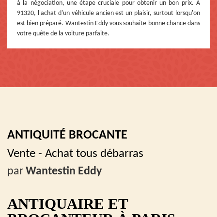
à la négociation, une étape cruciale pour obtenir un bon prix. À
91320, l'achat d'un véhicule ancien est un plaisir, surtout lorsqu'on
est bien préparé. Wantestin Eddy vous souhaite bonne chance dans
votre quête de la voiture parfaite.
ANTIQUITÉ BROCANTE
Vente - Achat tous débarras
par
Wantestin Eddy
ANTIQUAIRE ET