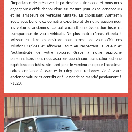
l'importance de préserver le patrimoine automobile et nous nous
engageons à offrir des solutions sur mesure pour les collectionneurs
et les amateurs de véhicules vintage. En choisissant Wantestin
Eddy, vous bénéficiez de notre expertise et de notre passion pour
les voitures anciennes, ce qui garantit une évaluation juste et
transparente de votre véhicule. De plus, notre réseau étendu à
Wissous et dans les environs nous permet de vous offrir des
solutions rapides et efficaces, tout en respectant la valeur et
l'authenticité de votre voiture. Grâce à notre approche
personnalisée, nous nous assurons que chaque transaction est une
expérience enrichissante, tant pour le vendeur que pour l'acheteur.
Faites confiance à Wantestin Eddy pour redonner vie à votre
ancienne voiture et contribuer à l'essor de ce marché passionnant à
91320.