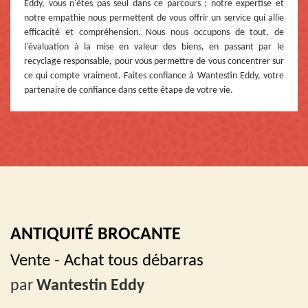
Eddy, vous n'êtes pas seul dans ce parcours ; notre expertise et
notre empathie nous permettent de vous offrir un service qui allie
efficacité et compréhension. Nous nous occupons de tout, de
l'évaluation à la mise en valeur des biens, en passant par le
recyclage responsable, pour vous permettre de vous concentrer sur
ce qui compte vraiment. Faites confiance à Wantestin Eddy, votre
partenaire de confiance dans cette étape de votre vie.
ANTIQUITÉ BROCANTE
Vente - Achat tous débarras
par
Wantestin Eddy