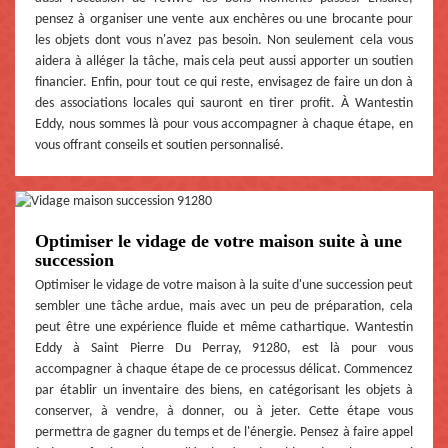
pensez à organiser une vente aux enchères ou une brocante pour
les objets dont vous n'avez pas besoin. Non seulement cela vous
aidera à alléger la tâche, mais cela peut aussi apporter un soutien
financier. Enfin, pour tout ce qui reste, envisagez de faire un don à
des associations locales qui sauront en tirer profit. À Wantestin
Eddy, nous sommes là pour vous accompagner à chaque étape, en
vous offrant conseils et soutien personnalisé.
Optimiser le vidage de votre maison suite à une
succession
Optimiser le vidage de votre maison à la suite d'une succession peut
sembler une tâche ardue, mais avec un peu de préparation, cela
peut être une expérience fluide et même cathartique. Wantestin
Eddy à Saint Pierre Du Perray, 91280, est là pour vous
accompagner à chaque étape de ce processus délicat. Commencez
par établir un inventaire des biens, en catégorisant les objets à
conserver, à vendre, à donner, ou à jeter. Cette étape vous
permettra de gagner du temps et de l'énergie. Pensez à faire appel