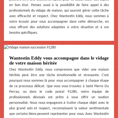
en bon état. Pensez aussi à la possibilité de faire appel à des
professionnels du vidage de maison, qui sauront gérer cette tâche
avec efficacité et respect. Chez Wantestin Eddy, nous sommes à
votre écoute pour vous accompagner dans cette démarche, en
vous offrant des solutions adaptées à votre situation et à vos
besoins spécifiques.
Wantestin Eddy vous accompagne dans le vidage
de votre maison héritée
Chez Wantestin Eddy, nous comprenons que vider une maison
héritée peut être une tâche émotionnelle et stressante. C'est
pourquoi nous sommes là pour vous accompagner à chaque étape
de ce processus délicat. Que vous vous trouviez à Saint Pierre Du
Perray, ou dans le code postal 91280, notre équipe de
professionnels dévoués est prête à vous offrir un soutien
personnalisé. Nous nous engageons à traiter chaque objet avec le
plus grand soin et respect, reconnaissant la valeur sentimentale
que certains biens peuvent représenter pour vous. Avec Wantestin