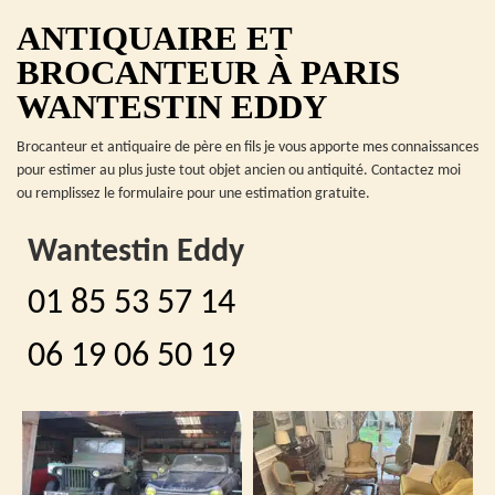
ANTIQUAIRE ET
BROCANTEUR À PARIS
WANTESTIN EDDY
Brocanteur et antiquaire de père en fils je vous apporte mes connaissances
pour estimer au plus juste tout objet ancien ou antiquité. Contactez moi
ou remplissez le formulaire pour une estimation gratuite.
Wantestin Eddy
01 85 53 57 14
06 19 06 50 19