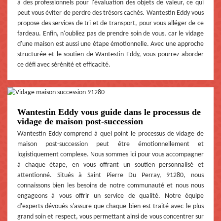
à des professionnels pour l'évaluation des objets de valeur, ce qui
peut vous éviter de perdre des trésors cachés. Wantestin Eddy vous
propose des services de tri et de transport, pour vous alléger de ce
fardeau. Enfin, n'oubliez pas de prendre soin de vous, car le vidage
d'une maison est aussi une étape émotionnelle. Avec une approche
structurée et le soutien de Wantestin Eddy, vous pourrez aborder
ce défi avec sérénité et efficacité.
Wantestin Eddy vous guide dans le processus de
vidage de maison post-succession
Wantestin Eddy comprend à quel point le processus de vidage de
maison post-succession peut être émotionnellement et
logistiquement complexe. Nous sommes ici pour vous accompagner
à chaque étape, en vous offrant un soutien personnalisé et
attentionné. Situés à Saint Pierre Du Perray, 91280, nous
connaissons bien les besoins de notre communauté et nous nous
engageons à vous offrir un service de qualité. Notre équipe
d'experts dévoués s'assure que chaque bien est traité avec le plus
grand soin et respect, vous permettant ainsi de vous concentrer sur