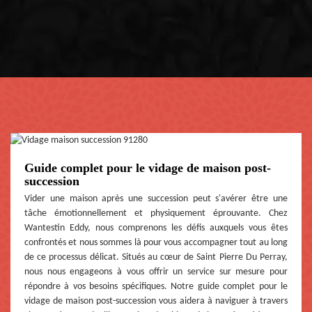
Guide complet pour le vidage de maison post-
succession
Vider une maison après une succession peut s'avérer être une
tâche émotionnellement et physiquement éprouvante. Chez
Wantestin Eddy, nous comprenons les défis auxquels vous êtes
confrontés et nous sommes là pour vous accompagner tout au long
de ce processus délicat. Situés au cœur de Saint Pierre Du Perray,
nous nous engageons à vous offrir un service sur mesure pour
répondre à vos besoins spécifiques. Notre guide complet pour le
vidage de maison post-succession vous aidera à naviguer à travers