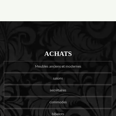
ACHATS
Meubles anciens et modernes
salons
secrétaires
commodes
bibelots