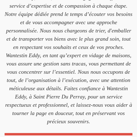
service d’expertise et de compassion à chaque étape.
Notre équipe dédiée prend le temps d’écouter vos besoins
et de vous accompagner avec une approche
personnalisée. Nous nous chargeons de trier, d'emballer
et de transporter vos biens avec le plus grand soin, tout
en respectant vos souhaits et ceux de vos proches.
Wantestin Eddy, en tant qu’expert en vidage de maisons,
vous assure une gestion sans tracas, vous permettant de
vous concentrer sur l’essentiel. Nous nous occupons de
tout, de l’organisation à l’exécution, avec une attention
méticuleuse aux détails. Faites confiance à Wantestin
Eddy, à Saint Pierre Du Perray, pour un service
respectueux et professionnel, et laissez-nous vous aider à
tourner la page en douceur, tout en préservant vos
précieux souvenirs.