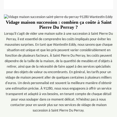
Vidage maison succession : combien ça coûte à Saint
Pierre Du Perray ?
Lorsqu'il s'agit de vider une maison suite à une succession à Saint Pierre Du
Perray, il est essentiel de comprendre les coûts impliqués pour éviter les
mauvaises surprises. En tant que Wantestin Eddy, nous savons que chaque
situation est unique et que les prix peuvent varier considérablement en
fonction de plusieurs facteurs. À Saint Pierre Du Perray, les coûts peuvent
dépendre de la taille de la maison, de la quantité de meubles et d'objets à
retirer, ainsi que de la nécessité de faire appel à des services spécialisés
pour des objets de valeur ou encombrants. En général, les tarifs pour un
vidage de maison peuvent aller de quelques centaines à plusieurs milliers
d'euros. Un devis personnalisé est souvent la meilleure manière d'obtenir
une estimation précise. À 91280, nous nous engageons à offrir un service
transparent et adapté à vos besoins, en tenant compte de chaque détail
pour vous soulager dans ce moment délicat. N'hésitez pas à nous
contacter pour en savoir plus sur nos services de vidage de maison
succession à Saint Pierre Du Perray.