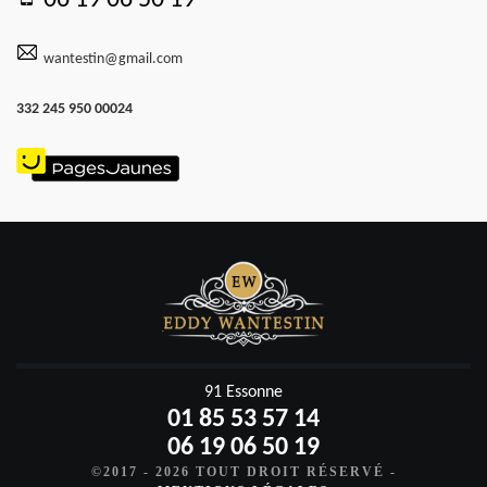
wantestin@gmail.com
332 245 950 00024
91 Essonne
01 85 53 57 14
06 19 06 50 19
©2017 - 2026 TOUT DROIT RÉSERVÉ -