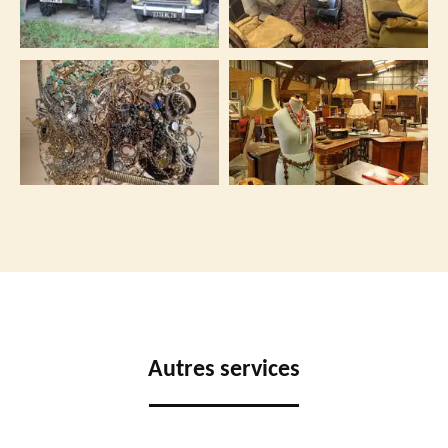
Autres services