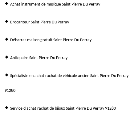
Achat instrument de musique Saint Pierre Du Perray
Brocanteur Saint Pierre Du Perray
Débarras maison gratuit Saint Pierre Du Perray
Antiquaire Saint Pierre Du Perray
Spécialiste en achat rachat de véhicule ancien Saint Pierre Du Perray
91280
Service d'achat rachat de bijoux Saint Pierre Du Perray 91280