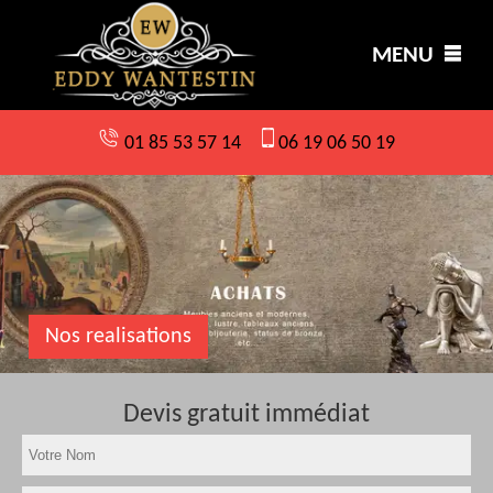
MENU
01 85 53 57 14
06 19 06 50 19
Nos realisations
Devis gratuit immédiat