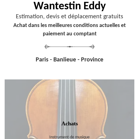
Wantestin Eddy
Estimation, devis et déplacement gratuits
Achat dans les meilleures conditions actuelles et
paiement au comptant
Paris - Banlieue - Province
Achats
Instrument de musique