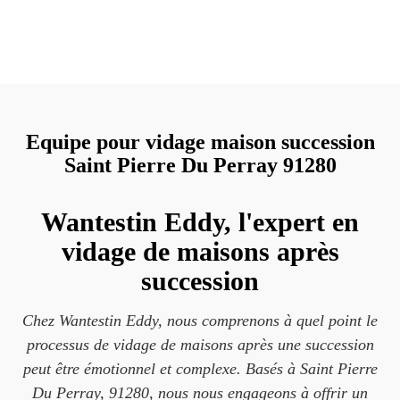
Equipe pour vidage maison succession
Saint Pierre Du Perray 91280
Wantestin Eddy, l'expert en
vidage de maisons après
succession
Chez Wantestin Eddy, nous comprenons à quel point le
processus de vidage de maisons après une succession
peut être émotionnel et complexe. Basés à Saint Pierre
Du Perray, 91280, nous nous engageons à offrir un