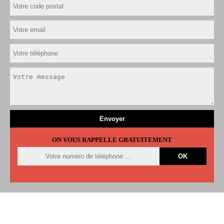
ON VOUS RAPPELLE GRATUITEMENT