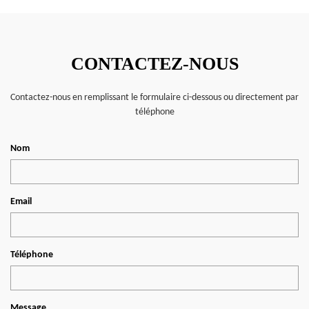
CONTACTEZ-NOUS
Contactez-nous en remplissant le formulaire ci-dessous ou directement par
téléphone
Nom
Email
Téléphone
Message