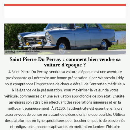
Saint Pierre Du Perray : comment bien vendre sa
voiture d'époque ?
À Saint Pierre Du Perray, vendre sa voiture d'époque est une aventure
passionnante qui nécessite une bonne préparation. Chez Wantestin Eddy,
nous comprenons l'importance de chaque détail, de l'entretien méticuleux
à l'élégance de la présentation. Pour maximiser la valeur de votre
véhicule, commencez par une évaluation approfondie de son état. Ensuite,
améliorez son attrait en effectuant des réparations mineures et en la
nettoyant soigneusement. À 91280, l'authenticité est essentielle, alors
assurez-vous de conserver autant de pièces d'origine que possible. Utilisez
des plateformes en ligne spécialisées pour toucher un public de passionnés
et rédigez une annonce captivante, en mettant en lumière l'histoire