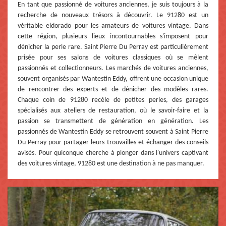
En tant que passionné de voitures anciennes, je suis toujours à la
recherche de nouveaux trésors à découvrir. Le 91280 est un
véritable eldorado pour les amateurs de voitures vintage. Dans
cette région, plusieurs lieux incontournables s'imposent pour
dénicher la perle rare. Saint Pierre Du Perray est particulièrement
prisée pour ses salons de voitures classiques où se mêlent
passionnés et collectionneurs. Les marchés de voitures anciennes,
souvent organisés par Wantestin Eddy, offrent une occasion unique
de rencontrer des experts et de dénicher des modèles rares.
Chaque coin de 91280 recèle de petites perles, des garages
spécialisés aux ateliers de restauration, où le savoir-faire et la
passion se transmettent de génération en génération. Les
passionnés de Wantestin Eddy se retrouvent souvent à Saint Pierre
Du Perray pour partager leurs trouvailles et échanger des conseils
avisés. Pour quiconque cherche à plonger dans l'univers captivant
des voitures vintage, 91280 est une destination à ne pas manquer.