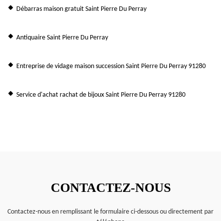
Débarras maison gratuit Saint Pierre Du Perray
Antiquaire Saint Pierre Du Perray
Entreprise de vidage maison succession Saint Pierre Du Perray 91280
Service d'achat rachat de bijoux Saint Pierre Du Perray 91280
CONTACTEZ-NOUS
Contactez-nous en remplissant le formulaire ci-dessous ou directement par