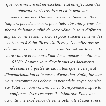
que votre voiture est en excellent état en effectuant des
réparations nécessaires et en la nettoyant
minutieusement. Une voiture bien entretenue attire
toujours plus d'acheteurs potentiels. Ensuite, prenez des
photos de haute qualité de votre véhicule sous différents
angles, car elles sont cruciales pour susciter l'intérêt des
acheteurs à Saint Pierre Du Perray. N'oubliez pas de
déterminer un prix réaliste en vous basant sur la cote de
votre voiture et en consultant des annonces similaires à
91280. Assurez-vous d'avoir tous les documents
nécessaires à portée de main, tels que le certificat
d'immatriculation et le carnet d'entretien. Enfin, lorsque
vous rencontrez des acheteurs potentiels, soyez honnête
sur l'état de votre voiture, car la transparence inspire la
confiance. Avec ces conseils, Wantestin Eddy vous
garantit une expérience de vente optimale et sans stress.