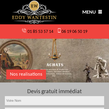
MENU
01 85 53 57 14
06 19 06 50 19
Nos realisations
Devis gratuit immédiat