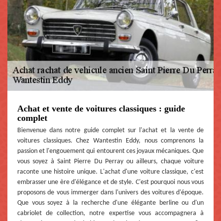
Achat et vente de voitures classiques : guide
complet
Bienvenue dans notre guide complet sur l'achat et la vente de
voitures classiques. Chez Wantestin Eddy, nous comprenons la
passion et l'engouement qui entourent ces joyaux mécaniques. Que
vous soyez à Saint Pierre Du Perray ou ailleurs, chaque voiture
raconte une histoire unique. L'achat d'une voiture classique, c'est
embrasser une ère d'élégance et de style. C'est pourquoi nous vous
proposons de vous immerger dans l'univers des voitures d'époque.
Que vous soyez à la recherche d'une élégante berline ou d'un
cabriolet de collection, notre expertise vous accompagnera à