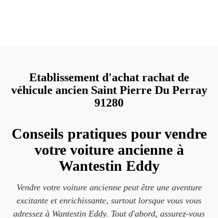
Etablissement d'achat rachat de
véhicule ancien Saint Pierre Du Perray
91280
Conseils pratiques pour vendre
votre voiture ancienne à
Wantestin Eddy
Vendre votre voiture ancienne peut être une aventure
excitante et enrichissante, surtout lorsque vous vous
adressez à Wantestin Eddy. Tout d'abord, assurez-vous