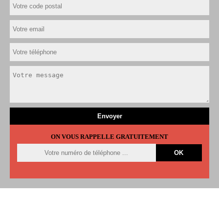
ON VOUS RAPPELLE GRATUITEMENT