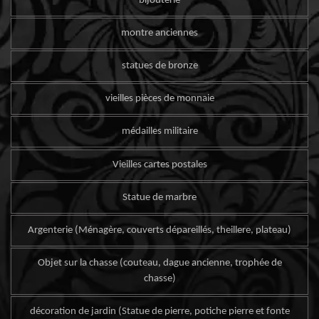
bijouterie
montre anciennes
statues de bronze
vieilles pièces de monnaie
médailles militaire
Vieilles cartes postales
Statue de marbre
Argenterie (Ménagère, couverts dépareillés, theillere, plateau)
Objet sur la chasse (couteau, dague ancienne, trophée de
chasse)
décoration de jardin (Statue de pierre, potiche pierre et fonte