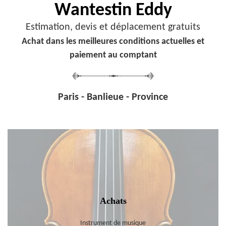
Wantestin Eddy
Estimation, devis et déplacement gratuits
Achat dans les meilleures conditions actuelles et
paiement au comptant
Paris - Banlieue - Province
Achats
Instrument de musique