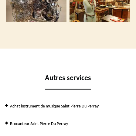
Autres services
Achat instrument de musique Saint Pierre Du Perray
Brocanteur Saint Pierre Du Perray