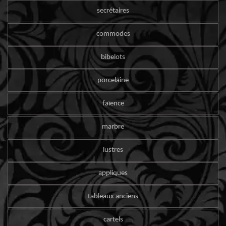
secrétaires
commodes
bibelots
porcelaine
faïence
marbre
lustres
appliques
tableaux anciens
cartels