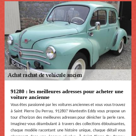
91280 : les meilleures adresses pour acheter une
voiture ancienne
Vous êtes passionné par les voitures anciennes et vous vous trouvez
à Saint Pierre Du Perray, 91280? Wantestin Eddy vous propose un
tour d'horizon des meilleures adresses pour dénicher la perle rare.
Imaginez-vous déambulant à travers des collections éblouissantes,
chaque modèle racontant une histoire unique, chaque détail vous