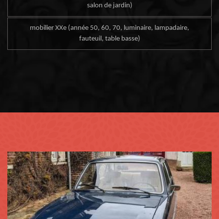
salon de jardin)
mobilier XXe (année 50, 60, 70, luminaire, lampadaire,
fauteuil, table basse)