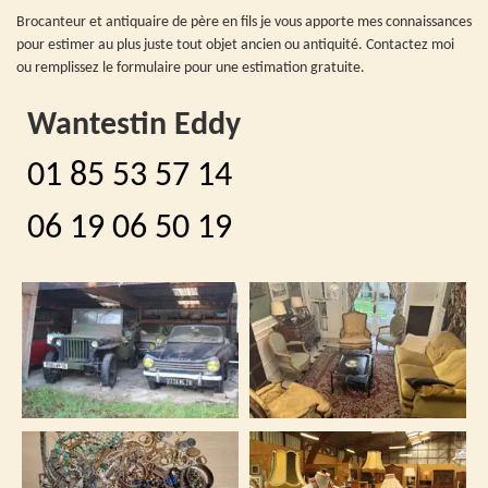
Brocanteur et antiquaire de père en fils je vous apporte mes connaissances
pour estimer au plus juste tout objet ancien ou antiquité. Contactez moi
ou remplissez le formulaire pour une estimation gratuite.
Wantestin Eddy
01 85 53 57 14
06 19 06 50 19