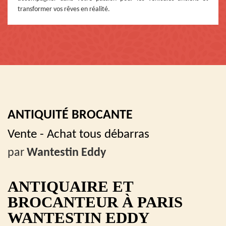
transformer vos rêves en réalité.
ANTIQUITÉ BROCANTE
Vente - Achat tous débarras
par
Wantestin Eddy
ANTIQUAIRE ET
BROCANTEUR À PARIS
WANTESTIN EDDY