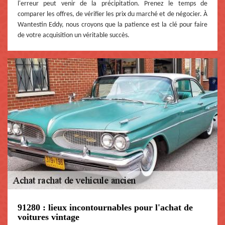
l'erreur peut venir de la précipitation. Prenez le temps de
comparer les offres, de vérifier les prix du marché et de négocier. À
Wantestin Eddy, nous croyons que la patience est la clé pour faire
de votre acquisition un véritable succès.
91280 : lieux incontournables pour l'achat de
voitures vintage