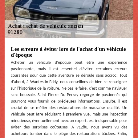
Les erreurs à éviter lors de l'achat d'un véhicule
d'époque
Acheter un véhicule d'époque peut être une expérience
passionnante, mais il est essentiel d'éviter certaines erreurs
courantes pour que cette aventure se déroule sans accroc. Tout
d'abord, à Wantestin Eddy, nous conseillons de bien se renseigner
sur l'historique de la voiture. Ne pas le faire, c'est comme naviguer
sans boussole. Saint Pierre Du Perray regorge de passionnés qui
pourront vous fournir de précieuses informations. Ensuite, il est
crucial de se méfier des restaurations de mauvaise qualité. Un
véhicule peut être séduisant à première vue, mais une inspection
minutieuse, éventuellement avec un expert, est indispensable pour
éviter des surprises coûteuses. À 91280, nous avons vu des
acheteurs tomber dans le piège des restaurations bâclées. Enfin,