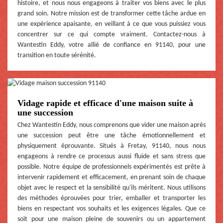
histoire, et nous nous engageons à traiter vos biens avec le plus
grand soin. Notre mission est de transformer cette tâche ardue en
une expérience apaisante, en veillant à ce que vous puissiez vous
concentrer sur ce qui compte vraiment. Contactez-nous à
Wantestin Eddy, votre allié de confiance en 91140, pour une
transition en toute sérénité.
Vidage rapide et efficace d'une maison suite à
une succession
Chez Wantestin Eddy, nous comprenons que vider une maison après
une succession peut être une tâche émotionnellement et
physiquement éprouvante. Situés à Fretay, 91140, nous nous
engageons à rendre ce processus aussi fluide et sans stress que
possible. Notre équipe de professionnels expérimentés est prête à
intervenir rapidement et efficacement, en prenant soin de chaque
objet avec le respect et la sensibilité qu'ils méritent. Nous utilisons
des méthodes éprouvées pour trier, emballer et transporter les
biens en respectant vos souhaits et les exigences légales. Que ce
soit pour une maison pleine de souvenirs ou un appartement