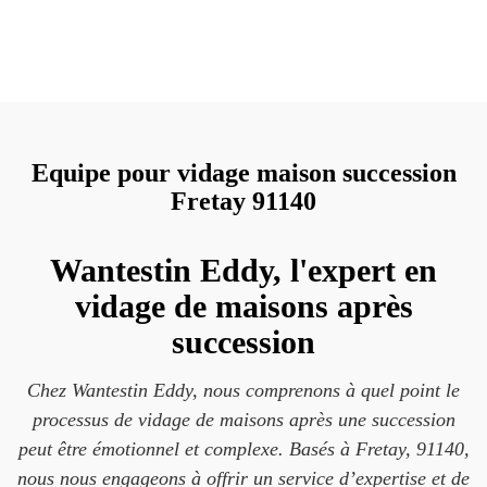
Equipe pour vidage maison succession
Fretay 91140
Wantestin Eddy, l'expert en
vidage de maisons après
succession
Chez Wantestin Eddy, nous comprenons à quel point le
processus de vidage de maisons après une succession
peut être émotionnel et complexe. Basés à Fretay, 91140,
nous nous engageons à offrir un service d’expertise et de