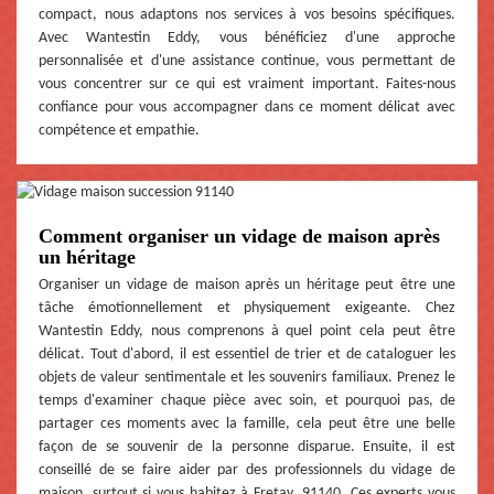
compact, nous adaptons nos services à vos besoins spécifiques.
Avec Wantestin Eddy, vous bénéficiez d'une approche
personnalisée et d'une assistance continue, vous permettant de
vous concentrer sur ce qui est vraiment important. Faites-nous
confiance pour vous accompagner dans ce moment délicat avec
compétence et empathie.
Comment organiser un vidage de maison après
un héritage
Organiser un vidage de maison après un héritage peut être une
tâche émotionnellement et physiquement exigeante. Chez
Wantestin Eddy, nous comprenons à quel point cela peut être
délicat. Tout d'abord, il est essentiel de trier et de cataloguer les
objets de valeur sentimentale et les souvenirs familiaux. Prenez le
temps d'examiner chaque pièce avec soin, et pourquoi pas, de
partager ces moments avec la famille, cela peut être une belle
façon de se souvenir de la personne disparue. Ensuite, il est
conseillé de se faire aider par des professionnels du vidage de
maison, surtout si vous habitez à Fretay, 91140. Ces experts vous