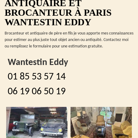
ANTIQUAIRE ET
BROCANTEUR À PARIS
WANTESTIN EDDY
Brocanteur et antiquaire de père en fils je vous apporte mes connaissances
pour estimer au plus juste tout objet ancien ou antiquité. Contactez moi
ou remplissez le formulaire pour une estimation gratuite.
Wantestin Eddy
01 85 53 57 14
06 19 06 50 19