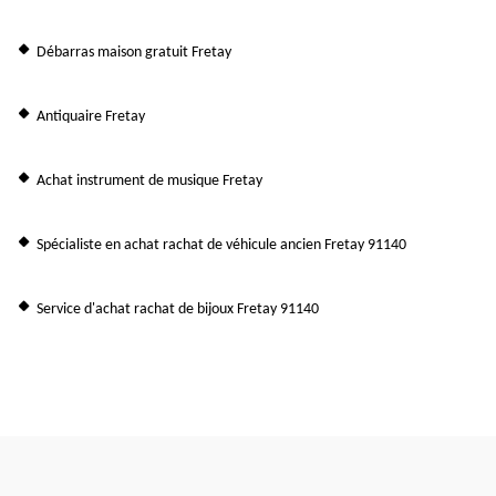
Débarras maison gratuit Fretay
Antiquaire Fretay
Achat instrument de musique Fretay
Spécialiste en achat rachat de véhicule ancien Fretay 91140
Service d'achat rachat de bijoux Fretay 91140