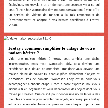
écologique, en recyclant et en donnant une seconde vie à ce qui
peut l'être. Chez Wantestin Eddy, nous nous engageons à vous offrir
un service de vidage de maison à la fois respectueux de
l'environnement et adapté à vos besoins spécifiques à Fretay,
91140.
Fretay : comment simplifier le vidage de votre
maison héritée ?
Vider une maison héritée à Fretay peut sembler une tâche
insurmontable, mais avec Wantestin Eddy, cela devient une
expérience plus douce et organisée. Imaginez-vous devant une
maison pleine de souvenirs, chaque pièce débordant d'objets et
d'émotions. Pas de panique, Wantestin Eddy est là pour vous
accompagner à chaque étape. Grâce à notre expertise, nous vous
aidons à trier, organiser et vous débarrasser des objets dont vous
n'avez plus besoin. Que ce soit pour donner une nouvelle vie à des
meubles anciens ou pour recycler des objets, notre équipe à Fretay
est à votre écoute. Nous comprenons que chaque objet a une