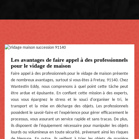
Les avantages de faire appel à des professionnels
pour le vidage de maison
Faire appel à des professionnels pour le vidage de maison présente
de nombreux avantages, surtout si vous êtes à Fretay, 91140. Chez
Wantestin Eddy, nous comprenons à quel point cette tâche peut
être ardue et épuisante. En confiant cette mission à des experts,
vous vous épargnez le stress et le souci d'organiser le tri, le
transport et la mise en décharge des objets. Les professionnels
possèdent le savoir-faire et l'expérience pour gérer efficacement le
processus, vous assurant un service rapide et sans tracas. De plus,
ils disposent de l'équipement nécessaire pour manipuler les objets
lourds ou volumineux en toute sécurité, prévenant ainsi les risques
de blessure. En outre, ils veillent à trier les objets de manière