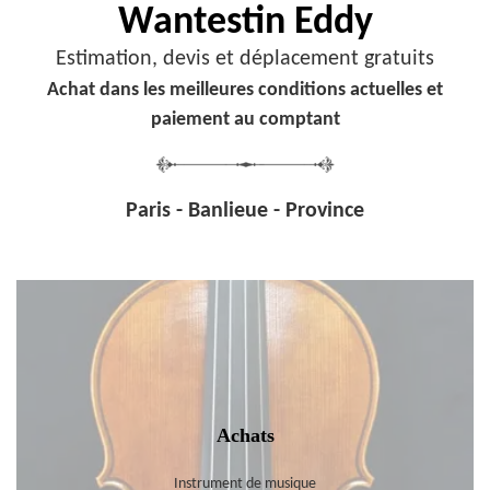
Wantestin Eddy
Estimation, devis et déplacement gratuits
Achat dans les meilleures conditions actuelles et
paiement au comptant
Paris - Banlieue - Province
Achats
Instrument de musique