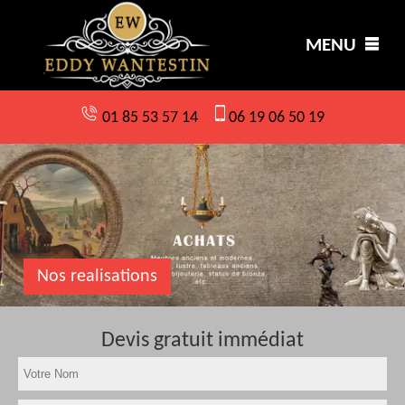
MENU
01 85 53 57 14
06 19 06 50 19
Nos realisations
Devis gratuit immédiat