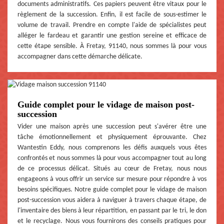
documents administratifs. Ces papiers peuvent être vitaux pour le
règlement de la succession. Enfin, il est facile de sous-estimer le
volume de travail. Prendre en compte l'aide de spécialistes peut
alléger le fardeau et garantir une gestion sereine et efficace de
cette étape sensible. À Fretay, 91140, nous sommes là pour vous
accompagner dans cette démarche délicate.
Guide complet pour le vidage de maison post-
succession
Vider une maison après une succession peut s'avérer être une
tâche émotionnellement et physiquement éprouvante. Chez
Wantestin Eddy, nous comprenons les défis auxquels vous êtes
confrontés et nous sommes là pour vous accompagner tout au long
de ce processus délicat. Situés au cœur de Fretay, nous nous
engageons à vous offrir un service sur mesure pour répondre à vos
besoins spécifiques. Notre guide complet pour le vidage de maison
post-succession vous aidera à naviguer à travers chaque étape, de
l'inventaire des biens à leur répartition, en passant par le tri, le don
et le recyclage. Nous vous fournirons des conseils pratiques pour