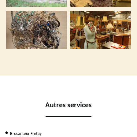
Autres services
Brocanteur Fretay