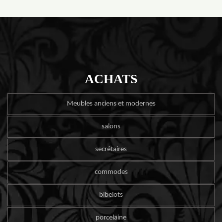
ACHATS
Meubles anciens et modernes
salons
secrétaires
commodes
bibelots
porcelaine