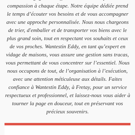
compassion à chaque étape. Notre équipe dédiée prend
le temps d’écouter vos besoins et de vous accompagner
avec une approche personnalisée. Nous nous chargeons
de trier, d'emballer et de transporter vos biens avec le
plus grand soin, tout en respectant vos souhaits et ceux
de vos proches. Wantestin Eddy, en tant qu’expert en
vidage de maisons, vous assure une gestion sans tracas,
vous permettant de vous concentrer sur l’essentiel. Nous
nous occupons de tout, de l’organisation à l’exécution,
avec une attention méticuleuse aux détails. Faites
confiance à Wantestin Eddy, à Fretay, pour un service
respectueux et professionnel, et laissez-nous vous aider à
tourner la page en douceur, tout en préservant vos
précieux souvenirs.