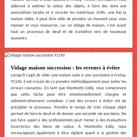
aideront à estimer la valeur des objets, à faire des dons aux
associations locales et à recycler les matériaux. Enfin, une fois la
maison vidée, il peut être utile de prendre un moment pour vous
reposer et vous ressourcer, car un vidage de maison, c'est avant
tout un processus de deuil et de transition vers de nouveaux
souvenirs.
Vidage maison succession : les erreurs à éviter
Lorsqu'il s'agit de vider une maison suite à une succession à Fretay,
91140, il est crucial de s'y prendre méthodiquement pour éviter les
erreurs courantes. En tant que Wantestin Eddy, nous comprenons
que cette tâche peut être émotionnellement chargée et
administrativement complexe. L'une des erreurs à éviter est de
précipiter le processus. Prendre le temps de trier chaque objet
permet de faire le deuil et de donner une seconde vie aux biens. Ne
pas faire appel à des professionnels peut mener à des évaluations
incorrectes des biens de valeur. À Wantestin Eddy, nous
encourageons également à être vigilant quant à la gestion des