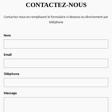
CONTACTEZ-NOUS
Contactez-nous en remplissant le formulaire ci-dessous ou directement par
téléphone
Nom
Email
Téléphone
Message