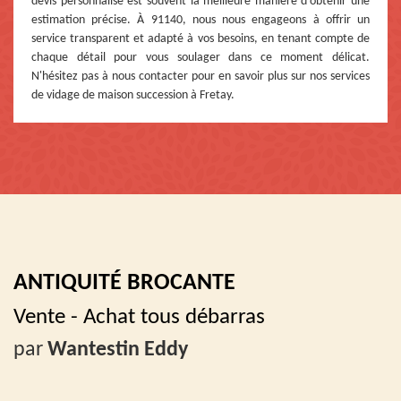
devis personnalisé est souvent la meilleure manière d'obtenir une
estimation précise. À 91140, nous nous engageons à offrir un
service transparent et adapté à vos besoins, en tenant compte de
chaque détail pour vous soulager dans ce moment délicat.
N'hésitez pas à nous contacter pour en savoir plus sur nos services
de vidage de maison succession à Fretay.
ANTIQUITÉ BROCANTE
Vente - Achat tous débarras
par
Wantestin Eddy