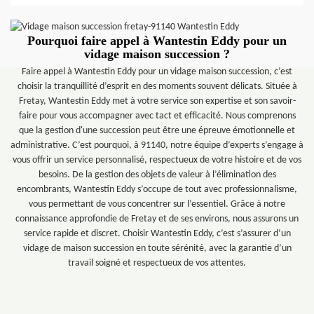
Pourquoi faire appel à Wantestin Eddy pour un
vidage maison succession ?
Faire appel à Wantestin Eddy pour un vidage maison succession, c’est
choisir la tranquillité d’esprit en des moments souvent délicats. Située à
Fretay, Wantestin Eddy met à votre service son expertise et son savoir-
faire pour vous accompagner avec tact et efficacité. Nous comprenons
que la gestion d'une succession peut être une épreuve émotionnelle et
administrative. C’est pourquoi, à 91140, notre équipe d’experts s’engage à
vous offrir un service personnalisé, respectueux de votre histoire et de vos
besoins. De la gestion des objets de valeur à l’élimination des
encombrants, Wantestin Eddy s’occupe de tout avec professionnalisme,
vous permettant de vous concentrer sur l’essentiel. Grâce à notre
connaissance approfondie de Fretay et de ses environs, nous assurons un
service rapide et discret. Choisir Wantestin Eddy, c’est s’assurer d’un
vidage de maison succession en toute sérénité, avec la garantie d’un
travail soigné et respectueux de vos attentes.