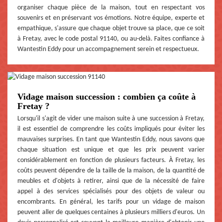
organiser chaque pièce de la maison, tout en respectant vos
souvenirs et en préservant vos émotions. Notre équipe, experte et
empathique, s'assure que chaque objet trouve sa place, que ce soit
à Fretay, avec le code postal 91140, ou au-delà. Faites confiance à
Wantestin Eddy pour un accompagnement serein et respectueux.
Vidage maison succession : combien ça coûte à
Fretay ?
Lorsqu'il s'agit de vider une maison suite à une succession à Fretay,
il est essentiel de comprendre les coûts impliqués pour éviter les
mauvaises surprises. En tant que Wantestin Eddy, nous savons que
chaque situation est unique et que les prix peuvent varier
considérablement en fonction de plusieurs facteurs. À Fretay, les
coûts peuvent dépendre de la taille de la maison, de la quantité de
meubles et d'objets à retirer, ainsi que de la nécessité de faire
appel à des services spécialisés pour des objets de valeur ou
encombrants. En général, les tarifs pour un vidage de maison
peuvent aller de quelques centaines à plusieurs milliers d'euros. Un