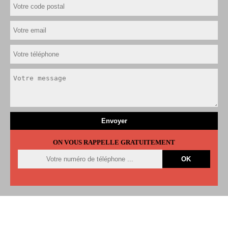
ON VOUS RAPPELLE GRATUITEMENT