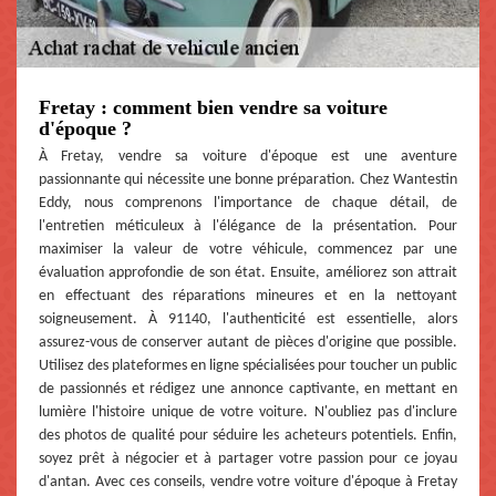
Fretay : comment bien vendre sa voiture
d'époque ?
À Fretay, vendre sa voiture d'époque est une aventure
passionnante qui nécessite une bonne préparation. Chez Wantestin
Eddy, nous comprenons l'importance de chaque détail, de
l'entretien méticuleux à l'élégance de la présentation. Pour
maximiser la valeur de votre véhicule, commencez par une
évaluation approfondie de son état. Ensuite, améliorez son attrait
en effectuant des réparations mineures et en la nettoyant
soigneusement. À 91140, l'authenticité est essentielle, alors
assurez-vous de conserver autant de pièces d'origine que possible.
Utilisez des plateformes en ligne spécialisées pour toucher un public
de passionnés et rédigez une annonce captivante, en mettant en
lumière l'histoire unique de votre voiture. N'oubliez pas d'inclure
des photos de qualité pour séduire les acheteurs potentiels. Enfin,
soyez prêt à négocier et à partager votre passion pour ce joyau
d'antan. Avec ces conseils, vendre votre voiture d'époque à Fretay