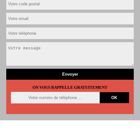
ON VOUS RAPPELLE GRATUITEMENT