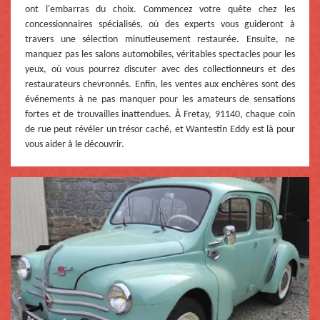
ont l'embarras du choix. Commencez votre quête chez les
concessionnaires spécialisés, où des experts vous guideront à
travers une sélection minutieusement restaurée. Ensuite, ne
manquez pas les salons automobiles, véritables spectacles pour les
yeux, où vous pourrez discuter avec des collectionneurs et des
restaurateurs chevronnés. Enfin, les ventes aux enchères sont des
événements à ne pas manquer pour les amateurs de sensations
fortes et de trouvailles inattendues. À Fretay, 91140, chaque coin
de rue peut révéler un trésor caché, et Wantestin Eddy est là pour
vous aider à le découvrir.