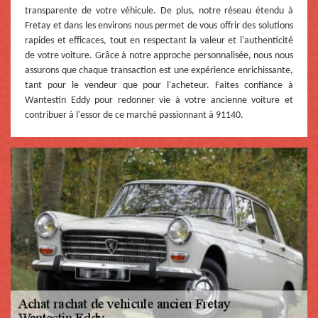
transparente de votre véhicule. De plus, notre réseau étendu à
Fretay et dans les environs nous permet de vous offrir des solutions
rapides et efficaces, tout en respectant la valeur et l'authenticité
de votre voiture. Grâce à notre approche personnalisée, nous nous
assurons que chaque transaction est une expérience enrichissante,
tant pour le vendeur que pour l'acheteur. Faites confiance à
Wantestin Eddy pour redonner vie à votre ancienne voiture et
contribuer à l'essor de ce marché passionnant à 91140.