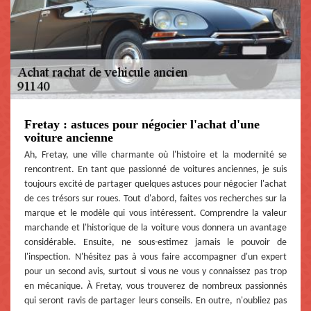
Fretay : astuces pour négocier l'achat d'une
voiture ancienne
Ah, Fretay, une ville charmante où l'histoire et la modernité se
rencontrent. En tant que passionné de voitures anciennes, je suis
toujours excité de partager quelques astuces pour négocier l'achat
de ces trésors sur roues. Tout d'abord, faites vos recherches sur la
marque et le modèle qui vous intéressent. Comprendre la valeur
marchande et l'historique de la voiture vous donnera un avantage
considérable. Ensuite, ne sous-estimez jamais le pouvoir de
l'inspection. N'hésitez pas à vous faire accompagner d'un expert
pour un second avis, surtout si vous ne vous y connaissez pas trop
en mécanique. À Fretay, vous trouverez de nombreux passionnés
qui seront ravis de partager leurs conseils. En outre, n'oubliez pas