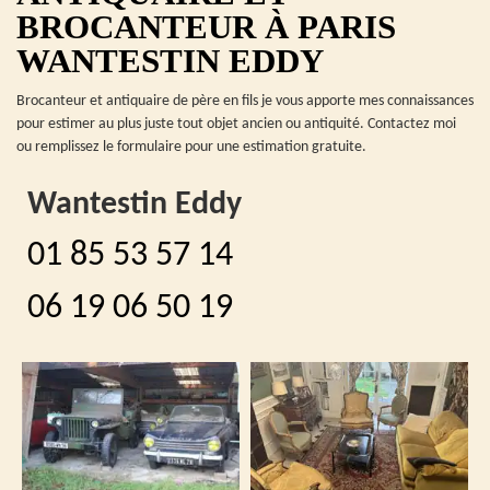
BROCANTEUR À PARIS
WANTESTIN EDDY
Brocanteur et antiquaire de père en fils je vous apporte mes connaissances
pour estimer au plus juste tout objet ancien ou antiquité. Contactez moi
ou remplissez le formulaire pour une estimation gratuite.
Wantestin Eddy
01 85 53 57 14
06 19 06 50 19