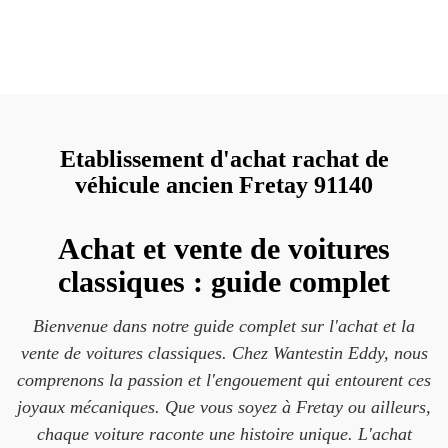
Etablissement d'achat rachat de
véhicule ancien Fretay 91140
Achat et vente de voitures
classiques : guide complet
Bienvenue dans notre guide complet sur l'achat et la
vente de voitures classiques. Chez Wantestin Eddy, nous
comprenons la passion et l'engouement qui entourent ces
joyaux mécaniques. Que vous soyez à Fretay ou ailleurs,
chaque voiture raconte une histoire unique. L'achat