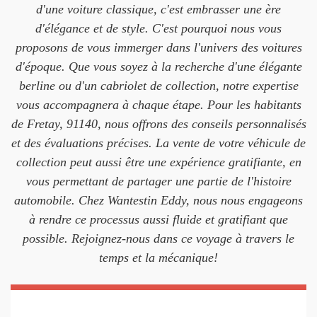
d'une voiture classique, c'est embrasser une ère
d'élégance et de style. C'est pourquoi nous vous
proposons de vous immerger dans l'univers des voitures
d'époque. Que vous soyez à la recherche d'une élégante
berline ou d'un cabriolet de collection, notre expertise
vous accompagnera à chaque étape. Pour les habitants
de Fretay, 91140, nous offrons des conseils personnalisés
et des évaluations précises. La vente de votre véhicule de
collection peut aussi être une expérience gratifiante, en
vous permettant de partager une partie de l'histoire
automobile. Chez Wantestin Eddy, nous nous engageons
à rendre ce processus aussi fluide et gratifiant que
possible. Rejoignez-nous dans ce voyage à travers le
temps et la mécanique!