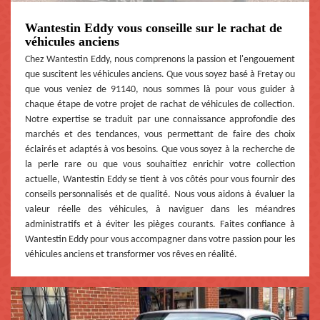
Wantestin Eddy vous conseille sur le rachat de
véhicules anciens
Chez Wantestin Eddy, nous comprenons la passion et l'engouement
que suscitent les véhicules anciens. Que vous soyez basé à Fretay ou
que vous veniez de 91140, nous sommes là pour vous guider à
chaque étape de votre projet de rachat de véhicules de collection.
Notre expertise se traduit par une connaissance approfondie des
marchés et des tendances, vous permettant de faire des choix
éclairés et adaptés à vos besoins. Que vous soyez à la recherche de
la perle rare ou que vous souhaitiez enrichir votre collection
actuelle, Wantestin Eddy se tient à vos côtés pour vous fournir des
conseils personnalisés et de qualité. Nous vous aidons à évaluer la
valeur réelle des véhicules, à naviguer dans les méandres
administratifs et à éviter les pièges courants. Faites confiance à
Wantestin Eddy pour vous accompagner dans votre passion pour les
véhicules anciens et transformer vos rêves en réalité.