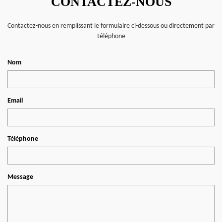
CONTACTEZ-NOUS
Contactez-nous en remplissant le formulaire ci-dessous ou directement par
téléphone
Nom
Email
Téléphone
Message