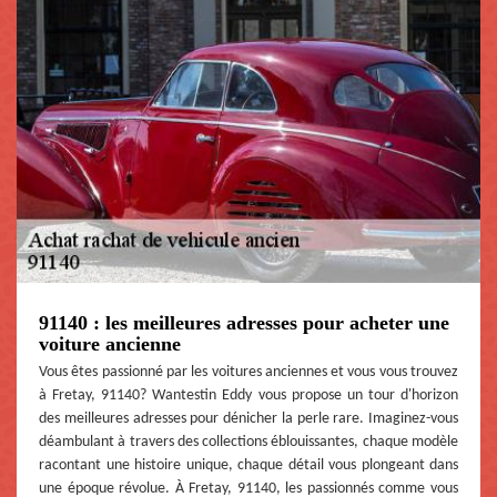
91140 : les meilleures adresses pour acheter une
voiture ancienne
Vous êtes passionné par les voitures anciennes et vous vous trouvez
à Fretay, 91140? Wantestin Eddy vous propose un tour d'horizon
des meilleures adresses pour dénicher la perle rare. Imaginez-vous
déambulant à travers des collections éblouissantes, chaque modèle
racontant une histoire unique, chaque détail vous plongeant dans
une époque révolue. À Fretay, 91140, les passionnés comme vous