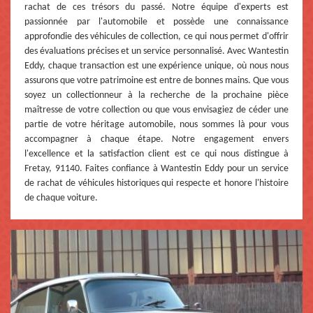
rachat de ces trésors du passé. Notre équipe d'experts est
passionnée par l'automobile et possède une connaissance
approfondie des véhicules de collection, ce qui nous permet d'offrir
des évaluations précises et un service personnalisé. Avec Wantestin
Eddy, chaque transaction est une expérience unique, où nous nous
assurons que votre patrimoine est entre de bonnes mains. Que vous
soyez un collectionneur à la recherche de la prochaine pièce
maîtresse de votre collection ou que vous envisagiez de céder une
partie de votre héritage automobile, nous sommes là pour vous
accompagner à chaque étape. Notre engagement envers
l'excellence et la satisfaction client est ce qui nous distingue à
Fretay, 91140. Faites confiance à Wantestin Eddy pour un service
de rachat de véhicules historiques qui respecte et honore l'histoire
de chaque voiture.