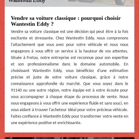
Vendre sa voiture classique : pourquoi choisir
Wantestin Eddy ?
Vendre sa voiture classique est une décision qui peut être à la fois
excitante et stressante. Chez Wantestin Eddy, nous comprenons
l'attachement que vous avez pour votre véhicule et nous nous
engageons à vous offrir un service à la hauteur de vos attentes.
Située à Fretay, notre entreprise est reconnue pour son expertise
et son professionnalisme dans le domaine automobile. En
choisissant Wantestin Eddy, vous bénéficiez d'une estimation
précise et juste de votre voiture classique, grâce à notre
connaissance approfondie du marché. Que vous soyez dans le
91140 ou une autre région, notre équipe est à votre écoute pour
vous accompagner à chaque étape du processus de vente. Nous
nous engageons à vous offrir une expérience fluide et sans souci, en
vous aidant à trouver l'acheteur idéal pour votre précieux véhicule.
Faites confiance à Wantestin Eddy pour transformer votre vente en
une expérience positive et enrichissante.