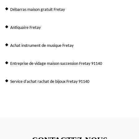
Débarras maison gratuit Fretay
Antiquaire Fretay
Achat instrument de musique Fretay
Entreprise de vidage maison succession Fretay 91140
Service d'achat rachat de bijoux Fretay 91140