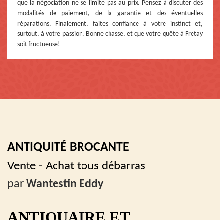
que la négociation ne se limite pas au prix. Pensez à discuter des
modalités de paiement, de la garantie et des éventuelles
réparations. Finalement, faites confiance à votre instinct et,
surtout, à votre passion. Bonne chasse, et que votre quête à Fretay
soit fructueuse!
ANTIQUITÉ BROCANTE
Vente - Achat tous débarras
par
Wantestin Eddy
ANTIQUAIRE ET