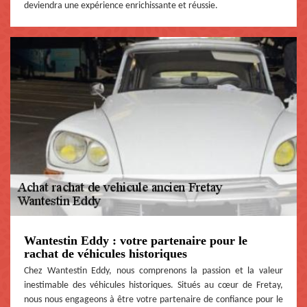
deviendra une expérience enrichissante et réussie.
Wantestin Eddy : votre partenaire pour le
rachat de véhicules historiques
Chez Wantestin Eddy, nous comprenons la passion et la valeur
inestimable des véhicules historiques. Situés au cœur de Fretay,
nous nous engageons à être votre partenaire de confiance pour le