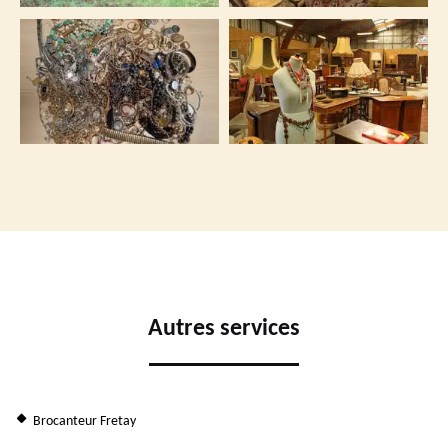
Autres services
Brocanteur Fretay