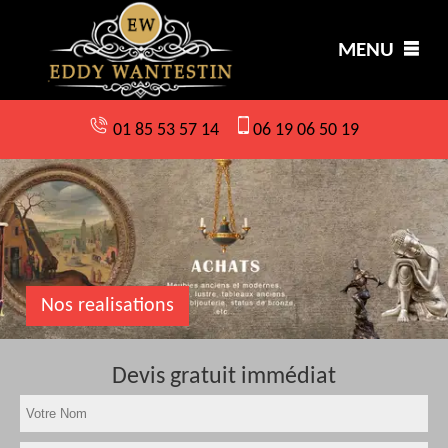
MENU
01 85 53 57 14
06 19 06 50 19
Nos realisations
Devis gratuit immédiat