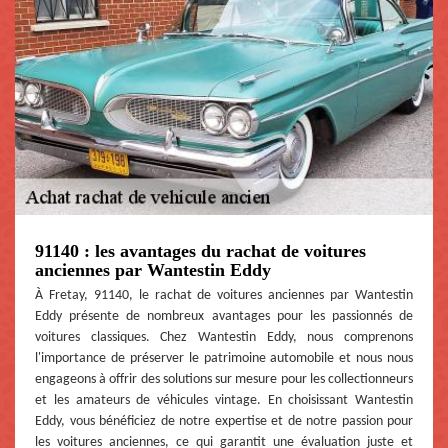
91140 : les avantages du rachat de voitures
anciennes par Wantestin Eddy
À Fretay, 91140, le rachat de voitures anciennes par Wantestin
Eddy présente de nombreux avantages pour les passionnés de
voitures classiques. Chez Wantestin Eddy, nous comprenons
l'importance de préserver le patrimoine automobile et nous nous
engageons à offrir des solutions sur mesure pour les collectionneurs
et les amateurs de véhicules vintage. En choisissant Wantestin
Eddy, vous bénéficiez de notre expertise et de notre passion pour
les voitures anciennes, ce qui garantit une évaluation juste et