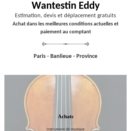
Wantestin Eddy
Estimation, devis et déplacement gratuits
Achat dans les meilleures conditions actuelles et
paiement au comptant
Paris - Banlieue - Province
Achats
Instrument de musique