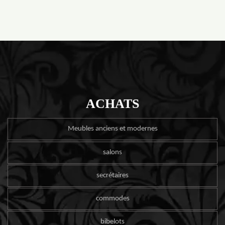
ACHATS
Meubles anciens et modernes
salons
secrétaires
commodes
bibelots