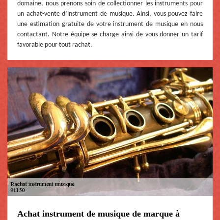
domaine, nous prenons soin de collectionner les instruments pour
un achat-vente d’instrument de musique. Ainsi, vous pouvez faire
une estimation gratuite de votre instrument de musique en nous
contactant. Notre équipe se charge ainsi de vous donner un tarif
favorable pour tout rachat.
Achat instrument de musique de marque à