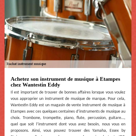
Achetez son instrument de musique à Etampes
chez Wantestin Eddy
Il est important de trouver de bonnes affaires lorsque vous voulez
vous approprier un instrument de musique de marque. Pour cela,
Wantestin Eddy est un magasin de vente instrument de musique à
Etampes avec ces quelques centaines d’instruments de musique au
choix. Trombone, trompette, piano, flute, percussion, guitare…,
quel que soit l’instrument dont vous avez besoin, nous vous en
proposons. Ainsi, vous pouvez trouver des Yamaha, Essex by