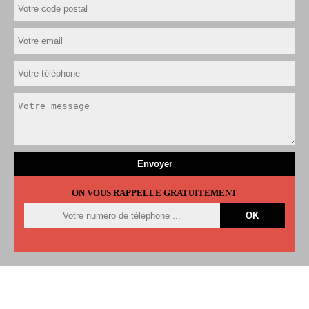
ON VOUS RAPPELLE GRATUITEMENT