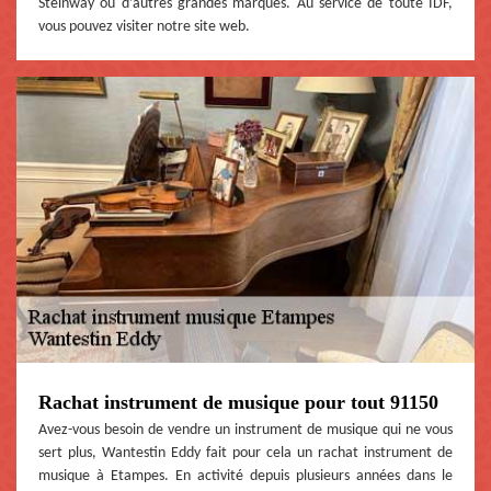
Steinway ou d’autres grandes marques. Au service de toute IDF,
vous pouvez visiter notre site web.
Rachat instrument de musique pour tout 91150
Avez-vous besoin de vendre un instrument de musique qui ne vous
sert plus, Wantestin Eddy fait pour cela un rachat instrument de
musique à Etampes. En activité depuis plusieurs années dans le