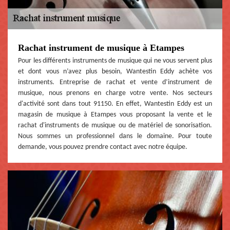
Rachat instrument de musique à Etampes
Pour les différents instruments de musique qui ne vous servent plus
et dont vous n’avez plus besoin, Wantestin Eddy achète vos
instruments. Entreprise de rachat et vente d’instrument de
musique, nous prenons en charge votre vente. Nos secteurs
d'activité sont dans tout 91150. En effet, Wantestin Eddy est un
magasin de musique à Etampes vous proposant la vente et le
rachat d'instruments de musique ou de matériel de sonorisation.
Nous sommes un professionnel dans le domaine. Pour toute
demande, vous pouvez prendre contact avec notre équipe.