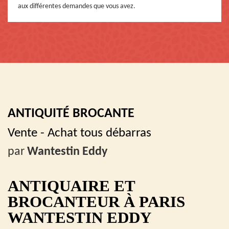
aux différentes demandes que vous avez.
ANTIQUITÉ BROCANTE
Vente - Achat tous débarras
par
Wantestin Eddy
ANTIQUAIRE ET
BROCANTEUR À PARIS
WANTESTIN EDDY