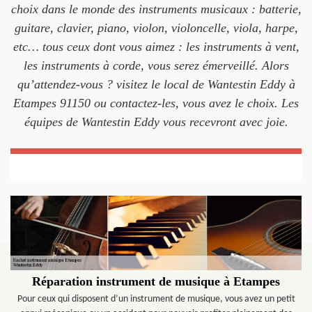
choix dans le monde des instruments musicaux : batterie,
guitare, clavier, piano, violon, violoncelle, viola, harpe,
etc… tous ceux dont vous aimez : les instruments à vent,
les instruments à corde, vous serez émerveillé. Alors
qu’attendez-vous ? visitez le local de Wantestin Eddy à
Etampes 91150 ou contactez-les, vous avez le choix. Les
équipes de Wantestin Eddy vous recevront avec joie.
Réparation instrument de musique à Etampes
Pour ceux qui disposent d’un instrument de musique, vous avez un petit