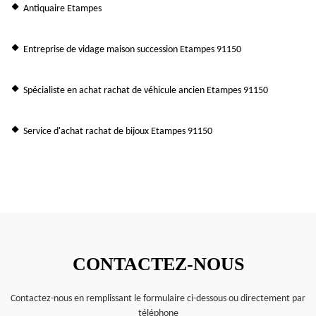
Antiquaire Etampes
Entreprise de vidage maison succession Etampes 91150
Spécialiste en achat rachat de véhicule ancien Etampes 91150
Service d'achat rachat de bijoux Etampes 91150
CONTACTEZ-NOUS
Contactez-nous en remplissant le formulaire ci-dessous ou directement par
téléphone