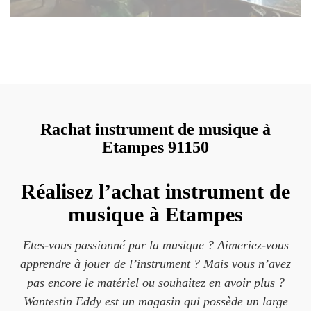
Rachat instrument de musique à
Etampes 91150
Réalisez l’achat instrument de
musique à Etampes
Etes-vous passionné par la musique ? Aimeriez-vous
apprendre à jouer de l’instrument ? Mais vous n’avez
pas encore le matériel ou souhaitez en avoir plus ?
Wantestin Eddy est un magasin qui possède un large