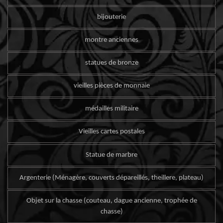
bijouterie
montre anciennes
statues de bronze
vieilles pièces de monnaie
médailles militaire
Vieilles cartes postales
Statue de marbre
Argenterie (Ménagère, couverts dépareillés, theillere, plateau)
Objet sur la chasse (couteau, dague ancienne, trophée de
chasse)