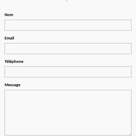
Nom
Email
Téléphone
Message