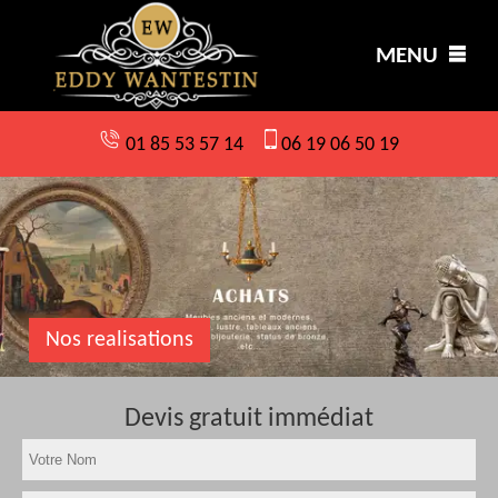
MENU
01 85 53 57 14
06 19 06 50 19
Nos realisations
Devis gratuit immédiat