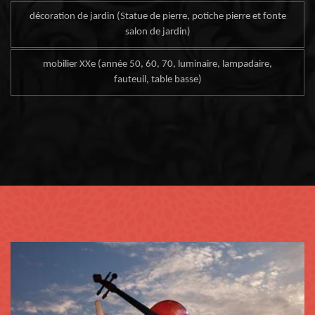
décoration de jardin (Statue de pierre, potiche pierre et fonte
salon de jardin)
mobilier XXe (année 50, 60, 70, luminaire, lampadaire,
fauteuil, table basse)