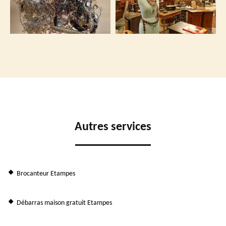
Autres services
Brocanteur Etampes
Débarras maison gratuit Etampes