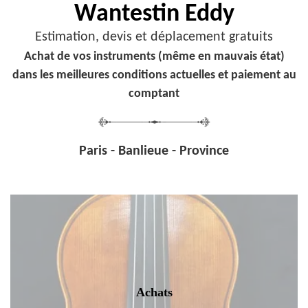
Wantestin Eddy
Estimation, devis et déplacement gratuits
Achat de vos instruments (même en mauvais état)
dans les meilleures conditions actuelles et paiement au
comptant
Paris - Banlieue - Province
Achats