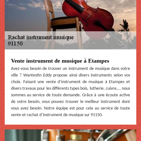
Vente instrument de musique à Etampes
Avez-vous besoin de trouver un instrument de musique dans votre
ville ? Wantestin Eddy propose ainsi divers instruments selon vos
choix. Faisant une vente d’instrument de musique à Etampes et
divers travaux pour les différents types bois, lutherie, cuivre,… nous
sommes au service de toute demande. Grâce à une écoute active
de votre besoin, vous pouvez trouver le meilleur instrument dont
vous avez besoin. Notre équipe est pour cela au service de toute
vente et rachat d’instrument de musique sur 91150.