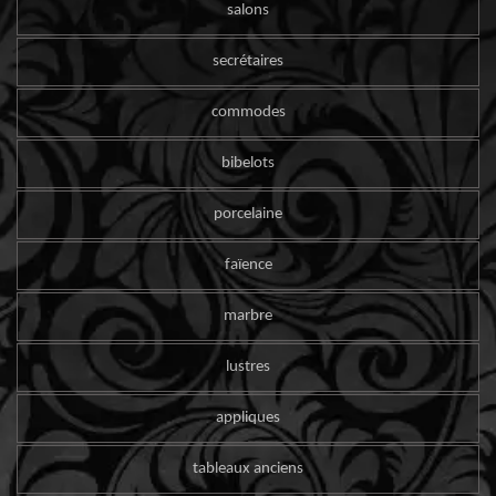
salons
secrétaires
commodes
bibelots
porcelaine
faïence
marbre
lustres
appliques
tableaux anciens