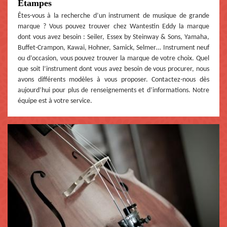
Etampes
Êtes-vous à la recherche d’un instrument de musique de grande
marque ? Vous pouvez trouver chez Wantestin Eddy la marque
dont vous avez besoin : Seiler, Essex by Steinway & Sons, Yamaha,
Buffet-Crampon, Kawai, Hohner, Samick, Selmer… Instrument neuf
ou d’occasion, vous pouvez trouver la marque de votre choix. Quel
que soit l’instrument dont vous avez besoin de vous procurer, nous
avons différents modèles à vous proposer. Contactez-nous dès
aujourd’hui pour plus de renseignements et d’informations. Notre
équipe est à votre service.