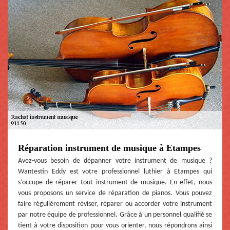
Réparation instrument de musique à Etampes
Avez-vous besoin de dépanner votre instrument de musique ?
Wantestin Eddy est votre professionnel luthier à Etampes qui
s’occupe de réparer tout instrument de musique. En effet, nous
vous proposons un service de réparation de pianos. Vous pouvez
faire régulièrement réviser, réparer ou accorder votre instrument
par notre équipe de professionnel. Grâce à un personnel qualifié se
tient à votre disposition pour vous orienter, nous répondrons ainsi