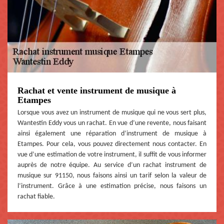
Rachat et vente instrument de musique à
Etampes
Lorsque vous avez un instrument de musique qui ne vous sert plus,
Wantestin Eddy vous un rachat. En vue d’une revente, nous faisant
ainsi également une réparation d’instrument de musique à
Etampes. Pour cela, vous pouvez directement nous contacter. En
vue d’une estimation de votre instrument, il suffit de vous informer
auprès de notre équipe. Au service d’un rachat instrument de
musique sur 91150, nous faisons ainsi un tarif selon la valeur de
l’instrument. Grâce à une estimation précise, nous faisons un
rachat fiable.