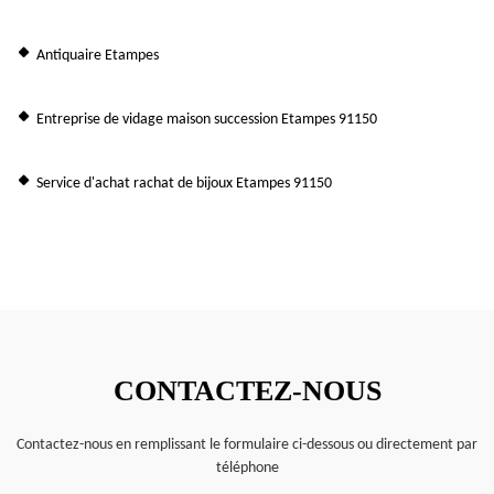
Antiquaire Etampes
Entreprise de vidage maison succession Etampes 91150
Service d'achat rachat de bijoux Etampes 91150
CONTACTEZ-NOUS
Contactez-nous en remplissant le formulaire ci-dessous ou directement par
téléphone