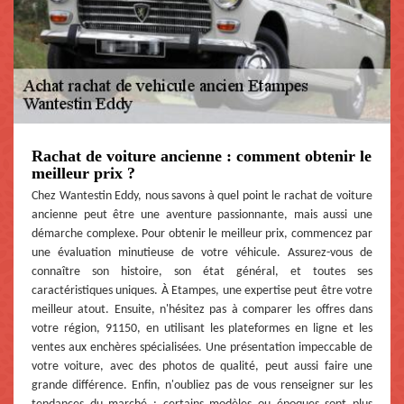
Rachat de voiture ancienne : comment obtenir le
meilleur prix ?
Chez Wantestin Eddy, nous savons à quel point le rachat de voiture
ancienne peut être une aventure passionnante, mais aussi une
démarche complexe. Pour obtenir le meilleur prix, commencez par
une évaluation minutieuse de votre véhicule. Assurez-vous de
connaître son histoire, son état général, et toutes ses
caractéristiques uniques. À Etampes, une expertise peut être votre
meilleur atout. Ensuite, n'hésitez pas à comparer les offres dans
votre région, 91150, en utilisant les plateformes en ligne et les
ventes aux enchères spécialisées. Une présentation impeccable de
votre voiture, avec des photos de qualité, peut aussi faire une
grande différence. Enfin, n'oubliez pas de vous renseigner sur les