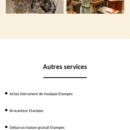
Autres services
Achat instrument de musique Etampes
Brocanteur Etampes
Débarras maison gratuit Etampes