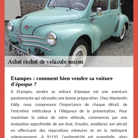
Etampes : comment bien vendre sa voiture
d'époque ?
À Etampes, vendre sa voiture d'époque est une aventure
passionnante qui nécessite une bonne préparation. Chez Wantestin
Eddy, nous comprenons l'importance de chaque détail, de
l'entretien méticuleux à l'élégance de la présentation. Pour
maximiser la valeur de votre véhicule, commencez par une
évaluation approfondie de son état. Ensuite, améliorez son attrait
en effectuant des réparations mineures et en la nettoyant
soigneusement. À 91150, l'authenticité est essentielle, alors