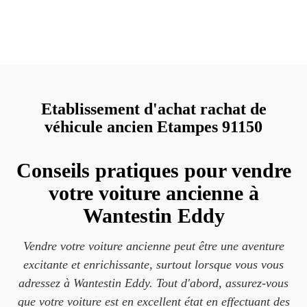
Etablissement d'achat rachat de
véhicule ancien Etampes 91150
Conseils pratiques pour vendre
votre voiture ancienne à
Wantestin Eddy
Vendre votre voiture ancienne peut être une aventure
excitante et enrichissante, surtout lorsque vous vous
adressez à Wantestin Eddy. Tout d'abord, assurez-vous
que votre voiture est en excellent état en effectuant des