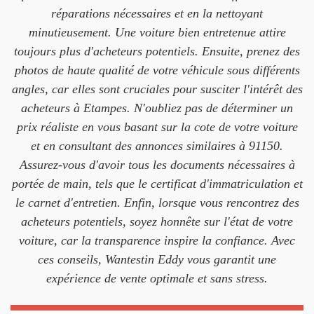
réparations nécessaires et en la nettoyant
minutieusement. Une voiture bien entretenue attire
toujours plus d'acheteurs potentiels. Ensuite, prenez des
photos de haute qualité de votre véhicule sous différents
angles, car elles sont cruciales pour susciter l'intérêt des
acheteurs à Etampes. N'oubliez pas de déterminer un
prix réaliste en vous basant sur la cote de votre voiture
et en consultant des annonces similaires à 91150.
Assurez-vous d'avoir tous les documents nécessaires à
portée de main, tels que le certificat d'immatriculation et
le carnet d'entretien. Enfin, lorsque vous rencontrez des
acheteurs potentiels, soyez honnête sur l'état de votre
voiture, car la transparence inspire la confiance. Avec
ces conseils, Wantestin Eddy vous garantit une
expérience de vente optimale et sans stress.