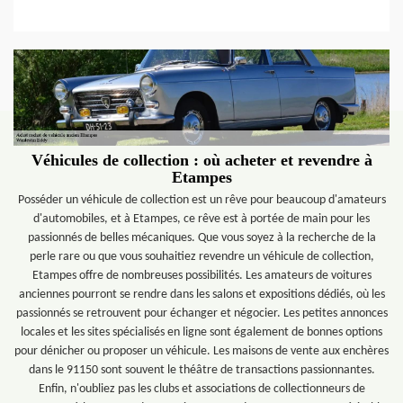
Véhicules de collection : où acheter et revendre à
Etampes
Posséder un véhicule de collection est un rêve pour beaucoup d'amateurs
d'automobiles, et à Etampes, ce rêve est à portée de main pour les
passionnés de belles mécaniques. Que vous soyez à la recherche de la
perle rare ou que vous souhaitiez revendre un véhicule de collection,
Etampes offre de nombreuses possibilités. Les amateurs de voitures
anciennes pourront se rendre dans les salons et expositions dédiés, où les
passionnés se retrouvent pour échanger et négocier. Les petites annonces
locales et les sites spécialisés en ligne sont également de bonnes options
pour dénicher ou proposer un véhicule. Les maisons de vente aux enchères
dans le 91150 sont souvent le théâtre de transactions passionnantes.
Enfin, n'oubliez pas les clubs et associations de collectionneurs de