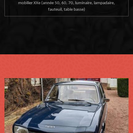
mobilier XXe (année 50, 60, 70, luminaire, lampadaire,
fauteuil, table basse)