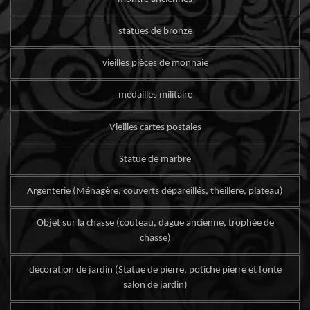
statues de bronze
vieilles pièces de monnaie
médailles militaire
Vieilles cartes postales
Statue de marbre
Argenterie (Ménagère, couverts dépareillés, theillere, plateau)
Objet sur la chasse (couteau, dague ancienne, trophée de
chasse)
décoration de jardin (Statue de pierre, potiche pierre et fonte
salon de jardin)