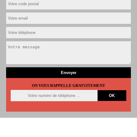
ON VOUS RAPPELLE GRATUITEMENT