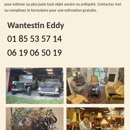
pour estimer au plus juste tout objet ancien ou antiquité. Contactez moi
ou remplissez le formulaire pour une estimation gratuite.
Wantestin Eddy
01 85 53 57 14
06 19 06 50 19