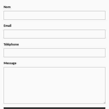
Nom
Email
Téléphone
Message