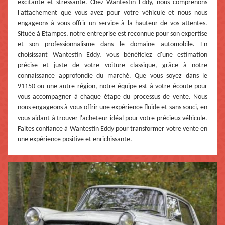
excitante et stressante. Chez Wantestin Eddy, nous comprenons
l'attachement que vous avez pour votre véhicule et nous nous
engageons à vous offrir un service à la hauteur de vos attentes.
Située à Etampes, notre entreprise est reconnue pour son expertise
et son professionnalisme dans le domaine automobile. En
choisissant Wantestin Eddy, vous bénéficiez d'une estimation
précise et juste de votre voiture classique, grâce à notre
connaissance approfondie du marché. Que vous soyez dans le
91150 ou une autre région, notre équipe est à votre écoute pour
vous accompagner à chaque étape du processus de vente. Nous
nous engageons à vous offrir une expérience fluide et sans souci, en
vous aidant à trouver l'acheteur idéal pour votre précieux véhicule.
Faites confiance à Wantestin Eddy pour transformer votre vente en
une expérience positive et enrichissante.