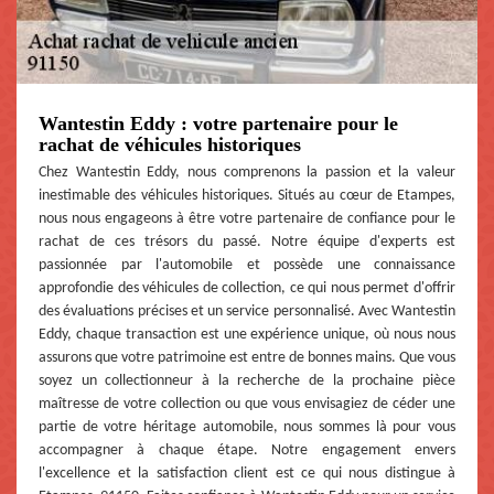
Wantestin Eddy : votre partenaire pour le
rachat de véhicules historiques
Chez Wantestin Eddy, nous comprenons la passion et la valeur
inestimable des véhicules historiques. Situés au cœur de Etampes,
nous nous engageons à être votre partenaire de confiance pour le
rachat de ces trésors du passé. Notre équipe d'experts est
passionnée par l'automobile et possède une connaissance
approfondie des véhicules de collection, ce qui nous permet d'offrir
des évaluations précises et un service personnalisé. Avec Wantestin
Eddy, chaque transaction est une expérience unique, où nous nous
assurons que votre patrimoine est entre de bonnes mains. Que vous
soyez un collectionneur à la recherche de la prochaine pièce
maîtresse de votre collection ou que vous envisagiez de céder une
partie de votre héritage automobile, nous sommes là pour vous
accompagner à chaque étape. Notre engagement envers
l'excellence et la satisfaction client est ce qui nous distingue à