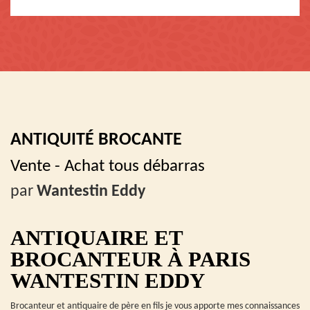
ANTIQUITÉ BROCANTE
Vente - Achat tous débarras
par
Wantestin Eddy
ANTIQUAIRE ET
BROCANTEUR À PARIS
WANTESTIN EDDY
Brocanteur et antiquaire de père en fils je vous apporte mes connaissances