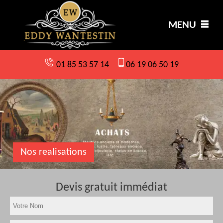
MENU
01 85 53 57 14
06 19 06 50 19
Nos realisations
Devis gratuit immédiat