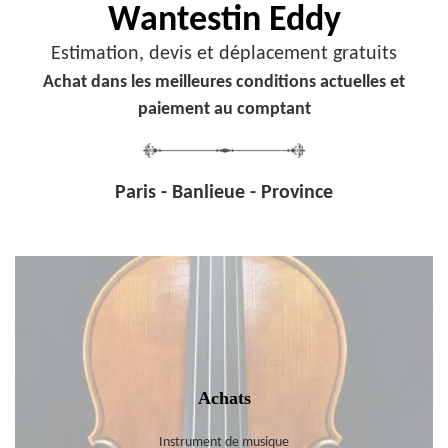
Wantestin Eddy
Estimation, devis et déplacement gratuits
Achat dans les meilleures conditions actuelles et
paiement au comptant
Paris - Banlieue - Province
Achats
Instrument de musique