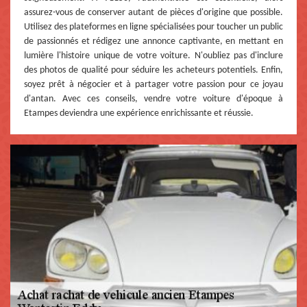
assurez-vous de conserver autant de pièces d'origine que possible.
Utilisez des plateformes en ligne spécialisées pour toucher un public
de passionnés et rédigez une annonce captivante, en mettant en
lumière l'histoire unique de votre voiture. N'oubliez pas d'inclure
des photos de qualité pour séduire les acheteurs potentiels. Enfin,
soyez prêt à négocier et à partager votre passion pour ce joyau
d'antan. Avec ces conseils, vendre votre voiture d'époque à
Etampes deviendra une expérience enrichissante et réussie.