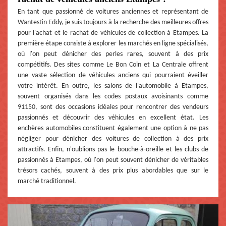
En tant que passionné de voitures anciennes et représentant de
Wantestin Eddy, je suis toujours à la recherche des meilleures offres
pour l'achat et le rachat de véhicules de collection à Etampes. La
première étape consiste à explorer les marchés en ligne spécialisés,
où l'on peut dénicher des perles rares, souvent à des prix
compétitifs. Des sites comme Le Bon Coin et La Centrale offrent
une vaste sélection de véhicules anciens qui pourraient éveiller
votre intérêt. En outre, les salons de l'automobile à Etampes,
souvent organisés dans les codes postaux avoisinants comme
91150, sont des occasions idéales pour rencontrer des vendeurs
passionnés et découvrir des véhicules en excellent état. Les
enchères automobiles constituent également une option à ne pas
négliger pour dénicher des voitures de collection à des prix
attractifs. Enfin, n'oublions pas le bouche-à-oreille et les clubs de
passionnés à Etampes, où l'on peut souvent dénicher de véritables
trésors cachés, souvent à des prix plus abordables que sur le
marché traditionnel.