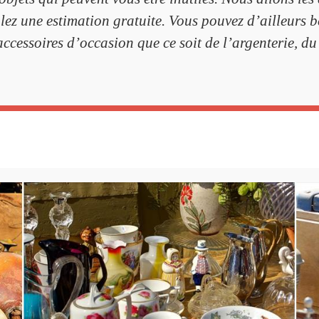
ulez une estimation gratuite. Vous pouvez d’ailleurs b
ccessoires d’occasion que ce soit de l’argenterie, du