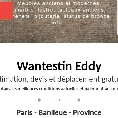
Wantestin Eddy
timation, devis et déplacement gratu
 dans les meilleures conditions actuelles et paiement au co
Paris - Banlieue - Province