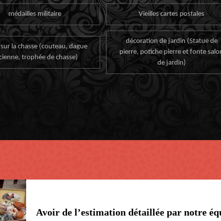
médailles militaire
Vieilles cartes postales
décoration de jardin (Statue de
 sur la chasse (couteau, dague
pierre, potiche pierre et fonte salo
cienne, trophée de chasse)
de jardin)
Avoir de l’estimation détaillée par notre 