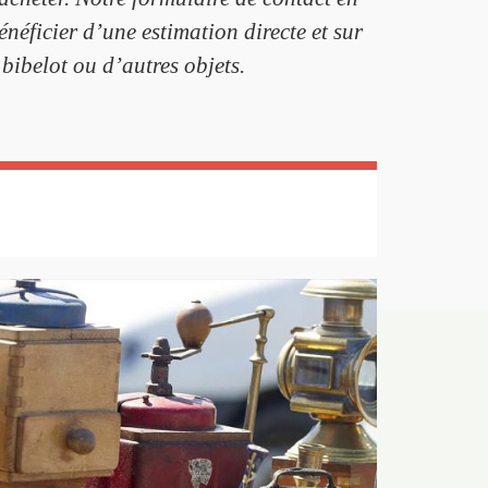
énéficier d’une estimation directe et sur
 bibelot ou d’autres objets.