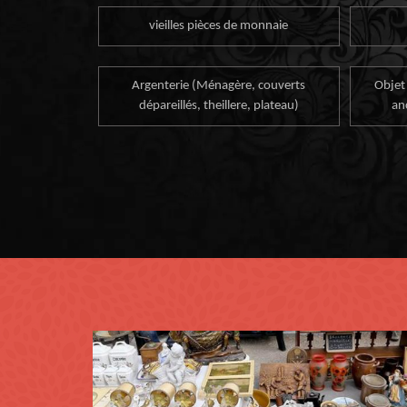
vieilles pièces de monnaie
Argenterie (Ménagère, couverts
Objet
dépareillés, theillere, plateau)
an