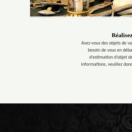
Réalisez
Avez-vous des objets de va
besoin de vous en déba
d’estimation d’objet d
informations, veuillez don