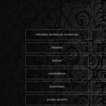
Meubles anciens et modernes
bibelots
lustres
candelabres
cheminées
jouets anciens