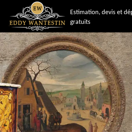
Estimation, devis et d
gratuits