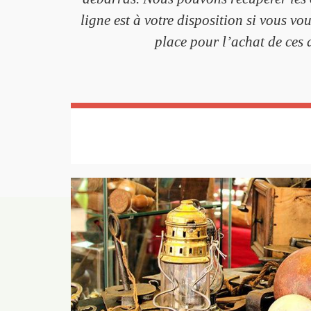
ligne est à votre disposition si vous vo
place pour l’achat de ces a