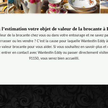
 l’estimation votre objet de valeur de la brocante 
leur de la brocante chez vous ou dans votre entourage et ne savez pa
rrasser ou les vendre ? C’est la cause pour laquelle Wantestin Eddy 
e valeur brocante pour vous aider. Si vous souhaitez en savoir-plus et
c entrer en contact avec Wantestin Eddy ou passer directement visite
91150, vous serez bien accueilli.