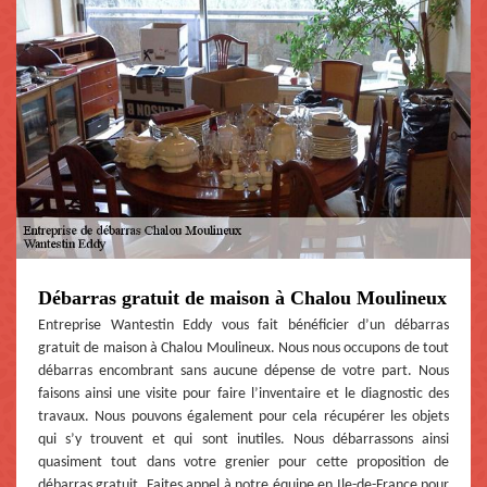
Débarras gratuit de maison à Chalou Moulineux
Entreprise Wantestin Eddy vous fait bénéficier d’un débarras
gratuit de maison à Chalou Moulineux. Nous nous occupons de tout
débarras encombrant sans aucune dépense de votre part. Nous
faisons ainsi une visite pour faire l’inventaire et le diagnostic des
travaux. Nous pouvons également pour cela récupérer les objets
qui s’y trouvent et qui sont inutiles. Nous débarrassons ainsi
quasiment tout dans votre grenier pour cette proposition de
débarras gratuit. Faites appel à notre équipe en Ile-de-France pour