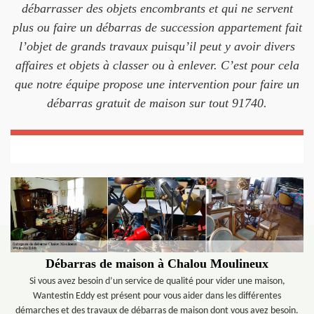
débarrasser des objets encombrants et qui ne servent
plus ou faire un débarras de succession appartement fait
l’objet de grands travaux puisqu’il peut y avoir divers
affaires et objets à classer ou à enlever. C’est pour cela
que notre équipe propose une intervention pour faire un
débarras gratuit de maison sur tout 91740.
Débarras de maison à Chalou Moulineux
Si vous avez besoin d’un service de qualité pour vider une maison,
Wantestin Eddy est présent pour vous aider dans les différentes
démarches et des travaux de débarras de maison dont vous avez besoin.