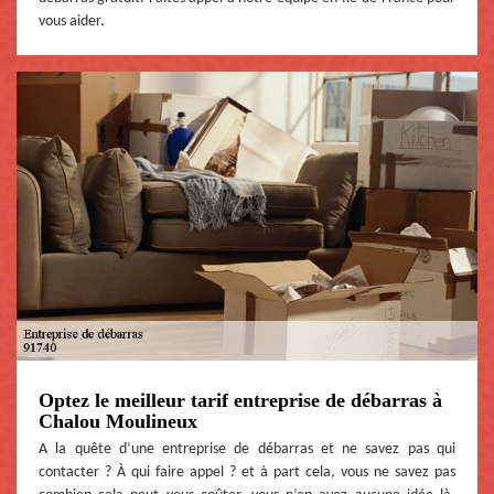
vous aider.
Optez le meilleur tarif entreprise de débarras à
Chalou Moulineux
A la quête d’une entreprise de débarras et ne savez pas qui
contacter ? À qui faire appel ? et à part cela, vous ne savez pas