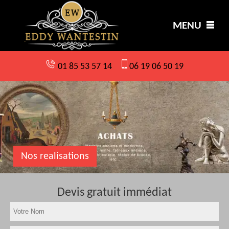
MENU
01 85 53 57 14
06 19 06 50 19
Nos realisations
Devis gratuit immédiat