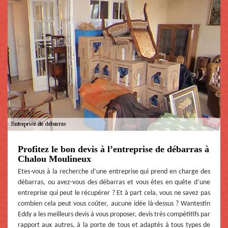
Profitez le bon devis à l’entreprise de débarras à
Chalou Moulineux
Etes-vous à la recherche d’une entreprise qui prend en charge des
débarras, ou avez-vous des débarras et vous êtes en quête d’une
entreprise qui peut le récupérer ? Et à part cela, vous ne savez pas
combien cela peut vous coûter, aucune idée là-dessus ? Wantestin
Eddy a les meilleurs devis à vous proposer, devis très compétitifs par
rapport aux autres, à la porte de tous et adaptés à tous types de