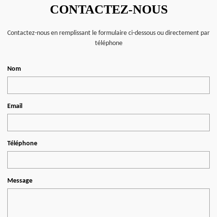
CONTACTEZ-NOUS
Contactez-nous en remplissant le formulaire ci-dessous ou directement par
téléphone
Nom
Email
Téléphone
Message