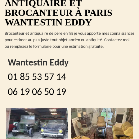
ANTIQUAIRE ET
BROCANTEUR À PARIS
WANTESTIN EDDY
Brocanteur et antiquaire de père en fils je vous apporte mes connaissances
pour estimer au plus juste tout objet ancien ou antiquité. Contactez moi
ou remplissez le formulaire pour une estimation gratuite.
Wantestin Eddy
01 85 53 57 14
06 19 06 50 19