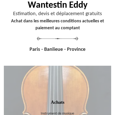
Wantestin Eddy
Estimation, devis et déplacement gratuits
Achat dans les meilleures conditions actuelles et
paiement au comptant
Paris - Banlieue - Province
Achats
Instrument de musique