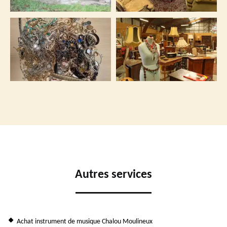
Autres services
Achat instrument de musique Chalou Moulineux