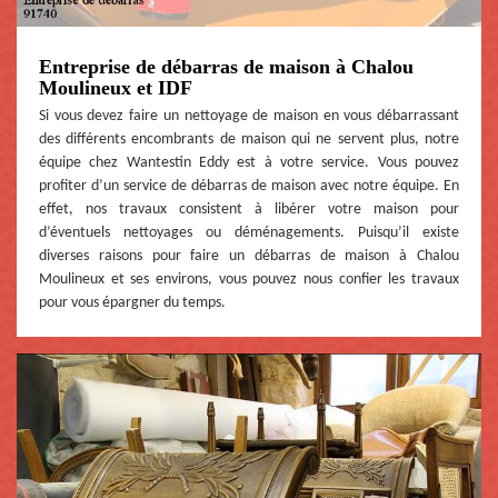
Entreprise de débarras de maison à Chalou
Moulineux et IDF
Si vous devez faire un nettoyage de maison en vous débarrassant
des différents encombrants de maison qui ne servent plus, notre
équipe chez Wantestin Eddy est à votre service. Vous pouvez
profiter d’un service de débarras de maison avec notre équipe. En
effet, nos travaux consistent à libérer votre maison pour
d’éventuels nettoyages ou déménagements. Puisqu’il existe
diverses raisons pour faire un débarras de maison à Chalou
Moulineux et ses environs, vous pouvez nous confier les travaux
pour vous épargner du temps.