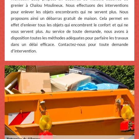
grenier à Chalou Moulineux. Nous effectuons des interventions
pour enlever les objets encombrants qui ne servent plus. Nous
proposons ainsi un débarras gratuit de maison. Cela permet en
effet d’enlever tous les objets qui encombrent le confort et qui ne
vous servent plus. Au service de toute demande, nous avons à
disposition toutes les méthodes adéquates pour parfaire les travaux
dans un délai efficace. Contactez-nous pour toute demande
d’intervention.