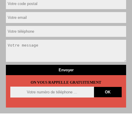
ON VOUS RAPPELLE GRATUITEMENT