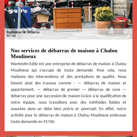
Nos services de débarras de maison à Chalou
Moulineux
Wantestin Eddy est une entreprise de débarras de maison à Chalou
Moulineux qui s’occupe de toute demande. Pour cela, nous
réalisons des interventions et des prestations de qualité. Nous
faisons ainsi des travaux comme : — débarras de maison et
appartement, — débarras de grenier — débarras de cave —
débarras pour une succession de maison Grâce à la qualification de
notre équipe, nous travaillons avec des méthodes fiables et
assurées dans un délai bien précis et ponctuel. En effet, notre
activité pour le débarras de maison à Chalou Moulineux embrasse
toute demande en 91740.