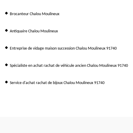
Brocanteur Chalou Moulineux
Antiquaire Chalou Moulineux
Entreprise de vidage maison succession Chalou Moulineux 91740
Spécialiste en achat rachat de véhicule ancien Chalou Moulineux 91740
Service d'achat rachat de bijoux Chalou Moulineux 91740