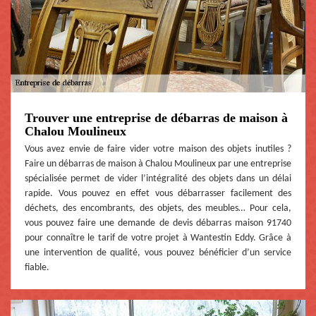
Trouver une entreprise de débarras de maison à
Chalou Moulineux
Vous avez envie de faire vider votre maison des objets inutiles ?
Faire un débarras de maison à Chalou Moulineux par une entreprise
spécialisée permet de vider l’intégralité des objets dans un délai
rapide. Vous pouvez en effet vous débarrasser facilement des
déchets, des encombrants, des objets, des meubles… Pour cela,
vous pouvez faire une demande de devis débarras maison 91740
pour connaître le tarif de votre projet à Wantestin Eddy. Grâce à
une intervention de qualité, vous pouvez bénéficier d’un service
fiable.