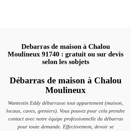
Debarras de maison à Chalou
Moulineux 91740 : gratuit ou sur devis
selon les sobjets
Débarras de maison à Chalou
Moulineux
Wantestin Eddy débarrasse tout appartement (maison,
locaux, caves, greniers). Vous pouvez pour cela prendre
contact avec notre équipe professionnelle du débarras
pour toute demande. Effectivement, devoir se