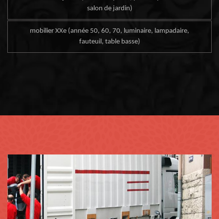
salon de jardin)
mobilier XXe (année 50, 60, 70, luminaire, lampadaire,
fauteuil, table basse)