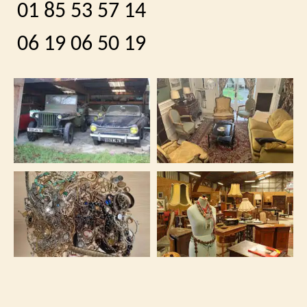
01 85 53 57 14
06 19 06 50 19