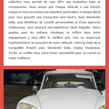
collection nous permet de vous offrir une évaluation juste et
transparente. Nous savons que chaque véhicule a une histoire
unique et nous accordons une attention particulière à chaque détail
pour vous garantir une transaction sans heurts. Avec Wantestin
Eddy, vous bénéficiez de conseils personnalisés et d'une approche
chaleureuse, vous assurant une expérience client inégalée. Notre
passion pour les voitures classiques se reflète dans notre
engagement à vous offrir le meilleur prix, tout en respectant
l'authenticité et le caractère de votre véhicule. Faites le choix de la
tranquillité d'esprit avec Wantestin Eddy, Chalou Moulineux,
91740, et confiez-nous votre trésor automobile pour un rachat en
toute confiance.