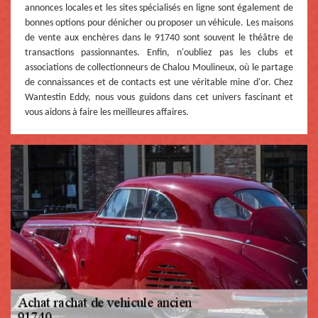
annonces locales et les sites spécialisés en ligne sont également de
bonnes options pour dénicher ou proposer un véhicule. Les maisons
de vente aux enchères dans le 91740 sont souvent le théâtre de
transactions passionnantes. Enfin, n'oubliez pas les clubs et
associations de collectionneurs de Chalou Moulineux, où le partage
de connaissances et de contacts est une véritable mine d'or. Chez
Wantestin Eddy, nous vous guidons dans cet univers fascinant et
vous aidons à faire les meilleures affaires.