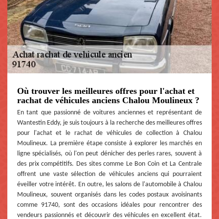
Où trouver les meilleures offres pour l'achat et
rachat de véhicules anciens Chalou Moulineux ?
En tant que passionné de voitures anciennes et représentant de
Wantestin Eddy, je suis toujours à la recherche des meilleures offres
pour l'achat et le rachat de véhicules de collection à Chalou
Moulineux. La première étape consiste à explorer les marchés en
ligne spécialisés, où l'on peut dénicher des perles rares, souvent à
des prix compétitifs. Des sites comme Le Bon Coin et La Centrale
offrent une vaste sélection de véhicules anciens qui pourraient
éveiller votre intérêt. En outre, les salons de l'automobile à Chalou
Moulineux, souvent organisés dans les codes postaux avoisinants
comme 91740, sont des occasions idéales pour rencontrer des
vendeurs passionnés et découvrir des véhicules en excellent état.