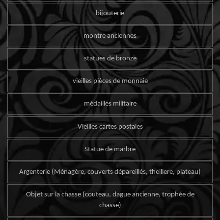
bijouterie
montre anciennes
statues de bronze
vieilles pièces de monnaie
médailles militaire
Vieilles cartes postales
Statue de marbre
Argenterie (Ménagère, couverts dépareillés, theillere, plateau)
Objet sur la chasse (couteau, dague ancienne, trophée de
chasse)