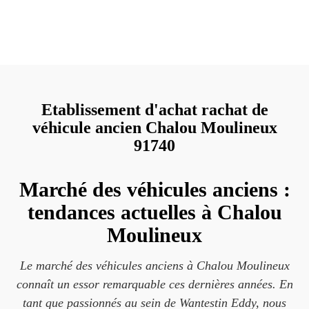
Etablissement d'achat rachat de
véhicule ancien Chalou Moulineux
91740
Marché des véhicules anciens :
tendances actuelles à Chalou
Moulineux
Le marché des véhicules anciens à Chalou Moulineux
connaît un essor remarquable ces dernières années. En
tant que passionnés au sein de Wantestin Eddy, nous