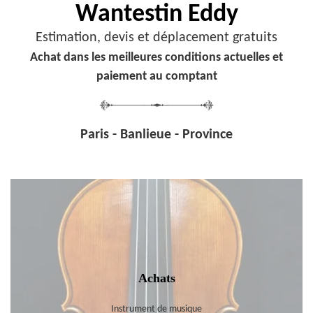
Wantestin Eddy
Estimation, devis et déplacement gratuits
Achat dans les meilleures conditions actuelles et
paiement au comptant
Paris - Banlieue - Province
Achats
Instrument de musique