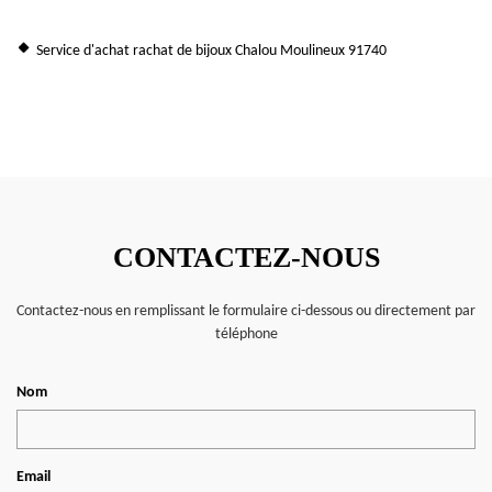
Service d'achat rachat de bijoux Chalou Moulineux 91740
CONTACTEZ-NOUS
Contactez-nous en remplissant le formulaire ci-dessous ou directement par
téléphone
Nom
Email