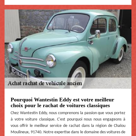
Pourquoi Wantestin Eddy est votre meilleur
choix pour le rachat de voitures classiques
Chez Wantestin Eddy, nous comprenons la passion que vous portez
à votre voiture classique. C'est pourquoi nous nous engageons à
vous offrir le meilleur service de rachat dans la région de Chalou
Moulineux, 91740. Notre expertise dans le domaine des voitures de