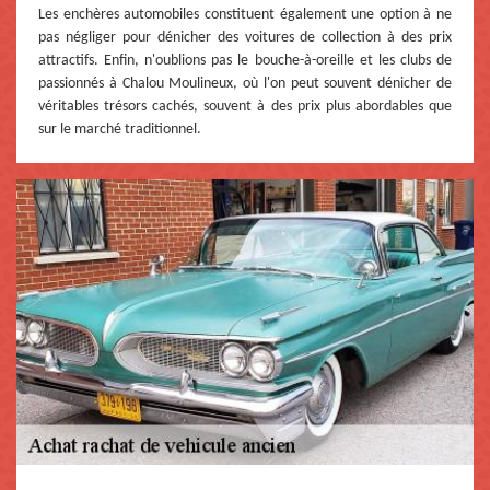
Les enchères automobiles constituent également une option à ne
pas négliger pour dénicher des voitures de collection à des prix
attractifs. Enfin, n'oublions pas le bouche-à-oreille et les clubs de
passionnés à Chalou Moulineux, où l'on peut souvent dénicher de
véritables trésors cachés, souvent à des prix plus abordables que
sur le marché traditionnel.