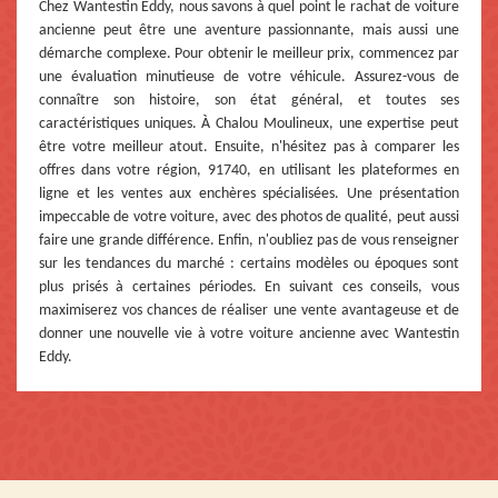
Chez Wantestin Eddy, nous savons à quel point le rachat de voiture
ancienne peut être une aventure passionnante, mais aussi une
démarche complexe. Pour obtenir le meilleur prix, commencez par
une évaluation minutieuse de votre véhicule. Assurez-vous de
connaître son histoire, son état général, et toutes ses
caractéristiques uniques. À Chalou Moulineux, une expertise peut
être votre meilleur atout. Ensuite, n'hésitez pas à comparer les
offres dans votre région, 91740, en utilisant les plateformes en
ligne et les ventes aux enchères spécialisées. Une présentation
impeccable de votre voiture, avec des photos de qualité, peut aussi
faire une grande différence. Enfin, n'oubliez pas de vous renseigner
sur les tendances du marché : certains modèles ou époques sont
plus prisés à certaines périodes. En suivant ces conseils, vous
maximiserez vos chances de réaliser une vente avantageuse et de
donner une nouvelle vie à votre voiture ancienne avec Wantestin
Eddy.