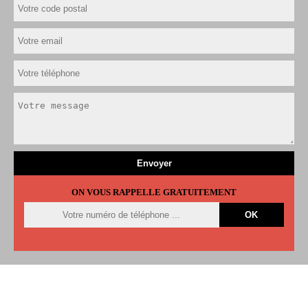
ON VOUS RAPPELLE GRATUITEMENT