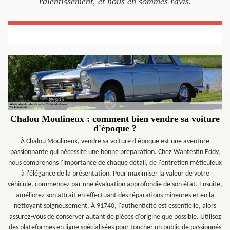
ralentissement, et nous en sommes ravis.
Chalou Moulineux : comment bien vendre sa voiture
d'époque ?
À Chalou Moulineux, vendre sa voiture d'époque est une aventure
passionnante qui nécessite une bonne préparation. Chez Wantestin Eddy,
nous comprenons l'importance de chaque détail, de l'entretien méticuleux
à l'élégance de la présentation. Pour maximiser la valeur de votre
véhicule, commencez par une évaluation approfondie de son état. Ensuite,
améliorez son attrait en effectuant des réparations mineures et en la
nettoyant soigneusement. À 91740, l'authenticité est essentielle, alors
assurez-vous de conserver autant de pièces d'origine que possible. Utilisez
des plateformes en ligne spécialisées pour toucher un public de passionnés