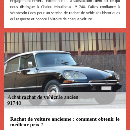
engagement envers l'excellence et la satisfaction client est ce qui
nous distingue à Chalou Moulineux, 91740. Faites confiance à
Wantestin Eddy pour un service de rachat de véhicules historiques
qui respecte et honore l'histoire de chaque voiture.
Rachat de voiture ancienne : comment obtenir le
meilleur prix ?