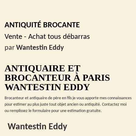
ANTIQUITÉ BROCANTE
Vente - Achat tous débarras
par
Wantestin Eddy
ANTIQUAIRE ET
BROCANTEUR À PARIS
WANTESTIN EDDY
Brocanteur et antiquaire de père en fils je vous apporte mes connaissances
pour estimer au plus juste tout objet ancien ou antiquité. Contactez moi
ou remplissez le formulaire pour une estimation gratuite.
Wantestin Eddy