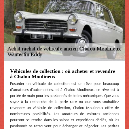
Véhicules de collection : où acheter et revendre
à Chalou Moulineux
Posséder un véhicule de collection est un rêve pour beaucoup
d'amateurs d'automobiles, et à Chalou Moulineux, ce rêve est à
portée de main pour les passionnés de belles mécaniques. Que vous
soyez à la recherche de la perle rare ou que vous souhaitiez
revendre un véhicule de collection, Chalou Moulineux offre de
nombreuses possibilités. Les amateurs de voitures anciennes
pourront se rendre dans les salons et expositions dédiés, où les
passionnés se retrouvent pour échanger et négocier. Les petites