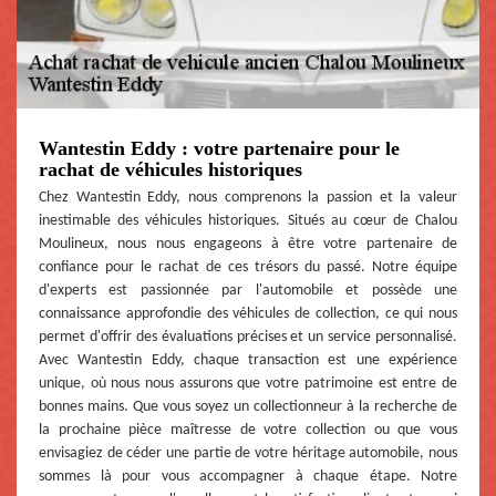
Wantestin Eddy : votre partenaire pour le
rachat de véhicules historiques
Chez Wantestin Eddy, nous comprenons la passion et la valeur
inestimable des véhicules historiques. Situés au cœur de Chalou
Moulineux, nous nous engageons à être votre partenaire de
confiance pour le rachat de ces trésors du passé. Notre équipe
d'experts est passionnée par l'automobile et possède une
connaissance approfondie des véhicules de collection, ce qui nous
permet d'offrir des évaluations précises et un service personnalisé.
Avec Wantestin Eddy, chaque transaction est une expérience
unique, où nous nous assurons que votre patrimoine est entre de
bonnes mains. Que vous soyez un collectionneur à la recherche de
la prochaine pièce maîtresse de votre collection ou que vous
envisagiez de céder une partie de votre héritage automobile, nous
sommes là pour vous accompagner à chaque étape. Notre