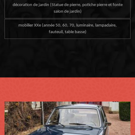
décoration de jardin (Statue de pierre, potiche pierre et fonte
salon de jardin)
mobilier XXe (année 50, 60, 70, luminaire, lampadaire,
fauteuil, table basse)