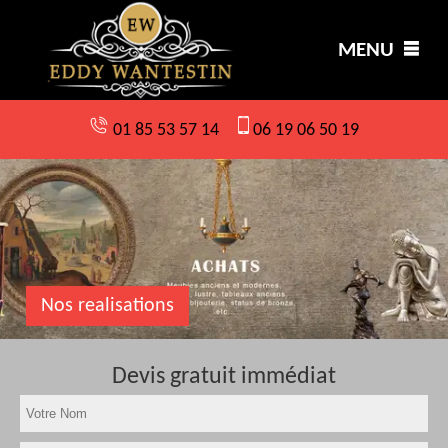
MENU
01 85 53 57 14
06 19 06 50 19
Nos realisations
Devis gratuit immédiat