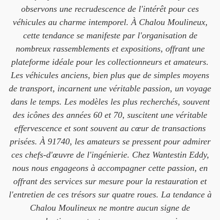
observons une recrudescence de l'intérêt pour ces
véhicules au charme intemporel. À Chalou Moulineux,
cette tendance se manifeste par l'organisation de
nombreux rassemblements et expositions, offrant une
plateforme idéale pour les collectionneurs et amateurs.
Les véhicules anciens, bien plus que de simples moyens
de transport, incarnent une véritable passion, un voyage
dans le temps. Les modèles les plus recherchés, souvent
des icônes des années 60 et 70, suscitent une véritable
effervescence et sont souvent au cœur de transactions
prisées. À 91740, les amateurs se pressent pour admirer
ces chefs-d'œuvre de l'ingénierie. Chez Wantestin Eddy,
nous nous engageons à accompagner cette passion, en
offrant des services sur mesure pour la restauration et
l'entretien de ces trésors sur quatre roues. La tendance à
Chalou Moulineux ne montre aucun signe de