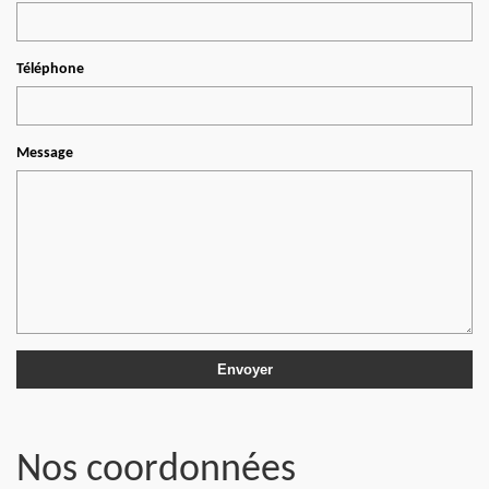
Téléphone
Message
Nos coordonnées