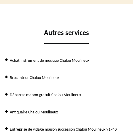
Autres services
Achat instrument de musique Chalou Moulineux
Brocanteur Chalou Moulineux
Débarras maison gratuit Chalou Moulineux
Antiquaire Chalou Moulineux
Entreprise de vidage maison succession Chalou Moulineux 91740