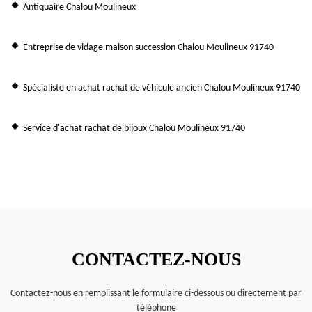
Antiquaire Chalou Moulineux
Entreprise de vidage maison succession Chalou Moulineux 91740
Spécialiste en achat rachat de véhicule ancien Chalou Moulineux 91740
Service d'achat rachat de bijoux Chalou Moulineux 91740
CONTACTEZ-NOUS
Contactez-nous en remplissant le formulaire ci-dessous ou directement par
téléphone