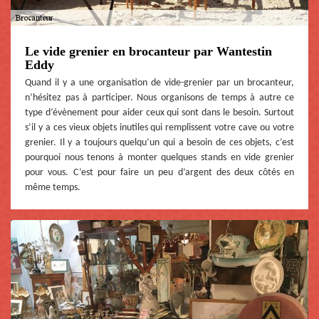
Le vide grenier en brocanteur par Wantestin
Eddy
Quand il y a une organisation de vide-grenier par un brocanteur,
n’hésitez pas à participer. Nous organisons de temps à autre ce
type d’évènement pour aider ceux qui sont dans le besoin. Surtout
s’il y a ces vieux objets inutiles qui remplissent votre cave ou votre
grenier. Il y a toujours quelqu’un qui a besoin de ces objets, c’est
pourquoi nous tenons à monter quelques stands en vide grenier
pour vous. C’est pour faire un peu d’argent des deux côtés en
même temps.