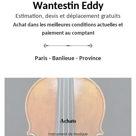
Wantestin Eddy
Estimation, devis et déplacement gratuits
Achat dans les meilleures conditions actuelles et
paiement au comptant
Paris - Banlieue - Province
Achats
Instrument de musique