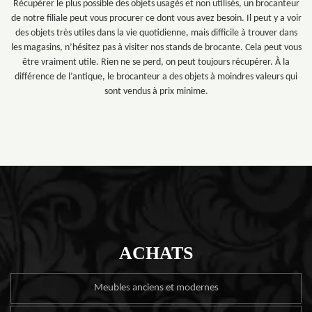
Récupérer le plus possible des objets usagés et non utilisés, un brocanteur
de notre filiale peut vous procurer ce dont vous avez besoin. Il peut y a voir
des objets très utiles dans la vie quotidienne, mais difficile à trouver dans
les magasins, n’hésitez pas à visiter nos stands de brocante. Cela peut vous
être vraiment utile. Rien ne se perd, on peut toujours récupérer. À la
différence de l’antique, le brocanteur a des objets à moindres valeurs qui
sont vendus à prix minime.
ACHATS
Meubles anciens et modernes