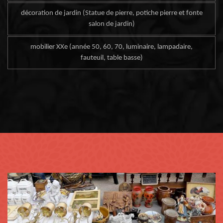
décoration de jardin (Statue de pierre, potiche pierre et fonte
salon de jardin)
mobilier XXe (année 50, 60, 70, luminaire, lampadaire,
fauteuil, table basse)