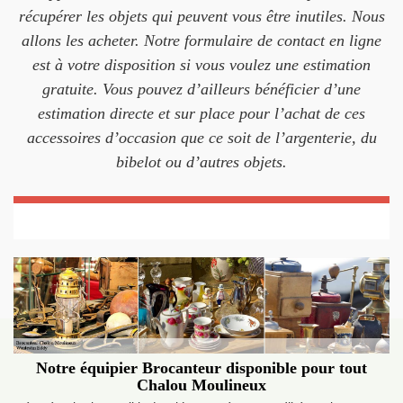
récupérer les objets qui peuvent vous être inutiles. Nous
allons les acheter. Notre formulaire de contact en ligne
est à votre disposition si vous voulez une estimation
gratuite. Vous pouvez d’ailleurs bénéficier d’une
estimation directe et sur place pour l’achat de ces
accessoires d’occasion que ce soit de l’argenterie, du
bibelot ou d’autres objets.
Notre équipier Brocanteur disponible pour tout
Chalou Moulineux