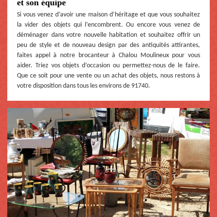
et son équipe
Si vous venez d’avoir une maison d’héritage et que vous souhaitez
la vider des objets qui l’encombrent. Ou encore vous venez de
déménager dans votre nouvelle habitation et souhaitez offrir un
peu de style et de nouveau design par des antiquités attirantes,
faites appel à notre brocanteur à Chalou Moulineux pour vous
aider. Triez vos objets d’occasion ou permettez-nous de le faire.
Que ce soit pour une vente ou un achat des objets, nous restons à
votre disposition dans tous les environs de 91740.