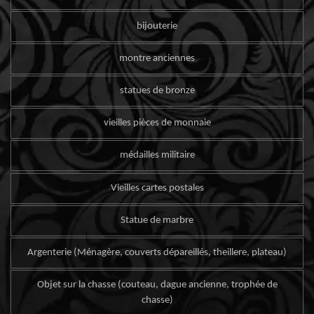
bijouterie
montre anciennes
statues de bronze
vieilles pièces de monnaie
médailles militaire
Vieilles cartes postales
Statue de marbre
Argenterie (Ménagère, couverts dépareillés, theillere, plateau)
Objet sur la chasse (couteau, dague ancienne, trophée de
chasse)