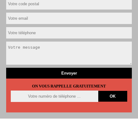
ON VOUS RAPPELLE GRATUITEMENT