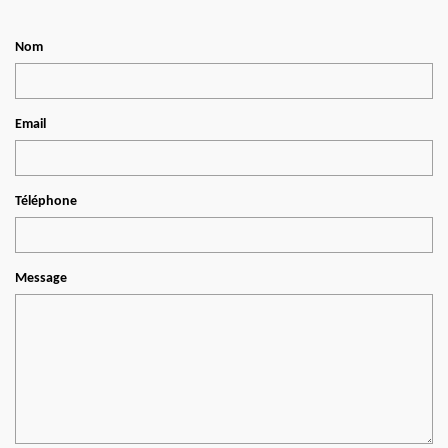
Nom
Email
Téléphone
Message