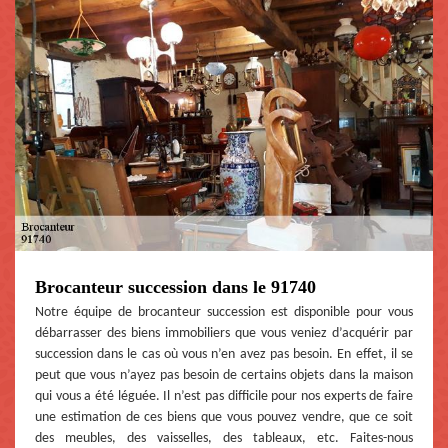
Brocanteur succession dans le 91740
Notre équipe de brocanteur succession est disponible pour vous
débarrasser des biens immobiliers que vous veniez d’acquérir par
succession dans le cas où vous n’en avez pas besoin. En effet, il se
peut que vous n’ayez pas besoin de certains objets dans la maison
qui vous a été léguée. Il n’est pas difficile pour nos experts de faire
une estimation de ces biens que vous pouvez vendre, que ce soit
des meubles, des vaisselles, des tableaux, etc. Faites-nous