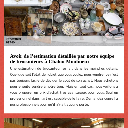
Avoir de l’estimation détaillée par notre équipe
de brocanteurs à Chalou Moulineux
Une estimation de brocanteur se fait dans les moindres détails.
Quel que soit l’état de l’objet que vous voulez nous vendre, ce n’est
pas toujours facile de décider le coût de son achat. Nous achetons
pour ensuite vendre à notre tour. Mais en tout cas, nous veillons à
vous proposer un prix d’achat très avantageux pour vous. Seul un
professionnel dans l’art est capable de le faire. Demandez conseil à
nos professionnels pour qu’il n’y ait aucune perte.