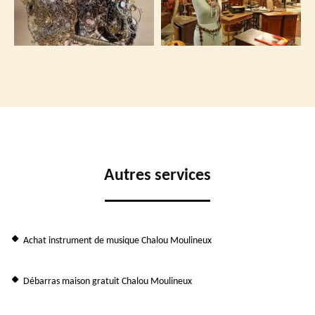
Autres services
Achat instrument de musique Chalou Moulineux
Débarras maison gratuit Chalou Moulineux