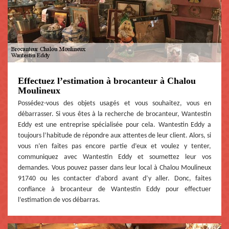
Effectuez l’estimation à brocanteur à Chalou
Moulineux
Possédez-vous des objets usagés et vous souhaitez, vous en
débarrasser. Si vous êtes à la recherche de brocanteur, Wantestin
Eddy est une entreprise spécialisée pour cela. Wantestin Eddy a
toujours l’habitude de répondre aux attentes de leur client. Alors, si
vous n’en faites pas encore partie d’eux et voulez y tenter,
communiquez avec Wantestin Eddy et soumettez leur vos
demandes. Vous pouvez passer dans leur local à Chalou Moulineux
91740 ou les contacter d’abord avant d’y aller. Donc, faites
confiance à brocanteur de Wantestin Eddy pour effectuer
l’estimation de vos débarras.