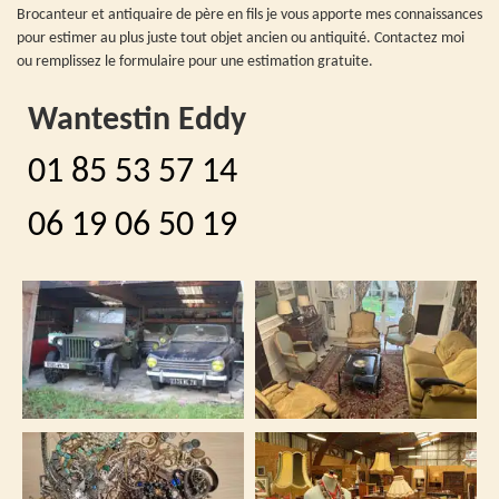
Brocanteur et antiquaire de père en fils je vous apporte mes connaissances
pour estimer au plus juste tout objet ancien ou antiquité. Contactez moi
ou remplissez le formulaire pour une estimation gratuite.
Wantestin Eddy
01 85 53 57 14
06 19 06 50 19