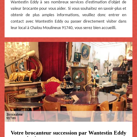
Wantestin Eddy à ses nombreux services d’estimation d’objet de
valeur brocante pour vous aider. Si vous souhaitez en savoir-plus et
obtenir de plus amples informations, veuillez donc entrer en
contact avec Wantestin Eddy ou passer directement visiter dans
leur local à Chalou Moulineux 91740, vous serez bien accueilli.
Votre brocanteur succession par Wantestin Eddy