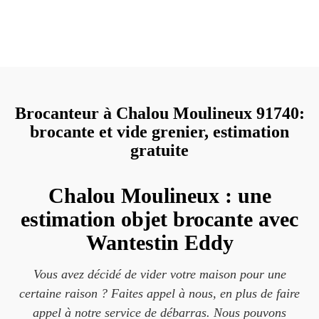
Brocanteur à Chalou Moulineux 91740:
brocante et vide grenier, estimation
gratuite
Chalou Moulineux : une
estimation objet brocante avec
Wantestin Eddy
Vous avez décidé de vider votre maison pour une
certaine raison ? Faites appel à nous, en plus de faire
appel à notre service de débarras. Nous pouvons