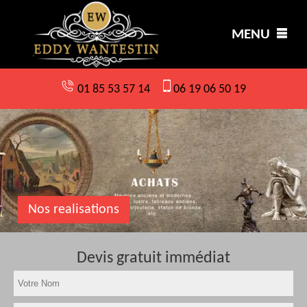
MENU
01 85 53 57 14
06 19 06 50 19
Nos realisations
Devis gratuit immédiat