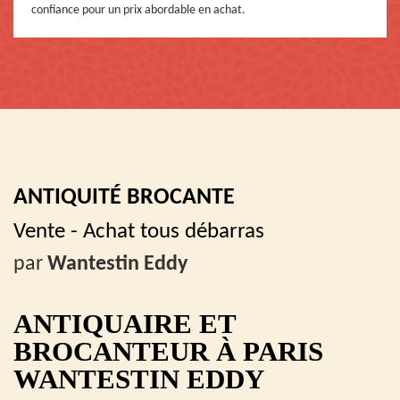
confiance pour un prix abordable en achat.
ANTIQUITÉ BROCANTE
Vente - Achat tous débarras
par
Wantestin Eddy
ANTIQUAIRE ET
BROCANTEUR À PARIS
WANTESTIN EDDY