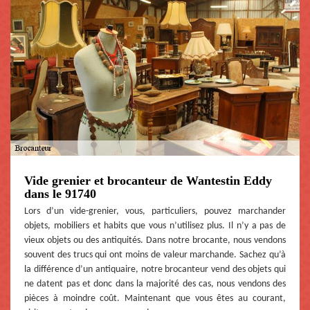
Vide grenier et brocanteur de Wantestin Eddy
dans le 91740
Lors d’un vide-grenier, vous, particuliers, pouvez marchander
objets, mobiliers et habits que vous n’utilisez plus. Il n’y a pas de
vieux objets ou des antiquités. Dans notre brocante, nous vendons
souvent des trucs qui ont moins de valeur marchande. Sachez qu’à
la différence d’un antiquaire, notre brocanteur vend des objets qui
ne datent pas et donc dans la majorité des cas, nous vendons des
pièces à moindre coût. Maintenant que vous êtes au courant,