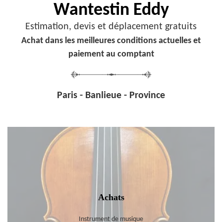
Wantestin Eddy
Estimation, devis et déplacement gratuits
Achat dans les meilleures conditions actuelles et
paiement au comptant
Paris - Banlieue - Province
Achats
Instrument de musique