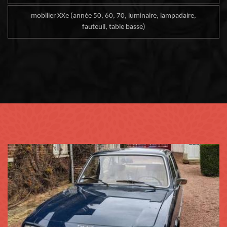
mobilier XXe (année 50, 60, 70, luminaire, lampadaire,
fauteuil, table basse)