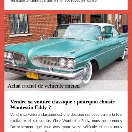
véhicules anciens et transformer vos rêves en réalité.
Vendre sa voiture classique : pourquoi choisir
Wantestin Eddy ?
Vendre sa voiture classique est une décision qui peut être à la fois
excitante et stressante. Chez Wantestin Eddy, nous comprenons
l'attachement que vous avez pour votre véhicule et nous nous