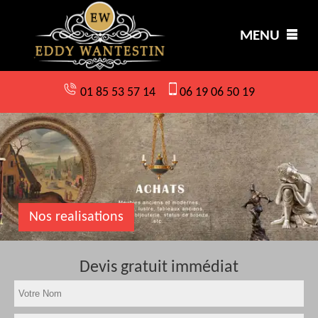
MENU
01 85 53 57 14
06 19 06 50 19
Nos realisations
Devis gratuit immédiat