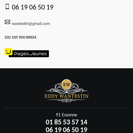
06 19 06 50 19
wantestin@gmail.com
332 245 950 00024
91 Essonne
01 85 53 57 14
06 19 06 50 19