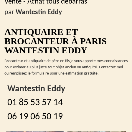
Vente - Achat tous débarras
par
Wantestin Eddy
ANTIQUAIRE ET
BROCANTEUR À PARIS
WANTESTIN EDDY
Brocanteur et antiquaire de père en fils je vous apporte mes connaissances
pour estimer au plus juste tout objet ancien ou antiquité. Contactez moi
ou remplissez le formulaire pour une estimation gratuite.
Wantestin Eddy
01 85 53 57 14
06 19 06 50 19