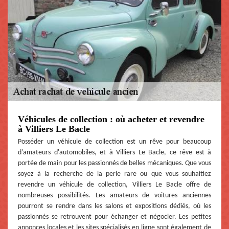
Véhicules de collection : où acheter et revendre
à Villiers Le Bacle
Posséder un véhicule de collection est un rêve pour beaucoup
d'amateurs d'automobiles, et à Villiers Le Bacle, ce rêve est à
portée de main pour les passionnés de belles mécaniques. Que vous
soyez à la recherche de la perle rare ou que vous souhaitiez
revendre un véhicule de collection, Villiers Le Bacle offre de
nombreuses possibilités. Les amateurs de voitures anciennes
pourront se rendre dans les salons et expositions dédiés, où les
passionnés se retrouvent pour échanger et négocier. Les petites
annonces locales et les sites spécialisés en ligne sont également de