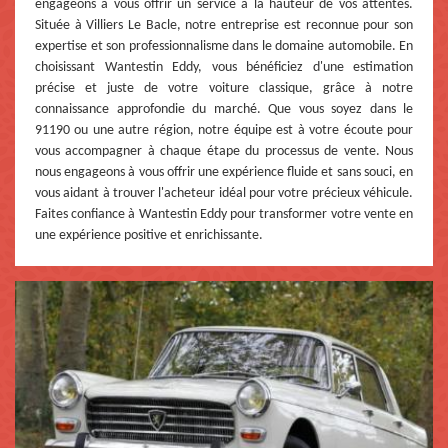
engageons à vous offrir un service à la hauteur de vos attentes.
Située à Villiers Le Bacle, notre entreprise est reconnue pour son
expertise et son professionnalisme dans le domaine automobile. En
choisissant Wantestin Eddy, vous bénéficiez d'une estimation
précise et juste de votre voiture classique, grâce à notre
connaissance approfondie du marché. Que vous soyez dans le
91190 ou une autre région, notre équipe est à votre écoute pour
vous accompagner à chaque étape du processus de vente. Nous
nous engageons à vous offrir une expérience fluide et sans souci, en
vous aidant à trouver l'acheteur idéal pour votre précieux véhicule.
Faites confiance à Wantestin Eddy pour transformer votre vente en
une expérience positive et enrichissante.