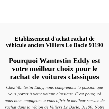
Etablissement d'achat rachat de
véhicule ancien Villiers Le Bacle 91190
Pourquoi Wantestin Eddy est
votre meilleur choix pour le
rachat de voitures classiques
Chez Wantestin Eddy, nous comprenons la passion que
vous portez à votre voiture classique. C'est pourquoi
nous nous engageons à vous offrir le meilleur service de
rachat dans la région de Villiers Le Bacle, 91190. Notre