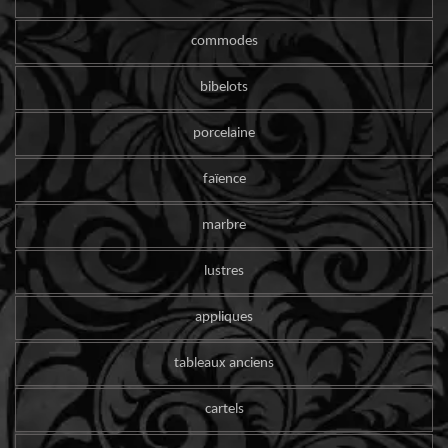
commodes
bibelots
porcelaine
faïence
marbre
lustres
appliques
tableaux anciens
cartels