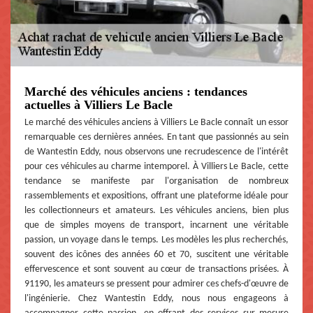
Marché des véhicules anciens : tendances
actuelles à Villiers Le Bacle
Le marché des véhicules anciens à Villiers Le Bacle connaît un essor
remarquable ces dernières années. En tant que passionnés au sein
de Wantestin Eddy, nous observons une recrudescence de l'intérêt
pour ces véhicules au charme intemporel. À Villiers Le Bacle, cette
tendance se manifeste par l'organisation de nombreux
rassemblements et expositions, offrant une plateforme idéale pour
les collectionneurs et amateurs. Les véhicules anciens, bien plus
que de simples moyens de transport, incarnent une véritable
passion, un voyage dans le temps. Les modèles les plus recherchés,
souvent des icônes des années 60 et 70, suscitent une véritable
effervescence et sont souvent au cœur de transactions prisées. À
91190, les amateurs se pressent pour admirer ces chefs-d'œuvre de
l'ingénierie. Chez Wantestin Eddy, nous nous engageons à