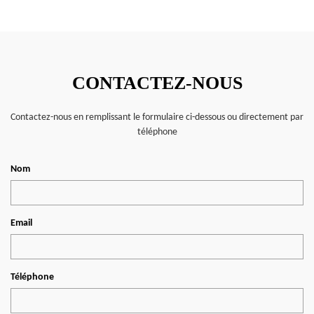
CONTACTEZ-NOUS
Contactez-nous en remplissant le formulaire ci-dessous ou directement par
téléphone
Nom
Email
Téléphone