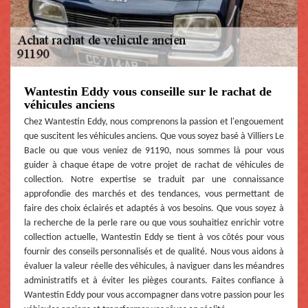
Wantestin Eddy vous conseille sur le rachat de
véhicules anciens
Chez Wantestin Eddy, nous comprenons la passion et l'engouement
que suscitent les véhicules anciens. Que vous soyez basé à Villiers Le
Bacle ou que vous veniez de 91190, nous sommes là pour vous
guider à chaque étape de votre projet de rachat de véhicules de
collection. Notre expertise se traduit par une connaissance
approfondie des marchés et des tendances, vous permettant de
faire des choix éclairés et adaptés à vos besoins. Que vous soyez à
la recherche de la perle rare ou que vous souhaitiez enrichir votre
collection actuelle, Wantestin Eddy se tient à vos côtés pour vous
fournir des conseils personnalisés et de qualité. Nous vous aidons à
évaluer la valeur réelle des véhicules, à naviguer dans les méandres
administratifs et à éviter les pièges courants. Faites confiance à
Wantestin Eddy pour vous accompagner dans votre passion pour les