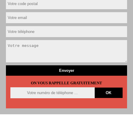
ON VOUS RAPPELLE GRATUITEMENT