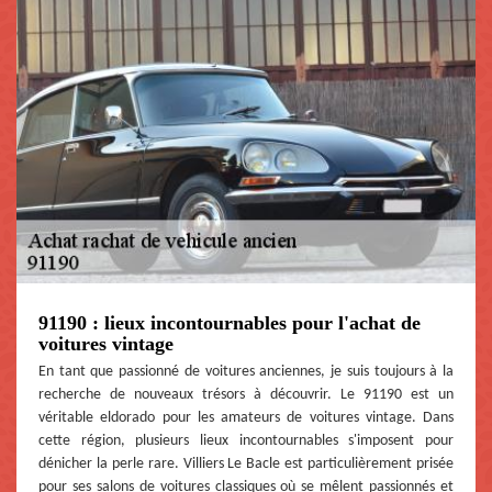
91190 : lieux incontournables pour l'achat de
voitures vintage
En tant que passionné de voitures anciennes, je suis toujours à la
recherche de nouveaux trésors à découvrir. Le 91190 est un
véritable eldorado pour les amateurs de voitures vintage. Dans
cette région, plusieurs lieux incontournables s'imposent pour
dénicher la perle rare. Villiers Le Bacle est particulièrement prisée
pour ses salons de voitures classiques où se mêlent passionnés et