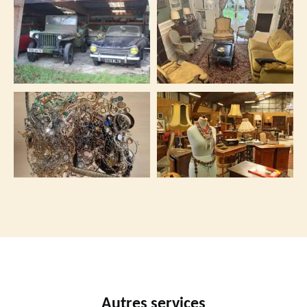
Autres services