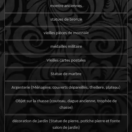
montre anciennes
statues de bronze
vieilles pièces de monnaie
médailles militaire
Vieilles cartes postales
Statue de marbre
Argenterie (Ménagère, couverts dépareillés, theillere, plateau)
Objet sur la chasse (couteau, dague ancienne, trophée de
chasse)
décoration de jardin (Statue de pierre, potiche pierre et fonte
salon de jardin)