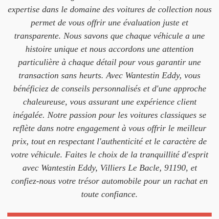
expertise dans le domaine des voitures de collection nous
permet de vous offrir une évaluation juste et
transparente. Nous savons que chaque véhicule a une
histoire unique et nous accordons une attention
particulière à chaque détail pour vous garantir une
transaction sans heurts. Avec Wantestin Eddy, vous
bénéficiez de conseils personnalisés et d'une approche
chaleureuse, vous assurant une expérience client
inégalée. Notre passion pour les voitures classiques se
reflète dans notre engagement à vous offrir le meilleur
prix, tout en respectant l'authenticité et le caractère de
votre véhicule. Faites le choix de la tranquillité d'esprit
avec Wantestin Eddy, Villiers Le Bacle, 91190, et
confiez-nous votre trésor automobile pour un rachat en
toute confiance.