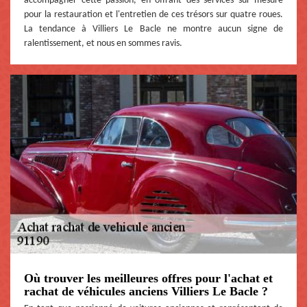
accompagner cette passion, en offrant des services sur mesure
pour la restauration et l'entretien de ces trésors sur quatre roues.
La tendance à Villiers Le Bacle ne montre aucun signe de
ralentissement, et nous en sommes ravis.
Où trouver les meilleures offres pour l'achat et
rachat de véhicules anciens Villiers Le Bacle ?