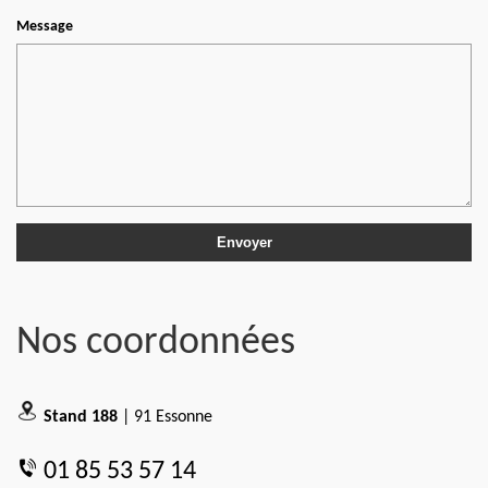
Message
Nos coordonnées
Stand 188
| 91 Essonne
01 85 53 57 14