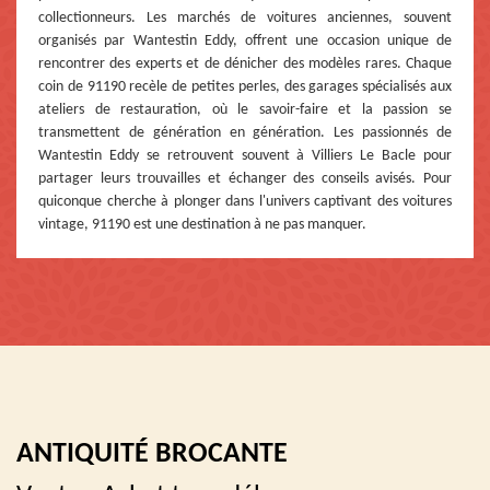
collectionneurs. Les marchés de voitures anciennes, souvent
organisés par Wantestin Eddy, offrent une occasion unique de
rencontrer des experts et de dénicher des modèles rares. Chaque
coin de 91190 recèle de petites perles, des garages spécialisés aux
ateliers de restauration, où le savoir-faire et la passion se
transmettent de génération en génération. Les passionnés de
Wantestin Eddy se retrouvent souvent à Villiers Le Bacle pour
partager leurs trouvailles et échanger des conseils avisés. Pour
quiconque cherche à plonger dans l'univers captivant des voitures
vintage, 91190 est une destination à ne pas manquer.
ANTIQUITÉ BROCANTE