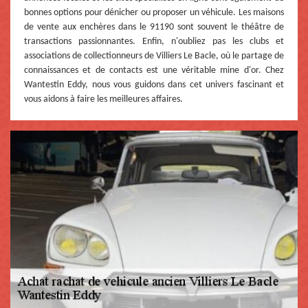
bonnes options pour dénicher ou proposer un véhicule. Les maisons
de vente aux enchères dans le 91190 sont souvent le théâtre de
transactions passionnantes. Enfin, n'oubliez pas les clubs et
associations de collectionneurs de Villiers Le Bacle, où le partage de
connaissances et de contacts est une véritable mine d'or. Chez
Wantestin Eddy, nous vous guidons dans cet univers fascinant et
vous aidons à faire les meilleures affaires.