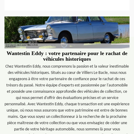
Wantestin Eddy : votre partenaire pour le rachat de
véhicules historiques
Chez Wantestin Eddy, nous comprenons la passion et la valeur inestimable
des véhicules historiques. Situés au cœur de Villiers Le Bacle, nous nous
engageons à être votre partenaire de confiance pour le rachat de ces
trésors du passé. Notre équipe d'experts est passionnée par l'automobile
et possède une connaissance approfondie des véhicules de collection, ce
qui nous permet d'offrir des évaluations précises et un service
personnalisé. Avec Wantestin Eddy, chaque transaction est une expérience
unique, où nous nous assurons que votre patrimoine est entre de bonnes
mains. Que vous soyez un collectionneur à la recherche de la prochaine
pièce maîtresse de votre collection ou que vous envisagiez de céder une
partie de votre héritage automobile, nous sommes là pour vous