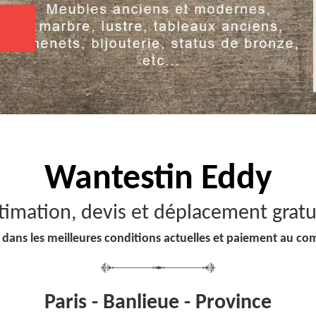
Wantestin Eddy
timation, devis et déplacement gratu
 dans les meilleures conditions actuelles et paiement au co
Paris - Banlieue - Province