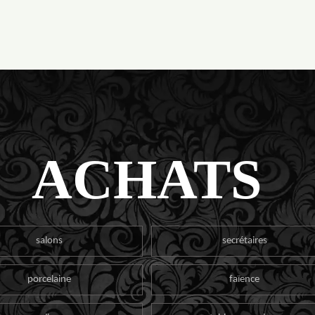
ACHATS
salons
secrétaires
porcelaine
faïence