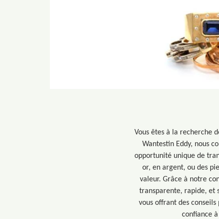
Vous êtes à la recherche d
Wantestin Eddy, nous co
opportunité unique de tra
or, en argent, ou des pi
valeur. Grâce à notre co
transparente, rapide, et
vous offrant des conseils
confiance à