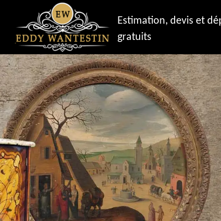
Estimation, devis et d
gratuits