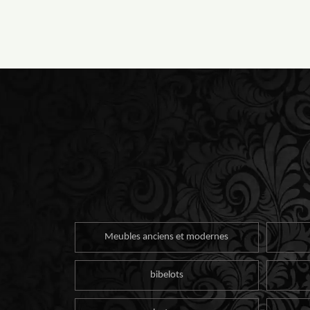
Meubles anciens et modernes
bibelots