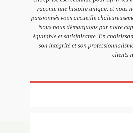
raconte une histoire unique, et nous 
passionnés vous accueille chaleureusemen
Nous nous démarquons par notre capaci
équitable et satisfaisante. En choisiss
son intégrité et son professionnalism
clients 