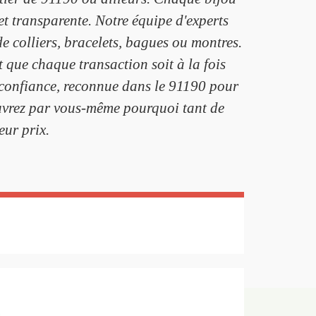
t transparente. Notre équipe d'experts
e colliers, bracelets, bagues ou montres.
 que chaque transaction soit à la fois
e confiance, reconnue dans le 91190 pour
couvrez par vous-même pourquoi tant de
eur prix.