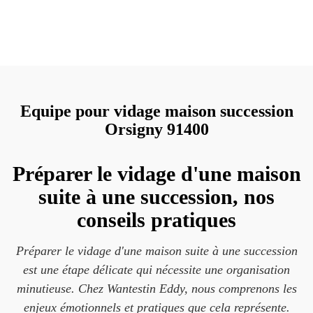
Equipe pour vidage maison succession
Orsigny 91400
Préparer le vidage d'une maison
suite à une succession, nos
conseils pratiques
Préparer le vidage d'une maison suite à une succession
est une étape délicate qui nécessite une organisation
minutieuse. Chez Wantestin Eddy, nous comprenons les
enjeux émotionnels et pratiques que cela représente.