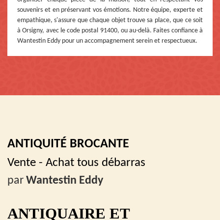
souvenirs et en préservant vos émotions. Notre équipe, experte et
empathique, s'assure que chaque objet trouve sa place, que ce soit
à Orsigny, avec le code postal 91400, ou au-delà. Faites confiance à
Wantestin Eddy pour un accompagnement serein et respectueux.
ANTIQUITÉ BROCANTE
Vente - Achat tous débarras
par
Wantestin Eddy
ANTIQUAIRE ET