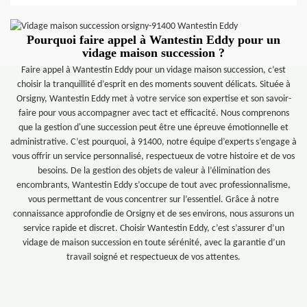
Pourquoi faire appel à Wantestin Eddy pour un
vidage maison succession ?
Faire appel à Wantestin Eddy pour un vidage maison succession, c’est
choisir la tranquillité d’esprit en des moments souvent délicats. Située à
Orsigny, Wantestin Eddy met à votre service son expertise et son savoir-
faire pour vous accompagner avec tact et efficacité. Nous comprenons
que la gestion d'une succession peut être une épreuve émotionnelle et
administrative. C’est pourquoi, à 91400, notre équipe d’experts s’engage à
vous offrir un service personnalisé, respectueux de votre histoire et de vos
besoins. De la gestion des objets de valeur à l’élimination des
encombrants, Wantestin Eddy s’occupe de tout avec professionnalisme,
vous permettant de vous concentrer sur l’essentiel. Grâce à notre
connaissance approfondie de Orsigny et de ses environs, nous assurons un
service rapide et discret. Choisir Wantestin Eddy, c’est s’assurer d’un
vidage de maison succession en toute sérénité, avec la garantie d’un
travail soigné et respectueux de vos attentes.