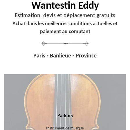
Wantestin Eddy
Estimation, devis et déplacement gratuits
Achat dans les meilleures conditions actuelles et
paiement au comptant
Paris - Banlieue - Province
Achats
Instrument de musique