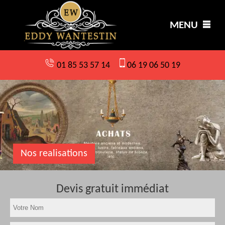
MENU
01 85 53 57 14
06 19 06 50 19
Nos realisations
Devis gratuit immédiat