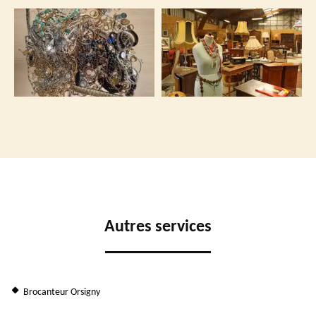
Autres services
Brocanteur Orsigny