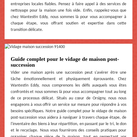
entreprises locales fiables. Pensez à faire appel à des services de
nettoyage pour la maison une fois vide. Enfin, rappelez-vous que
chez Wantestin Eddy, nous sommes là pour vous accompagner à
chaque étape, vous offrant soutien et expertise dans cette
transition délicate.
Guide complet pour le vidage de maison post-
succession
Vider une maison après une succession peut s'avérer être une
tâche émotionnellement et physiquement éprouvante. Chez
Wantestin Eddy, nous comprenons les défis auxquels vous êtes
confrontés et nous sommes là pour vous accompagner tout au long
de ce processus délicat. Situés au cœur de Orsigny, nous nous
engageons à vous offrir un service sur mesure pour répondre à vos
besoins spécifiques. Notre guide complet pour le vidage de maison
post-succession vous aidera à naviguer à travers chaque étape, de
l'inventaire des biens à leur répartition, en passant par le tri, le don
et le recyclage. Nous vous fournirons des conseils pratiques pour
organiser chaque pièce de la maison, tout en respectant vos