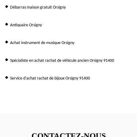
Débarras maison gratuit Orsigny
Antiquaire Orsigny
Achat instrument de musique Orsigny
Spécialiste en achat rachat de véhicule ancien Orsigny 91400
Service d'achat rachat de bijoux Orsigny 91400
CONTACTEZ-NOUS