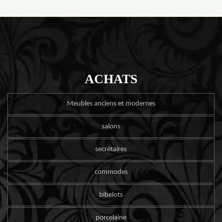
ACHATS
Meubles anciens et modernes
salons
secrétaires
commodes
bibelots
porcelaine