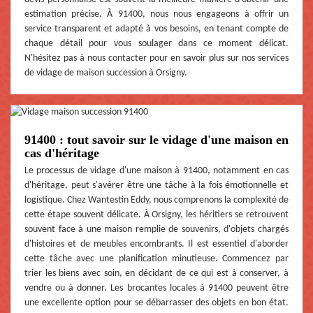
estimation précise. À 91400, nous nous engageons à offrir un
service transparent et adapté à vos besoins, en tenant compte de
chaque détail pour vous soulager dans ce moment délicat.
N'hésitez pas à nous contacter pour en savoir plus sur nos services
de vidage de maison succession à Orsigny.
91400 : tout savoir sur le vidage d'une maison en
cas d'héritage
Le processus de vidage d'une maison à 91400, notamment en cas
d'héritage, peut s'avérer être une tâche à la fois émotionnelle et
logistique. Chez Wantestin Eddy, nous comprenons la complexité de
cette étape souvent délicate. À Orsigny, les héritiers se retrouvent
souvent face à une maison remplie de souvenirs, d'objets chargés
d'histoires et de meubles encombrants. Il est essentiel d'aborder
cette tâche avec une planification minutieuse. Commencez par
trier les biens avec soin, en décidant de ce qui est à conserver, à
vendre ou à donner. Les brocantes locales à 91400 peuvent être
une excellente option pour se débarrasser des objets en bon état.