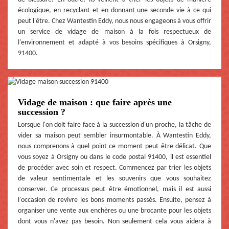
écologique, en recyclant et en donnant une seconde vie à ce qui
peut l'être. Chez Wantestin Eddy, nous nous engageons à vous offrir
un service de vidage de maison à la fois respectueux de
l'environnement et adapté à vos besoins spécifiques à Orsigny,
91400.
Vidage de maison : que faire après une
succession ?
Lorsque l'on doit faire face à la succession d'un proche, la tâche de
vider sa maison peut sembler insurmontable. À Wantestin Eddy,
nous comprenons à quel point ce moment peut être délicat. Que
vous soyez à Orsigny ou dans le code postal 91400, il est essentiel
de procéder avec soin et respect. Commencez par trier les objets
de valeur sentimentale et les souvenirs que vous souhaitez
conserver. Ce processus peut être émotionnel, mais il est aussi
l'occasion de revivre les bons moments passés. Ensuite, pensez à
organiser une vente aux enchères ou une brocante pour les objets
dont vous n'avez pas besoin. Non seulement cela vous aidera à