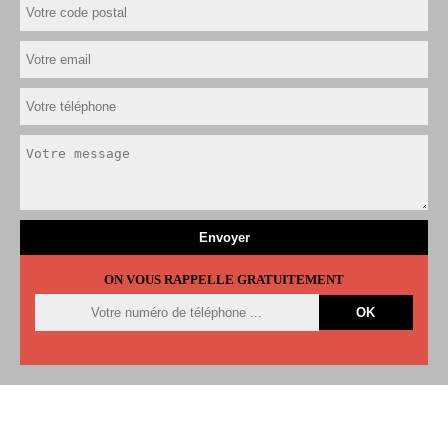
ON VOUS RAPPELLE GRATUITEMENT