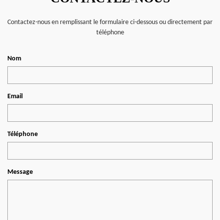
Contactez-nous en remplissant le formulaire ci-dessous ou directement par
téléphone
Nom
Email
Téléphone
Message