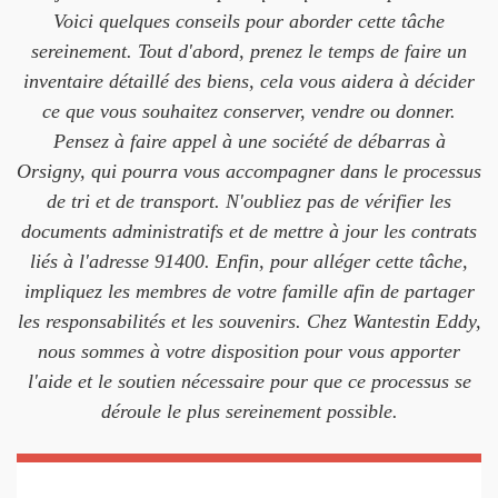
Voici quelques conseils pour aborder cette tâche
sereinement. Tout d'abord, prenez le temps de faire un
inventaire détaillé des biens, cela vous aidera à décider
ce que vous souhaitez conserver, vendre ou donner.
Pensez à faire appel à une société de débarras à
Orsigny, qui pourra vous accompagner dans le processus
de tri et de transport. N'oubliez pas de vérifier les
documents administratifs et de mettre à jour les contrats
liés à l'adresse 91400. Enfin, pour alléger cette tâche,
impliquez les membres de votre famille afin de partager
les responsabilités et les souvenirs. Chez Wantestin Eddy,
nous sommes à votre disposition pour vous apporter
l'aide et le soutien nécessaire pour que ce processus se
déroule le plus sereinement possible.