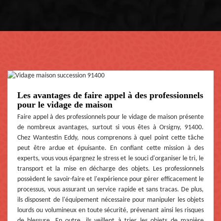
Les avantages de faire appel à des professionnels
pour le vidage de maison
Faire appel à des professionnels pour le vidage de maison présente
de nombreux avantages, surtout si vous êtes à Orsigny, 91400.
Chez Wantestin Eddy, nous comprenons à quel point cette tâche
peut être ardue et épuisante. En confiant cette mission à des
experts, vous vous épargnez le stress et le souci d'organiser le tri, le
transport et la mise en décharge des objets. Les professionnels
possèdent le savoir-faire et l'expérience pour gérer efficacement le
processus, vous assurant un service rapide et sans tracas. De plus,
ils disposent de l'équipement nécessaire pour manipuler les objets
lourds ou volumineux en toute sécurité, prévenant ainsi les risques
de blessure. En outre, ils veillent à trier les objets de manière