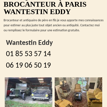
BROCANTEUR À PARIS
WANTESTIN EDDY
Brocanteur et antiquaire de père en fils je vous apporte mes connaissances
pour estimer au plus juste tout objet ancien ou antiquité. Contactez moi
ou remplissez le formulaire pour une estimation gratuite.
Wantestin Eddy
01 85 53 57 14
06 19 06 50 19